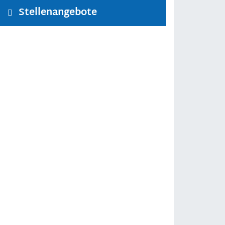
Stellenangebote