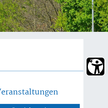
Veranstaltungen