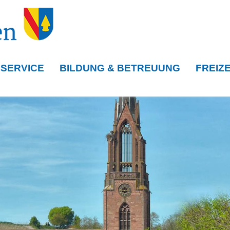
 SERVICE
BILDUNG & BETREUUNG
FREIZE