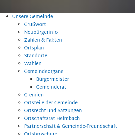
Unsere Gemeinde
Grußwort
Neubürgerinfo
Zahlen & Fakten
Ortsplan
Standorte
Wahlen
Gemeindeorgane
Bürgermeister
Gemeinderat
Gremien
Ortsteile der Gemeinde
Ortsrecht und Satzungen
Ortschaftsrat Heimbach
Partnerschaft & Gemeinde-Freundschaft
Ortsbroschüre