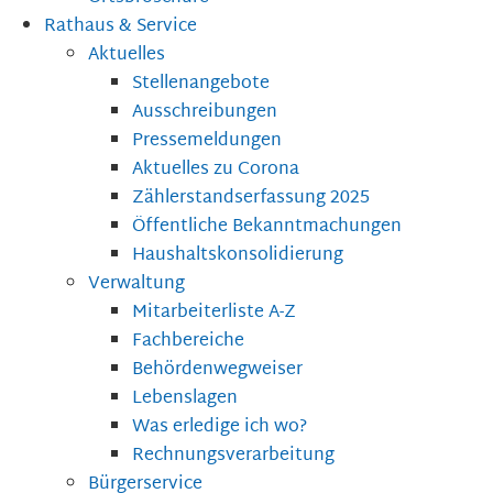
Rathaus & Service
Aktuelles
Stellenangebote
Ausschreibungen
Pressemeldungen
Aktuelles zu Corona
Zählerstandserfassung 2025
Öffentliche Bekanntmachungen
Haushaltskonsolidierung
Verwaltung
Mitarbeiterliste A-Z
Fachbereiche
Behördenwegweiser
Lebenslagen
Was erledige ich wo?
Rechnungsverarbeitung
Bürgerservice