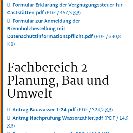
Formular Erklärung der Vergnügungssteuer für
Gaststätten.pdf
(PDF / 457,3
KB
)
Formular zur Anmeldung der
Brennholzbestellung mit
Datenschutzinformationspflicht.pdf
(PDF / 330,8
KB
)
Fachbereich 2
Planung, Bau und
Umwelt
Antrag Bauwasser 1-24.pdf
(PDF / 324,2
KB
)
Antrag Nachprüfung Wasserzähler.pdf
(PDF / 14,9
KB
)