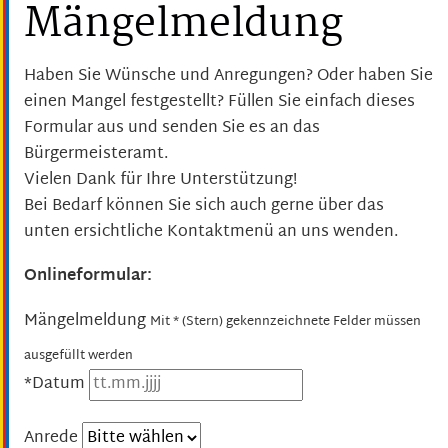
Mängelmeldung
Haben Sie Wünsche und Anregungen? Oder haben Sie
einen Mangel festgestellt? Füllen Sie einfach dieses
Formular aus und senden Sie es an das
Bürgermeisteramt.
Vielen Dank für Ihre Unterstützung!
Bei Bedarf können Sie sich auch gerne über das
unten ersichtliche Kontaktmenü an uns wenden.
Onlineformular:
Mängelmeldung
Mit * (Stern) gekennzeichnete Felder müssen
ausgefüllt werden
*Datum
Anrede