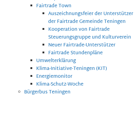
Fairtrade Town
Auszeichnungsfeier der Unterstützer
der Fairtrade Gemeinde Teningen
Kooperation von Fairtrade
Steuerungsgruppe und Kulturverein
Neuer Fairtrade-Unterstützer
Fairtrade Stundenpläne
Umwelterklärung
Klima-Initiative-Teningen (KIT)
Energiemonitor
Klima-Schutz-Woche
Bürgerbus Teningen