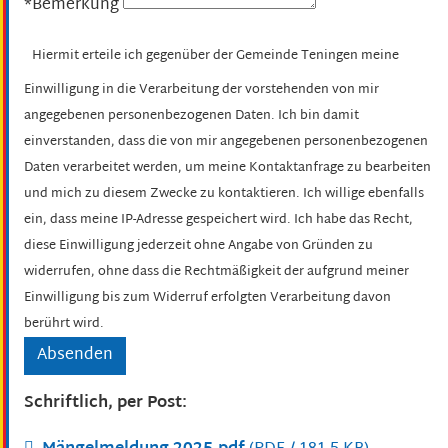
*Bemerkung
Hiermit erteile ich gegenüber der Gemeinde Teningen meine
Einwilligung in die Verarbeitung der vorstehenden von mir
angegebenen personenbezogenen Daten. Ich bin damit
einverstanden, dass die von mir angegebenen personenbezogenen
Daten verarbeitet werden, um meine Kontaktanfrage zu bearbeiten
und mich zu diesem Zwecke zu kontaktieren. Ich willige ebenfalls
ein, dass meine IP-Adresse gespeichert wird. Ich habe das Recht,
diese Einwilligung jederzeit ohne Angabe von Gründen zu
widerrufen, ohne dass die Rechtmäßigkeit der aufgrund meiner
Einwilligung bis zum Widerruf erfolgten Verarbeitung davon
berührt wird.
Schriftlich, per Post: