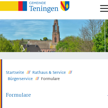
Startseite
Rathaus & Service
Bürgerservice
Formulare
Formulare