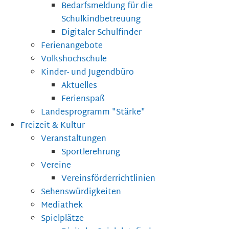
Bedarfsmeldung für die
Schulkindbetreuung
Digitaler Schulfinder
Ferienangebote
Volkshochschule
Kinder- und Jugendbüro
Aktuelles
Ferienspaß
Landesprogramm "Stärke"
Freizeit & Kultur
Veranstaltungen
Sportlerehrung
Vereine
Vereinsförderrichtlinien
Sehenswürdigkeiten
Mediathek
Spielplätze