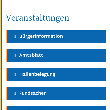
Veranstaltungen
Bürgerinformation
Amtsblatt
Hallenbelegung
Fundsachen