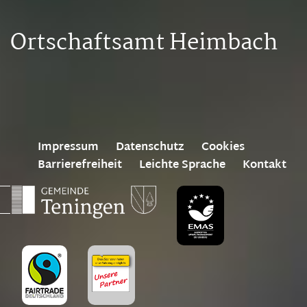
Ortschaftsamt Heimbach
Impressum
Datenschutz
Cookies
Barrierefreiheit
Leichte Sprache
Kontakt