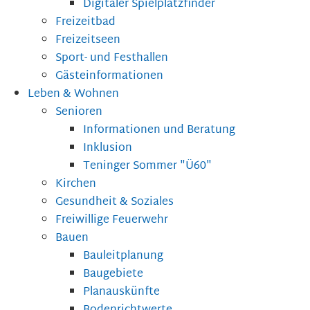
Digitaler Spielplatzfinder
Freizeitbad
Freizeitseen
Sport- und Festhallen
Gästeinformationen
Leben & Wohnen
Senioren
Informationen und Beratung
Inklusion
Teninger Sommer "Ü60"
Kirchen
Gesundheit & Soziales
Freiwillige Feuerwehr
Bauen
Bauleitplanung
Baugebiete
Planauskünfte