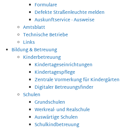
Formulare
Defekte Straßenleuchte melden
Auskunftservice - Ausweise
Amtsblatt
Technische Betriebe
Links
Bildung & Betreuung
Kinderbetreuung
Kindertageseinrichtungen
Kindertagespflege
Zentrale Vormerkung für Kindergärten
Digitaler Betreuungsfinder
Schulen
Grundschulen
Werkreal- und Realschule
Auswärtige Schulen
Schulkindbetreuung