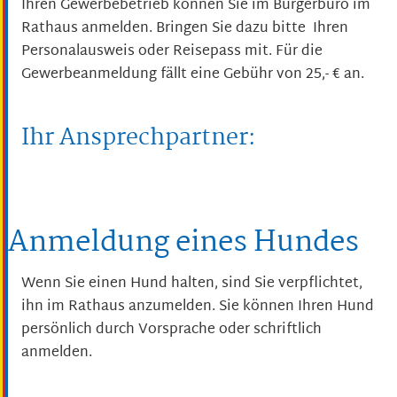
Ihren Gewerbebetrieb können Sie im Bürgerbüro im
Rathaus anmelden. Bringen Sie dazu bitte Ihren
Personalausweis oder Reisepass mit. Für die
Gewerbeanmeldung fällt eine Gebühr von 25,- € an.
Ihr Ansprechpartner:
Anmeldung eines Hundes
Wenn Sie einen Hund halten, sind Sie verpflichtet,
ihn im Rathaus anzumelden. Sie können Ihren Hund
persönlich durch Vorsprache oder schriftlich
anmelden.