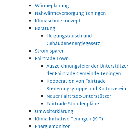
Wärmeplanung
Nahwärmeversorgung Teningen
Klimaschutzkonzept
Beratung
Heizungstausch und
Gebäudenenergiegesetz
Strom sparen
Fairtrade Town
Auszeichnungsfeier der Unterstützer
der Fairtrade Gemeinde Teningen
Kooperation von Fairtrade
Steuerungsgruppe und Kulturverein
Neuer Fairtrade-Unterstützer
Fairtrade Stundenpläne
Umwelterklärung
Klima-Initiative-Teningen (KIT)
Energiemonitor