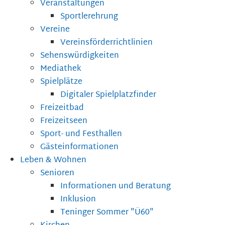
Veranstaltungen
Sportlerehrung
Vereine
Vereinsförderrichtlinien
Sehenswürdigkeiten
Mediathek
Spielplätze
Digitaler Spielplatzfinder
Freizeitbad
Freizeitseen
Sport- und Festhallen
Gästeinformationen
Leben & Wohnen
Senioren
Informationen und Beratung
Inklusion
Teninger Sommer "Ü60"