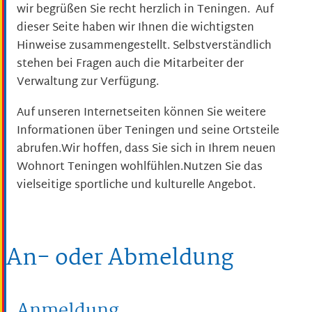
wir begrüßen Sie recht herzlich in Teningen. Auf
dieser Seite haben wir Ihnen die wichtigsten
Hinweise zusammengestellt. Selbstverständlich
stehen bei Fragen auch die Mitarbeiter der
Verwaltung zur Verfügung.
Auf unseren Internetseiten können Sie weitere
Informationen über Teningen und seine Ortsteile
abrufen.Wir hoffen, dass Sie sich in Ihrem neuen
Wohnort Teningen wohlfühlen.
Nutzen Sie das
vielseitige sportliche und kulturelle Angebot.
An- oder Abmeldung
Anmeldung