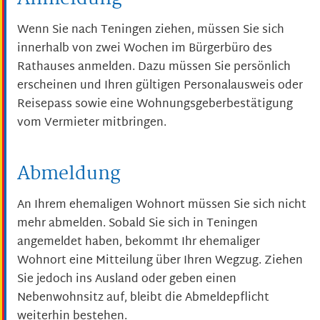
Wenn Sie nach Teningen ziehen, müssen Sie sich
innerhalb von zwei Wochen im Bürgerbüro des
Rathauses anmelden. Dazu müssen Sie persönlich
erscheinen und Ihren gültigen Personalausweis oder
Reisepass sowie eine Wohnungsgeberbestätigung
vom Vermieter mitbringen.
Abmeldung
An Ihrem ehemaligen Wohnort müssen Sie sich nicht
mehr abmelden. Sobald Sie sich in Teningen
angemeldet haben, bekommt Ihr ehemaliger
Wohnort eine Mitteilung über Ihren Wegzug. Ziehen
Sie jedoch ins Ausland oder geben einen
Nebenwohnsitz auf, bleibt die Abmeldepflicht
weiterhin bestehen.