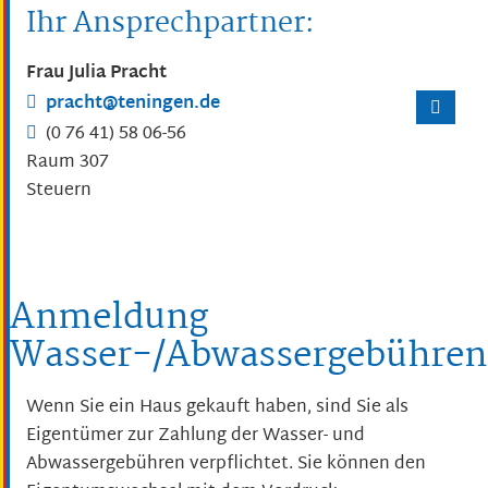
Ihr Ansprechpartner:
Frau
Julia
Pracht
pracht@teningen.de
(0
76
41) 58
06-56
Raum
307
Steuern
Anmeldung
Wasser-/Abwassergebühren
Wenn Sie ein Haus gekauft haben, sind Sie als
Eigentümer zur Zahlung der Wasser- und
Abwassergebühren verpflichtet. Sie können den