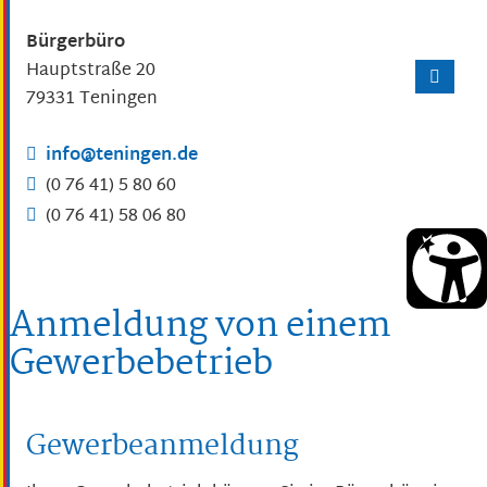
Bürgerbüro
Hauptstraße 20
79331
Teningen
info@teningen.de
(0
76
41) 5
80
60
(0
76
41) 58
06
80
Anmeldung von einem
Gewerbebetrieb
Gewerbeanmeldung