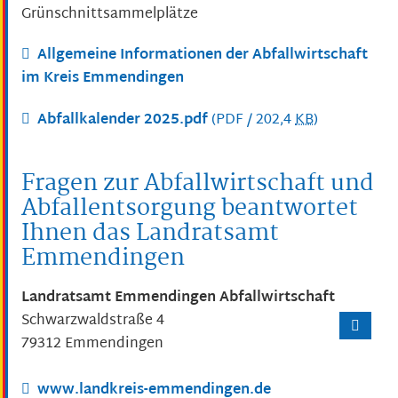
Grünschnittsammelplätze
Allgemeine Informationen der Abfallwirtschaft
im Kreis Emmendingen
Abfallkalender 2025.pdf
(PDF / 202,4
KB
)
Fragen zur Abfallwirtschaft und
Abfallentsorgung beantwortet
Ihnen das Landratsamt
Emmendingen
Landratsamt Emmendingen Abfallwirtschaft
Schwarzwaldstraße 4
79312
Emmendingen
www.landkreis-emmendingen.de