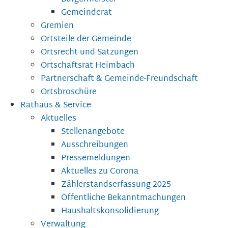
Gemeinderat
Gremien
Ortsteile der Gemeinde
Ortsrecht und Satzungen
Ortschaftsrat Heimbach
Partnerschaft & Gemeinde-Freundschaft
Ortsbroschüre
Rathaus & Service
Aktuelles
Stellenangebote
Ausschreibungen
Pressemeldungen
Aktuelles zu Corona
Zählerstandserfassung 2025
Öffentliche Bekanntmachungen
Haushaltskonsolidierung
Verwaltung