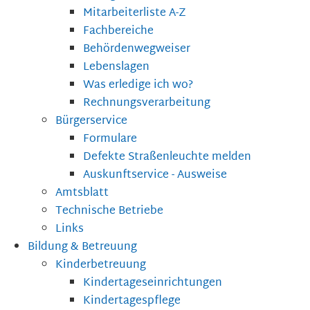
Mitarbeiterliste A-Z
Fachbereiche
Behördenwegweiser
Lebenslagen
Was erledige ich wo?
Rechnungsverarbeitung
Bürgerservice
Formulare
Defekte Straßenleuchte melden
Auskunftservice - Ausweise
Amtsblatt
Technische Betriebe
Links
Bildung & Betreuung
Kinderbetreuung
Kindertageseinrichtungen
Kindertagespflege