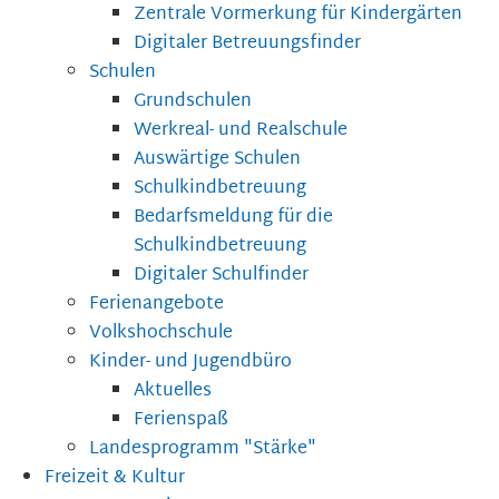
Zentrale Vormerkung für Kindergärten
Digitaler Betreuungsfinder
Schulen
Grundschulen
Werkreal- und Realschule
Auswärtige Schulen
Schulkindbetreuung
Bedarfsmeldung für die
Schulkindbetreuung
Digitaler Schulfinder
Ferienangebote
Volkshochschule
Kinder- und Jugendbüro
Aktuelles
Ferienspaß
Landesprogramm "Stärke"
Freizeit & Kultur