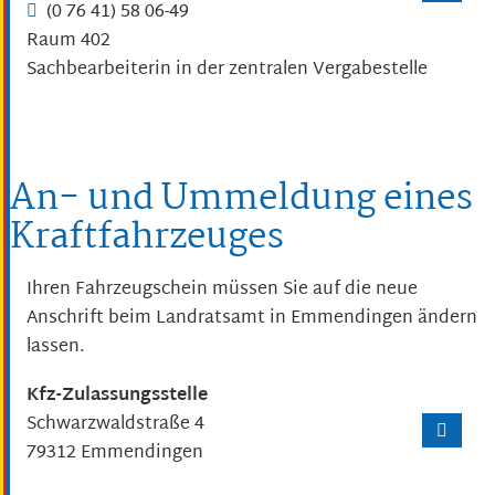
(0
76
41) 58
06-49
Raum
402
Sachbearbeiterin in der zentralen Vergabestelle
An- und Ummeldung eines
Kraftfahrzeuges
Ihren Fahrzeugschein müssen Sie auf die neue
Anschrift beim Landratsamt in Emmendingen ändern
lassen.
Kfz-Zulassungsstelle
Schwarzwaldstraße 4
79312
Emmendingen