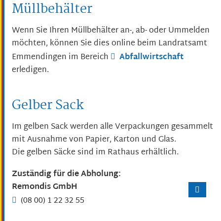
Müllbehälter
Wenn Sie Ihren Müllbehälter an-, ab- oder Ummelden
möchten, können Sie dies online beim Landratsamt
Emmendingen im Bereich
Abfallwirtschaft
erledigen.
Gelber Sack
Im gelben Sack werden alle Verpackungen gesammelt
mit Ausnahme von Papier, Karton und Glas.
Die gelben Säcke sind im Rathaus erhältlich.
Zuständig für die Abholung:
Remondis GmbH
(08
00) 1
22
32
55