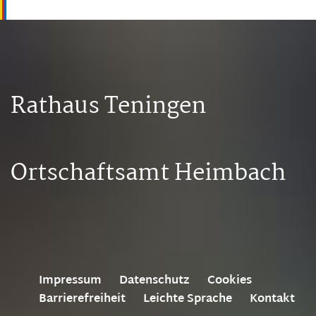
Rathaus Teningen
Ortschaftsamt Heimbach
Impressum
Datenschutz
Cookies
Barrierefreiheit
Leichte Sprache
Kontakt