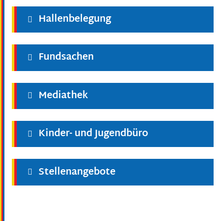
Hallenbelegung
Fundsachen
Mediathek
Kinder- und Jugendbüro
Stellenangebote