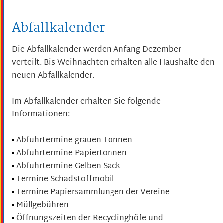
Abfallkalender
Die Abfallkalender werden Anfang Dezember
verteilt. Bis Weihnachten erhalten alle Haushalte den
neuen Abfallkalender.
Im Abfallkalender erhalten Sie folgende
Informationen:
Abfuhrtermine grauen Tonnen
Abfuhrtermine Papiertonnen
Abfuhrtermine Gelben Sack
Termine Schadstoffmobil
Termine Papiersammlungen der Vereine
Müllgebühren
Öffnungszeiten der Recyclinghöfe und