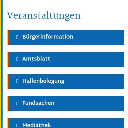
Veranstaltungen
Bürgerinformation
Amtsblatt
Hallenbelegung
Fundsachen
Mediathek