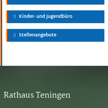
Kinder- und Jugendbüro
Stellenangebote
Rathaus Teningen