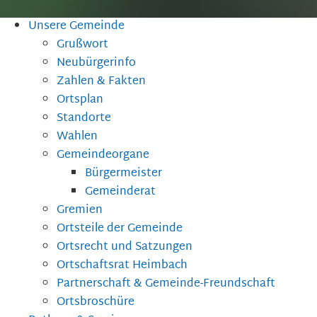
Unsere Gemeinde
Grußwort
Neubürgerinfo
Zahlen & Fakten
Ortsplan
Standorte
Wahlen
Gemeindeorgane
Bürgermeister
Gemeinderat
Gremien
Ortsteile der Gemeinde
Ortsrecht und Satzungen
Ortschaftsrat Heimbach
Partnerschaft & Gemeinde-Freundschaft
Ortsbroschüre