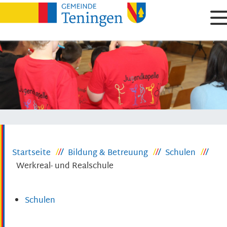
Startseite
Bildung & Betreuung
Schulen
Werkreal- und Realschule
Schulen