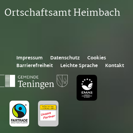
Ortschaftsamt Heimbach
Impressum
Datenschutz
Cookies
Barrierefreiheit
Leichte Sprache
Kontakt