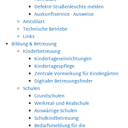
Defekte Straßenleuchte melden
Auskunftservice - Ausweise
Amtsblatt
Technische Betriebe
Links
Bildung & Betreuung
Kinderbetreuung
Kindertageseinrichtungen
Kindertagespflege
Zentrale Vormerkung für Kindergärten
Digitaler Betreuungsfinder
Schulen
Grundschulen
Werkreal- und Realschule
Auswärtige Schulen
Schulkindbetreuung
Bedarfsmeldung für die