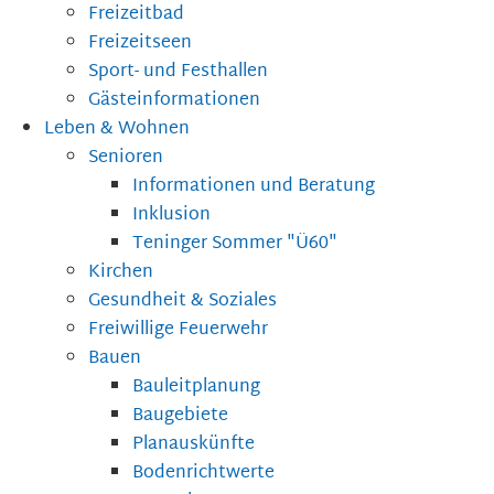
Freizeitbad
Freizeitseen
Sport- und Festhallen
Gästeinformationen
Leben & Wohnen
Senioren
Informationen und Beratung
Inklusion
Teninger Sommer "Ü60"
Kirchen
Gesundheit & Soziales
Freiwillige Feuerwehr
Bauen
Bauleitplanung
Baugebiete
Planauskünfte
Bodenrichtwerte