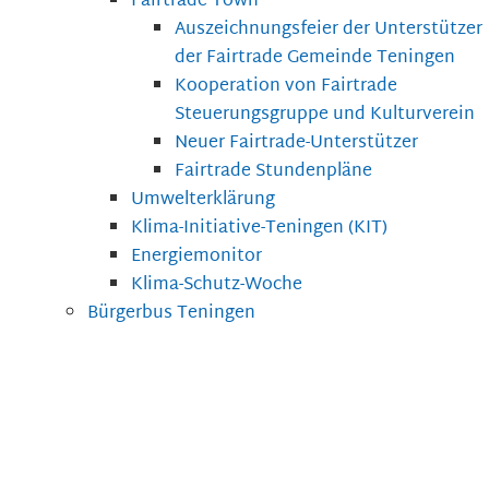
Fairtrade Town
Auszeichnungsfeier der Unterstützer
der Fairtrade Gemeinde Teningen
Kooperation von Fairtrade
Steuerungsgruppe und Kulturverein
Neuer Fairtrade-Unterstützer
Fairtrade Stundenpläne
Umwelterklärung
Klima-Initiative-Teningen (KIT)
Energiemonitor
Klima-Schutz-Woche
Bürgerbus Teningen