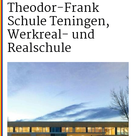
Theodor-Frank
Schule Teningen,
Werkreal- und
Realschule