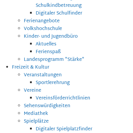
Schulkindbetreuung
Digitaler Schulfinder
Ferienangebote
Volkshochschule
Kinder- und Jugendbüro
Aktuelles
Ferienspaß
Landesprogramm "Stärke"
Freizeit & Kultur
Veranstaltungen
Sportlerehrung
Vereine
Vereinsförderrichtlinien
Sehenswürdigkeiten
Mediathek
Spielplätze
Digitaler Spielplatzfinder