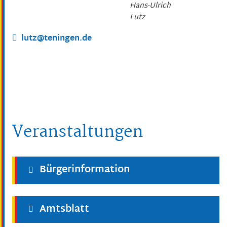
Hans-Ulrich
Lutz
lutz@teningen.de
Veranstaltungen
Bürgerinformation
Amtsblatt