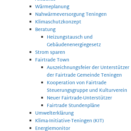
Wärmeplanung
Nahwärmeversorgung Teningen
Klimaschutzkonzept
Beratung
Heizungstausch und
Gebäudenenergiegesetz
Strom sparen
Fairtrade Town
Auszeichnungsfeier der Unterstützer
der Fairtrade Gemeinde Teningen
Kooperation von Fairtrade
Steuerungsgruppe und Kulturverein
Neuer Fairtrade-Unterstützer
Fairtrade Stundenpläne
Umwelterklärung
Klima-Initiative-Teningen (KIT)
Energiemonitor