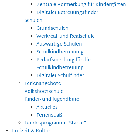
Zentrale Vormerkung für Kindergärten
Digitaler Betreuungsfinder
Schulen
Grundschulen
Werkreal- und Realschule
Auswärtige Schulen
Schulkindbetreuung
Bedarfsmeldung für die
Schulkindbetreuung
Digitaler Schulfinder
Ferienangebote
Volkshochschule
Kinder- und Jugendbüro
Aktuelles
Ferienspaß
Landesprogramm "Stärke"
Freizeit & Kultur