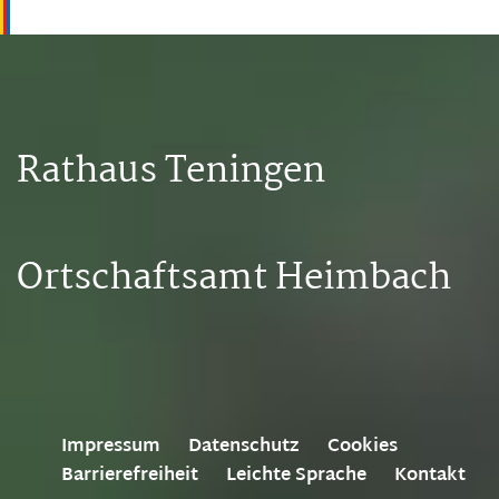
Rathaus Teningen
Ortschaftsamt Heimbach
Impressum
Datenschutz
Cookies
Barrierefreiheit
Leichte Sprache
Kontakt