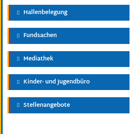
Hallenbelegung
Fundsachen
Mediathek
Kinder- und Jugendbüro
Stellenangebote