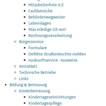
Mitarbeiterliste A-Z
Fachbereiche
Behördenwegweiser
Lebenslagen
Was erledige ich wo?
Rechnungsverarbeitung
Bürgerservice
Formulare
Defekte Straßenleuchte melden
Auskunftservice - Ausweise
Amtsblatt
Technische Betriebe
Links
Bildung & Betreuung
Kinderbetreuung
Kindertageseinrichtungen
Kindertagespflege