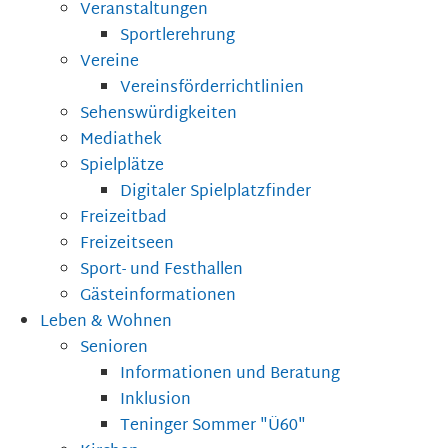
Veranstaltungen
Sportlerehrung
Vereine
Vereinsförderrichtlinien
Sehenswürdigkeiten
Mediathek
Spielplätze
Digitaler Spielplatzfinder
Freizeitbad
Freizeitseen
Sport- und Festhallen
Gästeinformationen
Leben & Wohnen
Senioren
Informationen und Beratung
Inklusion
Teninger Sommer "Ü60"