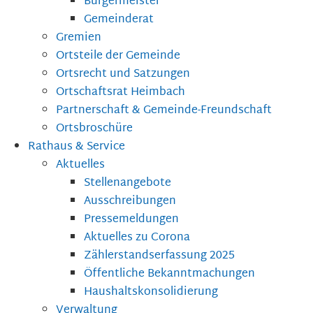
Bürgermeister
Gemeinderat
Gremien
Ortsteile der Gemeinde
Ortsrecht und Satzungen
Ortschaftsrat Heimbach
Partnerschaft & Gemeinde-Freundschaft
Ortsbroschüre
Rathaus & Service
Aktuelles
Stellenangebote
Ausschreibungen
Pressemeldungen
Aktuelles zu Corona
Zählerstandserfassung 2025
Öffentliche Bekanntmachungen
Haushaltskonsolidierung
Verwaltung