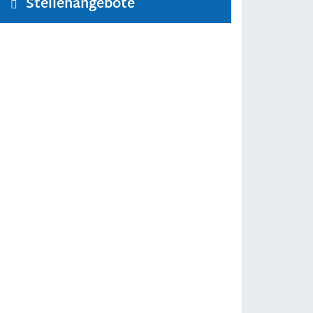
Stellenangebote