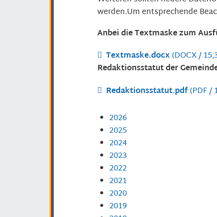
werden.Um entsprechende Beac
Anbei die Textmaske zum Ausfü
Textmaske.docx
(DOCX / 15,
Redaktionsstatut
der
Gemeinde
Redaktionsstatut.pdf
(PDF / 
2026
2025
2024
2023
2022
2021
2020
2019