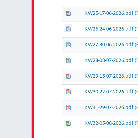
KW25-17-06-2026.pdf
(
KW26-24-06-2026.pdf
(
KW27-30-06-2026.pdf
(
KW28-08-07-2026.pdf
(
KW29-15-07-2026.pdf
(
KW30-22-07-2026.pdf
(
KW31-29-07-2026.pdf
(
KW32-05-08-2026.pdf
(