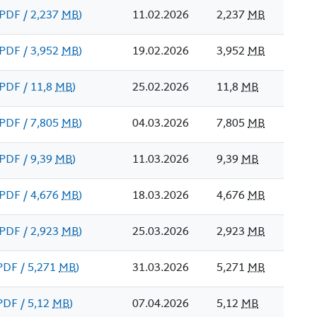
(PDF / 2,237
MB
)
11.02.2026
2,237
MB
(PDF / 3,952
MB
)
19.02.2026
3,952
MB
(PDF / 11,8
MB
)
25.02.2026
11,8
MB
(PDF / 7,805
MB
)
04.03.2026
7,805
MB
(PDF / 9,39
MB
)
11.03.2026
9,39
MB
(PDF / 4,676
MB
)
18.03.2026
4,676
MB
(PDF / 2,923
MB
)
25.03.2026
2,923
MB
PDF / 5,271
MB
)
31.03.2026
5,271
MB
PDF / 5,12
MB
)
07.04.2026
5,12
MB