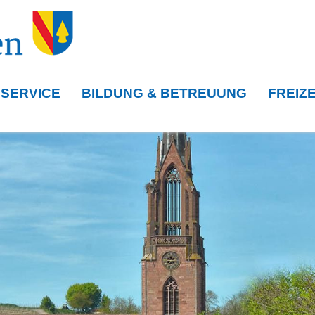
 SERVICE
BILDUNG & BETREUUNG
FREIZE