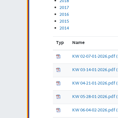
2018
2017
2016
2015
2014
Typ
Name
KW 02-07-01-2026.pdf
KW 03-14-01-2026.pdf
KW 04-21-01-2026.pdf
KW 05-28-01-2026.pdf
KW 06-04-02-2026.pdf