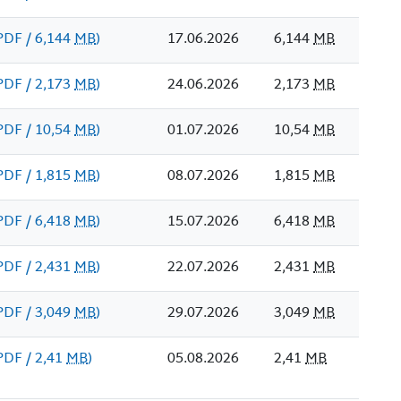
PDF / 6,144
MB
)
17.06.2026
6,144
MB
PDF / 2,173
MB
)
24.06.2026
2,173
MB
PDF / 10,54
MB
)
01.07.2026
10,54
MB
PDF / 1,815
MB
)
08.07.2026
1,815
MB
PDF / 6,418
MB
)
15.07.2026
6,418
MB
PDF / 2,431
MB
)
22.07.2026
2,431
MB
PDF / 3,049
MB
)
29.07.2026
3,049
MB
PDF / 2,41
MB
)
05.08.2026
2,41
MB