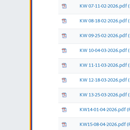
KW 07-11-02-2026.pdf
KW 08-18-02-2026.pdf
KW 09-25-02-2026.pdf
KW 10-04-03-2026.pdf
KW 11-11-03-2026.pdf
KW 12-18-03-2026.pdf
KW 13-25-03-2026.pdf
KW14-01-04-2026.pdf
(
KW15-08-04-2026.pdf
(