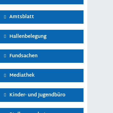
Amtsblatt
Hallenbelegung
Fundsachen
Mediathek
Kinder- und Jugendbüro