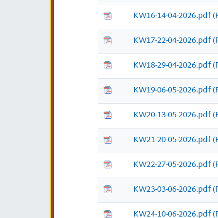
KW16-14-04-2026.pdf
(
KW17-22-04-2026.pdf
(
KW18-29-04-2026.pdf
(
KW19-06-05-2026.pdf
(
KW20-13-05-2026.pdf
(
KW21-20-05-2026.pdf
(
KW22-27-05-2026.pdf
(
KW23-03-06-2026.pdf
(
KW24-10-06-2026.pdf
(