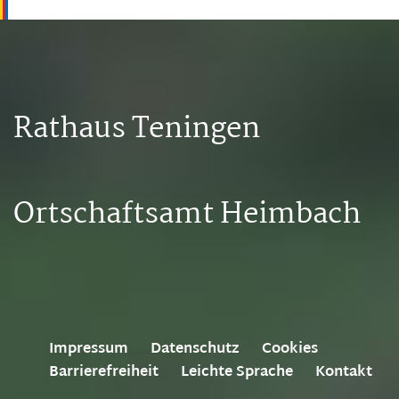
Rathaus Teningen
Ortschaftsamt Heimbach
Impressum
Datenschutz
Cookies
Barrierefreiheit
Leichte Sprache
Kontakt