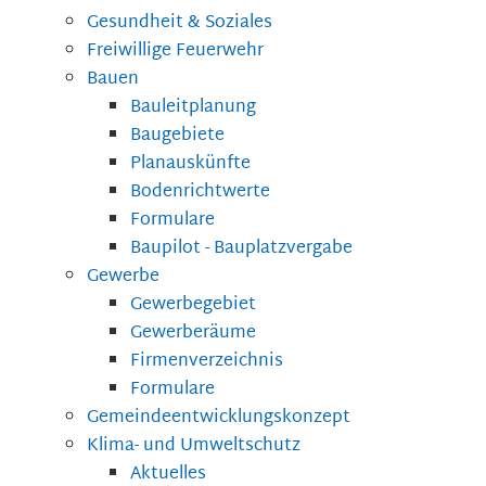
Gesundheit & Soziales
Freiwillige Feuerwehr
Bauen
Bauleitplanung
Baugebiete
Planauskünfte
Bodenrichtwerte
Formulare
Baupilot - Bauplatzvergabe
Gewerbe
Gewerbegebiet
Gewerberäume
Firmenverzeichnis
Formulare
Gemeindeentwicklungskonzept
Klima- und Umweltschutz
Aktuelles