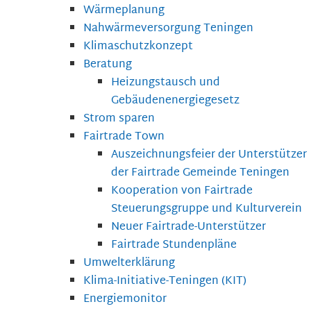
Wärmeplanung
Nahwärmeversorgung Teningen
Klimaschutzkonzept
Beratung
Heizungstausch und
Gebäudenenergiegesetz
Strom sparen
Fairtrade Town
Auszeichnungsfeier der Unterstützer
der Fairtrade Gemeinde Teningen
Kooperation von Fairtrade
Steuerungsgruppe und Kulturverein
Neuer Fairtrade-Unterstützer
Fairtrade Stundenpläne
Umwelterklärung
Klima-Initiative-Teningen (KIT)
Energiemonitor