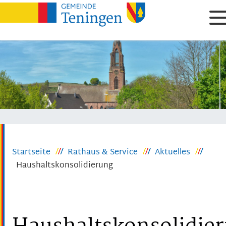
Startseite
Rathaus & Service
Aktuelles
Haushaltskonsolidierung