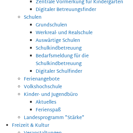
Zentrale Vormerkung für Kindergärten
Digitaler Betreuungsfinder
Schulen
Grundschulen
Werkreal- und Realschule
Auswärtige Schulen
Schulkindbetreuung
Bedarfsmeldung für die
Schulkindbetreuung
Digitaler Schulfinder
Ferienangebote
Volkshochschule
Kinder- und Jugendbüro
Aktuelles
Ferienspaß
Landesprogramm "Stärke"
Freizeit & Kultur