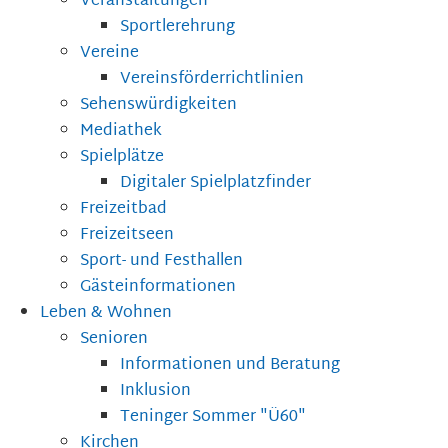
Veranstaltungen
Sportlerehrung
Vereine
Vereinsförderrichtlinien
Sehenswürdigkeiten
Mediathek
Spielplätze
Digitaler Spielplatzfinder
Freizeitbad
Freizeitseen
Sport- und Festhallen
Gästeinformationen
Leben & Wohnen
Senioren
Informationen und Beratung
Inklusion
Teninger Sommer "Ü60"
Kirchen