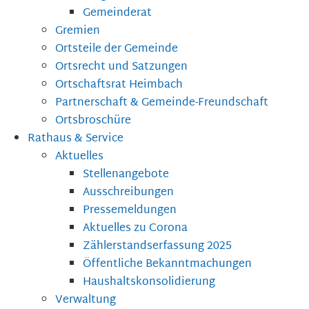
Gemeinderat
Gremien
Ortsteile der Gemeinde
Ortsrecht und Satzungen
Ortschaftsrat Heimbach
Partnerschaft & Gemeinde-Freundschaft
Ortsbroschüre
Rathaus & Service
Aktuelles
Stellenangebote
Ausschreibungen
Pressemeldungen
Aktuelles zu Corona
Zählerstandserfassung 2025
Öffentliche Bekanntmachungen
Haushaltskonsolidierung
Verwaltung