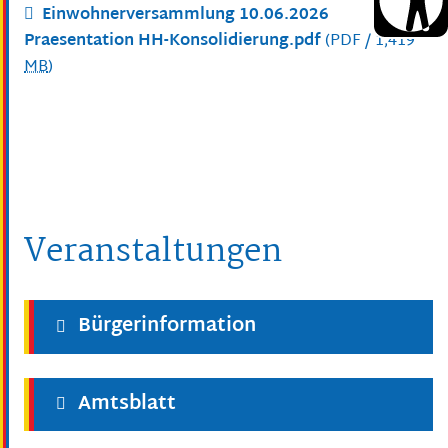
Einwohnerversammlung 10.06.2026
Praesentation HH-Konsolidierung.pdf
(PDF / 1,419
MB
)
Veranstaltungen
Bürgerinformation
Amtsblatt