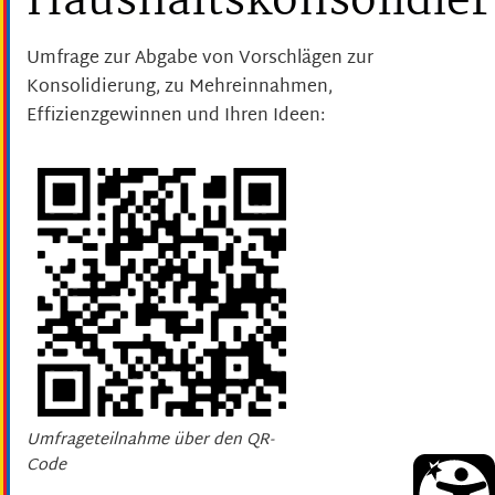
Haushaltskonsolidie
Umfrage zur Abgabe von Vorschlägen zur
Konsolidierung, zu Mehreinnahmen,
Effizienzgewinnen und Ihren Ideen:
Umfrageteilnahme über den QR-
Code