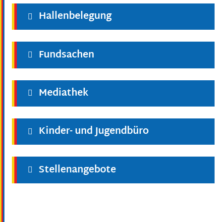
Hallenbelegung
Fundsachen
Mediathek
Kinder- und Jugendbüro
Stellenangebote