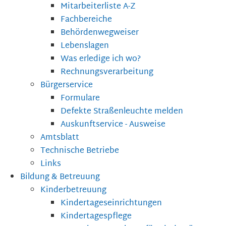
Mitarbeiterliste A-Z
Fachbereiche
Behördenwegweiser
Lebenslagen
Was erledige ich wo?
Rechnungsverarbeitung
Bürgerservice
Formulare
Defekte Straßenleuchte melden
Auskunftservice - Ausweise
Amtsblatt
Technische Betriebe
Links
Bildung & Betreuung
Kinderbetreuung
Kindertageseinrichtungen
Kindertagespflege