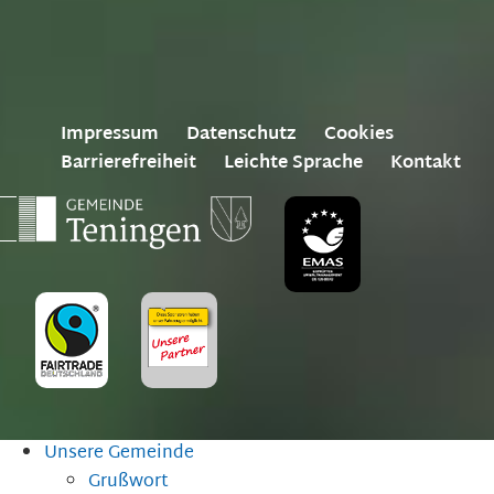
Impressum
Datenschutz
Cookies
Barrierefreiheit
Leichte Sprache
Kontakt
Unsere Gemeinde
Grußwort