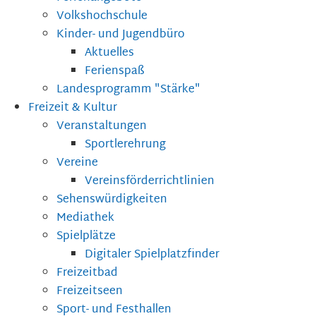
Volkshochschule
Kinder- und Jugendbüro
Aktuelles
Ferienspaß
Landesprogramm "Stärke"
Freizeit & Kultur
Veranstaltungen
Sportlerehrung
Vereine
Vereinsförderrichtlinien
Sehenswürdigkeiten
Mediathek
Spielplätze
Digitaler Spielplatzfinder
Freizeitbad
Freizeitseen
Sport- und Festhallen