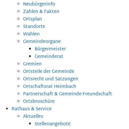
Neubürgerinfo
Zahlen & Fakten
Ortsplan
Standorte
Wahlen
Gemeindeorgane
Bürgermeister
Gemeinderat
Gremien
Ortsteile der Gemeinde
Ortsrecht und Satzungen
Ortschaftsrat Heimbach
Partnerschaft & Gemeinde-Freundschaft
Ortsbroschüre
Rathaus & Service
Aktuelles
Stellenangebote