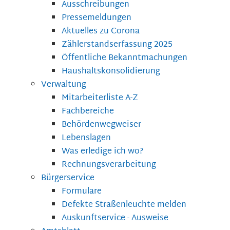
Ausschreibungen
Pressemeldungen
Aktuelles zu Corona
Zählerstandserfassung 2025
Öffentliche Bekanntmachungen
Haushaltskonsolidierung
Verwaltung
Mitarbeiterliste A-Z
Fachbereiche
Behördenwegweiser
Lebenslagen
Was erledige ich wo?
Rechnungsverarbeitung
Bürgerservice
Formulare
Defekte Straßenleuchte melden
Auskunftservice - Ausweise