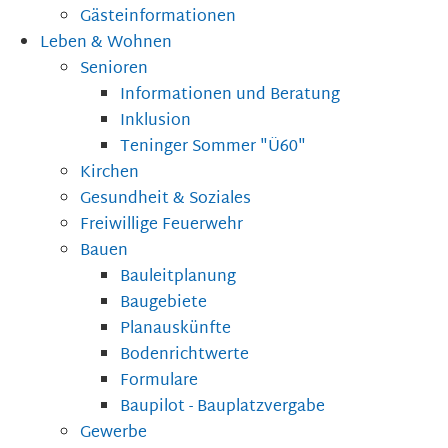
Gästeinformationen
Leben & Wohnen
Senioren
Informationen und Beratung
Inklusion
Teninger Sommer "Ü60"
Kirchen
Gesundheit & Soziales
Freiwillige Feuerwehr
Bauen
Bauleitplanung
Baugebiete
Planauskünfte
Bodenrichtwerte
Formulare
Baupilot - Bauplatzvergabe
Gewerbe