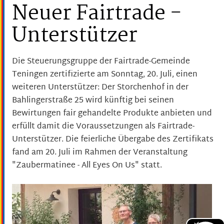
Neuer Fairtrade -
Unterstützer
Die Steuerungsgruppe der Fairtrade-Gemeinde
Teningen zertifizierte am Sonntag, 20. Juli, einen
weiteren Unterstützer: Der Storchenhof in der
Bahlingerstraße 25 wird künftig bei seinen
Bewirtungen fair gehandelte Produkte anbieten und
erfüllt damit die Voraussetzungen als Fairtrade-
Unterstützer. Die feierliche Übergabe des Zertifikats
fand am 20. Juli im Rahmen der Veranstaltung
"Zaubermatinee - All Eyes On Us" statt.