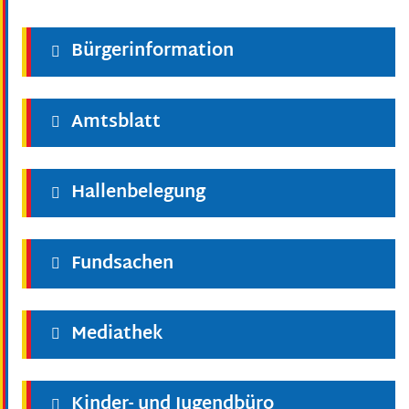
Bürgerinformation
Amtsblatt
Hallenbelegung
Fundsachen
Mediathek
Kinder- und Jugendbüro