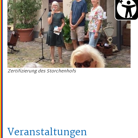
Zertifizierung des Storchenhofs
Veranstaltungen