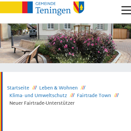
Startseite
Leben & Wohnen
Klima- und Umweltschutz
Fairtrade Town
Neuer Fairtrade-Unterstützer