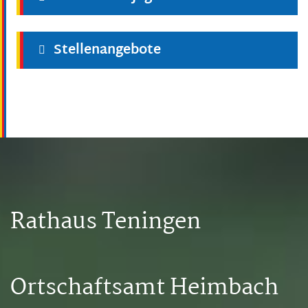
Stellenangebote
Rathaus Teningen
Ortschaftsamt Heimbach