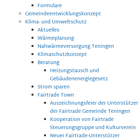
Formulare
Gemeindeentwicklungskonzept
Klima- und Umweltschutz
Aktuelles
Wärmeplanung
Nahwärmeversorgung Teningen
Klimaschutzkonzept
Beratung
Heizungstausch und
Gebäudenenergiegesetz
Strom sparen
Fairtrade Town
Auszeichnungsfeier der Unterstützer
der Fairtrade Gemeinde Teningen
Kooperation von Fairtrade
Steuerungsgruppe und Kulturverein
Neuer Fairtrade-Unterstützer