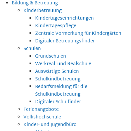
Bildung & Betreuung
Kinderbetreuung
Kindertageseinrichtungen
Kindertagespflege
Zentrale Vormerkung für Kindergärten
Digitaler Betreuungsfinder
Schulen
Grundschulen
Werkreal- und Realschule
Auswärtige Schulen
Schulkindbetreuung
Bedarfsmeldung für die
Schulkindbetreuung
Digitaler Schulfinder
Ferienangebote
Volkshochschule
Kinder- und Jugendbüro