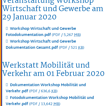
Veranstaltung Workshop
Wirtschaft und Gewerbe am
29 Januar 2020
Workshop Wirtschaft und Gewerbe
Fotodokumentation.pdf
(PDF / 5,267
MB
)
Workshop Wirtschaft und Gewerbe
Dokumentation Gesamt.pdf
(PDF / 521
KB
)
Werkstatt Mobilität und
Verkehr am 01 Februar 2020
Dokumentation Workshop Mobilität und
Verkehr.pdf
(PDF / 636,6
KB
)
Fotodokumentation Workshop Mobilität und
Verkehr.pdf
(PDF / 13,642
MB
)