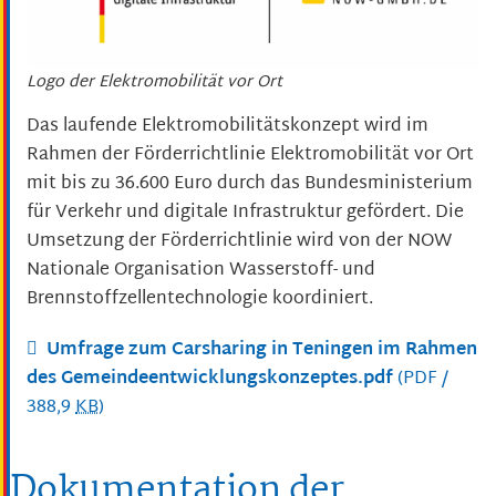
Logo der Elektromobilität vor Ort
Das laufende Elektromobilitätskonzept wird im
Rahmen der Förderrichtlinie Elektromobilität vor Ort
mit bis zu 36.600 Euro durch das Bundesministerium
für Verkehr und digitale Infrastruktur gefördert. Die
Umsetzung der Förderrichtlinie wird von der NOW
Nationale Organisation Wasserstoff- und
Brennstoffzellentechnologie koordiniert.
Umfrage zum Carsharing in Teningen im Rahmen
des Gemeindeentwicklungskonzeptes.pdf
(PDF /
388,9
KB
)
Dokumentation der