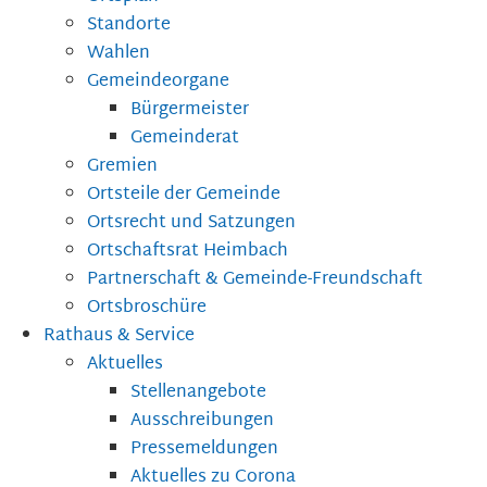
Standorte
Wahlen
Gemeindeorgane
Bürgermeister
Gemeinderat
Gremien
Ortsteile der Gemeinde
Ortsrecht und Satzungen
Ortschaftsrat Heimbach
Partnerschaft & Gemeinde-Freundschaft
Ortsbroschüre
Rathaus & Service
Aktuelles
Stellenangebote
Ausschreibungen
Pressemeldungen
Aktuelles zu Corona