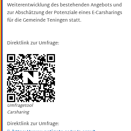
Weiterentwicklung des bestehenden Angebots und
zur Abschätzung der Potenziale eines E-Carsharings
für die Gemeinde Teningen statt.
Direktlink zur Umfrage:
Umfragetool
Carsharing
Direktlink zur Umfrage: