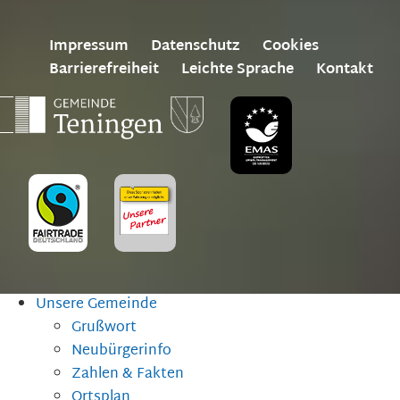
Impressum
Datenschutz
Cookies
Barrierefreiheit
Leichte Sprache
Kontakt
Unsere Gemeinde
Grußwort
Neubürgerinfo
Zahlen & Fakten
Ortsplan