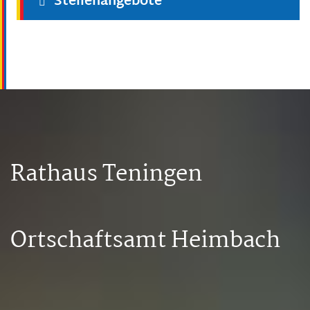
Stellenangebote
Rathaus Teningen
Ortschaftsamt Heimbach