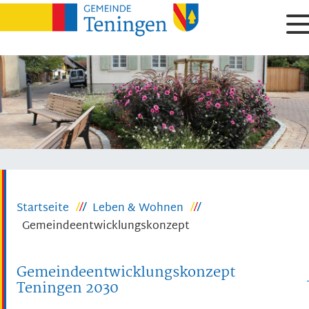
Startseite
Leben & Wohnen
Gemeindeentwicklungskonzept
Gemeindeentwicklungskonzept
Teningen 2030