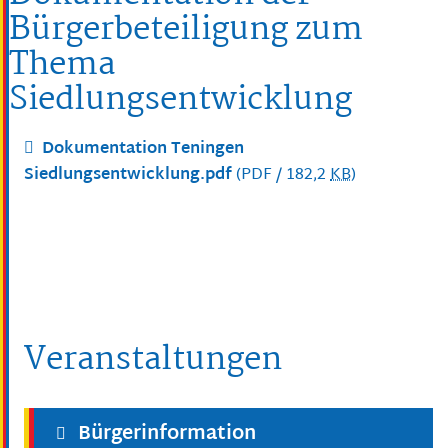
Bürgerbeteiligung zum
Thema
Siedlungsentwicklung
Dokumentation Teningen
Siedlungsentwicklung.pdf
(PDF / 182,2
KB
)
Veranstaltungen
Bürgerinformation