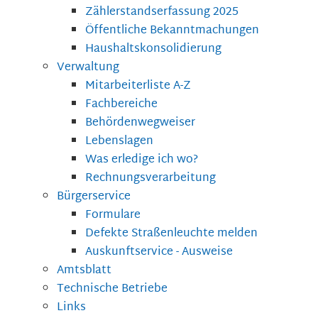
Zählerstandserfassung 2025
Öffentliche Bekanntmachungen
Haushaltskonsolidierung
Verwaltung
Mitarbeiterliste A-Z
Fachbereiche
Behördenwegweiser
Lebenslagen
Was erledige ich wo?
Rechnungsverarbeitung
Bürgerservice
Formulare
Defekte Straßenleuchte melden
Auskunftservice - Ausweise
Amtsblatt
Technische Betriebe
Links