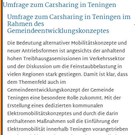
Umfrage zum Carsharing in Teningen
Umfrage zum Carsharing in Teningen im
Rahmen des
Gemeindeentwicklungskonzeptes
Die Bedeutung alternativer Mobilitätskonzepte und
neuer Antriebsformen ist angesichts der anhaltend
hohen Treibhausgasemissionen im Verkehrssektor
und der Diskussion um die Feinstaubbelastung in
vielen Regionen stark gestiegen. Damit ist klar, dass
dem Themenfeld auch im
Gemeindeentwicklungskonzept der Gemeinde
Teningen eine besondere Rolle zukommt. Mit der
Erstellung eines dedizierten kommunalen
Elektromobilitätskonzeptes und durch die darin
enthaltenen Maßnahmen soll die Einführung der
Elektromobilität innerhalb Teningen vorangetrieben