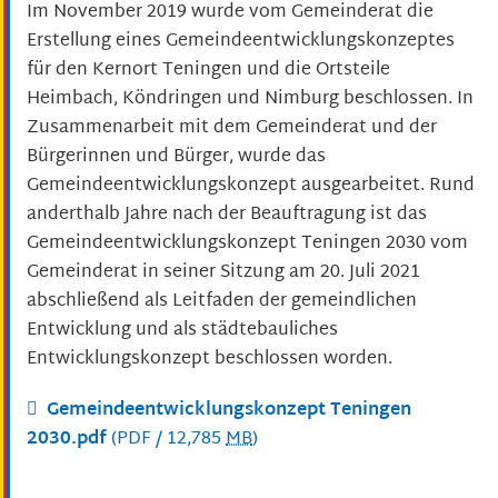
Im November 2019 wurde vom Gemeinderat die
Erstellung eines Gemeindeentwicklungskonzeptes
für den Kernort Teningen und die Ortsteile
Heimbach, Köndringen und Nimburg beschlossen. In
Zusammenarbeit mit dem Gemeinderat und der
Bürgerinnen und Bürger, wurde das
Gemeindeentwicklungskonzept ausgearbeitet. Rund
anderthalb Jahre nach der Beauftragung ist das
Gemeindeentwicklungskonzept Teningen 2030 vom
Gemeinderat in seiner Sitzung am 20. Juli 2021
abschließend als Leitfaden der gemeindlichen
Entwicklung und als städtebauliches
Entwicklungskonzept beschlossen worden.
Gemeindeentwicklungskonzept Teningen
2030.pdf
(PDF / 12,785
MB
)