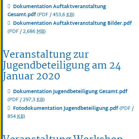
Dokumentation Auftaktveranstaltung
Gesamt.pdf
(PDF / 453,6
KB
)
Dokumentation Auftaktveranstaltung Bilder.pdf
(PDF / 2,686
MB
)
Veranstaltung zur
Jugendbeteiligung am 24
Januar 2020
Dokumentation Jugendbeteiligung Gesamt.pdf
(PDF / 297,3
KB
)
Fotodokumentation Jugendbeteiligung.pdf
(PDF /
854
KB
)