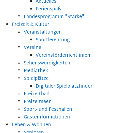
Aktuelles
Ferienspaß
Landesprogramm "Stärke"
Freizeit & Kultur
Veranstaltungen
Sportlerehrung
Vereine
Vereinsförderrichtlinien
Sehenswürdigkeiten
Mediathek
Spielplätze
Digitaler Spielplatzfinder
Freizeitbad
Freizeitseen
Sport- und Festhallen
Gästeinformationen
Leben & Wohnen
Senioren