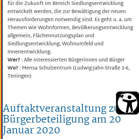
für die Zukunft im Bereich Siedlungsentwicklung
entwickelt werden, die zur Bewältigung der neuen
Herausforderungen notwendig sind. Es geht u. a. um
Themen wie Wohnformen, Bevölkerungsentwicklung
allgemein, Flächennutzungsplan und
Siedlungsentwicklung, Wohnumfeld und
Innenentwicklung.
Wer?
: Alle interessierten Bürgerinnen und Bürger
Wo?
: Mensa Schulzentrum (Ludwig-Jahn-Straße 2-6,
Teningen)
Auftaktveranstaltung zur
Bürgerbeteiligung am 20
Januar 2020