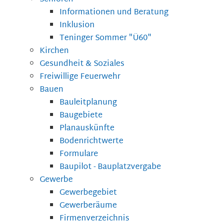
Informationen und Beratung
Inklusion
Teninger Sommer "Ü60"
Kirchen
Gesundheit & Soziales
Freiwillige Feuerwehr
Bauen
Bauleitplanung
Baugebiete
Planauskünfte
Bodenrichtwerte
Formulare
Baupilot - Bauplatzvergabe
Gewerbe
Gewerbegebiet
Gewerberäume
Firmenverzeichnis