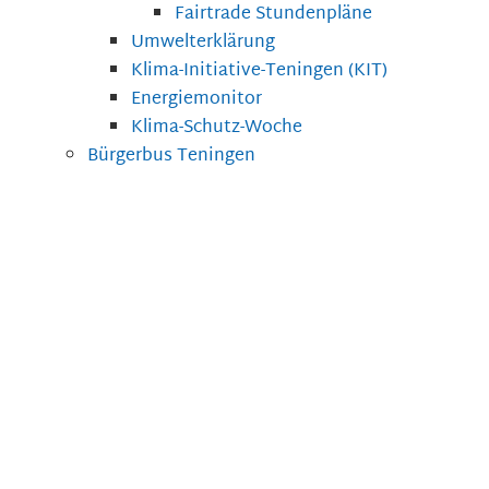
Fairtrade Stundenpläne
Umwelterklärung
Klima-Initiative-Teningen (KIT)
Energiemonitor
Klima-Schutz-Woche
Bürgerbus Teningen