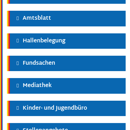
Amtsblatt
Hallenbelegung
Fundsachen
Mediathek
Kinder- und Jugendbüro