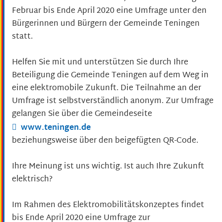
Februar bis Ende April 2020 eine Umfrage unter den
Bürgerinnen und Bürgern der Gemeinde Teningen
statt.
Helfen Sie mit und unterstützen Sie durch Ihre
Beteiligung die Gemeinde Teningen auf dem Weg in
eine elektromobile Zukunft. Die Teilnahme an der
Umfrage ist selbstverständlich anonym. Zur Umfrage
gelangen Sie über die Gemeindeseite
www.teningen.de
beziehungsweise über den beigefügten QR-Code.
Ihre Meinung ist uns wichtig. Ist auch Ihre Zukunft
elektrisch?
Im Rahmen des Elektromobilitätskonzeptes findet
bis Ende April 2020 eine Umfrage zur