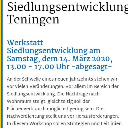
Siedlungsentwicklun
Teningen
Werkstatt
Siedlungsentwicklung am
Samstag, dem 14. März 2020,
13.00 - 17.00 Uhr -abgesagt-
An der Schwelle eines neuen Jahrzehnts stehen wir
vor vielen Veränderungen. Vor allem im Bereich der
Siedlungsentwicklung. Die Nachfrage nach
Wohnraum steigt, gleichzeitig soll der
Flächenverbrauch möglichst gering sein. Die
Nachverdichtung stellt uns vor Herausforderungen.
In diesem Workshop sollen Strategien und Leitlinien