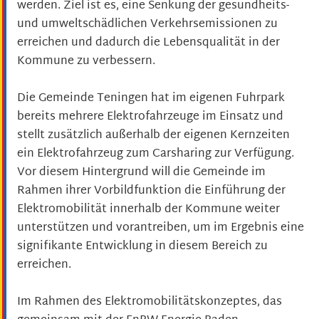
werden. Ziel ist es, eine Senkung der gesundheits-
und umweltschädlichen Verkehrsemissionen zu
erreichen und dadurch die Lebensqualität in der
Kommune zu verbessern.
Die Gemeinde Teningen hat im eigenen Fuhrpark
bereits mehrere Elektrofahrzeuge im Einsatz und
stellt zusätzlich außerhalb der eigenen Kernzeiten
ein Elektrofahrzeug zum Carsharing zur Verfügung.
Vor diesem Hintergrund will die Gemeinde im
Rahmen ihrer Vorbildfunktion die Einführung der
Elektromobilität innerhalb der Kommune weiter
unterstützen und vorantreiben, um im Ergebnis eine
signifikante Entwicklung in diesem Bereich zu
erreichen.
Im Rahmen des Elektromobilitätskonzeptes, das