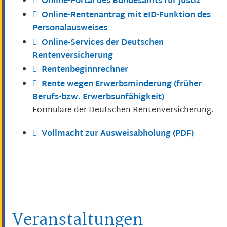
Online-Portal des Bundesamts für Justiz
Online-Rentenantrag mit eID-Funktion des
Personalausweises
Online-Services der Deutschen
Rentenversicherung
Rentenbeginnrechner
Rente wegen Erwerbsminderung (früher
Berufs-bzw. Erwerbsunfähigkeit)
Formulare der Deutschen Rentenversicherung.
Vollmacht zur Ausweisabholung (PDF)
Veranstaltungen