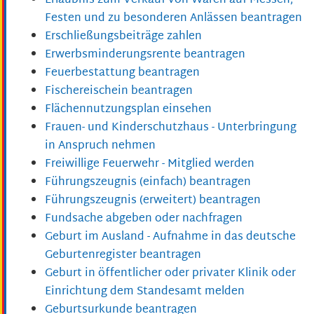
Erlaubnis zum Verkauf von Waren auf Messen,
Festen und zu besonderen Anlässen beantragen
Erschließungsbeiträge zahlen
Erwerbsminderungsrente beantragen
Feuerbestattung beantragen
Fischereischein beantragen
Flächennutzungsplan einsehen
Frauen- und Kinderschutzhaus - Unterbringung
in Anspruch nehmen
Freiwillige Feuerwehr - Mitglied werden
Führungszeugnis (einfach) beantragen
Führungszeugnis (erweitert) beantragen
Fundsache abgeben oder nachfragen
Geburt im Ausland - Aufnahme in das deutsche
Geburtenregister beantragen
Geburt in öffentlicher oder privater Klinik oder
Einrichtung dem Standesamt melden
Geburtsurkunde beantragen