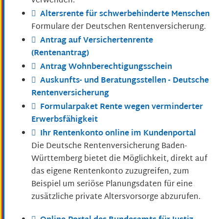
verwenden.
Altersrente für schwerbehinderte Menschen
Formulare der Deutschen Rentenversicherung.
Antrag auf Versichertenrente
(Rentenantrag)
Antrag Wohnberechtigungsschein
Auskunfts- und Beratungsstellen - Deutsche
Rentenversicherung
Formularpaket Rente wegen verminderter
Erwerbsfähigkeit
Ihr Rentenkonto online im Kundenportal
Die Deutsche Rentenversicherung Baden-
Württemberg bietet die Möglichkeit, direkt auf
das eigene Rentenkonto zuzugreifen, zum
Beispiel um seriöse Planungsdaten für eine
zusätzliche private Altersvorsorge abzurufen.