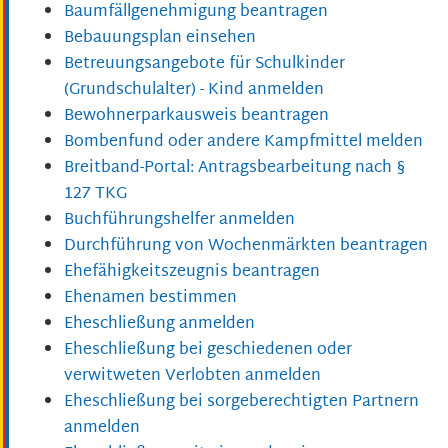
Baumfällgenehmigung beantragen
Bebauungsplan einsehen
Betreuungsangebote für Schulkinder
(Grundschulalter) - Kind anmelden
Bewohnerparkausweis beantragen
Bombenfund oder andere Kampfmittel melden
Breitband-Portal: Antragsbearbeitung nach §
127 TKG
Buchführungshelfer anmelden
Durchführung von Wochenmärkten beantragen
Ehefähigkeitszeugnis beantragen
Ehenamen bestimmen
Eheschließung anmelden
Eheschließung bei geschiedenen oder
verwitweten Verlobten anmelden
Eheschließung bei sorgeberechtigten Partnern
anmelden