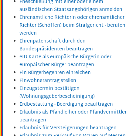
Eheschließung mit einer oder einem
ausländischen Staatsangehörigen anmelden
Ehrenamtliche Richterin oder ehrenamtlicher
Richter (Schöffen) beim Strafgericht - berufen
werden
Ehrenpatenschaft durch den
Bundespräsidenten beantragen
eID-Karte als europäische Bürgerin oder
europäischer Bürger beantragen
Ein Bürgerbegehren einreichen
Einwohnerantrag stellen
Einzugstermin bestätigen
(Wohnungsgeberbescheinigung)
Erdbestattung - Beerdigung beauftragen
Erlaubnis als Pfandleiher oder Pfandvermittler
beantragen
Erlaubnis für Versteigerungen beantragen