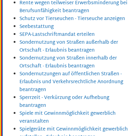
Rente wegen teilweiser Erwerbsminderung bei
Berufsunfähigkeit beantragen
Schutz vor Tierseuchen - Tierseuche anzeigen
Seebestattung
SEPA-Lastschriftmandat erteilen
Sondernutzung von Straßen außerhalb der
Ortschaft - Erlaubnis beantragen
Sondernutzung von Straßen innerhalb der
Ortschaft - Erlaubnis beantragen
Sondernutzungen auf öffentlichen Straßen -
Erlaubnis und Verkehrsrechtliche Anordnung
beantragen
Sperrzeit - Verkürzung oder Aufhebung
beantragen
Spiele mit Gewinnmöglichkeit gewerblich
veranstalten
Spielgeräte mit Gewinnmöglichkeit gewerblich