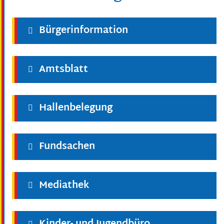
Bürgerinformation
Amtsblatt
Hallenbelegung
Fundsachen
Mediathek