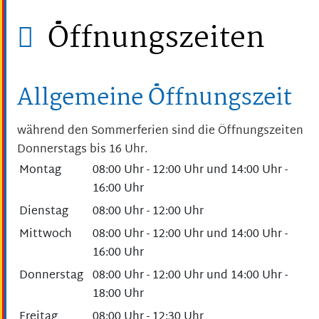
Öffnungszeiten
Allgemeine Öffnungszeit
während den Sommerferien sind die Öffnungszeiten
Donnerstags bis 16 Uhr.
Montag
08:00 Uhr
-
12:00 Uhr
und
14:00 Uhr
-
16:00 Uhr
Dienstag
08:00 Uhr
-
12:00 Uhr
Mittwoch
08:00 Uhr
-
12:00 Uhr
und
14:00 Uhr
-
16:00 Uhr
Donnerstag
08:00 Uhr
-
12:00 Uhr
und
14:00 Uhr
-
18:00 Uhr
Freitag
08:00 Uhr
-
12:30 Uhr