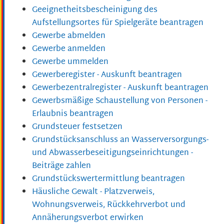
Geeignetheitsbescheinigung des
Aufstellungsortes für Spielgeräte beantragen
Gewerbe abmelden
Gewerbe anmelden
Gewerbe ummelden
Gewerberegister - Auskunft beantragen
Gewerbezentralregister - Auskunft beantragen
Gewerbsmäßige Schaustellung von Personen -
Erlaubnis beantragen
Grundsteuer festsetzen
Grundstücksanschluss an Wasserversorgungs-
und Abwasserbeseitigungseinrichtungen -
Beiträge zahlen
Grundstückswertermittlung beantragen
Häusliche Gewalt - Platzverweis,
Wohnungsverweis, Rückkehrverbot und
Annäherungsverbot erwirken