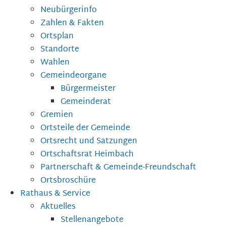
Neubürgerinfo
Zahlen & Fakten
Ortsplan
Standorte
Wahlen
Gemeindeorgane
Bürgermeister
Gemeinderat
Gremien
Ortsteile der Gemeinde
Ortsrecht und Satzungen
Ortschaftsrat Heimbach
Partnerschaft & Gemeinde-Freundschaft
Ortsbroschüre
Rathaus & Service
Aktuelles
Stellenangebote