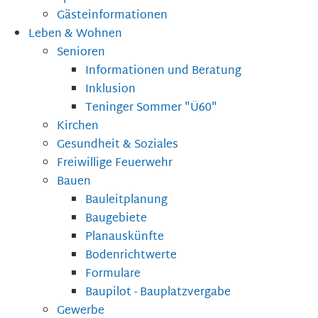
Gästeinformationen
Leben & Wohnen
Senioren
Informationen und Beratung
Inklusion
Teninger Sommer "Ü60"
Kirchen
Gesundheit & Soziales
Freiwillige Feuerwehr
Bauen
Bauleitplanung
Baugebiete
Planauskünfte
Bodenrichtwerte
Formulare
Baupilot - Bauplatzvergabe
Gewerbe