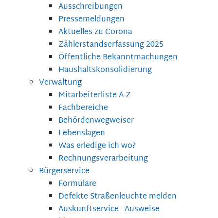
Ausschreibungen
Pressemeldungen
Aktuelles zu Corona
Zählerstandserfassung 2025
Öffentliche Bekanntmachungen
Haushaltskonsolidierung
Verwaltung
Mitarbeiterliste A-Z
Fachbereiche
Behördenwegweiser
Lebenslagen
Was erledige ich wo?
Rechnungsverarbeitung
Bürgerservice
Formulare
Defekte Straßenleuchte melden
Auskunftservice - Ausweise