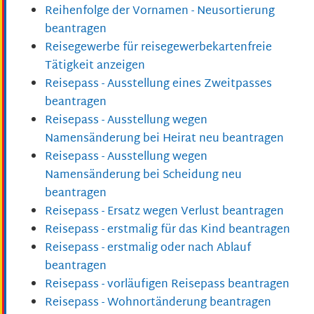
Reihenfolge der Vornamen - Neusortierung
beantragen
Reisegewerbe für reisegewerbekartenfreie
Tätigkeit anzeigen
Reisepass - Ausstellung eines Zweitpasses
beantragen
Reisepass - Ausstellung wegen
Namensänderung bei Heirat neu beantragen
Reisepass - Ausstellung wegen
Namensänderung bei Scheidung neu
beantragen
Reisepass - Ersatz wegen Verlust beantragen
Reisepass - erstmalig für das Kind beantragen
Reisepass - erstmalig oder nach Ablauf
beantragen
Reisepass - vorläufigen Reisepass beantragen
Reisepass - Wohnortänderung beantragen