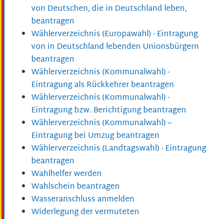
von Deutschen, die in Deutschland leben,
beantragen
Wählerverzeichnis (Europawahl) - Eintragung
von in Deutschland lebenden Unionsbürgern
beantragen
Wählerverzeichnis (Kommunalwahl) -
Eintragung als Rückkehrer beantragen
Wählerverzeichnis (Kommunalwahl) -
Eintragung bzw. Berichtigung beantragen
Wählerverzeichnis (Kommunalwahl) –
Eintragung bei Umzug beantragen
Wählerverzeichnis (Landtagswahl) - Eintragung
beantragen
Wahlhelfer werden
Wahlschein beantragen
Wasseranschluss anmelden
Widerlegung der vermuteten