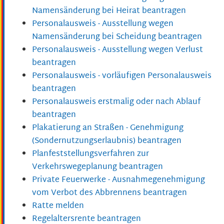
Namensänderung bei Heirat beantragen
Personalausweis - Ausstellung wegen
Namensänderung bei Scheidung beantragen
Personalausweis - Ausstellung wegen Verlust
beantragen
Personalausweis - vorläufigen Personalausweis
beantragen
Personalausweis erstmalig oder nach Ablauf
beantragen
Plakatierung an Straßen - Genehmigung
(Sondernutzungserlaubnis) beantragen
Planfeststellungsverfahren zur
Verkehrswegeplanung beantragen
Private Feuerwerke - Ausnahmegenehmigung
vom Verbot des Abbrennens beantragen
Ratte melden
Regelaltersrente beantragen