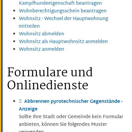
Kampfhundeeigenschaft beantragen
Wohnberechtigungsschein beantragen
Wohnsitz - Wechsel der Hauptwohnung
mitteilen
Wohnsitz abmelden
Wohnsitz als Hauptwohnsitz anmelden
Wohnsitz anmelden
Formulare und
Onlinedienste
Abbrennen pyrotechnischer Gegenstände -
Anzeige
Sollte Ihre Stadt oder Gemeinde kein Formular
anbieten, können Sie folgendes Muster