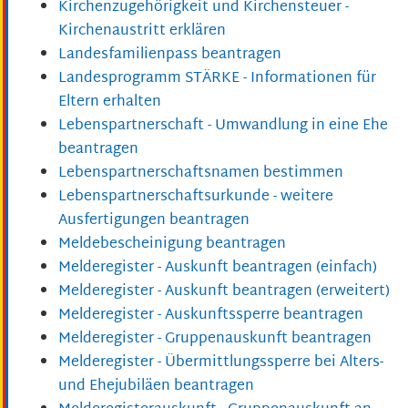
Kirchenzugehörigkeit und Kirchensteuer -
Kirchenaustritt erklären
Landesfamilienpass beantragen
Landesprogramm STÄRKE - Informationen für
Eltern erhalten
Lebenspartnerschaft - Umwandlung in eine Ehe
beantragen
Lebenspartnerschaftsnamen bestimmen
Lebenspartnerschaftsurkunde - weitere
Ausfertigungen beantragen
Meldebescheinigung beantragen
Melderegister - Auskunft beantragen (einfach)
Melderegister - Auskunft beantragen (erweitert)
Melderegister - Auskunftssperre beantragen
Melderegister - Gruppenauskunft beantragen
Melderegister - Übermittlungssperre bei Alters-
und Ehejubiläen beantragen