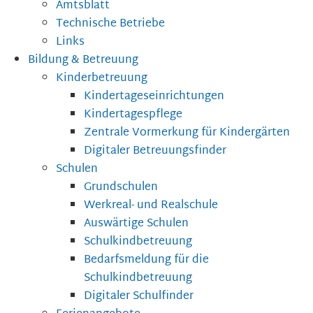
Amtsblatt
Technische Betriebe
Links
Bildung & Betreuung
Kinderbetreuung
Kindertageseinrichtungen
Kindertagespflege
Zentrale Vormerkung für Kindergärten
Digitaler Betreuungsfinder
Schulen
Grundschulen
Werkreal- und Realschule
Auswärtige Schulen
Schulkindbetreuung
Bedarfsmeldung für die
Schulkindbetreuung
Digitaler Schulfinder