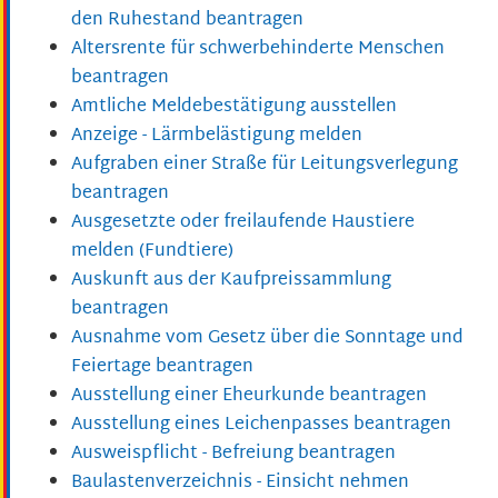
den Ruhestand beantragen
Altersrente für schwerbehinderte Menschen
beantragen
Amtliche Meldebestätigung ausstellen
Anzeige - Lärmbelästigung melden
Aufgraben einer Straße für Leitungsverlegung
beantragen
Ausgesetzte oder freilaufende Haustiere
melden (Fundtiere)
Auskunft aus der Kaufpreissammlung
beantragen
Ausnahme vom Gesetz über die Sonntage und
Feiertage beantragen
Ausstellung einer Eheurkunde beantragen
Ausstellung eines Leichenpasses beantragen
Ausweispflicht - Befreiung beantragen
Baulastenverzeichnis - Einsicht nehmen