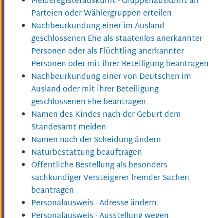
Melderegisterauskunft - Gruppenauskunft an
Parteien oder Wählergruppen erteilen
Nachbeurkundung einer im Ausland
geschlossenen Ehe als staatenlos anerkannter
Personen oder als Flüchtling anerkannter
Personen oder mit ihrer Beteiligung beantragen
Nachbeurkundung einer von Deutschen im
Ausland oder mit ihrer Beteiligung
geschlossenen Ehe beantragen
Namen des Kindes nach der Geburt dem
Standesamt melden
Namen nach der Scheidung ändern
Naturbestattung beauftragen
Öffentliche Bestellung als besonders
sachkundiger Versteigerer fremder Sachen
beantragen
Personalausweis - Adresse ändern
Personalausweis - Ausstellung wegen