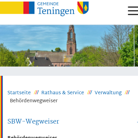
Startseite
Rathaus & Service
Verwaltung
Behördenwegweiser
SBW-Wegweiser