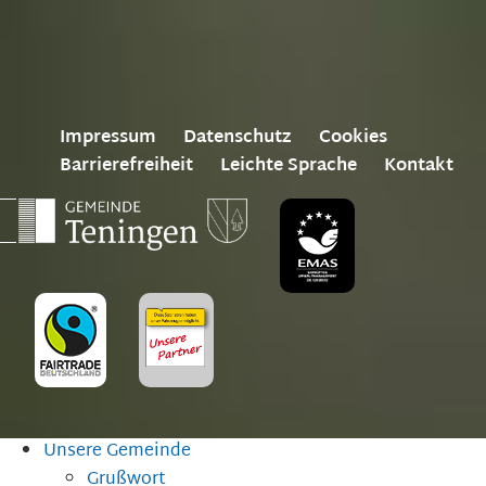
Impressum
Datenschutz
Cookies
Barrierefreiheit
Leichte Sprache
Kontakt
Unsere Gemeinde
Grußwort