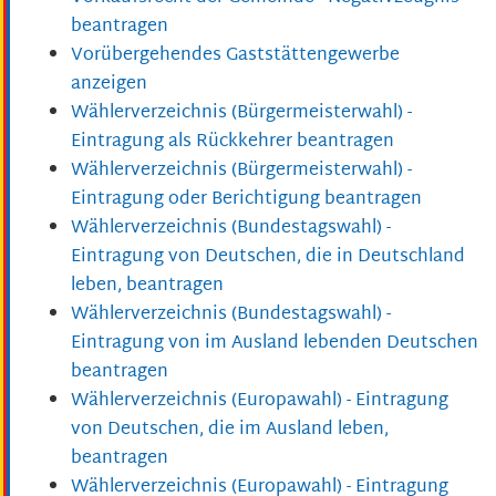
beantragen
Vorübergehendes Gaststättengewerbe
anzeigen
Wählerverzeichnis (Bürgermeisterwahl) -
Eintragung als Rückkehrer beantragen
Wählerverzeichnis (Bürgermeisterwahl) -
Eintragung oder Berichtigung beantragen
Wählerverzeichnis (Bundestagswahl) -
Eintragung von Deutschen, die in Deutschland
leben, beantragen
Wählerverzeichnis (Bundestagswahl) -
Eintragung von im Ausland lebenden Deutschen
beantragen
Wählerverzeichnis (Europawahl) - Eintragung
von Deutschen, die im Ausland leben,
beantragen
Wählerverzeichnis (Europawahl) - Eintragung