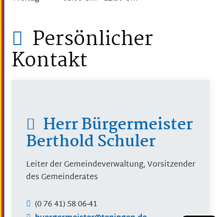
Persönlicher
Kontakt
Herr
Bürgermeister
Berthold
Schuler
Leiter der Gemeindeverwaltung, Vorsitzender
des Gemeinderates
(0
76
41) 58
06-41