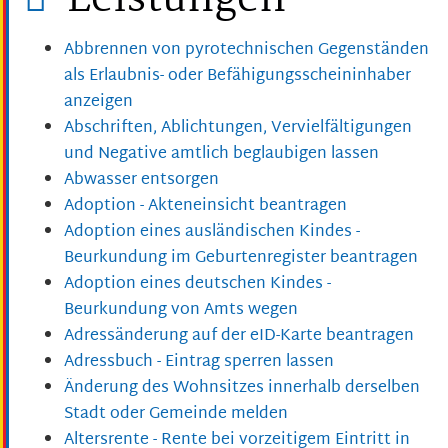
Abbrennen von pyrotechnischen Gegenständen
als Erlaubnis- oder Befähigungsscheininhaber
anzeigen
Abschriften, Ablichtungen, Vervielfältigungen
und Negative amtlich beglaubigen lassen
Abwasser entsorgen
Adoption - Akteneinsicht beantragen
Adoption eines ausländischen Kindes -
Beurkundung im Geburtenregister beantragen
Adoption eines deutschen Kindes -
Beurkundung von Amts wegen
Adressänderung auf der eID-Karte beantragen
Adressbuch - Eintrag sperren lassen
Änderung des Wohnsitzes innerhalb derselben
Stadt oder Gemeinde melden
Altersrente - Rente bei vorzeitigem Eintritt in