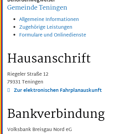
Behördenwegweiser
Gemeinde Teningen
Allgemeine Informationen
Zugehörige Leistungen
Formulare und Onlinedienste
Hausanschrift
Riegeler Straße 12
79331
Teningen
Zur elektronischen Fahrplanauskunft
Bankverbindung
Volksbank Breisgau Nord eG