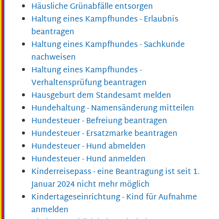
Häusliche Grünabfälle entsorgen
Haltung eines Kampfhundes - Erlaubnis
beantragen
Haltung eines Kampfhundes - Sachkunde
nachweisen
Haltung eines Kampfhundes -
Verhaltensprüfung beantragen
Hausgeburt dem Standesamt melden
Hundehaltung - Namensänderung mitteilen
Hundesteuer - Befreiung beantragen
Hundesteuer - Ersatzmarke beantragen
Hundesteuer - Hund abmelden
Hundesteuer - Hund anmelden
Kinderreisepass - eine Beantragung ist seit 1.
Januar 2024 nicht mehr möglich
Kindertageseinrichtung - Kind für Aufnahme
anmelden