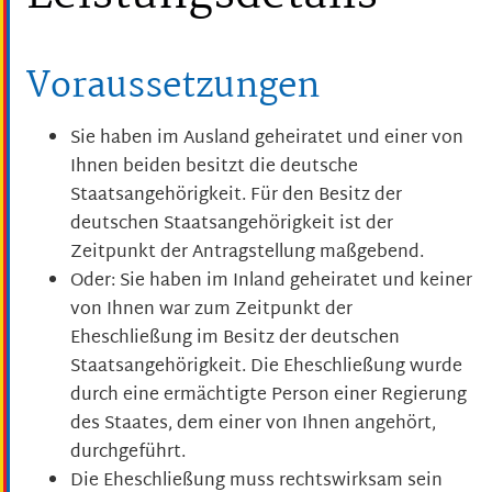
Voraussetzungen
Sie haben im Ausland geheiratet und einer von
Ihnen beiden besitzt die deutsche
Staatsangehörigkeit. Für den Besitz der
deutschen Staatsangehörigkeit ist der
Zeitpunkt der Antragstellung maßgebend.
Oder: Sie haben im Inland geheiratet und keiner
von Ihnen war zum Zeitpunkt der
Eheschließung im Besitz der deutschen
Staatsangehörigkeit. Die Eheschließung wurde
durch eine ermächtigte Person einer Regierung
des Staates, dem einer von Ihnen angehört,
durchgeführt.
Die Eheschließung muss rechtswirksam sein