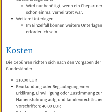
Wird nur benötigt, wenn ein Ehepartner
schon einmal verheiratet war.
Weitere Unterlagen
Im Einzelfall können weitere Unterlagen
erforderlich sein
Kosten
Die Gebühren richten sich nach den Vorgaben der
Bundesländer.
110,00 EUR
Beurkundung oder Beglaubigung einer
Erklärung, Einwilligung oder Zustimmung zur
Namensführung aufgrund familienrechtlicher
Vorschriften: 40,00 EUR