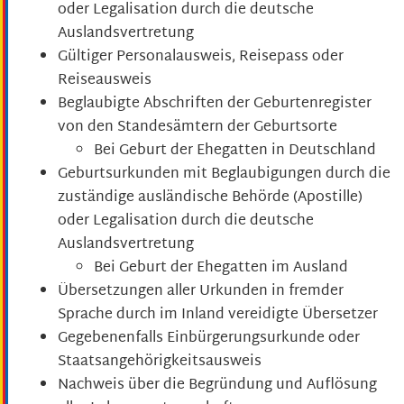
oder Legalisation durch die deutsche
Auslandsvertretung
Gültiger Personalausweis, Reisepass oder
Reiseausweis
Beglaubigte Abschriften der Geburtenregister
von den Standesämtern der Geburtsorte
Bei Geburt der Ehegatten in Deutschland
Geburtsurkunden mit Beglaubigungen durch die
zuständige ausländische Behörde (Apostille)
oder Legalisation durch die deutsche
Auslandsvertretung
Bei Geburt der Ehegatten im Ausland
Übersetzungen aller Urkunden in fremder
Sprache durch im Inland vereidigte Übersetzer
Gegebenenfalls Einbürgerungsurkunde oder
Staatsangehörigkeitsausweis
Nachweis über die Begründung und Auflösung