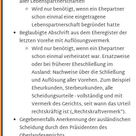
aller Lebenspartnerschaften
Wird nur benötigt, wenn ein Ehepartner
schon einmal eine eingetragene
Lebenspartnerschaft begründet hatte
Beglaubigte Abschrift aus dem Eheregister der
letzten Vorehe mit Auflösungsvermerk
Wird nur benötigt, wenn ein Ehepartner
schon einmal verheiratet war. Ersatzweise
oder bei früherer Eheschließung im
Ausland: Nachweise über die Schließung
und Auflösung aller Vorehen. Zum Beispiel
Eheurkunden, Sterbeurkunden, alle
Scheidungsurteile - vollständig und mit
Vermerk des Gerichts, seit wann das Urteil
rechtskräftig ist („Rechtskraftvermerk“).
Gegebenenfalls Anerkennung der ausländischen
Scheidung durch den Präsidenten des
Oberlandesgerichts