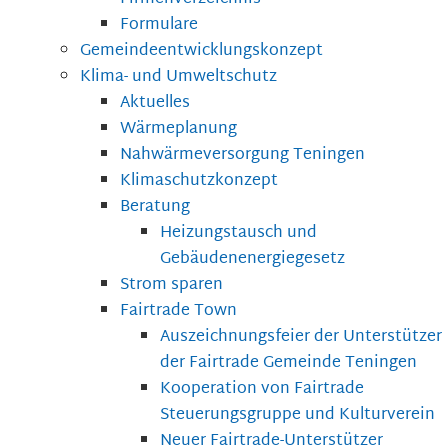
Formulare
Gemeindeentwicklungskonzept
Klima- und Umweltschutz
Aktuelles
Wärmeplanung
Nahwärmeversorgung Teningen
Klimaschutzkonzept
Beratung
Heizungstausch und
Gebäudenenergiegesetz
Strom sparen
Fairtrade Town
Auszeichnungsfeier der Unterstützer
der Fairtrade Gemeinde Teningen
Kooperation von Fairtrade
Steuerungsgruppe und Kulturverein
Neuer Fairtrade-Unterstützer