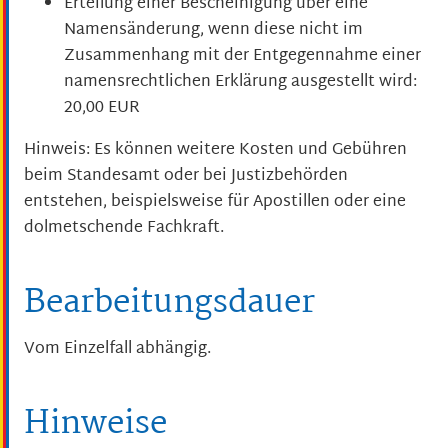
Erteilung einer Bescheinigung über eine
Namensänderung, wenn diese nicht im
Zusammenhang mit der Entgegennahme einer
namensrechtlichen Erklärung ausgestellt wird:
20,00 EUR
Hinweis:
Es können weitere Kosten und Gebühren
beim Standesamt oder bei Justizbehörden
entstehen, beispielsweise für Apostillen oder eine
dolmetschende Fachkraft.
Bearbeitungsdauer
Vom Einzelfall abhängig.
Hinweise