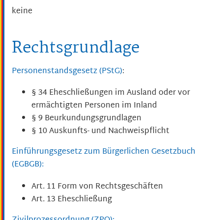
keine
Rechtsgrundlage
Personenstandsgesetz (PStG)
:
§ 34 Eheschließungen im Ausland oder vor
ermächtigten Personen im Inland
§ 9 Beurkundungsgrundlagen
§ 10 Auskunfts- und Nachweispflicht
Einführungsgesetz zum Bürgerlichen Gesetzbuch
(EGBGB):
Art. 11 Form von Rechtsgeschäften
Art. 13 Eheschließung