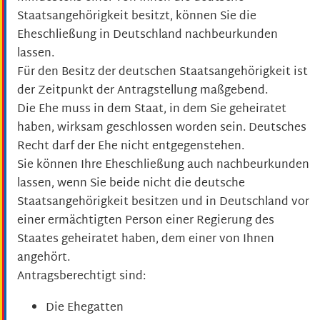
Staatsangehörigkeit besitzt, können Sie die
Eheschließung in Deutschland nachbeurkunden
lassen.
Für den Besitz der deutschen Staatsangehörigkeit ist
der Zeitpunkt der Antragstellung maßgebend.
Die Ehe muss in dem Staat, in dem Sie geheiratet
haben, wirksam geschlossen worden sein. Deutsches
Recht darf der Ehe nicht entgegenstehen.
Sie können Ihre Eheschließung auch nachbeurkunden
lassen, wenn Sie beide nicht die deutsche
Staatsangehörigkeit besitzen und in Deutschland vor
einer ermächtigten Person einer Regierung des
Staates geheiratet haben, dem einer von Ihnen
angehört.
Antragsberechtigt sind:
Die Ehegatten