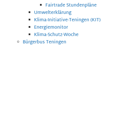
Fairtrade Stundenpläne
Umwelterklärung
Klima-Initiative-Teningen (KIT)
Energiemonitor
Klima-Schutz-Woche
Bürgerbus Teningen