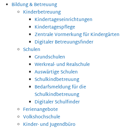
Bildung & Betreuung
Kinderbetreuung
Kindertageseinrichtungen
Kindertagespflege
Zentrale Vormerkung für Kindergärten
Digitaler Betreuungsfinder
Schulen
Grundschulen
Werkreal- und Realschule
Auswärtige Schulen
Schulkindbetreuung
Bedarfsmeldung für die
Schulkindbetreuung
Digitaler Schulfinder
Ferienangebote
Volkshochschule
Kinder- und Jugendbüro