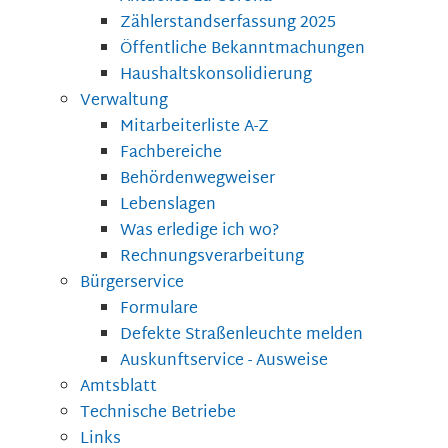
Zählerstandserfassung 2025
Öffentliche Bekanntmachungen
Haushaltskonsolidierung
Verwaltung
Mitarbeiterliste A-Z
Fachbereiche
Behördenwegweiser
Lebenslagen
Was erledige ich wo?
Rechnungsverarbeitung
Bürgerservice
Formulare
Defekte Straßenleuchte melden
Auskunftservice - Ausweise
Amtsblatt
Technische Betriebe
Links