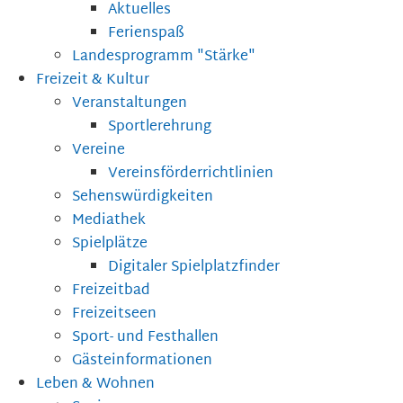
Aktuelles
Ferienspaß
Landesprogramm "Stärke"
Freizeit & Kultur
Veranstaltungen
Sportlerehrung
Vereine
Vereinsförderrichtlinien
Sehenswürdigkeiten
Mediathek
Spielplätze
Digitaler Spielplatzfinder
Freizeitbad
Freizeitseen
Sport- und Festhallen
Gästeinformationen
Leben & Wohnen