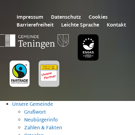
Impressum
Datenschutz
Cookies
Barrierefreiheit
Leichte Sprache
Kontakt
Unsere Gemeinde
Grußwort
Neubürgerinfo
Zahlen & Fakten