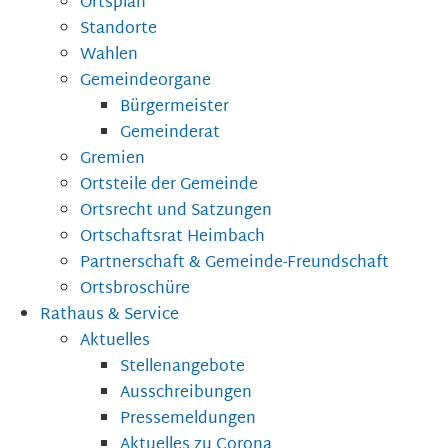
Ortsplan
Standorte
Wahlen
Gemeindeorgane
Bürgermeister
Gemeinderat
Gremien
Ortsteile der Gemeinde
Ortsrecht und Satzungen
Ortschaftsrat Heimbach
Partnerschaft & Gemeinde-Freundschaft
Ortsbroschüre
Rathaus & Service
Aktuelles
Stellenangebote
Ausschreibungen
Pressemeldungen
Aktuelles zu Corona