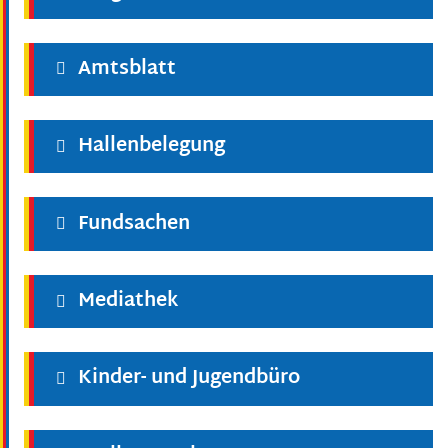
Amtsblatt
Hallenbelegung
Fundsachen
Mediathek
Kinder- und Jugendbüro