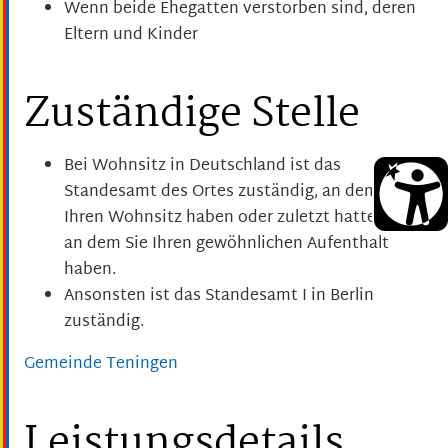
Wenn beide Ehegatten verstorben sind, deren
Eltern und Kinder
Zuständige Stelle
Bei Wohnsitz in Deutschland ist das
Standesamt des Ortes zuständig, an dem Sie
Ihren Wohnsitz haben oder zuletzt hatten oder
an dem Sie Ihren gewöhnlichen Aufenthalt
haben.
Ansonsten ist das Standesamt I in Berlin
zuständig.
Gemeinde Teningen
Leistungsdetails