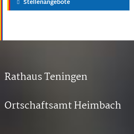
Stellenangebote
Rathaus Teningen
Ortschaftsamt Heimbach