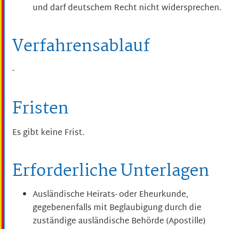
und darf deutschem Recht nicht widersprechen.
Verfahrensablauf
-
Fristen
Es gibt keine Frist.
Erforderliche Unterlagen
Ausländische Heirats- oder Eheurkunde,
gegebenenfalls mit Beglaubigung durch die
zuständige ausländische Behörde (Apostille)