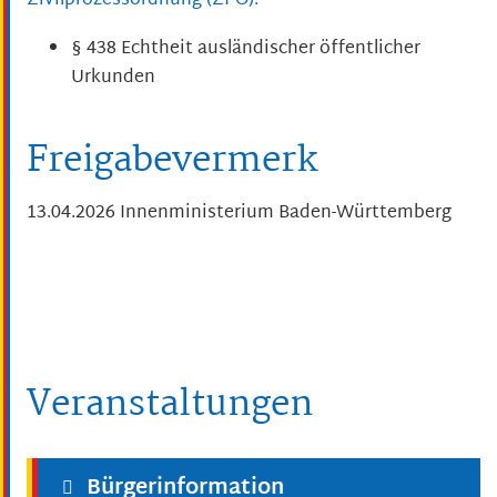
Zivilprozessordnung (ZPO):
§ 438 Echtheit ausländischer öffentlicher
Urkunden
Freigabevermerk
13.04.2026 Innenministerium Baden-Württemberg
Veranstaltungen
Bürgerinformation