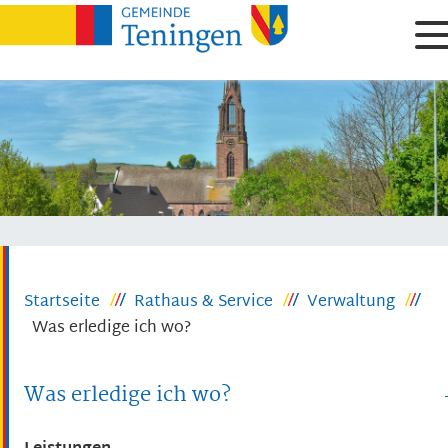
Startseite
Rathaus & Service
Verwaltung
Was erledige ich wo?
Was erledige ich wo?