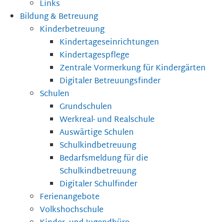
Links
Bildung & Betreuung
Kinderbetreuung
Kindertageseinrichtungen
Kindertagespflege
Zentrale Vormerkung für Kindergärten
Digitaler Betreuungsfinder
Schulen
Grundschulen
Werkreal- und Realschule
Auswärtige Schulen
Schulkindbetreuung
Bedarfsmeldung für die
Schulkindbetreuung
Digitaler Schulfinder
Ferienangebote
Volkshochschule