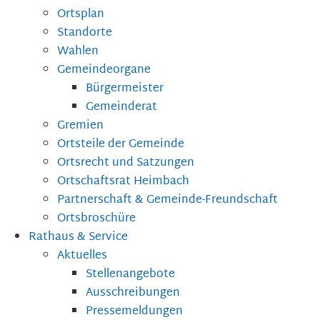
Ortsplan
Standorte
Wahlen
Gemeindeorgane
Bürgermeister
Gemeinderat
Gremien
Ortsteile der Gemeinde
Ortsrecht und Satzungen
Ortschaftsrat Heimbach
Partnerschaft & Gemeinde-Freundschaft
Ortsbroschüre
Rathaus & Service
Aktuelles
Stellenangebote
Ausschreibungen
Pressemeldungen