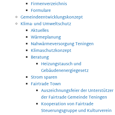
Firmenverzeichnis
Formulare
Gemeindeentwicklungskonzept
Klima- und Umweltschutz
Aktuelles
Wärmeplanung
Nahwärmeversorgung Teningen
Klimaschutzkonzept
Beratung
Heizungstausch und
Gebäudenenergiegesetz
Strom sparen
Fairtrade Town
Auszeichnungsfeier der Unterstützer
der Fairtrade Gemeinde Teningen
Kooperation von Fairtrade
Steuerungsgruppe und Kulturverein