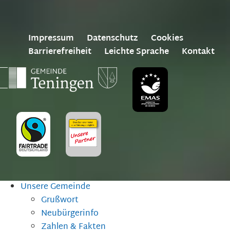
Impressum
Datenschutz
Cookies
Barrierefreiheit
Leichte Sprache
Kontakt
Unsere Gemeinde
Grußwort
Neubürgerinfo
Zahlen & Fakten