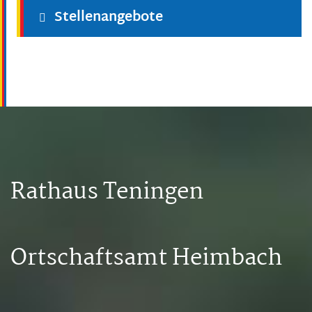
Stellenangebote
Rathaus Teningen
Ortschaftsamt Heimbach