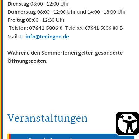
Dienstag
08:00 - 12:00 Uhr
Donnerstag
08:00 - 12:00 Uhr und
14:00 - 18:00 Uhr
Freitag
08:00 - 12:30 Uhr
Telefon:
07641 5806 0
Telefax: 07641 5806 80
E-
Mail:
info@teningen.de
Während den Sommerferien gelten gesonderte
Öffnungszeiten.
Veranstaltungen