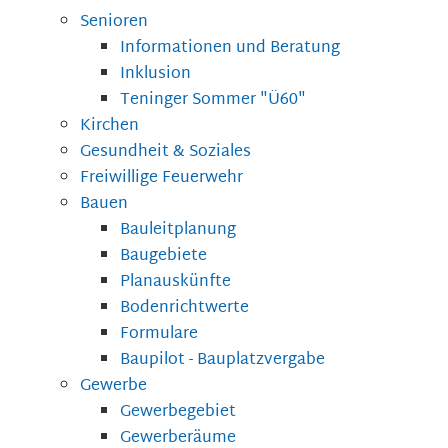
Senioren
Informationen und Beratung
Inklusion
Teninger Sommer "Ü60"
Kirchen
Gesundheit & Soziales
Freiwillige Feuerwehr
Bauen
Bauleitplanung
Baugebiete
Planauskünfte
Bodenrichtwerte
Formulare
Baupilot - Bauplatzvergabe
Gewerbe
Gewerbegebiet
Gewerberäume