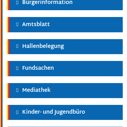
Bürgerinformation
Amtsblatt
Hallenbelegung
Fundsachen
Mediathek
Kinder- und Jugendbüro