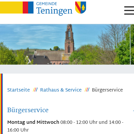
Startseite
Rathaus & Service
Bürgerservice
Bürgerservice
Montag und Mittwoch
08:00 - 12:00 Uhr und
14:00 -
16:00 Uhr