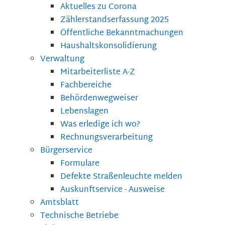
Aktuelles zu Corona
Zählerstandserfassung 2025
Öffentliche Bekanntmachungen
Haushaltskonsolidierung
Verwaltung
Mitarbeiterliste A-Z
Fachbereiche
Behördenwegweiser
Lebenslagen
Was erledige ich wo?
Rechnungsverarbeitung
Bürgerservice
Formulare
Defekte Straßenleuchte melden
Auskunftservice - Ausweise
Amtsblatt
Technische Betriebe