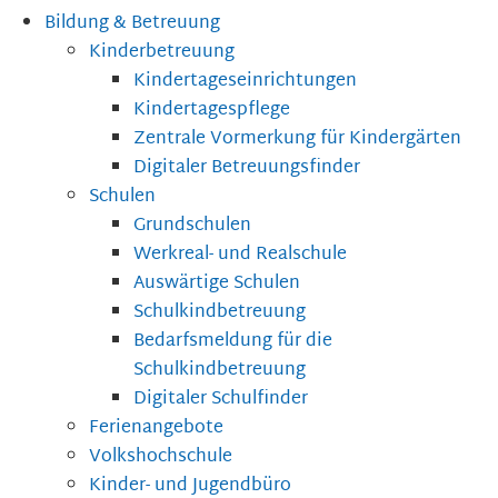
Bildung & Betreuung
Kinderbetreuung
Kindertageseinrichtungen
Kindertagespflege
Zentrale Vormerkung für Kindergärten
Digitaler Betreuungsfinder
Schulen
Grundschulen
Werkreal- und Realschule
Auswärtige Schulen
Schulkindbetreuung
Bedarfsmeldung für die
Schulkindbetreuung
Digitaler Schulfinder
Ferienangebote
Volkshochschule
Kinder- und Jugendbüro