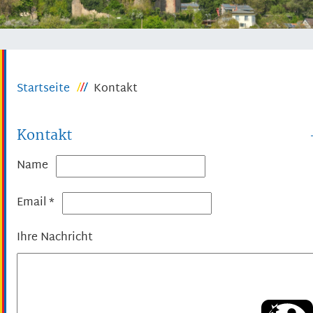
Startseite
Kontakt
Kontakt
Name
Email
*
Ihre Nachricht