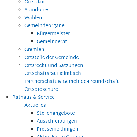
Ortsplan
Standorte
Wahlen
Gemeindeorgane
Bürgermeister
Gemeinderat
Gremien
Ortsteile der Gemeinde
Ortsrecht und Satzungen
Ortschaftsrat Heimbach
Partnerschaft & Gemeinde-Freundschaft
Ortsbroschüre
Rathaus & Service
Aktuelles
Stellenangebote
Ausschreibungen
Pressemeldungen