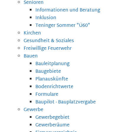
Senioren
Informationen und Beratung
Inklusion
Teninger Sommer "Ü60"
Kirchen
Gesundheit & Soziales
Freiwillige Feuerwehr
Bauen
Bauleitplanung
Baugebiete
Planauskünfte
Bodenrichtwerte
Formulare
Baupilot - Bauplatzvergabe
Gewerbe
Gewerbegebiet
Gewerberäume