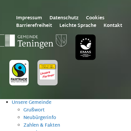
Impressum
Datenschutz
Cookies
Barrierefreiheit
Leichte Sprache
Kontakt
Unsere Gemeinde
Grußwort
Neubürgerinfo
Zahlen & Fakten