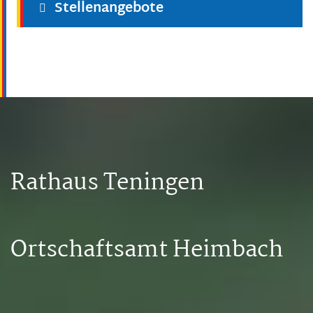
Stellenangebote
Rathaus Teningen
Ortschaftsamt Heimbach