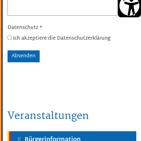
Datenschutz
*
Ich akzeptiere die Datenschutzerklärung
Veranstaltungen
Bürgerinformation