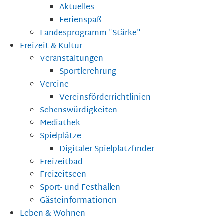
Aktuelles
Ferienspaß
Landesprogramm "Stärke"
Freizeit & Kultur
Veranstaltungen
Sportlerehrung
Vereine
Vereinsförderrichtlinien
Sehenswürdigkeiten
Mediathek
Spielplätze
Digitaler Spielplatzfinder
Freizeitbad
Freizeitseen
Sport- und Festhallen
Gästeinformationen
Leben & Wohnen