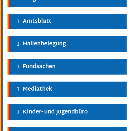
Amtsblatt
Hallenbelegung
Fundsachen
Mediathek
Kinder- und Jugendbüro