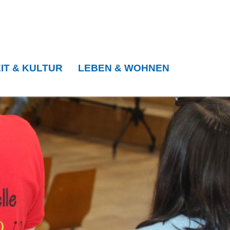
IT & KULTUR
LEBEN & WOHNEN