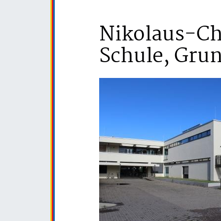
Nikolaus-Ch
Schule, Gru