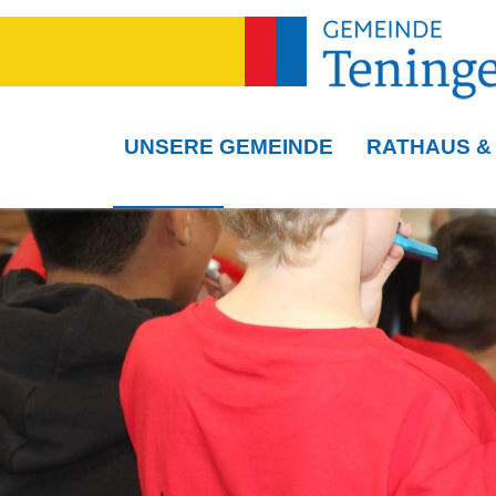
UNSERE GEMEINDE
RATHAUS &