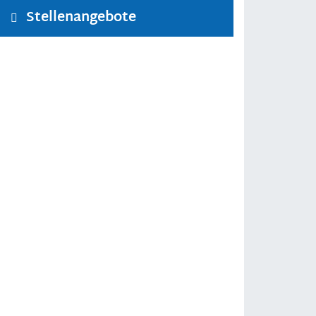
Stellenangebote