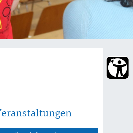
Veranstaltungen