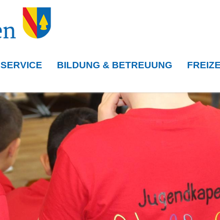
 SERVICE
BILDUNG & BETREUUNG
FREIZE