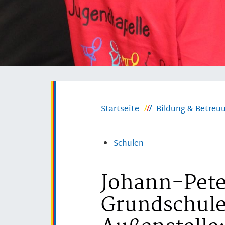
Startseite
Bildung & Betreu
Schulen
Johann-Pete
Grundschule