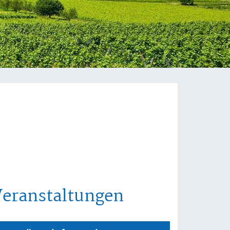
Veranstaltungen