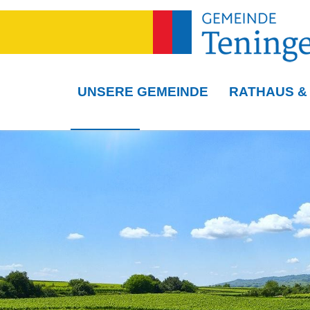
UNSERE GEMEINDE
RATHAUS &