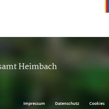
tsamt Heimbach
Impressum
Datenschutz
Cookies