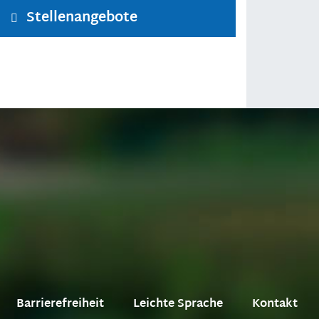
Stellenangebote
Barrierefreiheit
Leichte Sprache
Kontakt