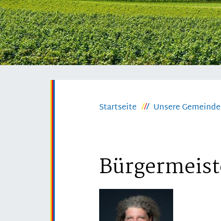
Startseite
Unsere Gemeinde
Bürgermeist