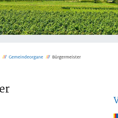
Gemeindeorgane
Bürgermeister
er