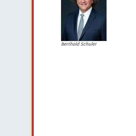
Berthold Schuler