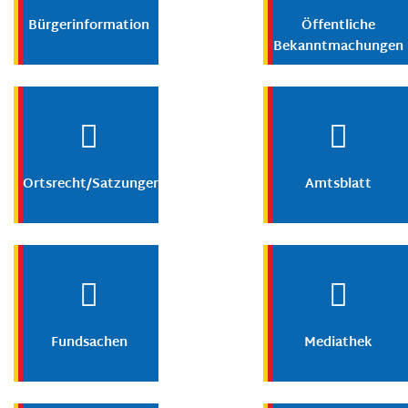
Bürgerinformation
Öffentliche
Bekanntmachungen
Ortsrecht/Satzungen
Amtsblatt
Fundsachen
Mediathek