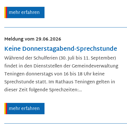
mehr erfahren
Meldung vom
29.06.2026
Keine Donnerstagabend-Sprechstunde
Während der Schulferien (30. Juli bis 11. September)
findet in den Dienststellen der Gemeindeverwaltung
Teningen donnerstags von 16 bis 18 Uhr keine
Sprechstunde statt. Im Rathaus Teningen gelten in
dieser Zeit folgende Sprechzeiten:...
mehr erfahren