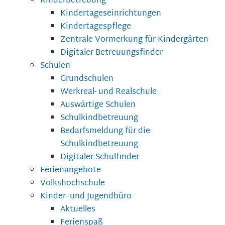
Kinderbetreuung
Kindertageseinrichtungen
Kindertagespflege
Zentrale Vormerkung für Kindergärten
Digitaler Betreuungsfinder
Schulen
Grundschulen
Werkreal- und Realschule
Auswärtige Schulen
Schulkindbetreuung
Bedarfsmeldung für die
Schulkindbetreuung
Digitaler Schulfinder
Ferienangebote
Volkshochschule
Kinder- und Jugendbüro
Aktuelles
Ferienspaß