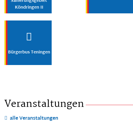
Sanierungsgebiet
Köndringen II
Bürgerbus Teningen
Veranstaltungen
alle Veranstaltungen