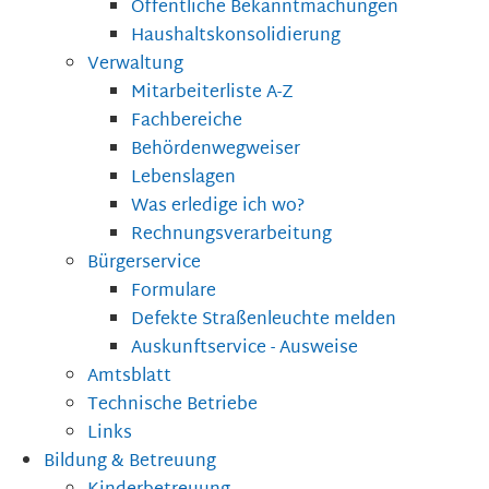
Öffentliche Bekanntmachungen
Haushaltskonsolidierung
Verwaltung
Mitarbeiterliste A-Z
Fachbereiche
Behördenwegweiser
Lebenslagen
Was erledige ich wo?
Rechnungsverarbeitung
Bürgerservice
Formulare
Defekte Straßenleuchte melden
Auskunftservice - Ausweise
Amtsblatt
Technische Betriebe
Links
Bildung & Betreuung