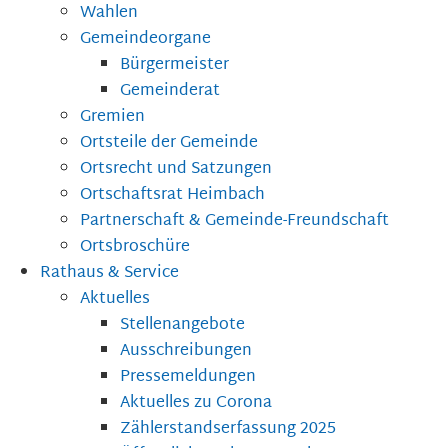
Wahlen
Gemeindeorgane
Bürgermeister
Gemeinderat
Gremien
Ortsteile der Gemeinde
Ortsrecht und Satzungen
Ortschaftsrat Heimbach
Partnerschaft & Gemeinde-Freundschaft
Ortsbroschüre
Rathaus & Service
Aktuelles
Stellenangebote
Ausschreibungen
Pressemeldungen
Aktuelles zu Corona
Zählerstandserfassung 2025