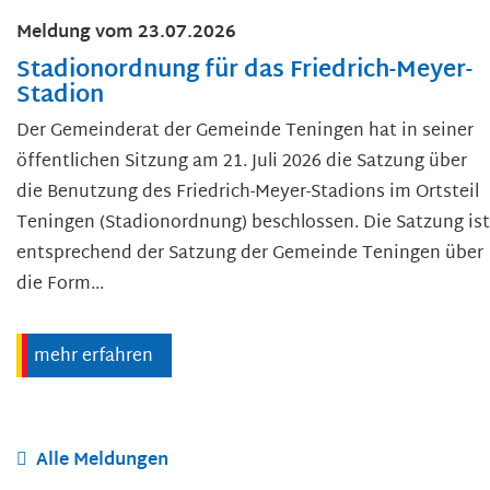
Meldung vom
23.07.2026
Stadionordnung für das Friedrich-Meyer-
Stadion
Der Gemeinderat der Gemeinde Teningen hat in seiner
öffentlichen Sitzung am 21. Juli 2026 die Satzung über
die Benutzung des Friedrich-Meyer-Stadions im Ortsteil
Teningen (Stadionordnung) beschlossen. Die Satzung ist
entsprechend der Satzung der Gemeinde Teningen über
die Form...
mehr erfahren
Alle Meldungen