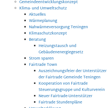
Gemeindeentwicklungskonzept
Klima- und Umweltschutz
Aktuelles
Wärmeplanung
Nahwärmeversorgung Teningen
Klimaschutzkonzept
Beratung
Heizungstausch und
Gebäudenenergiegesetz
Strom sparen
Fairtrade Town
Auszeichnungsfeier der Unterstützer
der Fairtrade Gemeinde Teningen
Kooperation von Fairtrade
Steuerungsgruppe und Kulturverein
Neuer Fairtrade-Unterstützer
Fairtrade Stundenpläne