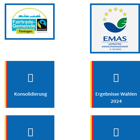
Konsolidierung
Ergebnisse Wahlen
2024