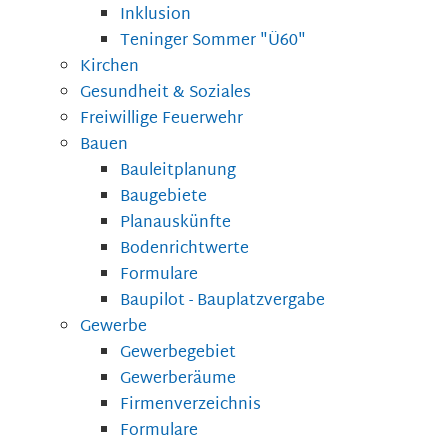
Inklusion
Teninger Sommer "Ü60"
Kirchen
Gesundheit & Soziales
Freiwillige Feuerwehr
Bauen
Bauleitplanung
Baugebiete
Planauskünfte
Bodenrichtwerte
Formulare
Baupilot - Bauplatzvergabe
Gewerbe
Gewerbegebiet
Gewerberäume
Firmenverzeichnis
Formulare