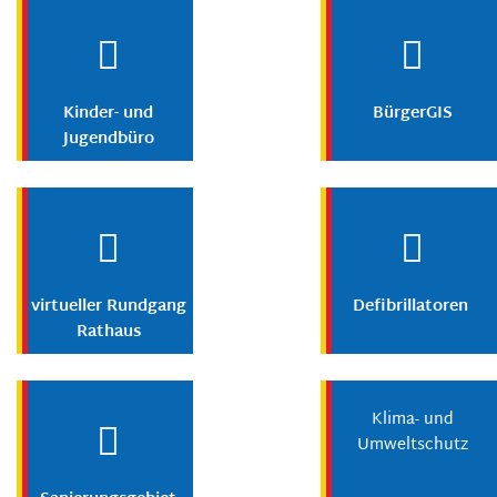
Kinder- und
BürgerGIS
Jugendbüro
virtueller Rundgang
Defibrillatoren
Rathaus
Klima- und
Umweltschutz