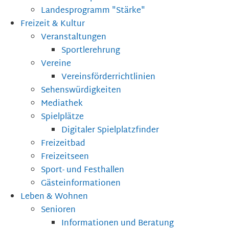
Landesprogramm "Stärke"
Freizeit & Kultur
Veranstaltungen
Sportlerehrung
Vereine
Vereinsförderrichtlinien
Sehenswürdigkeiten
Mediathek
Spielplätze
Digitaler Spielplatzfinder
Freizeitbad
Freizeitseen
Sport- und Festhallen
Gästeinformationen
Leben & Wohnen
Senioren
Informationen und Beratung