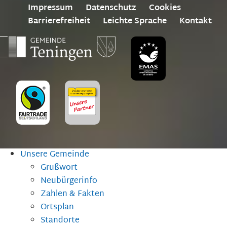
Impressum
Datenschutz
Cookies
Barrierefreiheit
Leichte Sprache
Kontakt
Unsere Gemeinde
Grußwort
Neubürgerinfo
Zahlen & Fakten
Ortsplan
Standorte