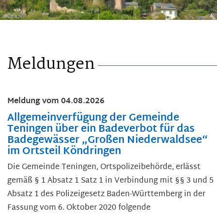
Meldungen
Meldung vom
04.08.2026
Allgemeinverfügung der Gemeinde
Teningen über ein Badeverbot für das
Badegewässer „Großen Niederwaldsee“
im Ortsteil Köndringen
Die Gemeinde Teningen, Ortspolizeibehörde, erlässt
gemäß § 1 Absatz 1 Satz 1 in Verbindung mit §§ 3 und 5
Absatz 1 des Polizeigesetz Baden-Württemberg in der
Fassung vom 6. Oktober 2020 folgende