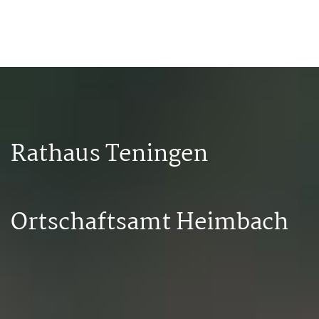
Rathaus Teningen
Ortschaftsamt Heimbach