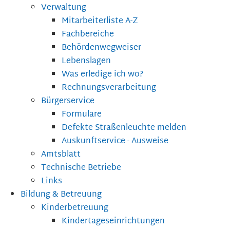
Verwaltung
Mitarbeiterliste A-Z
Fachbereiche
Behördenwegweiser
Lebenslagen
Was erledige ich wo?
Rechnungsverarbeitung
Bürgerservice
Formulare
Defekte Straßenleuchte melden
Auskunftservice - Ausweise
Amtsblatt
Technische Betriebe
Links
Bildung & Betreuung
Kinderbetreuung
Kindertageseinrichtungen