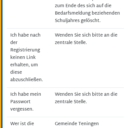
zum Ende des sich auf die
Bedarfsmeldung beziehenden
Schuljahres gelöscht.
Ich habe nach
Wenden Sie sich bitte an die
der
zentrale Stelle.
Registrierung
keinen Link
erhalten, um
diese
abzuschließen.
Ich habe mein
Wenden Sie sich bitte an die
Passwort
zentrale Stelle.
vergessen.
Wer ist die
Gemeinde Teningen