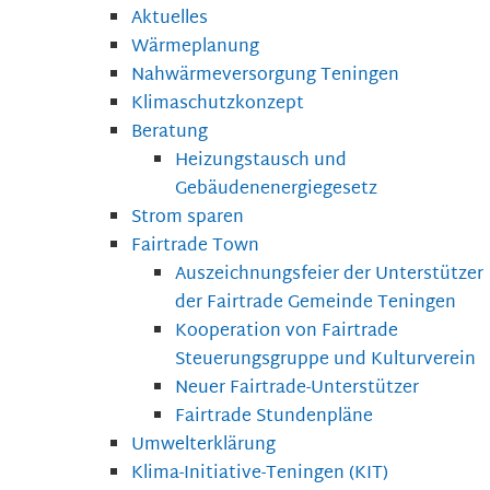
Aktuelles
Wärmeplanung
Nahwärmeversorgung Teningen
Klimaschutzkonzept
Beratung
Heizungstausch und
Gebäudenenergiegesetz
Strom sparen
Fairtrade Town
Auszeichnungsfeier der Unterstützer
der Fairtrade Gemeinde Teningen
Kooperation von Fairtrade
Steuerungsgruppe und Kulturverein
Neuer Fairtrade-Unterstützer
Fairtrade Stundenpläne
Umwelterklärung
Klima-Initiative-Teningen (KIT)