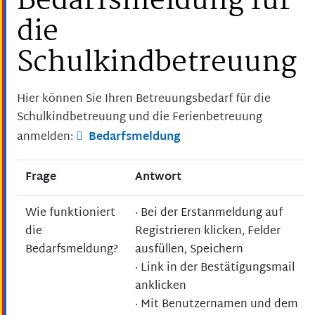
Bedarfsmeldung für
die
Schulkindbetreuung
Hier können Sie Ihren Betreuungsbedarf für die
Schulkindbetreuung und die Ferienbetreuung
anmelden:
Bedarfsmeldung
Frage
Antwort
Wie funktioniert
· Bei der Erstanmeldung auf
die
Registrieren klicken, Felder
Bedarfsmeldung?
ausfüllen, Speichern
· Link in der Bestätigungsmail
anklicken
· Mit Benutzernamen und dem