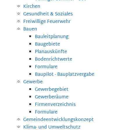
Kirchen
Gesundheit & Soziales
Freiwillige Feuerwehr
Bauen
Bauleitplanung
Baugebiete
Planauskünfte
Bodenrichtwerte
Formulare
Baupilot - Bauplatzvergabe
Gewerbe
Gewerbegebiet
Gewerberäume
Firmenverzeichnis
Formulare
Gemeindeentwicklungskonzept
Klima- und Umweltschutz