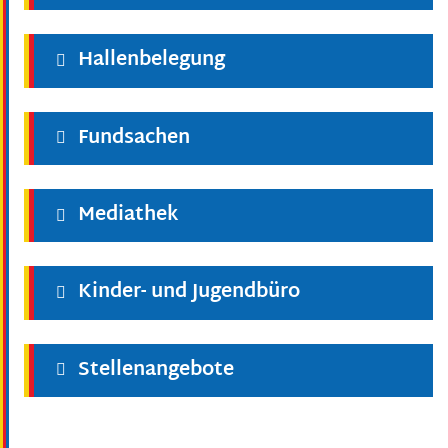
Hallenbelegung
Fundsachen
Mediathek
Kinder- und Jugendbüro
Stellenangebote