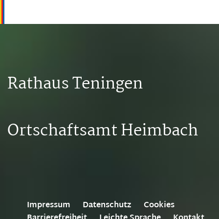
Rathaus Teningen
Ortschaftsamt Heimbach
Impressum
Datenschutz
Cookies
Barrierefreiheit
Leichte Sprache
Kontakt