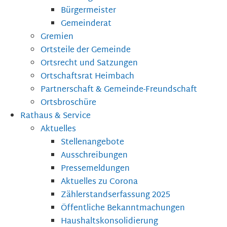
Bürgermeister
Gemeinderat
Gremien
Ortsteile der Gemeinde
Ortsrecht und Satzungen
Ortschaftsrat Heimbach
Partnerschaft & Gemeinde-Freundschaft
Ortsbroschüre
Rathaus & Service
Aktuelles
Stellenangebote
Ausschreibungen
Pressemeldungen
Aktuelles zu Corona
Zählerstandserfassung 2025
Öffentliche Bekanntmachungen
Haushaltskonsolidierung