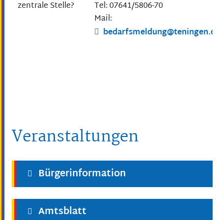
zentrale Stelle?
Tel: 07641/5806-70
Mail:
bedarfsmeldung@teningen.de
Veranstaltungen
Bürgerinformation
Amtsblatt