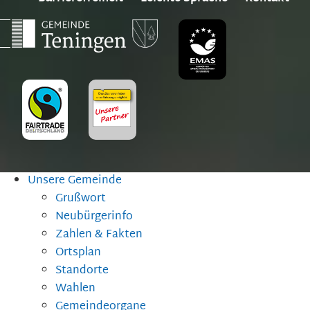
Unsere Gemeinde
Grußwort
Neubürgerinfo
Zahlen & Fakten
Ortsplan
Standorte
Wahlen
Gemeindeorgane