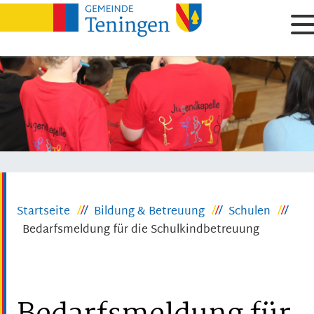
Startseite
Bildung & Betreuung
Schulen
Bedarfsmeldung für die Schulkindbetreuung