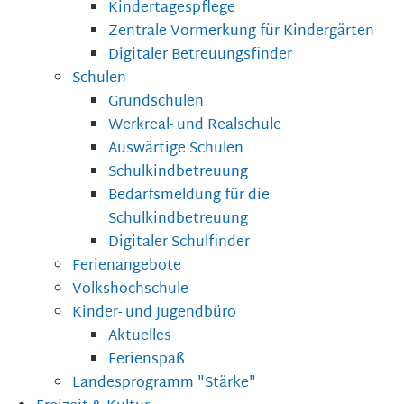
Kindertagespflege
Zentrale Vormerkung für Kindergärten
Digitaler Betreuungsfinder
Schulen
Grundschulen
Werkreal- und Realschule
Auswärtige Schulen
Schulkindbetreuung
Bedarfsmeldung für die
Schulkindbetreuung
Digitaler Schulfinder
Ferienangebote
Volkshochschule
Kinder- und Jugendbüro
Aktuelles
Ferienspaß
Landesprogramm "Stärke"