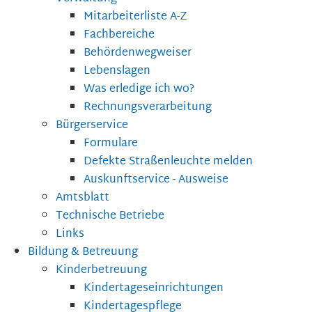
Mitarbeiterliste A-Z
Fachbereiche
Behördenwegweiser
Lebenslagen
Was erledige ich wo?
Rechnungsverarbeitung
Bürgerservice
Formulare
Defekte Straßenleuchte melden
Auskunftservice - Ausweise
Amtsblatt
Technische Betriebe
Links
Bildung & Betreuung
Kinderbetreuung
Kindertageseinrichtungen
Kindertagespflege