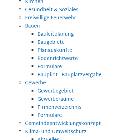
Kirchen
Gesundheit & Soziales
Freiwillige Feuerwehr
Bauen
Bauleitplanung
Baugebiete
Planauskünfte
Bodenrichtwerte
Formulare
Baupilot - Bauplatzvergabe
Gewerbe
Gewerbegebiet
Gewerberäume
Firmenverzeichnis
Formulare
Gemeindeentwicklungskonzept
Klima- und Umweltschutz