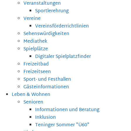
Veranstaltungen
Sportlerehrung
Vereine
Vereinsförderrichtlinien
Sehenswürdigkeiten
Mediathek
Spielplätze
Digitaler Spielplatzfinder
Freizeitbad
Freizeitseen
Sport- und Festhallen
Gästeinformationen
Leben & Wohnen
Senioren
Informationen und Beratung
Inklusion
Teninger Sommer "Ü60"