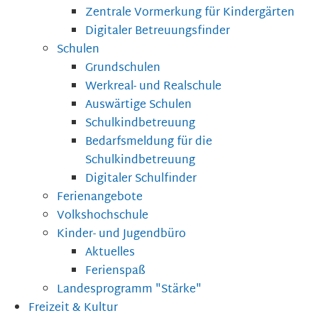
Zentrale Vormerkung für Kindergärten
Digitaler Betreuungsfinder
Schulen
Grundschulen
Werkreal- und Realschule
Auswärtige Schulen
Schulkindbetreuung
Bedarfsmeldung für die
Schulkindbetreuung
Digitaler Schulfinder
Ferienangebote
Volkshochschule
Kinder- und Jugendbüro
Aktuelles
Ferienspaß
Landesprogramm "Stärke"
Freizeit & Kultur