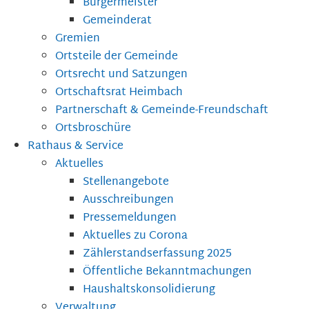
Bürgermeister
Gemeinderat
Gremien
Ortsteile der Gemeinde
Ortsrecht und Satzungen
Ortschaftsrat Heimbach
Partnerschaft & Gemeinde-Freundschaft
Ortsbroschüre
Rathaus & Service
Aktuelles
Stellenangebote
Ausschreibungen
Pressemeldungen
Aktuelles zu Corona
Zählerstandserfassung 2025
Öffentliche Bekanntmachungen
Haushaltskonsolidierung
Verwaltung