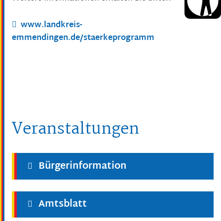
www.landkreis-
emmendingen.de/staerkeprogramm
Veranstaltungen
Bürgerinformation
Amtsblatt