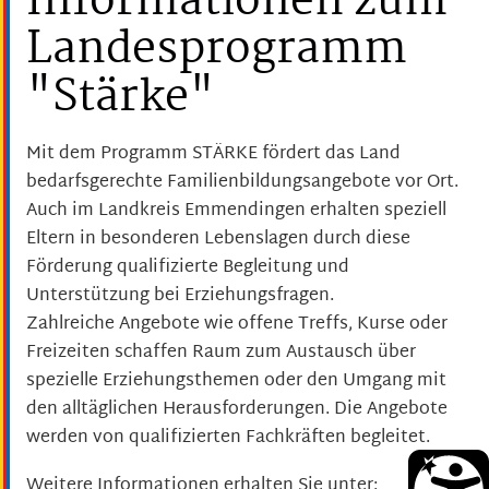
Informationen zum
Landesprogramm
"Stärke"
Mit dem Programm STÄRKE fördert das Land
bedarfsgerechte Familienbildungsangebote vor Ort.
Auch im Landkreis Emmendingen erhalten speziell
Eltern in besonderen Lebenslagen durch diese
Förderung qualifizierte Begleitung und
Unterstützung bei Erziehungsfragen.
Zahlreiche Angebote wie offene Treffs, Kurse oder
Freizeiten schaffen Raum zum Austausch über
spezielle Erziehungsthemen oder den Umgang mit
den alltäglichen Herausforderungen. Die Angebote
werden von qualifizierten Fachkräften begleitet.
Weitere Informationen erhalten Sie unter: