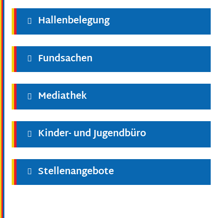
Hallenbelegung
Fundsachen
Mediathek
Kinder- und Jugendbüro
Stellenangebote