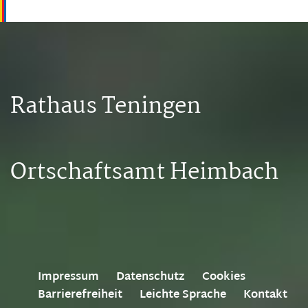
Rathaus Teningen
Ortschaftsamt Heimbach
Impressum
Datenschutz
Cookies
Barrierefreiheit
Leichte Sprache
Kontakt