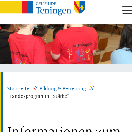
Startseite
Bildung & Betreuung
Landesprogramm "Stärke"