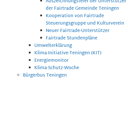
Auszeichnungsfeier der Unterstützer
der Fairtrade Gemeinde Teningen
Kooperation von Fairtrade
Steuerungsgruppe und Kulturverein
Neuer Fairtrade-Unterstützer
Fairtrade Stundenpläne
Umwelterklärung
Klima-Initiative-Teningen (KIT)
Energiemonitor
Klima-Schutz-Woche
Bürgerbus Teningen