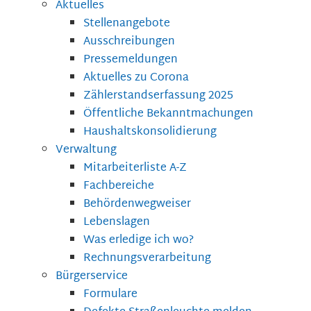
Aktuelles
Stellenangebote
Ausschreibungen
Pressemeldungen
Aktuelles zu Corona
Zählerstandserfassung 2025
Öffentliche Bekanntmachungen
Haushaltskonsolidierung
Verwaltung
Mitarbeiterliste A-Z
Fachbereiche
Behördenwegweiser
Lebenslagen
Was erledige ich wo?
Rechnungsverarbeitung
Bürgerservice
Formulare