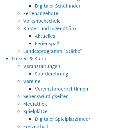
Digitaler Schulfinder
Ferienangebote
Volkshochschule
Kinder- und Jugendbüro
Aktuelles
Ferienspaß
Landesprogramm "Stärke"
Freizeit & Kultur
Veranstaltungen
Sportlerehrung
Vereine
Vereinsförderrichtlinien
Sehenswürdigkeiten
Mediathek
Spielplätze
Digitaler Spielplatzfinder
Freizeitbad