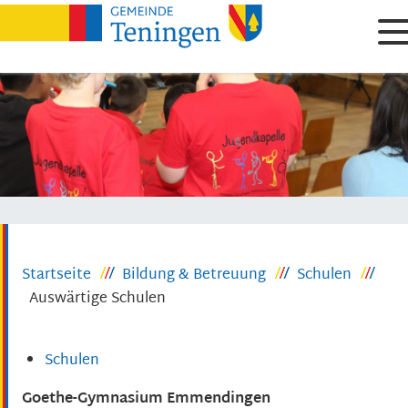
Startseite
Bildung & Betreuung
Schulen
Auswärtige Schulen
Schulen
Goethe-Gymnasium Emmendingen