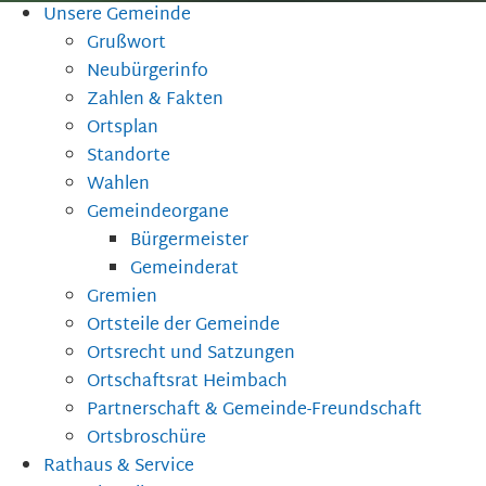
Unsere Gemeinde
Grußwort
Neubürgerinfo
Zahlen & Fakten
Ortsplan
Standorte
Wahlen
Gemeindeorgane
Bürgermeister
Gemeinderat
Gremien
Ortsteile der Gemeinde
Ortsrecht und Satzungen
Ortschaftsrat Heimbach
Partnerschaft & Gemeinde-Freundschaft
Ortsbroschüre
Rathaus & Service