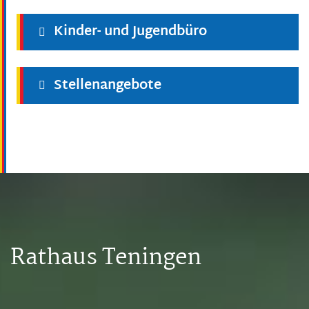
Kinder- und Jugendbüro
Stellenangebote
Rathaus Teningen