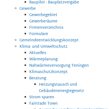
Baupilot - Bauplatzvergabe
Gewerbe
Gewerbegebiet
Gewerberäume
Firmenverzeichnis
Formulare
Gemeindeentwicklungskonzept
Klima- und Umweltschutz
Aktuelles
Wärmeplanung
Nahwärmeversorgung Teningen
Klimaschutzkonzept
Beratung
Heizungstausch und
Gebäudenenergiegesetz
Strom sparen
Fairtrade Town