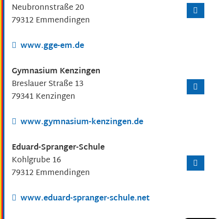
Neubronnstraße 20
79312
Emmendingen
www.gge-em.de
Gymnasium Kenzingen
Breslauer Straße 13
79341
Kenzingen
www.gymnasium-kenzingen.de
Eduard-Spranger-Schule
Kohlgrube 16
79312
Emmendingen
www.eduard-spranger-schule.net