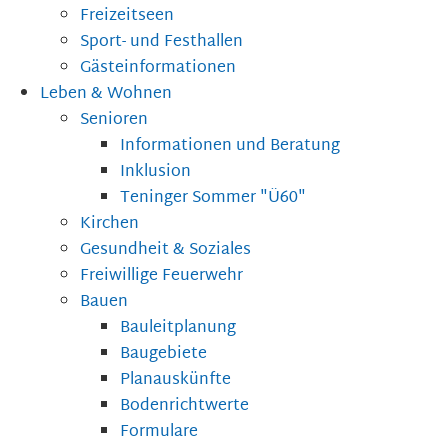
Freizeitseen
Sport- und Festhallen
Gästeinformationen
Leben & Wohnen
Senioren
Informationen und Beratung
Inklusion
Teninger Sommer "Ü60"
Kirchen
Gesundheit & Soziales
Freiwillige Feuerwehr
Bauen
Bauleitplanung
Baugebiete
Planauskünfte
Bodenrichtwerte
Formulare