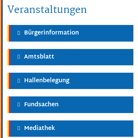
Veranstaltungen
Bürgerinformation
Amtsblatt
Hallenbelegung
Fundsachen
Mediathek