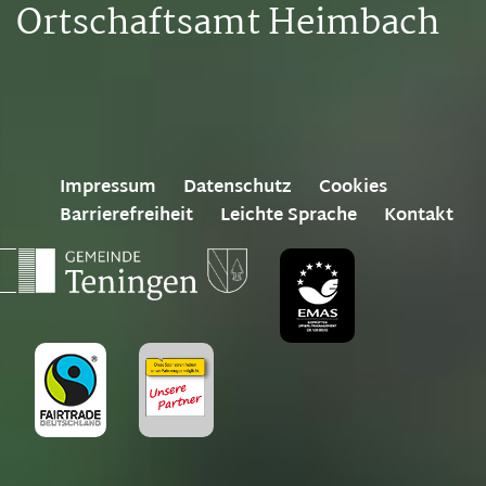
Ortschaftsamt Heimbach
Impressum
Datenschutz
Cookies
Barrierefreiheit
Leichte Sprache
Kontakt