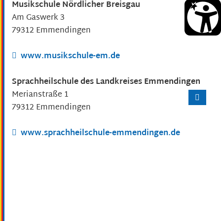
Musikschule Nördlicher Breisgau
Am Gaswerk 3
79312
Emmendingen
www.musikschule-em.de
Sprachheilschule des Landkreises Emmendingen
Merianstraße 1
79312
Emmendingen
www.sprachheilschule-emmendingen.de