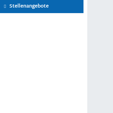
Stellenangebote