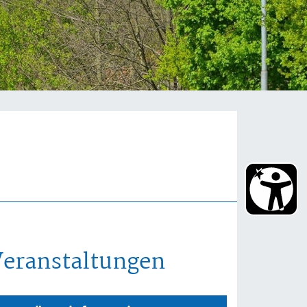
Veranstaltungen