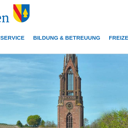
 SERVICE
BILDUNG & BETREUUNG
FREIZE