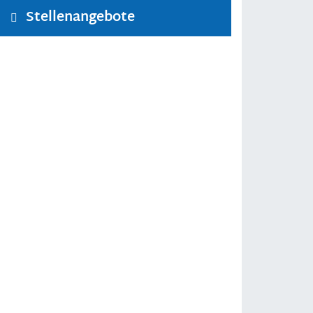
Stellenangebote