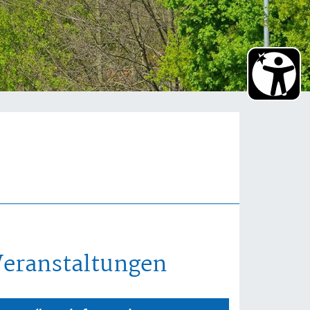
Veranstaltungen