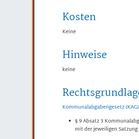
Kosten
Keine
Hinweise
keine
Rechtsgrundlag
Kommunalabgabengesetz (KAG)
§ 9 Absatz 3 Kommunalabg
mit der jeweiligen Satzung