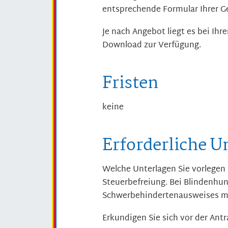
entsprechende Formular Ihrer 
Je nach Angebot liegt es bei Ih
Download zur Verfügung.
Fristen
keine
Erforderliche U
Welche Unterlagen Sie vorlegen
Steuerbefreiung.
Bei Blindenhun
Schwerbehindertenausweises mit
Erkundigen Sie sich vor der Antr