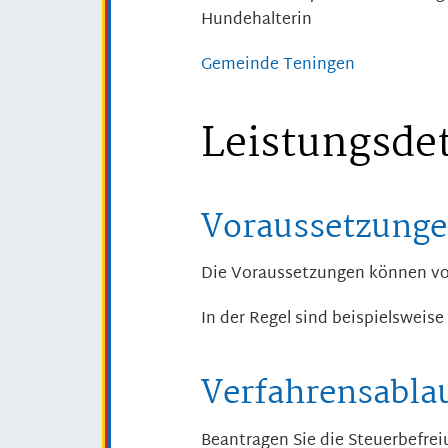
Hundehalterin
Gemeinde Teningen
Leistungsdet
Voraussetzung
Die Voraussetzungen können vo
In der Regel sind beispielsweis
Verfahrensabla
Beantragen Sie die Steuerbefreiu