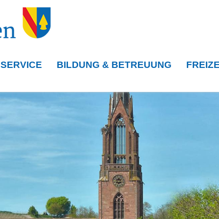
 SERVICE
BILDUNG & BETREUUNG
FREIZE