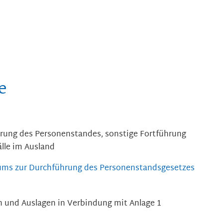
e
erung des Personenstandes, sonstige Fortführung
lle im Ausland
ums zur Durchführung des Personenstandsgesetzes
 und Auslagen in Verbindung mit Anlage 1