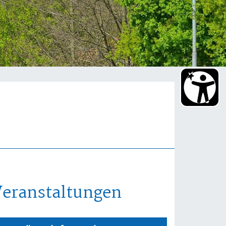
Veranstaltungen