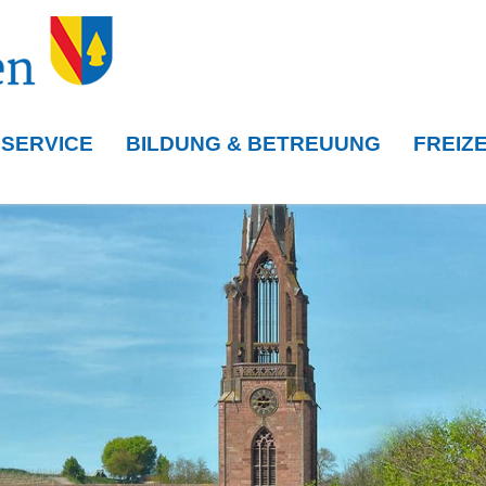
 SERVICE
BILDUNG & BETREUUNG
FREIZE