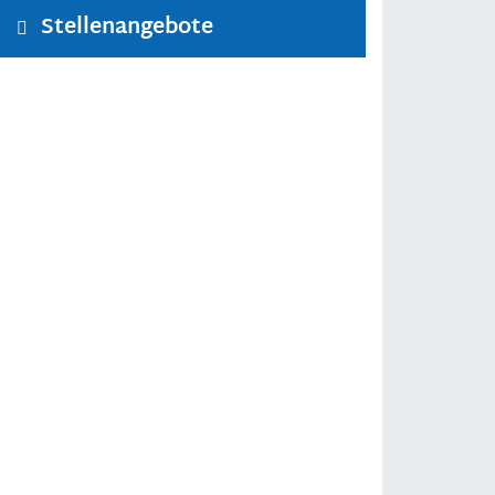
Stellenangebote