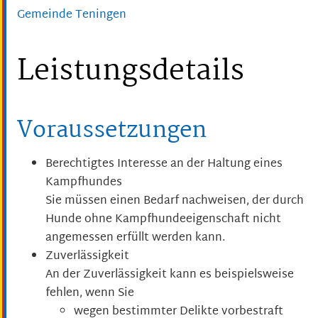
Gemeinde Teningen
Leistungsdetails
Voraussetzungen
Berechtigtes Interesse an der Haltung eines
Kampfhundes
Sie müssen einen Bedarf nachweisen, der durch
Hunde ohne Kampfhundeeigenschaft nicht
angemessen erfüllt werden kann.
Zuverlässigkeit
A
n der Zuverlässigkeit kann es beispielsweise
fehlen, wenn Sie
wegen bestimmter Delikte vorbestraft