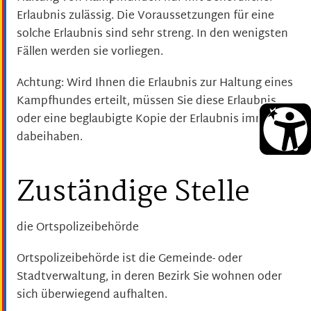
Erlaubnis zulässig. Die Voraussetzungen für eine
solche Erlaubnis sind sehr streng. In den wenigsten
Fällen werden sie vorliegen.
Achtung: Wird Ihnen die Erlaubnis zur Haltung eines
Kampfhundes erteilt, müssen Sie diese Erlaubnis
oder eine beglaubigte Kopie der Erlaubnis immer
dabeihaben.
Zuständige Stelle
die Ortspolizeibehörde
Ortspolizeibehörde ist die Gemeinde- oder
Stadtverwaltung, in deren Bezirk Sie wohnen oder
sich überwiegend aufhalten.