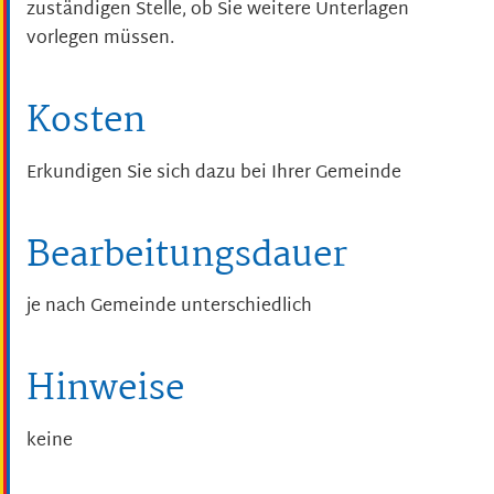
zuständigen Stelle, ob Sie weitere Unterlagen
vorlegen müssen.
Kosten
Erkundigen Sie sich dazu bei Ihrer Gemeinde
Bearbeitungsdauer
je nach Gemeinde unterschiedlich
Hinweise
keine