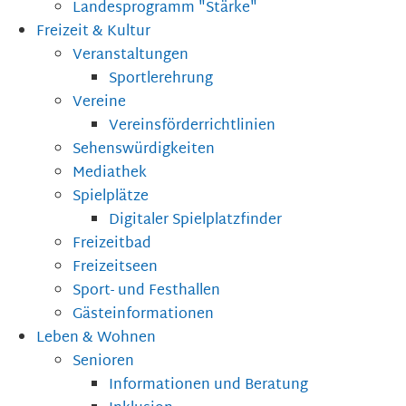
Landesprogramm "Stärke"
Freizeit & Kultur
Veranstaltungen
Sportlerehrung
Vereine
Vereinsförderrichtlinien
Sehenswürdigkeiten
Mediathek
Spielplätze
Digitaler Spielplatzfinder
Freizeitbad
Freizeitseen
Sport- und Festhallen
Gästeinformationen
Leben & Wohnen
Senioren
Informationen und Beratung