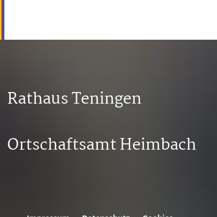
Rathaus Teningen
Ortschaftsamt Heimbach