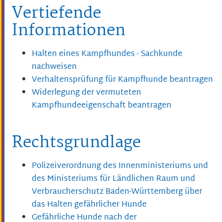
Vertiefende
Informationen
Halten eines Kampfhundes - Sachkunde
nachweisen
Verhaltensprüfung für Kampfhunde beantragen
Widerlegung der vermuteten
Kampfhundeeigenschaft beantragen
Rechtsgrundlage
Polizeiverordnung des Innenministeriums und
des Ministeriums für Ländlichen Raum und
Verbraucherschutz Baden-Württemberg über
das Halten gefährlicher Hunde
Gefährliche Hunde nach der