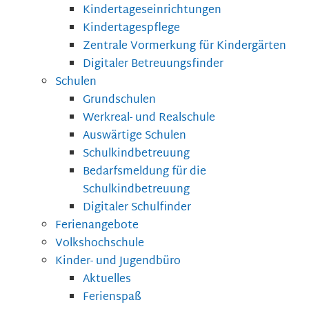
Kindertageseinrichtungen
Kindertagespflege
Zentrale Vormerkung für Kindergärten
Digitaler Betreuungsfinder
Schulen
Grundschulen
Werkreal- und Realschule
Auswärtige Schulen
Schulkindbetreuung
Bedarfsmeldung für die
Schulkindbetreuung
Digitaler Schulfinder
Ferienangebote
Volkshochschule
Kinder- und Jugendbüro
Aktuelles
Ferienspaß