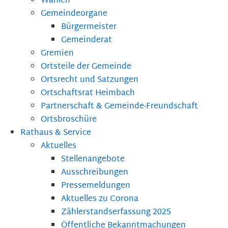
Wahlen
Gemeindeorgane
Bürgermeister
Gemeinderat
Gremien
Ortsteile der Gemeinde
Ortsrecht und Satzungen
Ortschaftsrat Heimbach
Partnerschaft & Gemeinde-Freundschaft
Ortsbroschüre
Rathaus & Service
Aktuelles
Stellenangebote
Ausschreibungen
Pressemeldungen
Aktuelles zu Corona
Zählerstandserfassung 2025
Öffentliche Bekanntmachungen