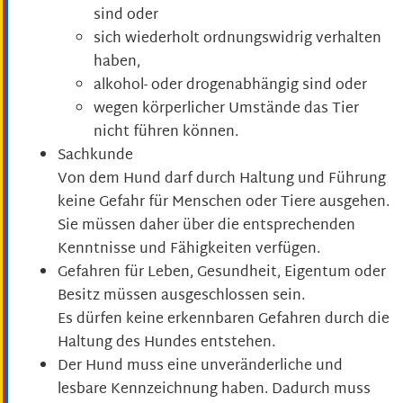
sind oder
sich wiederholt ordnungswidrig verhalten
haben,
alkohol- oder drogenabhängig sind oder
wegen körperlicher Umstände das Tier
nicht führen können.
Sachkunde
Von dem Hund darf durch Haltung und Führung
keine Gefahr für Menschen oder Tiere ausgehen.
Sie müssen daher über die entsprechenden
Kenntnisse und Fähigkeiten verfügen.
Gefahren für Leben, Gesundheit, Eigentum oder
Besitz müssen ausgeschlossen sein.
Es dürfen keine erkennbaren Gefahren durch die
Haltung des Hundes entstehen.
Der Hund muss eine unveränderliche und
lesbare Kennzeichnung haben.
Dadurch muss