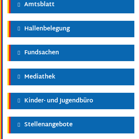
Amtsblatt
Hallenbelegung
Fundsachen
Mediathek
Kinder- und Jugendbüro
Stellenangebote