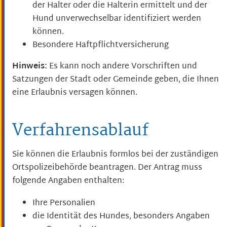
der Halter oder die Halterin ermittelt und der
Hund unverwechselbar identifiziert werden
können.
Besondere Haftpflichtversicherung
Hinweis:
Es kann noch andere Vorschriften und
Satzungen der Stadt oder Gemeinde geben, die Ihnen
eine Erlaubnis
versagen können.
Verfahrensablauf
Sie können die Erlaubnis formlos bei der zuständigen
Ortspolizeibehörde beantragen. Der Antrag muss
folgende Angaben enthalten:
Ihre Personalien
die Identität des Hundes, besonders Angaben