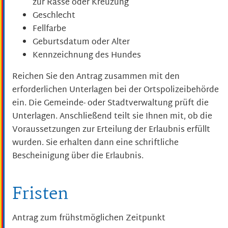
zur Rasse oder Kreuzung
Geschlecht
Fellfarbe
Geburtsdatum oder Alter
Kennzeichnung des Hundes
Reichen Sie den Antrag zusammen mit den
erforderlichen Unterlagen bei der Ortspolizeibehörde
ein.
Die Gemeinde- oder Stadtverwaltung prüft die
Unterlagen. Anschließend teilt sie Ihnen m
it, ob die
Voraussetzungen zur Erteilung der Erlaubnis erfüllt
wurden. Sie erhalten dann eine schriftliche
Bescheinigung über die Erlaubnis.
Fristen
Antrag zum frühstmöglichen Zeitpunkt