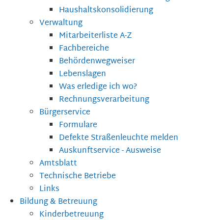
Haushaltskonsolidierung
Verwaltung
Mitarbeiterliste A-Z
Fachbereiche
Behördenwegweiser
Lebenslagen
Was erledige ich wo?
Rechnungsverarbeitung
Bürgerservice
Formulare
Defekte Straßenleuchte melden
Auskunftservice - Ausweise
Amtsblatt
Technische Betriebe
Links
Bildung & Betreuung
Kinderbetreuung