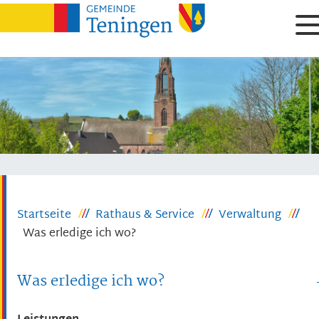
Startseite
Rathaus & Service
Verwaltung
Was erledige ich wo?
Was erledige ich wo?