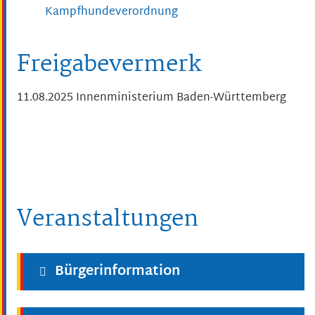
Kampfhundeverordnung
Freigabevermerk
11.08.2025 Innenministerium Baden-Württemberg
Veranstaltungen
Bürgerinformation