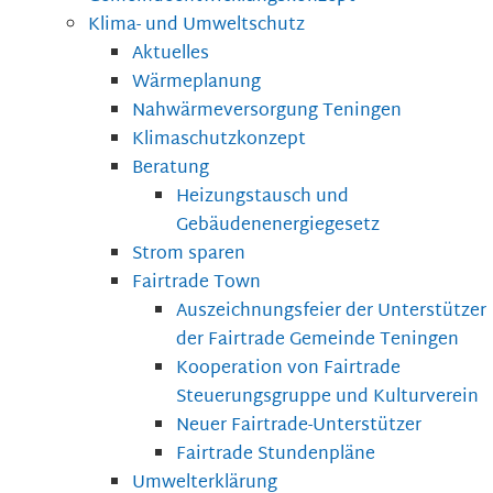
Klima- und Umweltschutz
Aktuelles
Wärmeplanung
Nahwärmeversorgung Teningen
Klimaschutzkonzept
Beratung
Heizungstausch und
Gebäudenenergiegesetz
Strom sparen
Fairtrade Town
Auszeichnungsfeier der Unterstützer
der Fairtrade Gemeinde Teningen
Kooperation von Fairtrade
Steuerungsgruppe und Kulturverein
Neuer Fairtrade-Unterstützer
Fairtrade Stundenpläne
Umwelterklärung