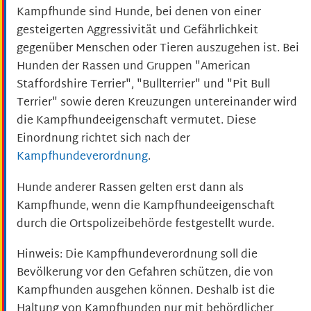
Kampfhunde sind Hunde, bei denen von einer
gesteigerten Aggressivität und Gefährlichkeit
gegenüber Menschen oder Tieren auszugehen ist. Bei
Hunden der Rassen und Gruppen "American
Staffordshire Terrier", "Bullterrier" und "Pit Bull
Terrier" sowie deren Kreuzungen untereinander wird
die Kampfhundeeigenschaft vermutet. Diese
Einordnung richtet sich nach der
Kampfhundeverordnung
.
Hunde anderer Rassen gelten erst dann als
Kampfhunde, wenn die Kampfhundeeigenschaft
durch die Ortspolizeibehörde festgestellt wurde.
Hinweis:
Die Kampfhundeverordnung soll die
Bevölkerung vor den Gefahren schützen, die von
Kampfhunden ausgehen können. Deshalb ist die
Haltung von Kampfhunden nur
mit behördlicher