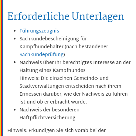
Erforderliche Unterlagen
Führungszeugnis
Sachkundebescheinigung für
Kampfhundehalter (nach bestandener
Sachkundeprüfung
)
Nachweis über Ihr berechtigtes Interesse an der
Haltung eines Kampfhundes
Hinweis: Die einzelnen Gemeinde- und
Stadtverwaltungen entscheiden nach ihrem
Ermessen darüber, wie der Nachweis zu führen
ist und ob er erbracht wurde.
Nachweis der besonderen
Haftpflichtversicherung
Hinweis: Erkundigen Sie sich vorab bei der