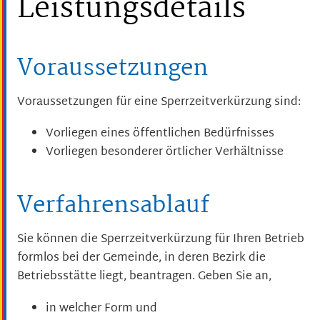
Leistungsdetails
Voraussetzungen
Voraussetzungen für eine Sperrzeitverkürzung sind:
Vorliegen eines öffentlichen Bedürfnisses
Vorliegen besonderer örtlicher Verhältnisse
Verfahrensablauf
Sie können die Sperrzeitverkürzung für Ihren Betrieb
formlos bei der Gemeinde, in deren Bezirk die
Betriebsstätte liegt, beantragen. Geben Sie an,
in welcher Form und