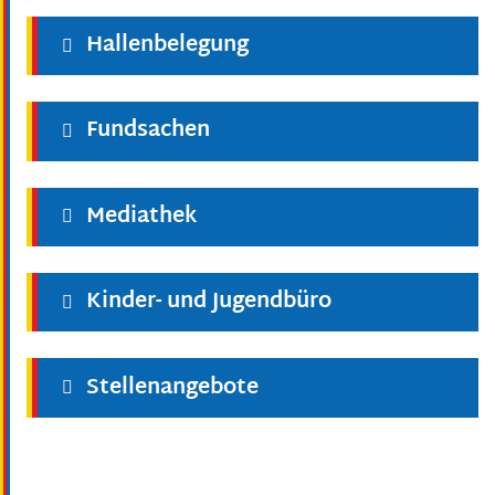
Hallenbelegung
Fundsachen
Mediathek
Kinder- und Jugendbüro
Stellenangebote