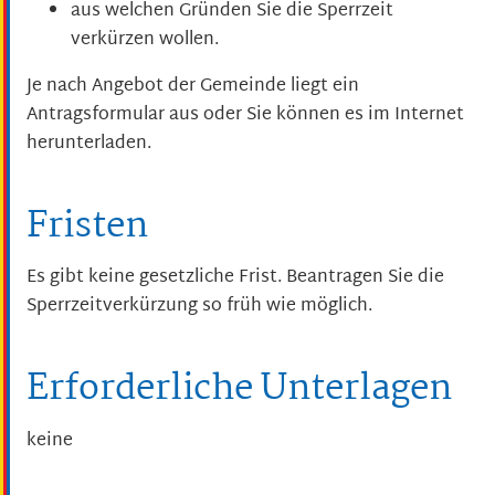
aus welchen Gründen Sie die Sperrzeit
verkürzen wollen.
Je nach Angebot der Gemeinde liegt ein
Antragsformular aus oder Sie können es im Internet
herunterladen.
Fristen
Es gibt keine gesetzliche Frist. Beantragen Sie die
Sperrzeitverkürzung so früh wie möglich.
Erforderliche Unterlagen
keine