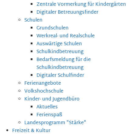
Zentrale Vormerkung für Kindergärten
Digitaler Betreuungsfinder
Schulen
Grundschulen
Werkreal- und Realschule
Auswärtige Schulen
Schulkindbetreuung
Bedarfsmeldung für die
Schulkindbetreuung
Digitaler Schulfinder
Ferienangebote
Volkshochschule
Kinder- und Jugendbüro
Aktuelles
Ferienspaß
Landesprogramm "Stärke"
Freizeit & Kultur