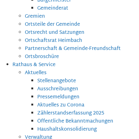
Bürgermeister
Gemeinderat
Gremien
Ortsteile der Gemeinde
Ortsrecht und Satzungen
Ortschaftsrat Heimbach
Partnerschaft & Gemeinde-Freundschaft
Ortsbroschüre
Rathaus & Service
Aktuelles
Stellenangebote
Ausschreibungen
Pressemeldungen
Aktuelles zu Corona
Zählerstandserfassung 2025
Öffentliche Bekanntmachungen
Haushaltskonsolidierung
Verwaltung