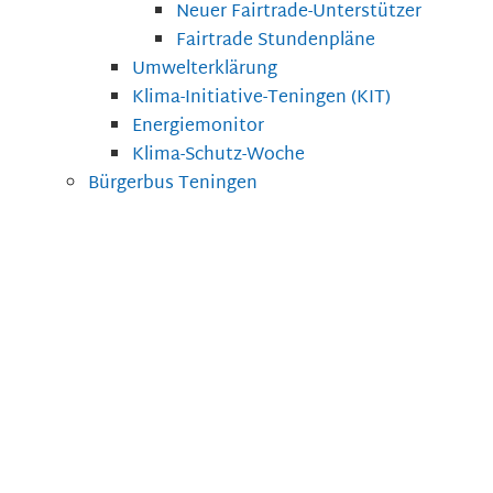
Neuer Fairtrade-Unterstützer
Fairtrade Stundenpläne
Umwelterklärung
Klima-Initiative-Teningen (KIT)
Energiemonitor
Klima-Schutz-Woche
Bürgerbus Teningen