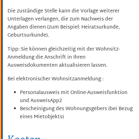
Die zuständige Stelle kann die Vorlage weiterer
Unterlagen verlangen, die zum Nachweis der
Angaben dienen (zum Beispiel: Heiratsurkunde,
Geburtsurkunde).
Tipp:
Sie können gleichzeitig mit der Wohnsitz-
Anmeldung die Anschrift in Ihren
Ausweisdokumenten aktualisieren lassen.
Bei elektronischer Wohnsitzanmeldung :
Personalausweis mit Online-Ausweisfunktion
und AusweisApp2
Bescheinigung des Wohnungsgebers (bei Bezug
eines Mietobjekts)