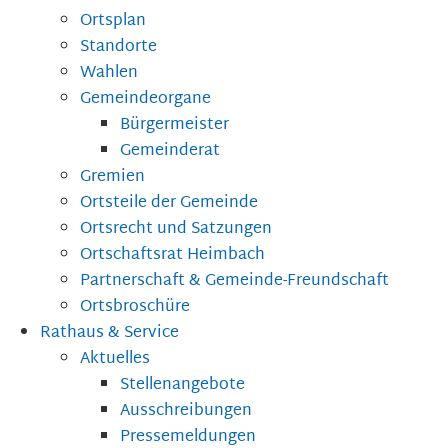
Ortsplan
Standorte
Wahlen
Gemeindeorgane
Bürgermeister
Gemeinderat
Gremien
Ortsteile der Gemeinde
Ortsrecht und Satzungen
Ortschaftsrat Heimbach
Partnerschaft & Gemeinde-Freundschaft
Ortsbroschüre
Rathaus & Service
Aktuelles
Stellenangebote
Ausschreibungen
Pressemeldungen