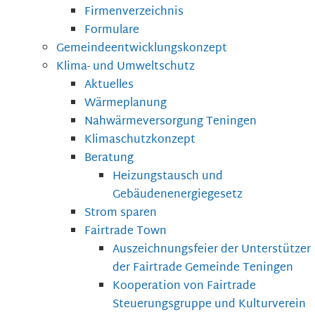
Firmenverzeichnis
Formulare
Gemeindeentwicklungskonzept
Klima- und Umweltschutz
Aktuelles
Wärmeplanung
Nahwärmeversorgung Teningen
Klimaschutzkonzept
Beratung
Heizungstausch und
Gebäudenenergiegesetz
Strom sparen
Fairtrade Town
Auszeichnungsfeier der Unterstützer
der Fairtrade Gemeinde Teningen
Kooperation von Fairtrade
Steuerungsgruppe und Kulturverein