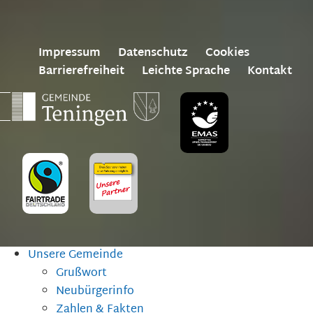
Impressum
Datenschutz
Cookies
Barrierefreiheit
Leichte Sprache
Kontakt
Unsere Gemeinde
Grußwort
Neubürgerinfo
Zahlen & Fakten