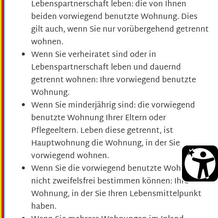
Lebenspartnerschaft leben: die von Ihnen
beiden vorwiegend benutzte Wohnung. Dies
gilt auch, wenn Sie nur vorübergehend getrennt
wohnen.
Wenn Sie verheiratet sind oder in
Lebenspartnerschaft leben und dauernd
getrennt wohnen: Ihre vorwiegend benutzte
Wohnung.
Wenn Sie minderjährig sind: die vorwiegend
benutzte Wohnung Ihrer Eltern oder
Pflegeeltern. Leben diese getrennt, ist
Hauptwohnung die Wohnung, in der Sie
vorwiegend wohnen.
Wenn Sie die vorwiegend benutzte Wohnung
nicht zweifelsfrei bestimmen können: Ihre
Wohnung, in der Sie Ihren Lebensmittelpunkt
haben.