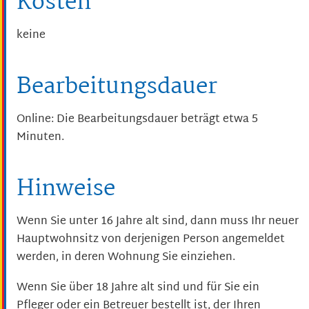
Kosten
keine
Bearbeitungsdauer
Online: Die Bearbeitungsdauer beträgt etwa 5
Minuten.
Hinweise
Wenn Sie unter 16 Jahre alt sind, dann muss Ihr neuer
Hauptwohnsitz von derjenigen Person angemeldet
werden, in deren Wohnung Sie einziehen.
Wenn Sie über 18 Jahre alt sind und für Sie ein
Pfleger oder ein Betreuer bestellt ist, der Ihren