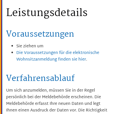
Leistungsdetails
Voraussetzungen
Sie ziehen um
Die Voraussetzungen für die elektronische
Wohnsitzanmeldung finden sie hier
.
Verfahrensablauf
Um sich anzumelden, müssen Sie in der Regel
persönlich bei der Meldebehörde erscheinen. Die
Meldebehörde erfasst Ihre neuen Daten und legt
Ihnen einen Ausdruck der Daten vor. Die Richtigkeit