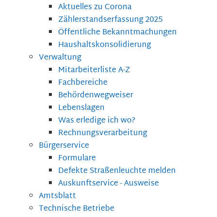
Aktuelles zu Corona
Zählerstandserfassung 2025
Öffentliche Bekanntmachungen
Haushaltskonsolidierung
Verwaltung
Mitarbeiterliste A-Z
Fachbereiche
Behördenwegweiser
Lebenslagen
Was erledige ich wo?
Rechnungsverarbeitung
Bürgerservice
Formulare
Defekte Straßenleuchte melden
Auskunftservice - Ausweise
Amtsblatt
Technische Betriebe