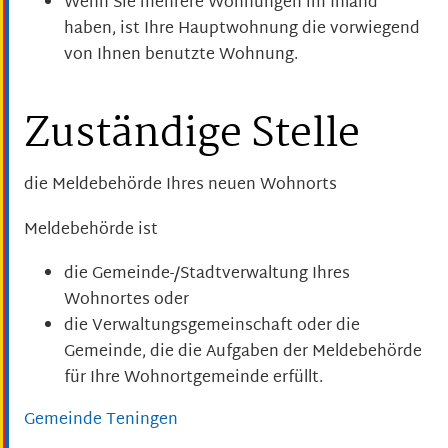
Wenn Sie mehrere Wohnungen im Inland
haben, ist Ihre Hauptwohnung die vorwiegend
von Ihnen benutzte Wohnung.
Zuständige Stelle
die Meldebehörde Ihres neuen Wohnorts
Meldebehörde ist
die Gemeinde-/Stadtverwaltung Ihres
Wohnortes oder
die Verwaltungsgemeinschaft oder die
Gemeinde, die die Aufgaben der Meldebehörde
für Ihre Wohnortgemeinde erfüllt.
Gemeinde Teningen