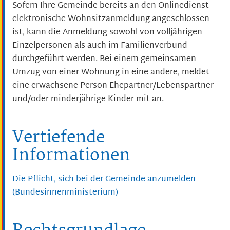
Sofern Ihre Gemeinde bereits an den Onlinedienst
elektronische Wohnsitzanmeldung angeschlossen
ist, kann die Anmeldung
sowohl von volljährigen
Einzelpersonen als auch im Familienverbund
durchgeführt werden. Bei einem gemeinsamen
Umzug von einer Wohnung in eine andere, meldet
eine erwachsene Person Ehepartner/Lebenspartner
und/oder minderjährige Kinder mit an.
Vertiefende
Informationen
Die Pflicht, sich bei der Gemeinde anzumelden
(Bundesinnenministerium)