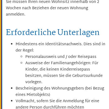
Sie müssen Ihren neuen Wohnsitz innerhalb von 2
Wochen nach Beziehen der neuen Wohnung
anmelden.
Erforderliche Unterlagen
Mindestens ein Identitätsnachweis. Dies sind in
der Regel:
Personalausweis und / oder Reisepass
Ausweise der Familienangehörigen: Für
Kinder, die keinen Kinderreisepass
besitzen, müssen Sie die Geburtsurkunde
vorlegen.
Bescheinigung des Wohnungsgebers (bei Bezug
eines Mietobjekts)
Vollmacht, sofern Sie die Anmeldung für eine
andere Person durchführen möchten