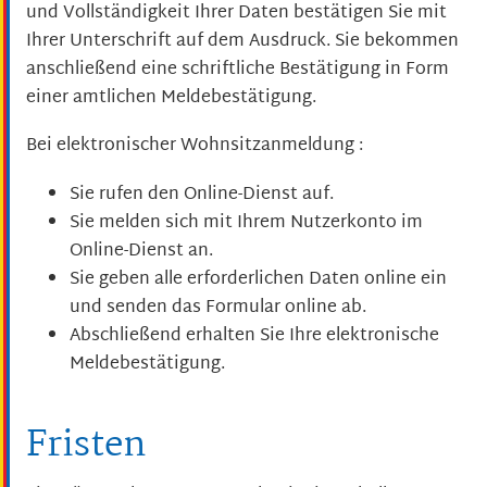
und Vollständigkeit Ihrer Daten bestätigen Sie mit
Ihrer Unterschrift auf dem Ausdruck. Sie bekommen
anschließend eine schriftliche Bestätigung in Form
einer amtlichen Meldebestätigung.
Bei elektronischer Wohnsitzanmeldung :
Sie rufen den Online-Dienst auf.
Sie melden sich mit Ihrem Nutzerkonto im
Online-Dienst an.
Sie geben alle erforderlichen Daten online ein
und senden das Formular online ab.
Abschließend erhalten Sie Ihre elektronische
Meldebestätigung.
Fristen