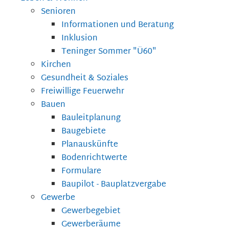
Senioren
Informationen und Beratung
Inklusion
Teninger Sommer "Ü60"
Kirchen
Gesundheit & Soziales
Freiwillige Feuerwehr
Bauen
Bauleitplanung
Baugebiete
Planauskünfte
Bodenrichtwerte
Formulare
Baupilot - Bauplatzvergabe
Gewerbe
Gewerbegebiet
Gewerberäume