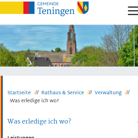
Startseite
Rathaus & Service
Verwaltung
Was erledige ich wo?
Was erledige ich wo?