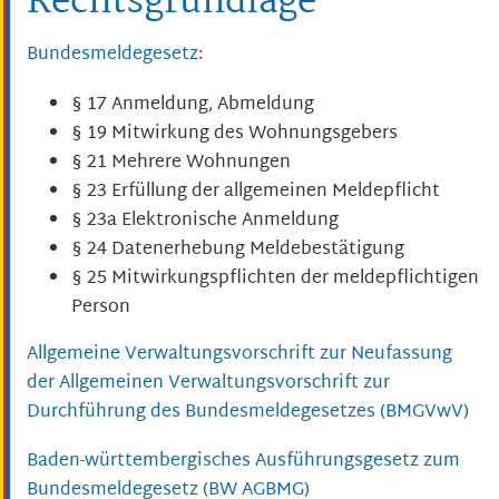
Rechtsgrundlage
Bundesmeldegesetz
:
§ 17 Anmeldung, Abmeldung
§ 19 Mitwirkung des Wohnungsgebers
§ 21 Mehrere Wohnungen
§ 23 Erfüllung der allgemeinen Meldepflicht
§ 23a Elektronische Anmeldung
§ 24 Datenerhebung Meldebestätigung
§ 25 Mitwirkungspflichten der meldepflichtigen
Person
Allgemeine Verwaltungsvorschrift zur Neufassung
der Allgemeinen Verwaltungsvorschrift zur
Durchführung des Bundesmeldegesetzes (BMGVwV)
Baden-württembergisches Ausführungsgesetz zum
Bundesmeldegesetz
(BW AGBMG)