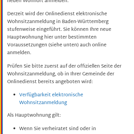
neuen Wohnort anmelden.
Derzeit wird der Onlinedienst elektronische
Wohnsitzanmeldung in Baden-Württemberg
stufenweise eingeführt. Sie können Ihre neue
Hauptwohnung hier unter bestimmten
Voraussetzungen (siehe unten) auch online
anmelden.
Prüfen Sie bitte zuerst auf der offiziellen Seite der
Wohnsitzanmeldung, ob in Ihrer Gemeinde der
Onlinedienst bereits angeboten wird:
Verfügbarkeit elektronische
Wohnsitzanmeldung
Als Hauptwohnung gilt:
Wenn Sie verheiratet sind oder in