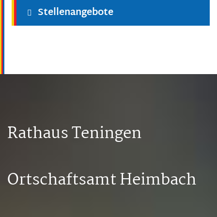
Stellenangebote
Rathaus Teningen
Ortschaftsamt Heimbach