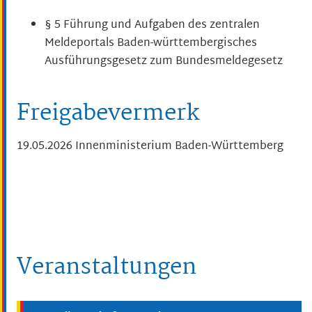
§ 5 Führung und Aufgaben des zentralen
Meldeportals Baden-württembergisches
Ausführungsgesetz zum Bundesmeldegesetz
Freigabevermerk
19.05.2026 Innenministerium Baden-Württemberg
Veranstaltungen