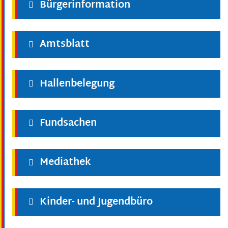
Bürgerinformation
Amtsblatt
Hallenbelegung
Fundsachen
Mediathek
Kinder- und Jugendbüro