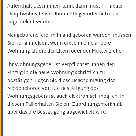
Aufenthalt bestimmen kann, dann muss Ihr neuer
Hauptwohnsitz von Ihrem Pfleger oder Betreuer
angemeldet werden.
Neugeborene, die im Inland geboren wurden, müssen
Sie nur anmelden, wenn diese in eine andere
Wohnung als die der Eltern oder der Mutter ziehen.
Ihr Wohnungsgeber ist verpflichtet, Ihnen den
Einzug in die neue Wohnung schriftlich zu
bestätigen. Legen Sie diese Bescheinigung der
Meldebehörde vor. Die Bestätigung des
Wohnungsgebers ist auch elektronisch möglich. In
diesem Fall erhalten Sie ein Zuordnungsmerkmal,
über das die Bestätigung abgewickelt wird.