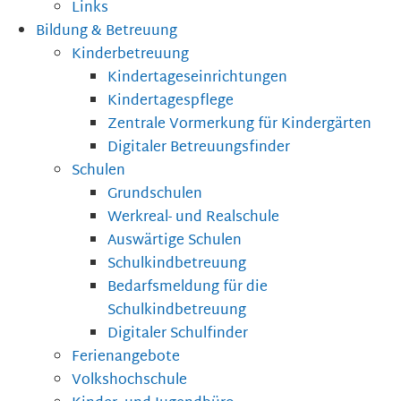
Links
Bildung & Betreuung
Kinderbetreuung
Kindertageseinrichtungen
Kindertagespflege
Zentrale Vormerkung für Kindergärten
Digitaler Betreuungsfinder
Schulen
Grundschulen
Werkreal- und Realschule
Auswärtige Schulen
Schulkindbetreuung
Bedarfsmeldung für die
Schulkindbetreuung
Digitaler Schulfinder
Ferienangebote
Volkshochschule