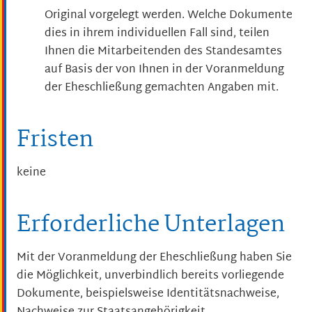
Original vorgelegt werden. Welche Dokumente
dies in ihrem individuellen Fall sind, teilen
Ihnen die Mitarbeitenden des Standesamtes
auf Basis der von Ihnen in der Voranmeldung
der Eheschließung gemachten Angaben mit.
Fristen
keine
Erforderliche Unterlagen
Mit der Voranmeldung der Eheschließung haben Sie
die Möglichkeit, unverbindlich bereits vorliegende
Dokumente, beispielsweise Identitätsnachweise,