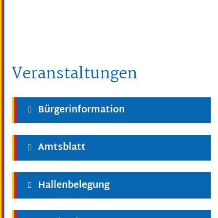
Veranstaltungen
Bürgerinformation
Amtsblatt
Hallenbelegung