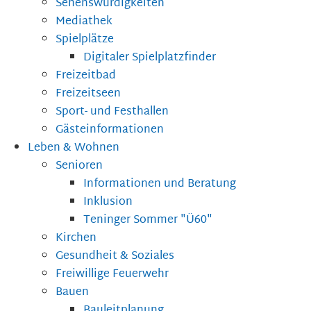
Sehenswürdigkeiten
Mediathek
Spielplätze
Digitaler Spielplatzfinder
Freizeitbad
Freizeitseen
Sport- und Festhallen
Gästeinformationen
Leben & Wohnen
Senioren
Informationen und Beratung
Inklusion
Teninger Sommer "Ü60"
Kirchen
Gesundheit & Soziales
Freiwillige Feuerwehr
Bauen
Bauleitplanung