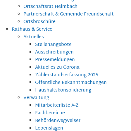
Ortschaftsrat Heimbach
Partnerschaft & Gemeinde-Freundschaft
Ortsbroschüre
Rathaus & Service
Aktuelles
Stellenangebote
Ausschreibungen
Pressemeldungen
Aktuelles zu Corona
Zählerstandserfassung 2025
Öffentliche Bekanntmachungen
Haushaltskonsolidierung
Verwaltung
Mitarbeiterliste A-Z
Fachbereiche
Behördenwegweiser
Lebenslagen