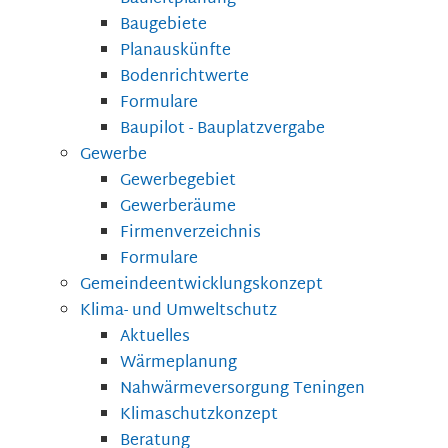
Baugebiete
Planauskünfte
Bodenrichtwerte
Formulare
Baupilot - Bauplatzvergabe
Gewerbe
Gewerbegebiet
Gewerberäume
Firmenverzeichnis
Formulare
Gemeindeentwicklungskonzept
Klima- und Umweltschutz
Aktuelles
Wärmeplanung
Nahwärmeversorgung Teningen
Klimaschutzkonzept
Beratung