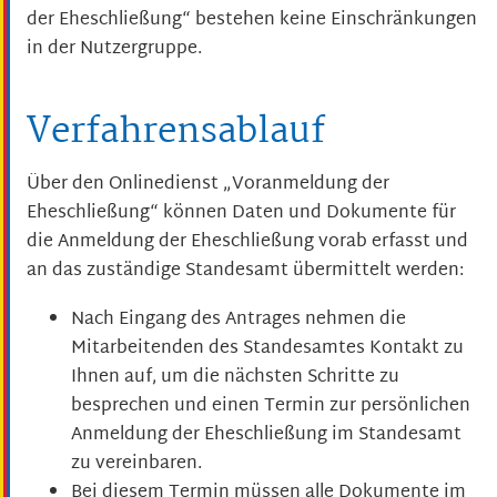
der Eheschließung“ bestehen keine Einschränkungen
in der Nutzergruppe.
Verfahrensablauf
Über den Onlinedienst „Voranmeldung der
Eheschließung“ können Daten und Dokumente für
die Anmeldung der Eheschließung vorab erfasst und
an das zuständige Standesamt übermittelt werden:
Nach Eingang des Antrages nehmen die
Mitarbeitenden des Standesamtes Kontakt zu
Ihnen auf, um die nächsten Schritte zu
besprechen und einen Termin zur persönlichen
Anmeldung der Eheschließung im Standesamt
zu vereinbaren.
Bei diesem Termin müssen alle Dokumente im