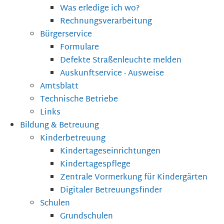
Was erledige ich wo?
Rechnungsverarbeitung
Bürgerservice
Formulare
Defekte Straßenleuchte melden
Auskunftservice - Ausweise
Amtsblatt
Technische Betriebe
Links
Bildung & Betreuung
Kinderbetreuung
Kindertageseinrichtungen
Kindertagespflege
Zentrale Vormerkung für Kindergärten
Digitaler Betreuungsfinder
Schulen
Grundschulen