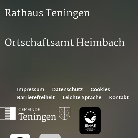
Rathaus Teningen
Ortschaftsamt Heimbach
Impressum
Datenschutz
Cookies
Barrierefreiheit
Leichte Sprache
Kontakt