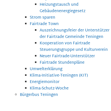
Heizungstausch und
Gebäudenenergiegesetz
Strom sparen
Fairtrade Town
Auszeichnungsfeier der Unterstützer
der Fairtrade Gemeinde Teningen
Kooperation von Fairtrade
Steuerungsgruppe und Kulturverein
Neuer Fairtrade-Unterstützer
Fairtrade Stundenpläne
Umwelterklärung
Klima-Initiative-Teningen (KIT)
Energiemonitor
Klima-Schutz-Woche
Bürgerbus Teningen