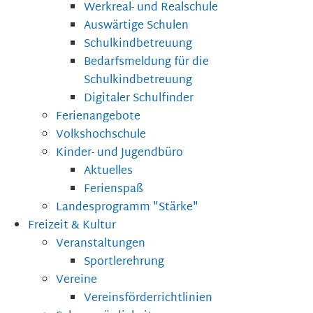
Werkreal- und Realschule
Auswärtige Schulen
Schulkindbetreuung
Bedarfsmeldung für die
Schulkindbetreuung
Digitaler Schulfinder
Ferienangebote
Volkshochschule
Kinder- und Jugendbüro
Aktuelles
Ferienspaß
Landesprogramm "Stärke"
Freizeit & Kultur
Veranstaltungen
Sportlerehrung
Vereine
Vereinsförderrichtlinien