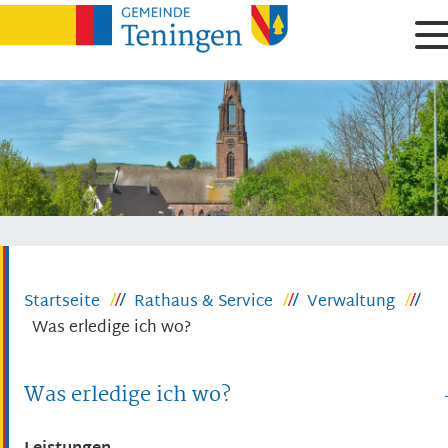
Startseite
Rathaus & Service
Verwaltung
Was erledige ich wo?
Was erledige ich wo?