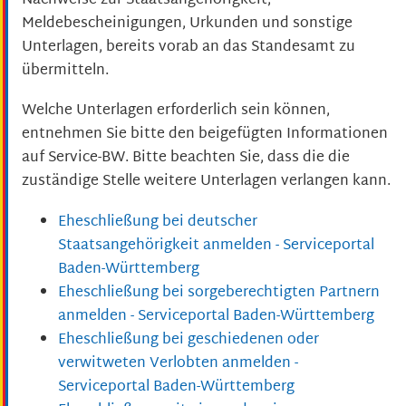
Nachweise zur Staatsangehörigkeit,
Meldebescheinigungen, Urkunden und sonstige
Unterlagen, bereits vorab an das Standesamt zu
übermitteln.
Welche Unterlagen erforderlich sein können,
entnehmen Sie bitte den beigefügten Informationen
auf Service-BW. Bitte beachten Sie, dass die die
zuständige Stelle weitere Unterlagen verlangen kann.
Eheschließung bei deutscher
Staatsangehörigkeit anmelden - Serviceportal
Baden-Württemberg
Eheschließung bei sorgeberechtigten Partnern
anmelden - Serviceportal Baden-Württemberg
Eheschließung bei geschiedenen oder
verwitweten Verlobten anmelden -
Serviceportal Baden-Württemberg