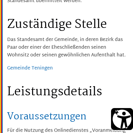
Standesamt übermittelt werden.
Zuständige Stelle
Das Standesamt der Gemeinde, in deren Bezirk das
Paar oder einer der Eheschließenden seinen
Wohnsitz oder seinen gewöhnlichen Aufenthalt hat.
Gemeinde Teningen
Leistungsdetails
Voraussetzungen
Für die Nutzung des Onlinedienstes „Voranmeldung