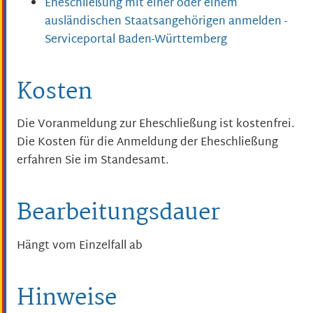
Eheschließung mit einer oder einem
ausländischen Staatsangehörigen anmelden -
Serviceportal Baden-Württemberg
Kosten
Die Voranmeldung zur Eheschließung ist kostenfrei.
Die Kosten für die Anmeldung der Eheschließung
erfahren Sie im Standesamt.
Bearbeitungsdauer
Hängt vom Einzelfall ab
Hinweise