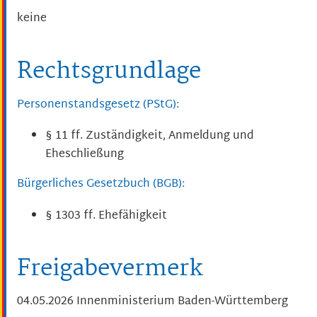
keine
Rechtsgrundlage
Personenstandsgesetz (PStG):
§ 11 ff. Zuständigkeit, Anmeldung und
Eheschließung
Bürgerliches Gesetzbuch (BGB):
§ 1303 ff. Ehefähigkeit
Freigabevermerk
04.05.2026 Innenministerium Baden-Württemberg