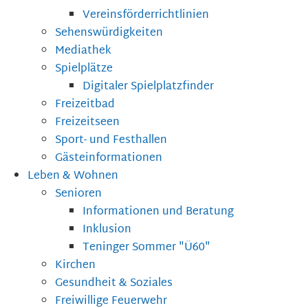
Vereinsförderrichtlinien
Sehenswürdigkeiten
Mediathek
Spielplätze
Digitaler Spielplatzfinder
Freizeitbad
Freizeitseen
Sport- und Festhallen
Gästeinformationen
Leben & Wohnen
Senioren
Informationen und Beratung
Inklusion
Teninger Sommer "Ü60"
Kirchen
Gesundheit & Soziales
Freiwillige Feuerwehr