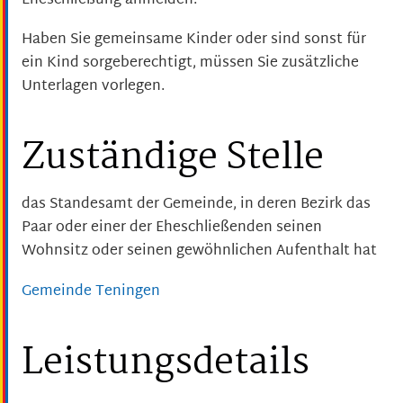
Eheschließung anmelden.
Haben Sie gemeinsame Kinder oder sind sonst für
ein Kind sorgeberechtigt, müssen Sie zusätzliche
Unterlagen vorlegen.
Zuständige Stelle
das Standesamt der Gemeinde, in deren Bezirk das
Paar oder einer der Eheschließenden seinen
Wohnsitz oder seinen gewöhnlichen Aufenthalt hat
Gemeinde Teningen
Leistungsdetails