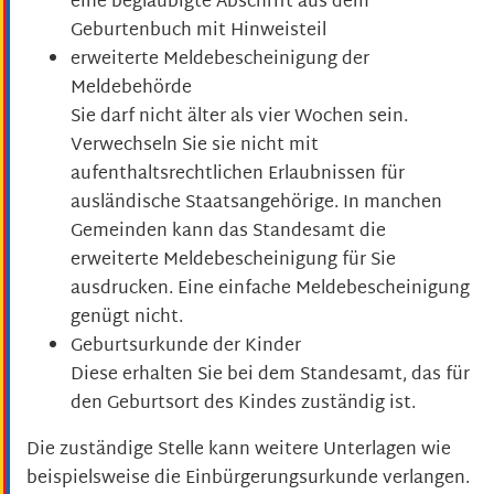
eine beglaubigte Abschrift aus dem
Geburtenbuch mit Hinweisteil
erweiterte Meldebescheinigung der
Meldebehörde
Sie darf nicht älter als vier Wochen sein.
Verwechseln Sie sie nicht mit
aufenthaltsrechtlichen Erlaubnissen für
ausländische Staatsangehörige. In manchen
Gemeinden kann das Standesamt die
erweiterte Meldebescheinigung für Sie
ausdrucken. Eine einfache Meldebescheinigung
genügt nicht.
Geburtsurkunde der Kinder
Diese erhalten Sie bei dem Standesamt, das für
den Geburtsort des Kindes zuständig ist.
Die zuständige Stelle kann weitere Unterlagen wie
beispielsweise die Einbürgerungsurkunde verlangen.