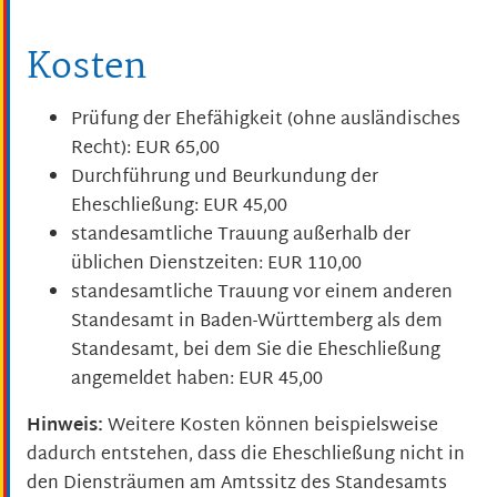
Kosten
Prüfung der Ehefähigkeit (ohne ausländisches
Recht): EUR 65,00
Durchführung und Beurkundung der
Eheschließung: EUR 45,00
standesamtliche Trauung außerhalb der
üblichen Dienstzeiten: EUR 110,00
standesamtliche Trauung vor einem anderen
Standesamt in Baden-Württemberg als dem
Standesamt, bei dem Sie die Eheschließung
angemeldet haben: EUR 45,00
Hinweis:
Weitere Kosten können beispielsweise
dadurch entstehen, dass die Eheschließung nicht in
den Diensträumen am Amtssitz des Standesamts