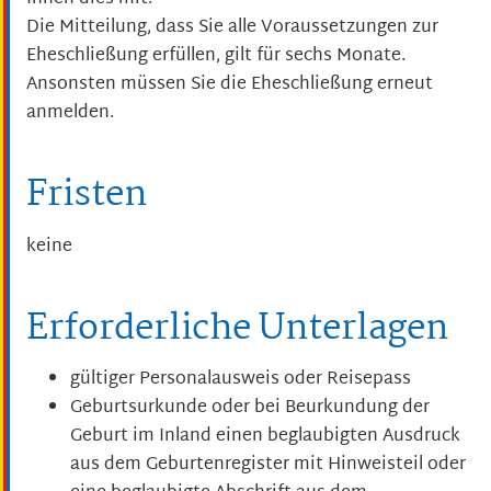
Die Mitteilung, dass Sie alle Voraussetzungen zur
Eheschließung erfüllen, gilt für sechs Monate.
Ansonsten müssen Sie die Eheschließung erneut
anmelden.
Fristen
keine
Erforderliche Unterlagen
gültiger Personalausweis oder Reisepass
Geburtsurkunde oder bei Beurkundung der
Geburt im Inland einen beglaubigten Ausdruck
aus dem Geburtenregister mit Hinweisteil oder