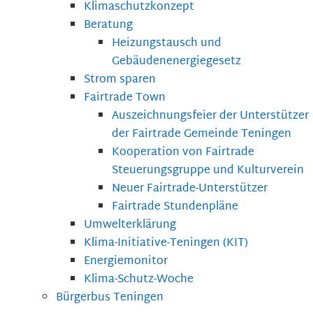
Klimaschutzkonzept
Beratung
Heizungstausch und
Gebäudenenergiegesetz
Strom sparen
Fairtrade Town
Auszeichnungsfeier der Unterstützer
der Fairtrade Gemeinde Teningen
Kooperation von Fairtrade
Steuerungsgruppe und Kulturverein
Neuer Fairtrade-Unterstützer
Fairtrade Stundenpläne
Umwelterklärung
Klima-Initiative-Teningen (KIT)
Energiemonitor
Klima-Schutz-Woche
Bürgerbus Teningen