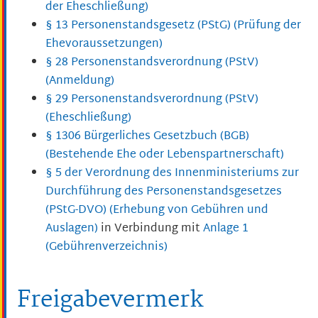
der Eheschließung)
§ 13 Personenstandsgesetz (PStG) (Prüfung der
Ehevoraussetzungen)
§ 28 Personenstandsverordnung (PStV)
(Anmeldung)
§ 29 Personenstandsverordnung (PStV)
(Eheschließung)
§ 1306 Bürgerliches Gesetzbuch (BGB)
(Bestehende Ehe oder Lebenspartnerschaft)
§ 5 der Verordnung des Innenministeriums zur
Durchführung des Personenstandsgesetzes
(PStG-DVO) (Erhebung von Gebühren und
Auslagen)
in Verbindung mit
Anlage 1
(Gebührenverzeichnis)
Freigabevermerk