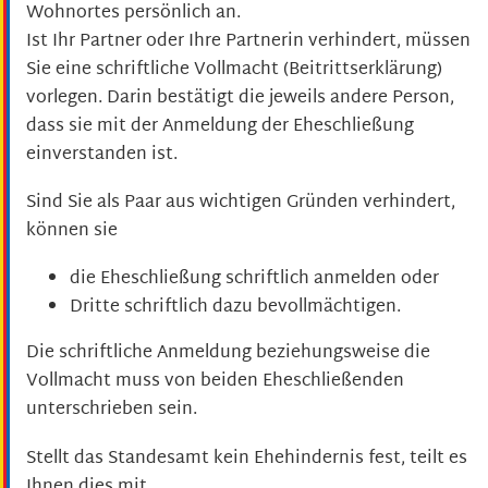
Wohnortes persönlich an.
Ist Ihr Partner oder Ihre Partnerin verhindert, müssen
Sie eine schriftliche Vollmacht (Beitrittserklärung)
vorlegen. Darin bestätigt die jeweils andere Person,
dass sie mit der Anmeldung der Eheschließung
einverstanden ist.
Sind Sie als Paar aus wichtigen Gründen verhindert,
können sie
die Eheschließung schriftlich anmelden oder
Dritte schriftlich dazu bevollmächtigen.
Die schriftliche Anmeldung beziehungsweise die
Vollmacht muss von beiden Eheschließenden
unterschrieben sein.
Stellt das Standesamt kein Ehehindernis fest, teilt es
Ihnen dies mit.