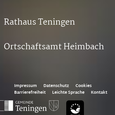
Rathaus Teningen
Ortschaftsamt Heimbach
Impressum
Datenschutz
Cookies
Barrierefreiheit
Leichte Sprache
Kontakt