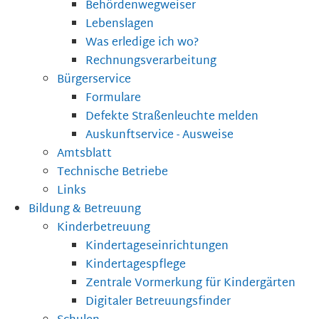
Behördenwegweiser
Lebenslagen
Was erledige ich wo?
Rechnungsverarbeitung
Bürgerservice
Formulare
Defekte Straßenleuchte melden
Auskunftservice - Ausweise
Amtsblatt
Technische Betriebe
Links
Bildung & Betreuung
Kinderbetreuung
Kindertageseinrichtungen
Kindertagespflege
Zentrale Vormerkung für Kindergärten
Digitaler Betreuungsfinder