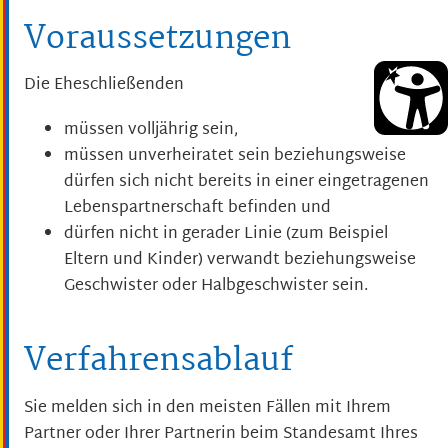
Voraussetzungen
Die Eheschließenden
müssen volljährig sein,
müssen unverheiratet sein beziehungsweise
dürfen sich nicht bereits in einer eingetragenen
Lebenspartnerschaft befinden und
dürfen nicht in gerader Linie
(zum Beispiel
Eltern und Kinder)
verwandt beziehungsweise
Geschwister oder Halbgeschwister sein.
Verfahrensablauf
Sie melden sich in den meisten Fällen mit Ihrem
Partner oder Ihrer Partnerin beim Standesamt Ihres