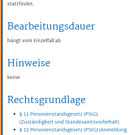
stattfindet.
Bearbeitungsdauer
hängt vom Einzelfall ab
Hinweise
keine
Rechtsgrundlage
§ 11 Personenstandsgesetz (PStG)
(Zuständigkeit und Standesamtsvorbehalt)
§ 12 Personenstandsgesetz (PStG) (Anmeldung