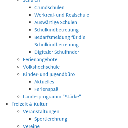
Schulen
Grundschulen
Werkreal- und Realschule
Auswärtige Schulen
Schulkindbetreuung
Bedarfsmeldung für die
Schulkindbetreuung
Digitaler Schulfinder
Ferienangebote
Volkshochschule
Kinder- und Jugendbüro
Aktuelles
Ferienspaß
Landesprogramm "Stärke"
Freizeit & Kultur
Veranstaltungen
Sportlerehrung
Vereine