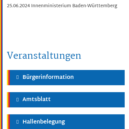
25.06.2024 Innenministerium Baden-Württemberg
Veranstaltungen
Bürgerinformation
Amtsblatt
Hallenbelegung