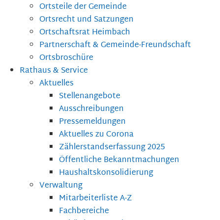
Ortsteile der Gemeinde
Ortsrecht und Satzungen
Ortschaftsrat Heimbach
Partnerschaft & Gemeinde-Freundschaft
Ortsbroschüre
Rathaus & Service
Aktuelles
Stellenangebote
Ausschreibungen
Pressemeldungen
Aktuelles zu Corona
Zählerstandserfassung 2025
Öffentliche Bekanntmachungen
Haushaltskonsolidierung
Verwaltung
Mitarbeiterliste A-Z
Fachbereiche