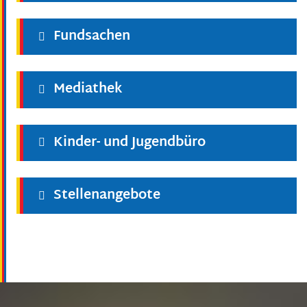
Fundsachen
Mediathek
Kinder- und Jugendbüro
Stellenangebote