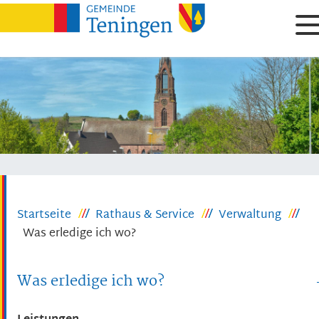
Startseite
Rathaus & Service
Verwaltung
Was erledige ich wo?
Was erledige ich wo?