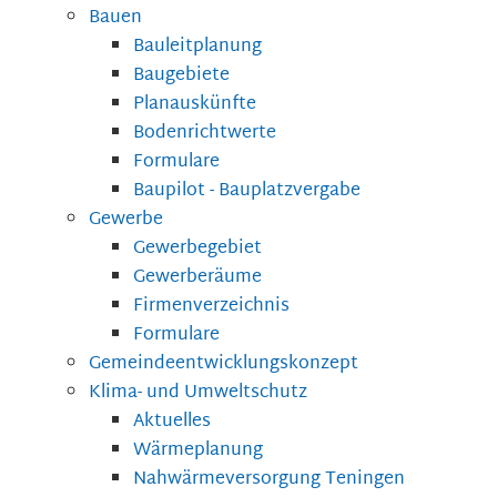
Bauen
Bauleitplanung
Baugebiete
Planauskünfte
Bodenrichtwerte
Formulare
Baupilot - Bauplatzvergabe
Gewerbe
Gewerbegebiet
Gewerberäume
Firmenverzeichnis
Formulare
Gemeindeentwicklungskonzept
Klima- und Umweltschutz
Aktuelles
Wärmeplanung
Nahwärmeversorgung Teningen