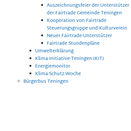
Auszeichnungsfeier der Unterstützer
der Fairtrade Gemeinde Teningen
Kooperation von Fairtrade
Steuerungsgruppe und Kulturverein
Neuer Fairtrade-Unterstützer
Fairtrade Stundenpläne
Umwelterklärung
Klima-Initiative-Teningen (KIT)
Energiemonitor
Klima-Schutz-Woche
Bürgerbus Teningen