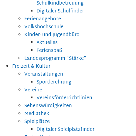
Schulkindbetreuung
Digitaler Schulfinder
Ferienangebote
Volkshochschule
Kinder- und Jugendbüro
Aktuelles
Ferienspaß
Landesprogramm "Stärke"
Freizeit & Kultur
Veranstaltungen
Sportlerehrung
Vereine
Vereinsförderrichtlinien
Sehenswürdigkeiten
Mediathek
Spielplätze
Digitaler Spielplatzfinder