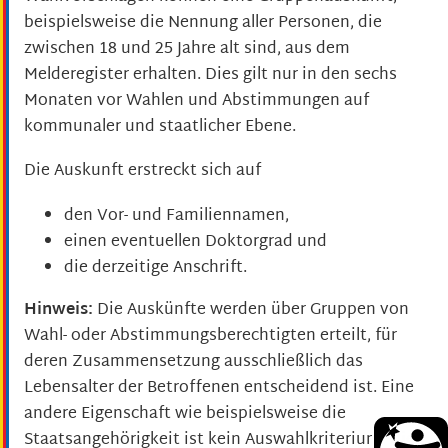
beispielsweise die Nennung aller Personen, die
zwischen 18 und 25 Jahre alt sind, aus dem
Melderegister erhalten. Dies gilt nur in den sechs
Monaten vor Wahlen und Abstimmungen auf
kommunaler und staatlicher Ebene.
Die Auskunft erstreckt sich auf
den Vor- und Familiennamen,
einen eventuellen Doktorgrad und
die
derzeitige
Anschrift.
Hinweis:
Die Auskünfte werden über Gruppen von
Wahl- oder Abstimmungsberechtigten erteilt, für
deren Zusammensetzung ausschließlich das
Lebensalter der Betroffenen entscheidend ist. Eine
andere Eigenschaft wie beispielsweise die
Staatsangehörigkeit ist kein Auswahlkriterium. Die