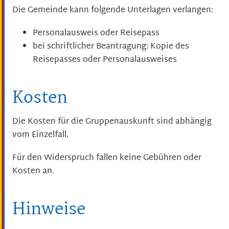
Die Gemeinde kann folgende Unterlagen verlangen:
Personalausweis oder Reisepass
bei schriftlicher Beantragung: Kopie des
Reisepasses oder Personalausweises
Kosten
Die Kosten für die Gruppenauskunft sind abhängig
vom Einzelfall.
Für den Widerspruch fallen keine Gebühren oder
Kosten an.
Hinweise