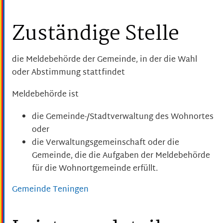
Zuständige Stelle
die Meldebehörde der Gemeinde, in der die Wahl
oder Abstimmung stattfindet
Meldebehörde ist
die Gemeinde-/Stadtverwaltung des Wohnortes
oder
die Verwaltungsgemeinschaft oder die
Gemeinde, die die Aufgaben der Meldebehörde
für die Wohnortgemeinde erfüllt.
Gemeinde Teningen