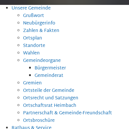
Unsere Gemeinde
Grußwort
Neubürgerinfo
Zahlen & Fakten
Ortsplan
Standorte
Wahlen
Gemeindeorgane
Bürgermeister
Gemeinderat
Gremien
Ortsteile der Gemeinde
Ortsrecht und Satzungen
Ortschaftsrat Heimbach
Partnerschaft & Gemeinde-Freundschaft
Ortsbroschüre
Rathaus & Service