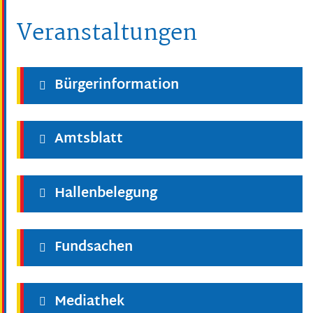
Veranstaltungen
Bürgerinformation
Amtsblatt
Hallenbelegung
Fundsachen
Mediathek