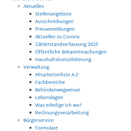
Aktuelles
Stellenangebote
Ausschreibungen
Pressemeldungen
Aktuelles zu Corona
Zählerstandserfassung 2025
Öffentliche Bekanntmachungen
Haushaltskonsolidierung
Verwaltung
Mitarbeiterliste A-Z
Fachbereiche
Behördenwegweiser
Lebenslagen
Was erledige ich wo?
Rechnungsverarbeitung
Bürgerservice
Formulare