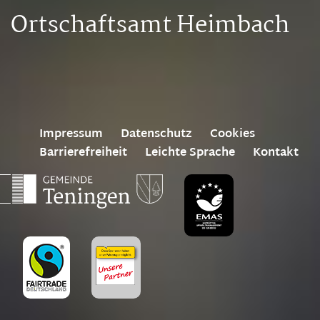
Ortschaftsamt Heimbach
Impressum
Datenschutz
Cookies
Barrierefreiheit
Leichte Sprache
Kontakt