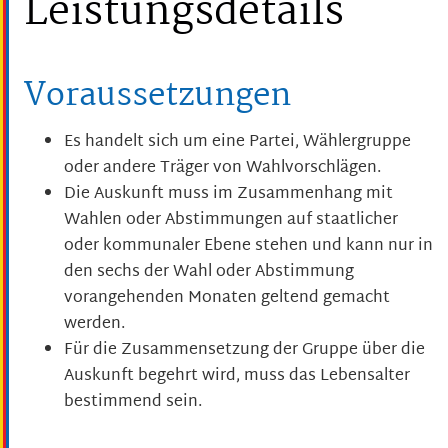
Leistungsdetails
Voraussetzungen
Es handelt sich um eine Partei, Wählergruppe
oder andere Träger von Wahlvorschlägen.
Die Auskunft muss im Zusammenhang mit
Wahlen oder Abstimmungen auf staatlicher
oder kommunaler Ebene stehen und kann nur in
den sechs der Wahl oder Abstimmung
vorangehenden Monaten geltend gemacht
werden.
Für die Zusammensetzung der Gruppe über die
Auskunft begehrt wird, muss das Lebensalter
bestimmend sein.