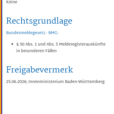
Keine
Rechtsgrundlage
Bundesmeldegesetz - BMG:
§ 50 Abs. 1 und Abs. 5 Melderegisterauskünfte
in besonderen Fällen
Freigabevermerk
25.06.2026; Innenministerium Baden-Württemberg