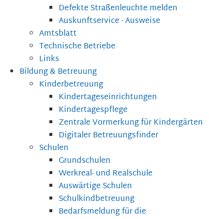
Defekte Straßenleuchte melden
Auskunftservice - Ausweise
Amtsblatt
Technische Betriebe
Links
Bildung & Betreuung
Kinderbetreuung
Kindertageseinrichtungen
Kindertagespflege
Zentrale Vormerkung für Kindergärten
Digitaler Betreuungsfinder
Schulen
Grundschulen
Werkreal- und Realschule
Auswärtige Schulen
Schulkindbetreuung
Bedarfsmeldung für die