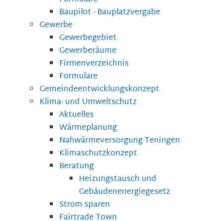
Baupilot - Bauplatzvergabe
Gewerbe
Gewerbegebiet
Gewerberäume
Firmenverzeichnis
Formulare
Gemeindeentwicklungskonzept
Klima- und Umweltschutz
Aktuelles
Wärmeplanung
Nahwärmeversorgung Teningen
Klimaschutzkonzept
Beratung
Heizungstausch und
Gebäudenenergiegesetz
Strom sparen
Fairtrade Town