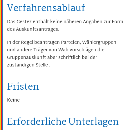
Verfahrensablauf
Das Gestez enthält keine näheren Angaben zur Form
des Auskunftsantrages.
In der Regel beantragen Parteien, Wählergruppen
und andere Träger von Wahlvorschlägen die
Gruppenauskunft aber schriftlich bei der
zuständigen Stelle .
Fristen
Keine
Erforderliche Unterlagen