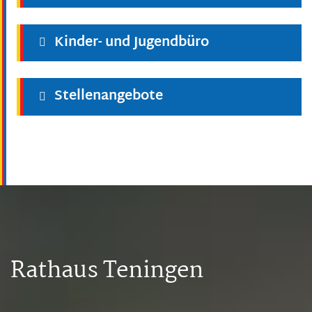
Kinder- und Jugendbüro
Stellenangebote
Rathaus Teningen