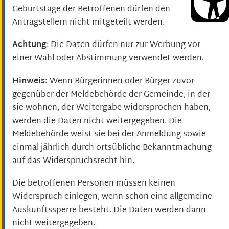
Geburtstage der Betroffenen dürfen den
Antragstellern nicht mitgeteilt werden.
Achtung
: Die Daten dürfen nur zur Werbung vor
einer Wahl oder Abstimmung verwendet werden.
Hinweis:
Wenn Bürgerinnen oder Bürger zuvor
gegenüber der Meldebehörde der Gemeinde, in der
sie wohnen, der Weitergabe widersprochen haben,
werden die Daten nicht weitergegeben. Die
Meldebehörde weist sie bei der Anmeldung sowie
einmal jährlich durch ortsübliche Bekanntmachung
auf das Widerspruchsrecht hin.
Die betroffenen Personen müssen keinen
Widerspruch einlegen, wenn schon eine allgemeine
Auskunftssperre besteht. Die Daten werden dann
nicht weitergegeben.