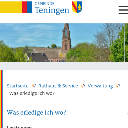
Startseite
Rathaus & Service
Verwaltung
Was erledige ich wo?
Was erledige ich wo?