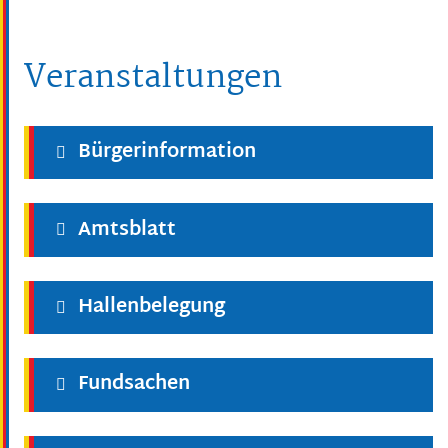
Veranstaltungen
Bürgerinformation
Amtsblatt
Hallenbelegung
Fundsachen