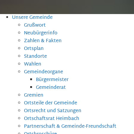
Unsere Gemeinde
Grußwort
Neubürgerinfo
Zahlen & Fakten
Ortsplan
Standorte
Wahlen
Gemeindeorgane
Bürgermeister
Gemeinderat
Gremien
Ortsteile der Gemeinde
Ortsrecht und Satzungen
Ortschaftsrat Heimbach
Partnerschaft & Gemeinde-Freundschaft