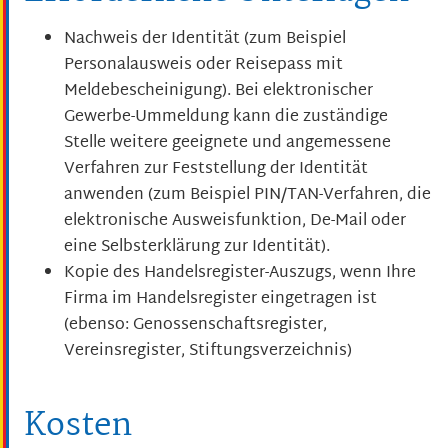
Nachweis der Identität (zum Beispiel
Personalausweis oder Reisepass mit
Meldebescheinigung). Bei elektronischer
Gewerbe-Ummeldung kann die zuständige
Stelle weitere geeignete und angemessene
Verfahren zur Feststellung der Identität
anwenden (zum Beispiel PIN/TAN-Verfahren, die
elektronische Ausweisfunktion, De-Mail oder
eine Selbsterklärung zur Identität).
Kopie des Handelsregister-Auszugs, wenn Ihre
Firma im Handelsregister eingetragen ist
(ebenso: Genossenschaftsregister,
Vereinsregister, Stiftungsverzeichnis)
Kosten