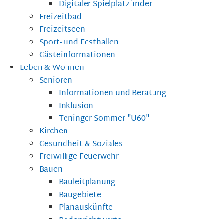
Digitaler Spielplatzfinder
Freizeitbad
Freizeitseen
Sport- und Festhallen
Gästeinformationen
Leben & Wohnen
Senioren
Informationen und Beratung
Inklusion
Teninger Sommer "Ü60"
Kirchen
Gesundheit & Soziales
Freiwillige Feuerwehr
Bauen
Bauleitplanung
Baugebiete
Planauskünfte