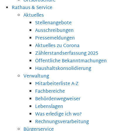
Ortsbroschüre
Rathaus & Service
Aktuelles
Stellenangebote
Ausschreibungen
Pressemeldungen
Aktuelles zu Corona
Zählerstandserfassung 2025
Öffentliche Bekanntmachungen
Haushaltskonsolidierung
Verwaltung
Mitarbeiterliste A-Z
Fachbereiche
Behördenwegweiser
Lebenslagen
Was erledige ich wo?
Rechnungsverarbeitung
Bürgerservice