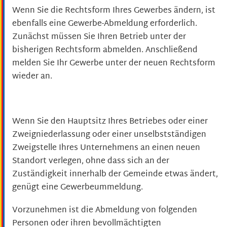
Wenn Sie die Rechtsform Ihres Gewerbes ändern, ist
ebenfalls eine Gewerbe-Abmeldung erforderlich.
Zunächst müssen Sie Ihren Betrieb unter der
bisherigen Rechtsform abmelden. Anschließend
melden Sie Ihr Gewerbe unter der neuen Rechtsform
wieder an.
Wenn Sie den Hauptsitz Ihres Betriebes oder einer
Zweigniederlassung oder einer unselbstständigen
Zweigstelle Ihres Unternehmens an einen neuen
Standort verlegen, ohne dass sich an der
Zuständigkeit innerhalb der Gemeinde etwas ändert,
genügt eine Gewerbeummeldung.
Vorzunehmen ist die Abmeldung von folgenden
Personen oder ihren bevollmächtigten