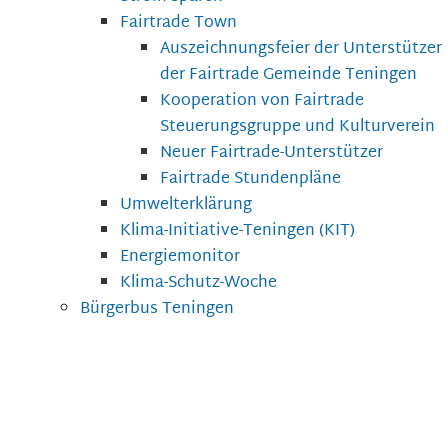
Fairtrade Town
Auszeichnungsfeier der Unterstützer
der Fairtrade Gemeinde Teningen
Kooperation von Fairtrade
Steuerungsgruppe und Kulturverein
Neuer Fairtrade-Unterstützer
Fairtrade Stundenpläne
Umwelterklärung
Klima-Initiative-Teningen (KIT)
Energiemonitor
Klima-Schutz-Woche
Bürgerbus Teningen