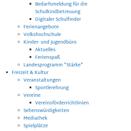
Bedarfsmeldung für die
Schulkindbetreuung
Digitaler Schulfinder
Ferienangebote
Volkshochschule
Kinder- und Jugendbüro
Aktuelles
Ferienspaß
Landesprogramm "Stärke"
Freizeit & Kultur
Veranstaltungen
Sportlerehrung
Vereine
Vereinsförderrichtlinien
Sehenswürdigkeiten
Mediathek
Spielplätze