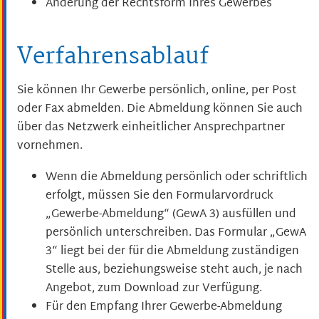
Änderung der Rechtsform Ihres Gewerbes
Verfahrensablauf
Sie können Ihr Gewerbe persönlich, online, per Post
oder Fax abmelden.
Die Abmeldung können Sie auch
über das Netzwerk einheitlicher Ansprechpartner
vornehmen.
Wenn die Abmeldung persönlich oder schriftlich
erfolgt, müssen Sie den Formularvordruck
„Gewerbe-Abmeldung“ (GewA 3) ausfüllen und
persönlich unterschreiben. Das Formular „GewA
3“ liegt bei der für die Abmeldung zuständigen
Stelle aus, beziehungsweise steht auch, je nach
Angebot, zum Download zur Verfügung.
Für den Empfang Ihrer Gewerbe-Abmeldung