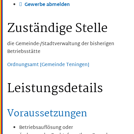
Gewerbe abmelden
Zuständige Stelle
die Gemeinde-/Stadtverwaltung der bisherigen
Betriebsstätte
Ordnungsamt [Gemeinde Teningen]
Leistungsdetails
Voraussetzungen
Betriebsauflösung oder