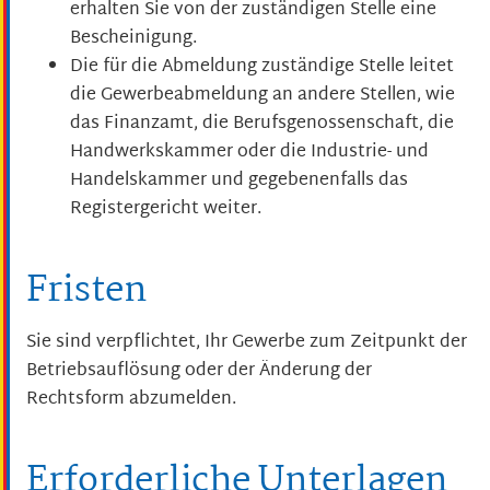
erhalten Sie von der zuständigen Stelle eine
Bescheinigung.
Die für die Abmeldung zuständige Stelle leitet
die Gewerbeabmeldung an andere Stellen, wie
das Finanzamt, die Berufsgenossenschaft, die
Handwerkskammer oder die Industrie- und
Handelskammer und gegebenenfalls das
Registergericht weiter.
Fristen
Sie sind verpflichtet, Ihr Gewerbe zum Zeitpunkt der
Betriebsauflösung oder der Änderung der
Rechtsform abzumelden.
Erforderliche Unterlagen