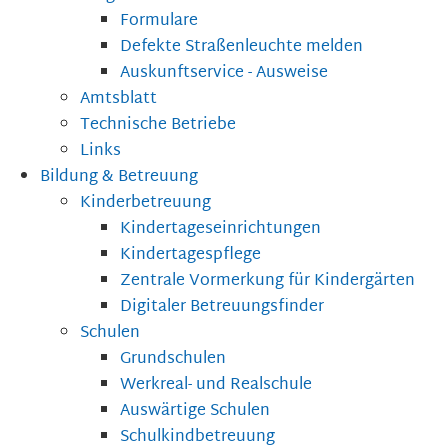
Formulare
Defekte Straßenleuchte melden
Auskunftservice - Ausweise
Amtsblatt
Technische Betriebe
Links
Bildung & Betreuung
Kinderbetreuung
Kindertageseinrichtungen
Kindertagespflege
Zentrale Vormerkung für Kindergärten
Digitaler Betreuungsfinder
Schulen
Grundschulen
Werkreal- und Realschule
Auswärtige Schulen
Schulkindbetreuung