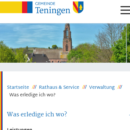
Startseite
Rathaus & Service
Verwaltung
Was erledige ich wo?
Was erledige ich wo?