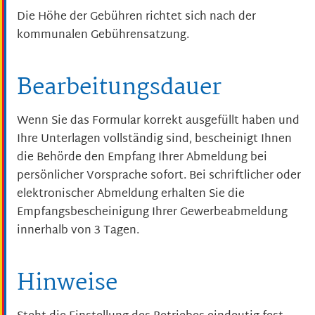
Die Höhe der Gebühren richtet sich nach der
kommunalen Gebührensatzung.
Bearbeitungsdauer
Wenn Sie das Formular korrekt ausgefüllt haben und
Ihre Unterlagen vollständig sind, bescheinigt Ihnen
die Behörde den Empfang Ihrer Abmeldung bei
persönlicher Vorsprache sofort. Bei schriftlicher oder
elektronischer Abmeldung erhalten Sie die
Empfangsbescheinigung Ihrer Gewerbeabmeldung
innerhalb von 3 Tagen.
Hinweise