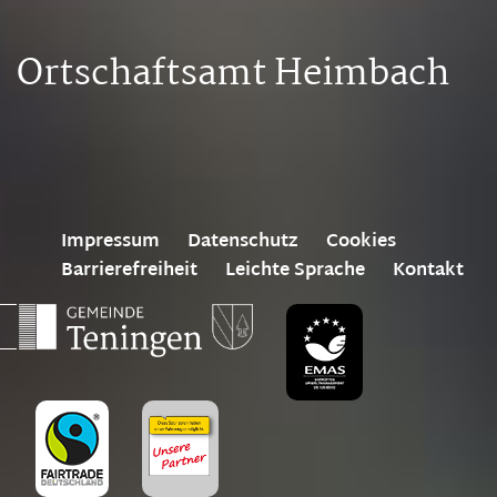
Ortschaftsamt Heimbach
Impressum
Datenschutz
Cookies
Barrierefreiheit
Leichte Sprache
Kontakt