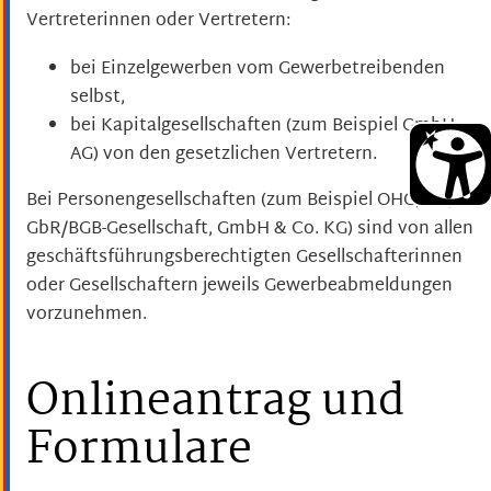
Vertreterinnen oder Vertretern:
bei Einzelgewerben vom Gewerbetreibenden
selbst,
bei Kapitalgesellschaften (zum Beispiel GmbH,
AG) von den gesetzlichen Vertretern.
Bei Personengesellschaften (zum Beispiel OHG, KG,
GbR/BGB-Gesellschaft, GmbH & Co. KG) sind von allen
geschäftsführungsberechtigten Gesellschafterinnen
oder Gesellschaftern jeweils Gewerbeabmeldungen
vorzunehmen.
Onlineantrag und
Formulare