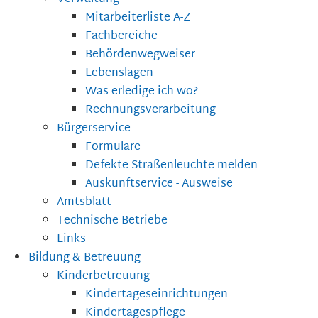
Mitarbeiterliste A-Z
Fachbereiche
Behördenwegweiser
Lebenslagen
Was erledige ich wo?
Rechnungsverarbeitung
Bürgerservice
Formulare
Defekte Straßenleuchte melden
Auskunftservice - Ausweise
Amtsblatt
Technische Betriebe
Links
Bildung & Betreuung
Kinderbetreuung
Kindertageseinrichtungen
Kindertagespflege