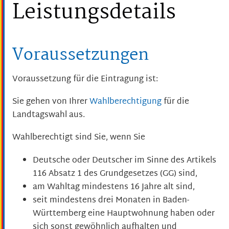
Leistungsdetails
Voraussetzungen
Voraussetzung für die Eintragung ist:
Sie gehen von Ihrer
Wahlberechtigung
für die
Landtagswahl aus.
Wahlberechtigt sind Sie, wenn Sie
Deutsche oder Deutscher im Sinne des Artikels
116 Absatz 1 des Grundgesetzes (GG) sind,
am Wahltag mindestens 16 Jahre alt sind,
seit mindestens drei Monaten in Baden-
Württemberg eine Hauptwohnung haben oder
sich sonst gewöhnlich aufhalten und