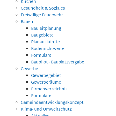
Kirchen
Gesundheit & Soziales
Freiwillige Feuerwehr
Bauen
Bauleitplanung
Baugebiete
Planauskünfte
Bodenrichtwerte
Formulare
Baupilot - Bauplatzvergabe
Gewerbe
Gewerbegebiet
Gewerberäume
Firmenverzeichnis
Formulare
Gemeindeentwicklungskonzept
Klima- und Umweltschutz