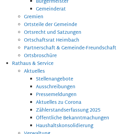
Bürgermeister
Gemeinderat
Gremien
Ortsteile der Gemeinde
Ortsrecht und Satzungen
Ortschaftsrat Heimbach
Partnerschaft & Gemeinde-Freundschaft
Ortsbroschüre
Rathaus & Service
Aktuelles
Stellenangebote
Ausschreibungen
Pressemeldungen
Aktuelles zu Corona
Zählerstandserfassung 2025
Öffentliche Bekanntmachungen
Haushaltskonsolidierung
Verwaltung