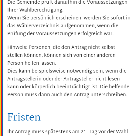
Die Gemeinde prüft daraufhin die Voraussetzungen
Ihrer Wahlberechtigung.
Wenn Sie persönlich erscheinen, werden Sie sofort in
das Wählerverzeichnis aufgenommen, wenn die
Prüfung der Voraussetzungen erfolgreich war.
Hinweis: Personen, die den Antrag nicht selbst
stellen können, können sich von einer anderen
Person helfen lassen.
Dies kann beispielsweise notwendig sein, wenn die
Antragstellerin oder der Antragsteller nicht lesen
kann oder körperlich beeinträchtigt ist. Die helfende
Person muss dann auch den Antrag unterschreiben.
Fristen
Ihr Antrag muss spätestens am 21. Tag vor der Wahl