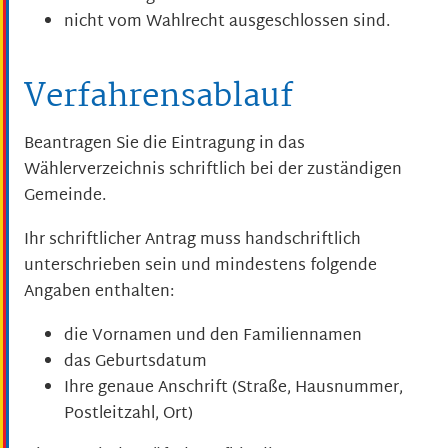
nicht vom Wahlrecht ausgeschlossen sind.
Verfahrensablauf
Beantragen Sie die Eintragung in das
Wählerverzeichnis schriftlich bei der zuständigen
Gemeinde.
Ihr schriftlicher Antrag muss handschriftlich
unterschrieben sein und mindestens folgende
Angaben enthalten:
die Vornamen und den Familiennamen
das Geburtsdatum
Ihre genaue Anschrift (Straße, Hausnummer,
Postleitzahl, Ort)