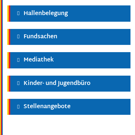
Hallenbelegung
Fundsachen
Mediathek
Kinder- und Jugendbüro
Stellenangebote