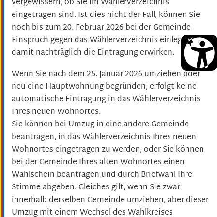
vergewissern, ob Sie im Wählerverzeichnis
eingetragen sind. Ist dies nicht der Fall, können Sie
noch bis zum 20. Februar 2026 bei der Gemeinde
Einspruch gegen das Wählerverzeichnis einlegen und
damit nachträglich die Eintragung erwirken.
Wenn Sie nach dem 25. Januar 2026 umziehen oder
neu eine Hauptwohnung begründen, erfolgt keine
automatische Eintragung in das Wählerverzeichnis
Ihres neuen Wohnortes.
Sie können bei Umzug in eine andere Gemeinde
beantragen, in das Wählerverzeichnis Ihres neuen
Wohnortes eingetragen zu werden, oder Sie können
bei der Gemeinde Ihres alten Wohnortes einen
Wahlschein beantragen und durch Briefwahl Ihre
Stimme abgeben. Gleiches gilt, wenn Sie zwar
innerhalb derselben Gemeinde umziehen, aber dieser
Umzug mit einem Wechsel des Wahlkreises