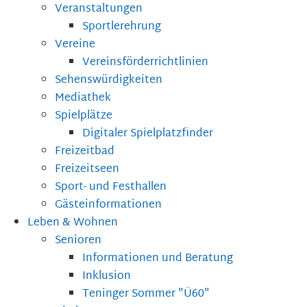
Veranstaltungen
Sportlerehrung
Vereine
Vereinsförderrichtlinien
Sehenswürdigkeiten
Mediathek
Spielplätze
Digitaler Spielplatzfinder
Freizeitbad
Freizeitseen
Sport- und Festhallen
Gästeinformationen
Leben & Wohnen
Senioren
Informationen und Beratung
Inklusion
Teninger Sommer "Ü60"