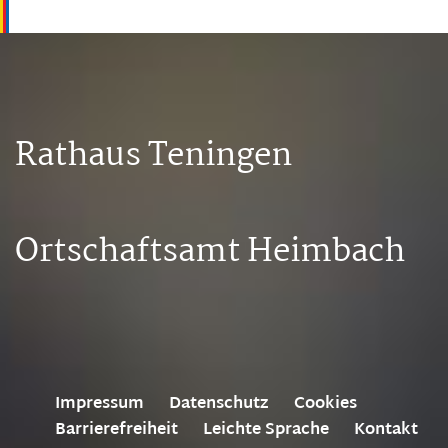
Rathaus Teningen
Ortschaftsamt Heimbach
Impressum
Datenschutz
Cookies
Barrierefreiheit
Leichte Sprache
Kontakt