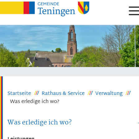
Startseite
Rathaus & Service
Verwaltung
Was erledige ich wo?
Was erledige ich wo?