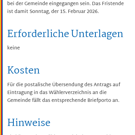
bei der Gemeinde eingegangen sein. Das Fristende
ist damit Sonntag, der 15. Februar 2026.
Erforderliche Unterlagen
keine
Kosten
Für die postalische Übersendung des Antrags auf
Eintragung in das Wählerverzeichnis an die
Gemeinde fällt das entsprechende Briefporto an.
Hinweise