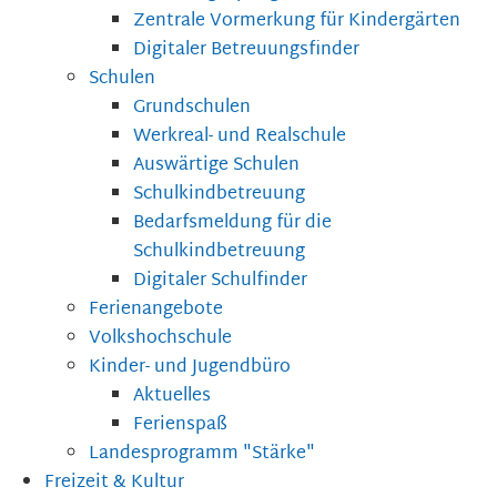
Zentrale Vormerkung für Kindergärten
Digitaler Betreuungsfinder
Schulen
Grundschulen
Werkreal- und Realschule
Auswärtige Schulen
Schulkindbetreuung
Bedarfsmeldung für die
Schulkindbetreuung
Digitaler Schulfinder
Ferienangebote
Volkshochschule
Kinder- und Jugendbüro
Aktuelles
Ferienspaß
Landesprogramm "Stärke"
Freizeit & Kultur