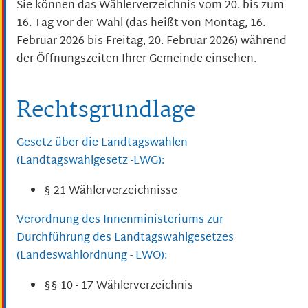
Sie können das Wählerverzeichnis vom 20. bis zum
16. Tag vor der Wahl (das heißt von Montag, 16.
Februar 2026 bis Freitag, 20. Februar 2026) während
der Öffnungszeiten Ihrer Gemeinde einsehen.
Rechtsgrundlage
Gesetz über die Landtagswahlen
(Landtagswahlgesetz -LWG):
§ 21 Wählerverzeichnisse
Verordnung des Innenministeriums zur
Durchführung des Landtagswahlgesetzes
(Landeswahlordnung - LWO):
§§ 10 - 17 Wählerverzeichnis