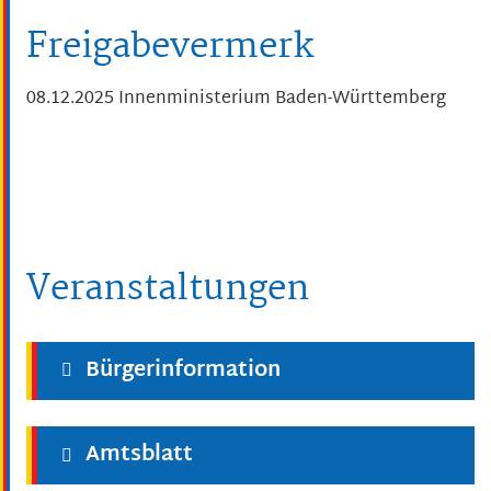
Freigabevermerk
08.12.2025 Innenministerium Baden-Württemberg
Veranstaltungen
Bürgerinformation
Amtsblatt