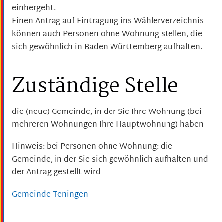
einhergeht.
Einen Antrag auf Eintragung ins Wählerverzeichnis
können auch Personen ohne Wohnung stellen, die
sich gewöhnlich in Baden-Württemberg aufhalten.
Zuständige Stelle
die (neue) Gemeinde, in der Sie Ihre Wohnung (bei
mehreren Wohnungen Ihre Hauptwohnung) haben
Hinweis: bei Personen ohne Wohnung: die
Gemeinde, in der Sie sich gewöhnlich aufhalten und
der Antrag gestellt wird
Gemeinde Teningen