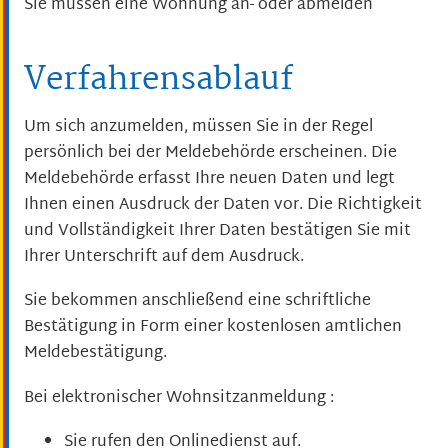
Sie müssen eine Wohnung an- oder abmelden
Verfahrensablauf
Um sich anzumelden, müssen Sie in der Regel
persönlich bei der Meldebehörde erscheinen. Die
Meldebehörde erfasst Ihre neuen Daten und legt
Ihnen einen Ausdruck der Daten vor. Die Richtigkeit
und Vollständigkeit Ihrer Daten bestätigen Sie mit
Ihrer Unterschrift auf dem Ausdruck.
Sie bekommen anschließend eine schriftliche
Bestätigung in Form einer kostenlosen amtlichen
Meldebestätigung.
Bei elektronischer Wohnsitzanmeldung
:
Sie rufen den Onlinedienst auf.