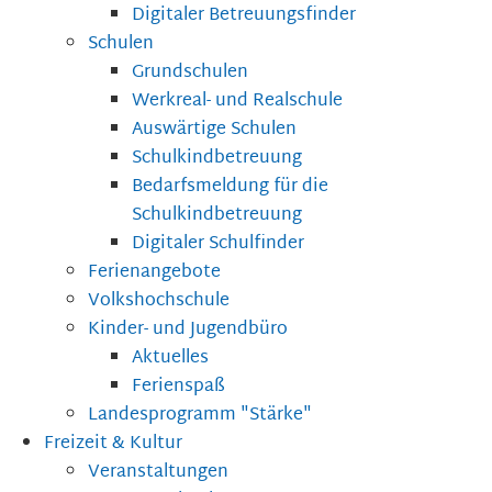
Digitaler Betreuungsfinder
Schulen
Grundschulen
Werkreal- und Realschule
Auswärtige Schulen
Schulkindbetreuung
Bedarfsmeldung für die
Schulkindbetreuung
Digitaler Schulfinder
Ferienangebote
Volkshochschule
Kinder- und Jugendbüro
Aktuelles
Ferienspaß
Landesprogramm "Stärke"
Freizeit & Kultur
Veranstaltungen