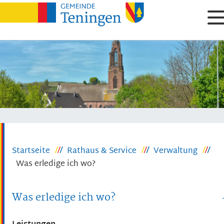
Startseite
Rathaus & Service
Verwaltung
Was erledige ich wo?
Was erledige ich wo?