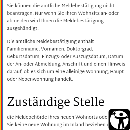
Sie können die amtliche Meldebestätigung nicht
beantragen. Nur wenn Sie Ihren Wohnsitz an- oder
abmelden wird Ihnen die Meldebestätigung
ausgehändigt.
Die amtliche Meldebestätigung enthält
Familienname, Vornamen, Doktorgrad,
Geburtsdatum, Einzugs- oder Auszugsdatum, Datum
der An- oder Abmeldung, Anschrift und einen Hinweis
darauf, ob es sich um eine alleinige Wohnung, Haupt-
oder Nebenwohnung handelt.
Zuständige Stelle
die Meldebehörde Ihres neuen Wohnorts oder sofern
Sie keine neue Wohnung im Inland beziehen die