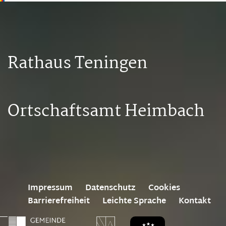
Rathaus Teningen
Ortschaftsamt Heimbach
Impressum
Datenschutz
Cookies
Barrierefreiheit
Leichte Sprache
Kontakt