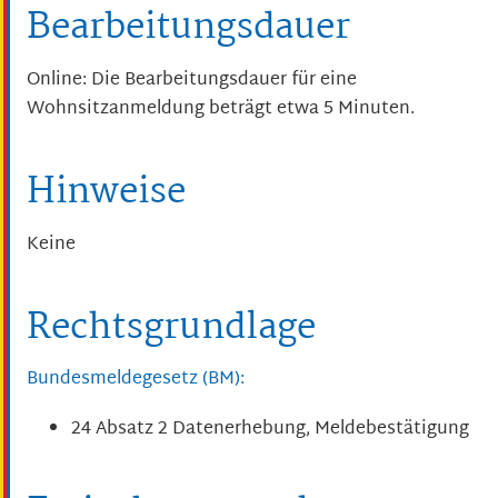
Bearbeitungsdauer
Online: Die Bearbeitungsdauer für eine
Wohnsitzanmeldung beträgt etwa 5 Minuten.
Hinweise
Keine
Rechtsgrundlage
Bundesmeldegesetz (BM):
24 Absatz 2 Datenerhebung, Meldebestätigung