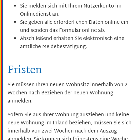
Sie melden sich mit Ihrem Nutzerkonto im
Onlinedienst an.
Sie geben alle erforderlichen Daten online ein
und senden das Formular online ab.
Abschließend erhalten Sie elektronisch eine
amtliche Meldebestätigung.
Fristen
Sie müssen Ihren neuen Wohnsitz innerhalb von 2
Wochen nach Beziehen der neuen Wohnung
anmelden.
Sofern Sie aus Ihrer Wohnung ausziehen und keine
neue Wohnung im Inland beziehen, müssen Sie sich
innerhalb von zwei Wochen nach dem Auszug
abmelden. Sie können sich frühestens eine Woche