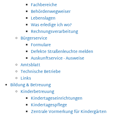
Fachbereiche
Behördenwegweiser
Lebenslagen
Was erledige ich wo?
Rechnungsverarbeitung
Bürgerservice
Formulare
Defekte Straßenleuchte melden
Auskunftservice - Ausweise
Amtsblatt
Technische Betriebe
Links
Bildung & Betreuung
Kinderbetreuung
Kindertageseinrichtungen
Kindertagespflege
Zentrale Vormerkung für Kindergärten