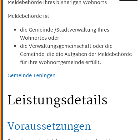
Meldebehörde Ihres bisherigen Wohnorts
Meldebehörde ist
die Gemeinde-/Stadtverwaltung Ihres
Wohnortes oder
die Verwaltungsgemeinschaft oder die
Gemeinde, die die Aufgaben der Meldebehörde
für Ihre Wohnortgemeinde erfüllt.
Gemeinde Teningen
Leistungsdetails
Voraussetzungen