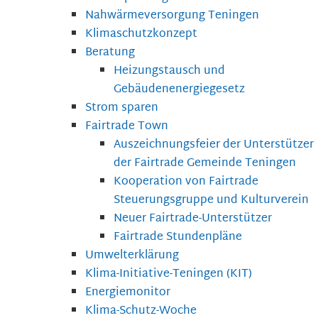
Nahwärmeversorgung Teningen
Klimaschutzkonzept
Beratung
Heizungstausch und
Gebäudenenergiegesetz
Strom sparen
Fairtrade Town
Auszeichnungsfeier der Unterstützer
der Fairtrade Gemeinde Teningen
Kooperation von Fairtrade
Steuerungsgruppe und Kulturverein
Neuer Fairtrade-Unterstützer
Fairtrade Stundenpläne
Umwelterklärung
Klima-Initiative-Teningen (KIT)
Energiemonitor
Klima-Schutz-Woche