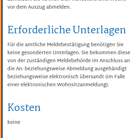
vor dem Auszug abmelden.
Erforderliche Unterlagen
Für die amtliche Meldebestätigung benötigen Sie
keine gesonderten Unterlagen. Sie bekommen diese
von der zuständigen Meldebehörde im Anschluss an
die An- beziehungsweise Abmeldung ausgehändigt
beziehungsweise elektronisch übersandt (im Falle
einer elektronischen Wohnsitzanmeldung).
Kosten
keine