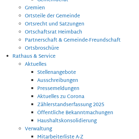
Gemeinderat
Gremien
Ortsteile der Gemeinde
Ortsrecht und Satzungen
Ortschaftsrat Heimbach
Partnerschaft & Gemeinde-Freundschaft
Ortsbroschüre
Rathaus & Service
Aktuelles
Stellenangebote
Ausschreibungen
Pressemeldungen
Aktuelles zu Corona
Zählerstandserfassung 2025
Öffentliche Bekanntmachungen
Haushaltskonsolidierung
Verwaltung
Mitarbeiterliste A-Z