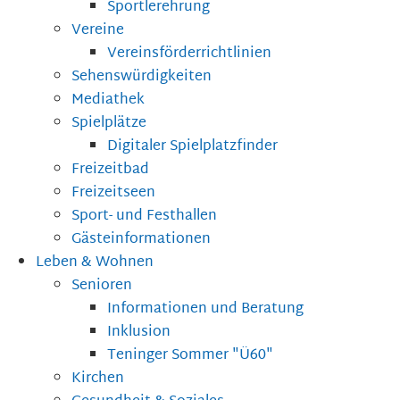
Sportlerehrung
Vereine
Vereinsförderrichtlinien
Sehenswürdigkeiten
Mediathek
Spielplätze
Digitaler Spielplatzfinder
Freizeitbad
Freizeitseen
Sport- und Festhallen
Gästeinformationen
Leben & Wohnen
Senioren
Informationen und Beratung
Inklusion
Teninger Sommer "Ü60"
Kirchen