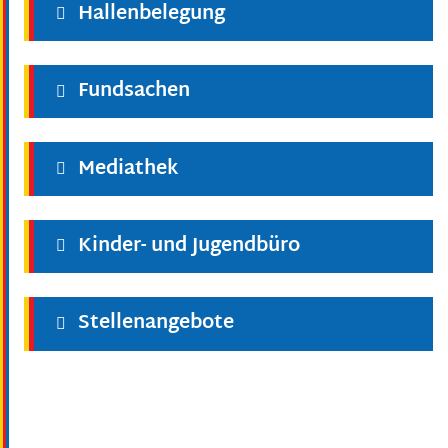
Hallenbelegung
Fundsachen
Mediathek
Kinder- und Jugendbüro
Stellenangebote