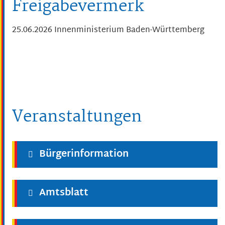
Freigabevermerk
25.06.2026 Innenministerium Baden-Württemberg
Veranstaltungen
Bürgerinformation
Amtsblatt