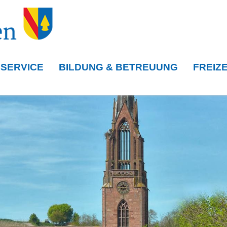
 SERVICE
BILDUNG & BETREUUNG
FREIZE