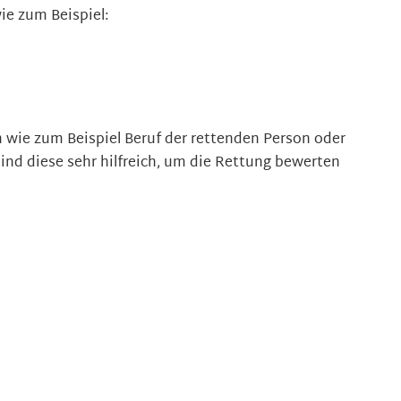
ie zum Beispiel:
 wie zum Beispiel Beruf der rettenden Person oder
ind diese sehr hilfreich, um die Rettung bewerten