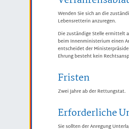
Verfahrensabla
Wenden Sie sich an die zuständi
Lebensretterin anzuregen.
Die zuständige Stelle ermittelt 
beim Innenministerium einen An
entscheidet der Ministerpräside
Ehrung besteht kein Rechtsansp
Fristen
Zwei Jahre ab der Rettungstat.
Erforderliche U
Sie sollten der Anregung Unterl