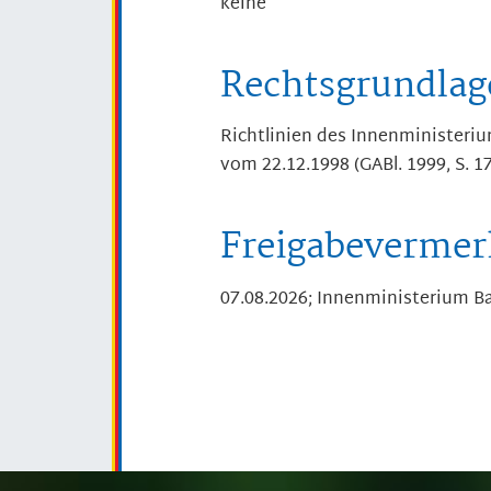
keine
Rechtsgrundlag
Richtlinien des Innenministeriu
vom 22.12.1998 (GABl. 1999, S. 1
Freigabevermer
07.08.2026; Innenministerium 