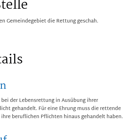
telle
sen Gemeindegebiet die Rettung geschah.
ails
en
bei der Lebensrettung in Ausübung ihrer
licht gehandelt.
Für eine Ehrung muss die rettende
 ihre beruflichen Pflichten hinaus gehandelt haben.