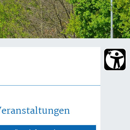
Veranstaltungen