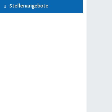
Stellenangebote