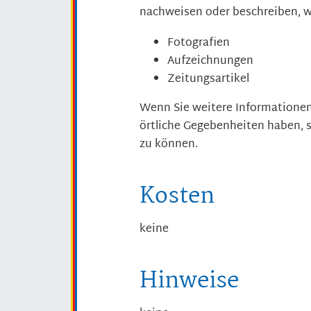
nachweisen oder beschreiben, w
Fotografien
Aufzeichnungen
Zeitungsartikel
Wenn Sie weitere Informationen
örtliche Gegebenheiten haben, s
zu können.
Kosten
keine
Hinweise