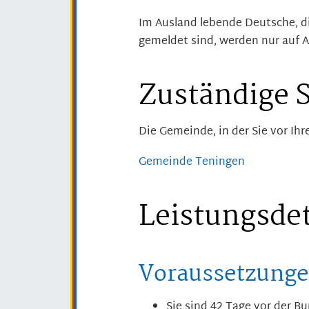
Im Ausland lebende Deutsche, d
gemeldet sind, werden nur auf 
Zuständige S
Die Gemeinde, in der Sie vor Ih
Gemeinde Teningen
Leistungsdet
Voraussetzung
Sie sind 42 Tage vor der B