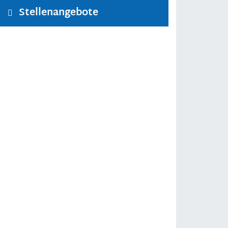
Stellenangebote