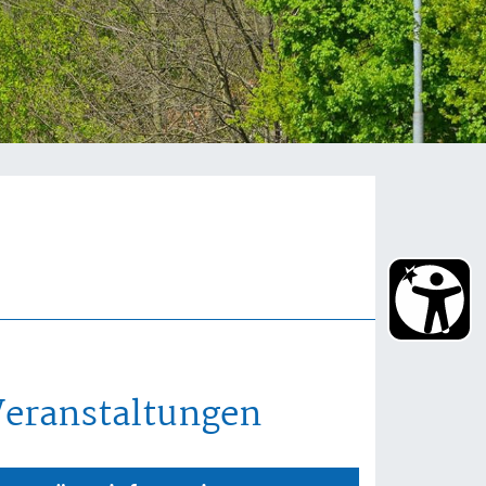
Veranstaltungen