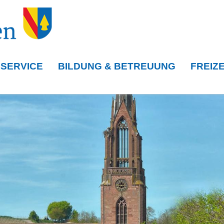
 SERVICE
BILDUNG & BETREUUNG
FREIZE