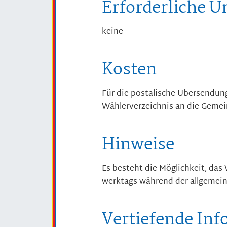
Erforderliche U
keine
Kosten
Für die postalische Übersendung
Wählerverzeichnis an die Gemein
Hinweise
Es besteht die Möglichkeit, das
werktags während der allgemein
Vertiefende In