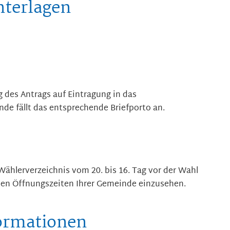
nterlagen
 des Antrags auf Eintragung in das
de fällt das entsprechende Briefporto an.
 Wählerverzeichnis vom 20. bis 16. Tag vor der Wahl
en Öffnungszeiten Ihrer Gemeinde einzusehen.
formationen