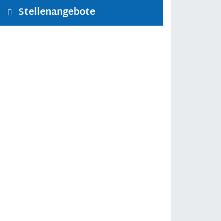
Stellenangebote