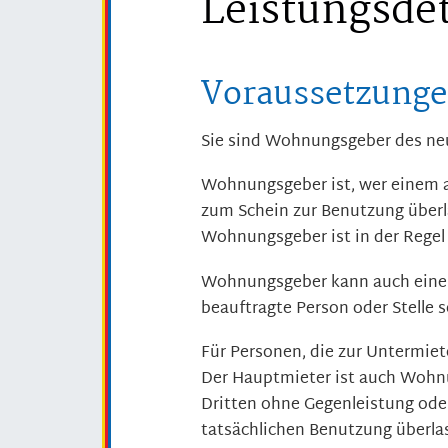
Leistungsdet
Voraussetzung
Sie sind Wohnungsgeber des ne
Wohnungsgeber ist, wer einem 
zum Schein zur Benutzung überl
Wohnungsgeber ist in der Regel
Wohnungsgeber kann auch eine
beauftragte Person oder Stelle 
Für Personen, die zur Untermie
Der Hauptmieter ist auch Wohn
Dritten ohne Gegenleistung ode
tatsächlichen Benutzung überla