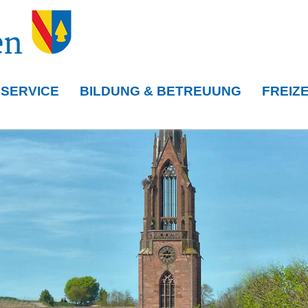
 SERVICE
BILDUNG & BETREUUNG
FREIZE