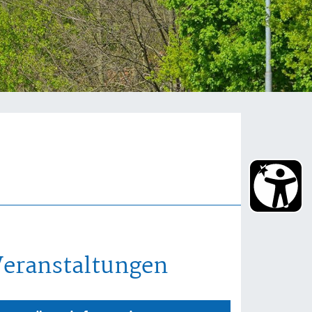
Veranstaltungen