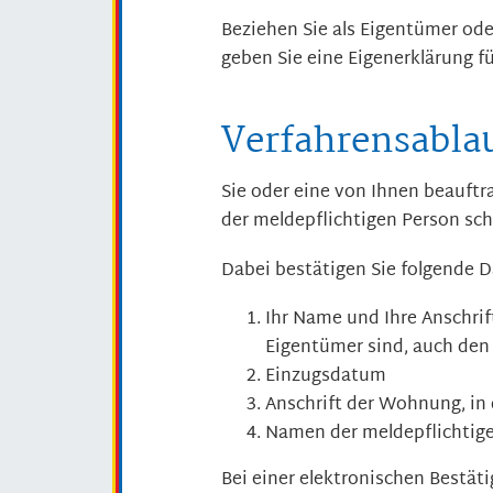
Beziehen Sie als Eigentümer od
geben Sie eine Eigenerklärung fü
Verfahrensabla
Sie oder eine von Ihnen beauft
der meldepflichtigen Person sc
Dabei bestätigen Sie folgende D
Ihr Name und Ihre Anschri
Eigentümer sind, auch de
Einzugsdatum
Anschrift der Wohnung, in 
Namen der meldepflichtig
Bei einer elektronischen Bestät