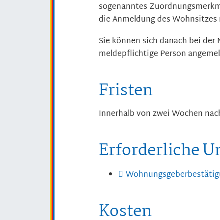
sogenanntes Zuordnungsmerkmal
die Anmeldung des Wohnsitzes m
Sie können sich danach bei der 
meldepflichtige Person angemel
Fristen
Innerhalb von zwei Wochen nac
Erforderliche U
Wohnungsgeberbestätig
Kosten