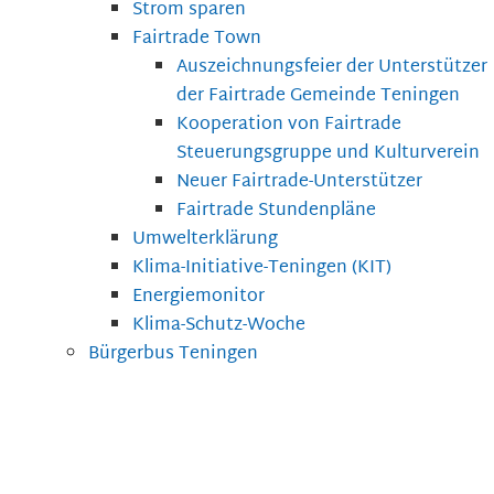
Strom sparen
Fairtrade Town
Auszeichnungsfeier der Unterstützer
der Fairtrade Gemeinde Teningen
Kooperation von Fairtrade
Steuerungsgruppe und Kulturverein
Neuer Fairtrade-Unterstützer
Fairtrade Stundenpläne
Umwelterklärung
Klima-Initiative-Teningen (KIT)
Energiemonitor
Klima-Schutz-Woche
Bürgerbus Teningen