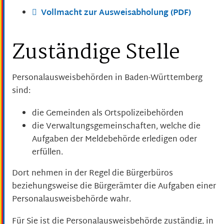
Vollmacht zur Ausweisabholung (PDF)
Zuständige Stelle
Personalausweisbehörden in Baden-Württemberg
sind:
die Gemeinden als Ortspolizeibehörden
die Verwaltungsgemeinschaften,
welche die
Aufgaben der Meldebehörde erledigen oder
erfüllen.
Dort nehmen in der Regel die Bürgerbüros
beziehungsweise die Bürgerämter die Aufgaben einer
Personalausweisbehörde wahr.
Für Sie ist die Personalausweisbehörde zuständig, in