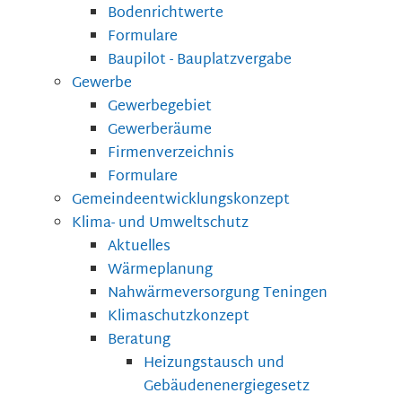
Bodenrichtwerte
Formulare
Baupilot - Bauplatzvergabe
Gewerbe
Gewerbegebiet
Gewerberäume
Firmenverzeichnis
Formulare
Gemeindeentwicklungskonzept
Klima- und Umweltschutz
Aktuelles
Wärmeplanung
Nahwärmeversorgung Teningen
Klimaschutzkonzept
Beratung
Heizungstausch und
Gebäudenenergiegesetz