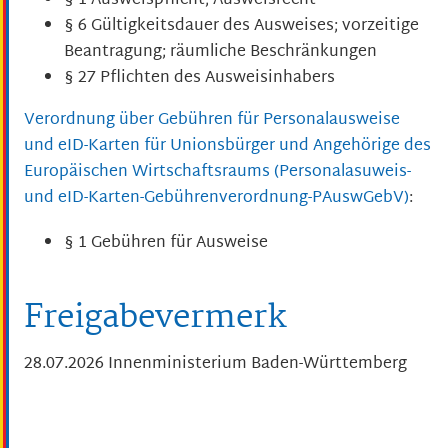
§ 1 Ausweispflicht; Ausweisrecht
§ 6 Gültigkeitsdauer des Ausweises; vorzeitige
Beantragung; räumliche Beschränkungen
§ 27 Pflichten des Ausweisinhabers
Verordnung über Gebühren für Personalausweise
und eID-Karten für Unionsbürger und Angehörige des
Europäischen Wirtschaftsraums (Personalasuweis-
und eID-Karten-Gebührenverordnung-PAuswGebV)
:
§ 1 Gebühren für Ausweise
Freigabevermerk
28.07.2026 Innenministerium Baden-Württemberg