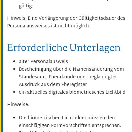
gültig.
Hinweis: Eine Verlängerung der Gültigkeitsdauer des
Personalausweises ist nicht möglich.
Erforderliche Unterlagen
alter Personalausweis
Bescheinigung über die Namensänderung vom
Standesamt, Eheurkunde oder beglaubigter
Ausdruck aus dem Eheregister
ein aktuelles digitales biometriesches Lichtbild
Hinweise:
Die biometrischen Lichtbilder müssen den
einschlägigen Formvorschriften entsprechen.