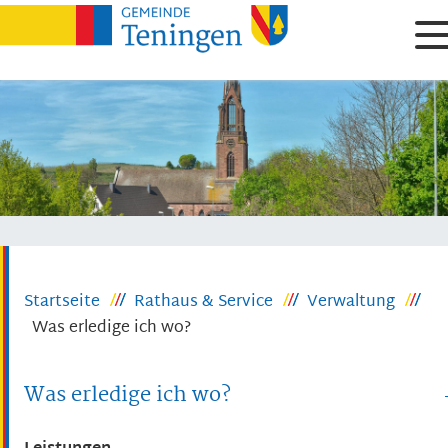
Startseite
Rathaus & Service
Verwaltung
Was erledige ich wo?
Was erledige ich wo?