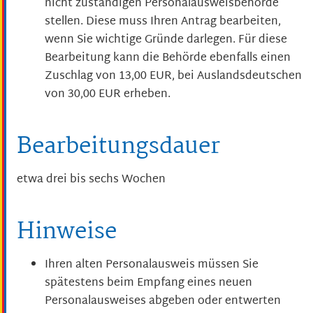
nicht zuständigen Personalausweisbehörde
stellen. Diese muss Ihren Antrag bearbeiten,
wenn Sie wichtige Gründe darlegen. Für diese
Bearbeitung kann die Behörde ebenfalls einen
Zuschlag von 13,00 EUR, bei Auslandsdeutschen
von 30,00 EUR erheben.
Bearbeitungsdauer
etwa drei bis sechs Wochen
Hinweise
Ihren alten Personalausweis müssen Sie
spätestens beim Empfang eines neuen
Personalausweises abgeben oder entwerten