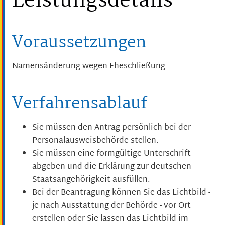
Leistungsdetails
Voraussetzungen
Namensänderung wegen Eheschließung
Verfahrensablauf
Sie müssen den Antrag persönlich bei der
Personalausweisbehörde stellen.
Sie müssen eine formgültige Unterschrift
abgeben und die Erklärung zur deutschen
Staatsangehörigkeit ausfüllen.
Bei der Beantragung können Sie
das Lichtbild -
je nach Ausstattung der Behörde - vor Ort
erstellen oder Sie lassen das Lichtbild im