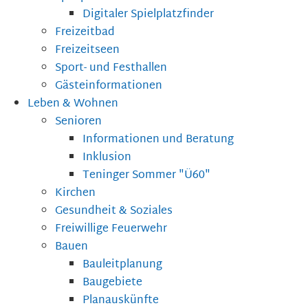
Digitaler Spielplatzfinder
Freizeitbad
Freizeitseen
Sport- und Festhallen
Gästeinformationen
Leben & Wohnen
Senioren
Informationen und Beratung
Inklusion
Teninger Sommer "Ü60"
Kirchen
Gesundheit & Soziales
Freiwillige Feuerwehr
Bauen
Bauleitplanung
Baugebiete
Planauskünfte