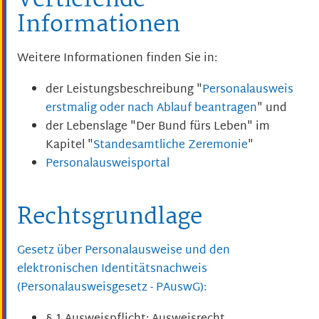
Vertiefende
Informationen
Weitere Informationen finden Sie in:
der Leistungsbeschreibung "
Personalausweis
erstmalig oder nach Ablauf beantragen
" und
der Lebenslage "Der Bund fürs Leben" im
Kapitel "
Standesamtliche Zeremonie
"
Personalausweisportal
Rechtsgrundlage
Gesetz über Personalausweise und den
elektronischen Identitätsnachweis
(Personalausweisgesetz - PAuswG):