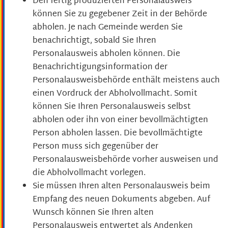
Den fertig produzierten Personalausweis
können Sie zu gegebener Zeit in der Behörde
abholen.
Je nach Gemeinde werden Sie
benachrichtigt, sobald Sie Ihren
Personalausweis abholen können. Die
Benachrichtigungsinformation der
Personalausweisbehörde enthält meistens auch
einen Vordruck der Abholvollmacht. Somit
können Sie Ihren Personalausweis selbst
abholen oder ihn von einer bevollmächtigten
Person abholen lassen. Die bevollmächtigte
Person muss sich gegenüber der
Personalausweisbehörde vorher ausweisen und
die Abholvollmacht vorlegen.
Sie müssen Ihren alten Personalausweis beim
Empfang des neuen Dokuments abgeben. Auf
Wunsch können Sie Ihren alten
Personalausweis entwertet als Andenken