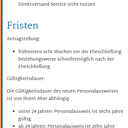
Direktversand-Service nicht nutzen.
Fristen
Antragstellung:
frühestens acht Wochen vor der Eheschließung
beziehungsweise schnellstmöglich nach der
Eheschließung
Gültigkeitsdauer:
Die Gültigkeitsdauer des neuen Personalausweises
ist von Ihrem Alter abhängig:
unter 24 Jahren: Personalausweis ist sechs Jahre
gültig.
ab 24 Jahren: Personalausweis ist zehn Jahre