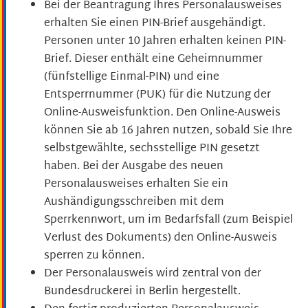
Bei
der Beantragung
Ihres
Personalausweises
erhalten Sie
einen PIN-Brief
ausgehändigt.
Personen unter 10 Jahren erhalten keinen PIN-
Brief. Dieser enthält eine
Geheimnummer
(fünfstellige Einmal
-PIN
)
und
eine
Entsperrnummer (PUK)
für die Nutzung der
Online-Ausweisfunktion.
Den Online-Ausweis
können Sie ab 16 Jahren nutzen, sobald Sie Ihre
selbstgewählte, sechsstellige PIN gesetzt
haben.
Bei der Ausgabe des neuen
Personalausweises erhalten Sie ein
Aushändigungsschreiben mit dem
Sperrkennwort, um im Bedarfsfall (zum Beispiel
Verlust des Dokuments) den Online-Ausweis
sperren zu können
.
Der Personalausweis wird zentral von der
Bundesdruckerei in Berlin hergestellt.