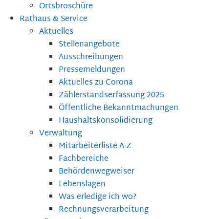
Ortsbroschüre
Rathaus & Service
Aktuelles
Stellenangebote
Ausschreibungen
Pressemeldungen
Aktuelles zu Corona
Zählerstandserfassung 2025
Öffentliche Bekanntmachungen
Haushaltskonsolidierung
Verwaltung
Mitarbeiterliste A-Z
Fachbereiche
Behördenwegweiser
Lebenslagen
Was erledige ich wo?
Rechnungsverarbeitung