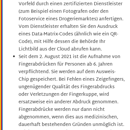
Vorfeld durch einen zertifizierten Dienstleister
(zum Beispiel einen Fotografen oder den
Fotoservice eines Drogeriemarktes) anfertigen.
Vom Dienstleister erhalten Sie den Ausdruck
eines Data-Matrix-Codes (ähnlich wie ein QR-
Code), mit Hilfe dessen die Behörde Ihr
Lichtbild aus der Cloud abrufen kann.
Seit dem 2. August 2021 ist die Aufnahme von
Fingerabdrücken für Personen ab 6. Jahren
verpflichtend. Sie werden auf dem Ausweis-
Chip gespeichert. Bei Fehlen eines Zeigefingers,
ungenügender Qualität des Fingerabdrucks
oder Verletzungen der Fingerkuppe, wird
ersatzweise ein anderer Abdruck genommen.
Fingerabdrücke werden nur dann nicht
abgenommen, wenn dies aus medizinischen,
dauerhaft bestehenden Gründen unmöglich ist.