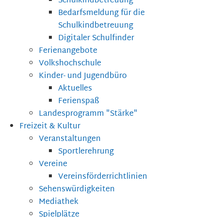
Schulkindbetreuung
Bedarfsmeldung für die
Schulkindbetreuung
Digitaler Schulfinder
Ferienangebote
Volkshochschule
Kinder- und Jugendbüro
Aktuelles
Ferienspaß
Landesprogramm "Stärke"
Freizeit & Kultur
Veranstaltungen
Sportlerehrung
Vereine
Vereinsförderrichtlinien
Sehenswürdigkeiten
Mediathek
Spielplätze