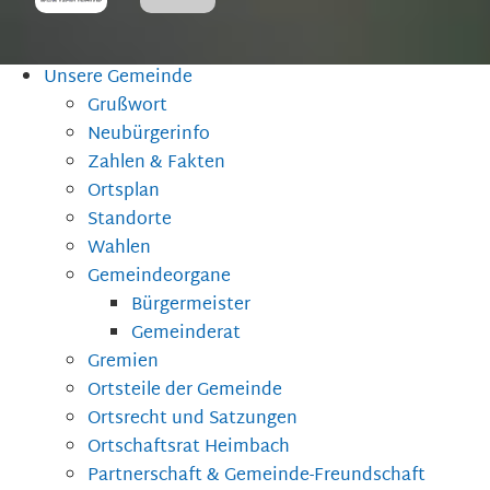
Unsere Gemeinde
Grußwort
Neubürgerinfo
Zahlen & Fakten
Ortsplan
Standorte
Wahlen
Gemeindeorgane
Bürgermeister
Gemeinderat
Gremien
Ortsteile der Gemeinde
Ortsrecht und Satzungen
Ortschaftsrat Heimbach
Partnerschaft & Gemeinde-Freundschaft