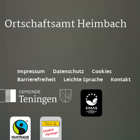
Ortschaftsamt Heimbach
Impressum
Datenschutz
Cookies
Barrierefreiheit
Leichte Sprache
Kontakt