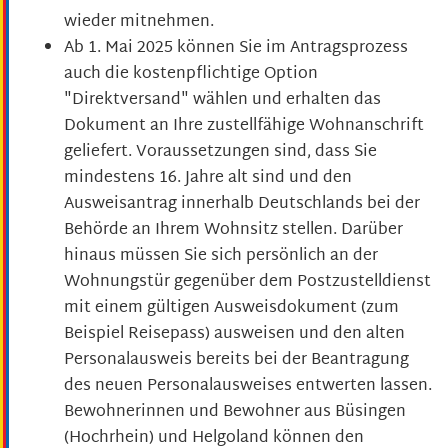
wieder mitnehmen.
Ab 1. Mai 2025 können Sie im Antragsprozess
auch die kostenpflichtige Option
"Direktversand" wählen und erhalten das
Dokument an Ihre zustellfähige Wohnanschrift
geliefert.
Voraussetzungen sind, dass Sie
mindestens 16. Jahre alt sind und den
Ausweisantrag innerhalb Deutschlands bei der
Behörde an Ihrem Wohnsitz stellen. Darüber
hinaus müssen Sie sich persönlich an der
Wohnungstür gegenüber dem
Postzustelldienst
mit einem gültigen Ausweisdokument (zum
Beispiel Reisepass) ausweisen und den alten
Personalausweis bereits bei der Beantragung
des neuen Personalausweises entwerten lassen.
Bewohnerinnen und Bewohner aus Büsingen
(Hochrhein) und Helgoland können den