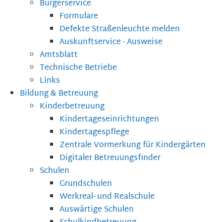
Bürgerservice
Formulare
Defekte Straßenleuchte melden
Auskunftservice - Ausweise
Amtsblatt
Technische Betriebe
Links
Bildung & Betreuung
Kinderbetreuung
Kindertageseinrichtungen
Kindertagespflege
Zentrale Vormerkung für Kindergärten
Digitaler Betreuungsfinder
Schulen
Grundschulen
Werkreal- und Realschule
Auswärtige Schulen