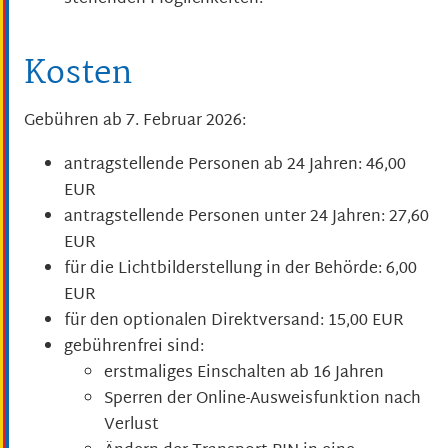
Kosten
Gebühren ab 7. Februar 2026:
antragstellende Personen ab 24 Jahren: 46,00
EUR
antragstellende Personen unter 24 Jahren: 27,60
EUR
für die Lichtbilderstellung in der Behörde: 6,00
EUR
für den optionalen Direktversand: 15,00
EUR
gebührenfrei sind:
erstmaliges Einschalten ab 16 Jahren
Sperren der Online-Ausweisfunktion nach
Verlust