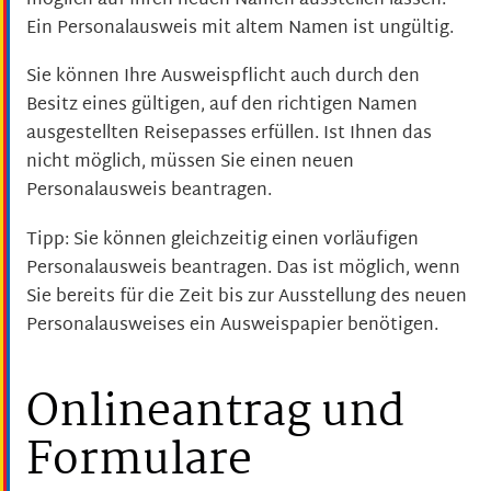
möglich auf Ihren neuen Namen ausstellen lassen.
Ein Personalausweis mit altem Namen ist ungültig.
Sie können Ihre Ausweispflicht auch durch den
Besitz eines gültigen, auf den richtigen Namen
ausgestellten Reisepasses erfüllen.
Ist Ihnen das
nicht möglich, müssen Sie einen neuen
Personalausweis beantragen.
Tipp:
Sie können gleichzeitig einen vorläufigen
Personalausweis beantragen. Das ist möglich, wenn
Sie bereits für die Zeit bis zur Ausstellung des neuen
Personalausweises ein Ausweispapier benötigen.
Onlineantrag und
Formulare