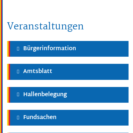
Veranstaltungen
Bürgerinformation
Amtsblatt
Hallenbelegung
Fundsachen