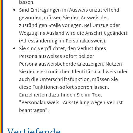
lassen.
Sind Eintragungen im Ausweis unzutreffend
geworden, müssen Sie den Ausweis der
zuständigen Stelle vorlegen. Bei Umzug oder
Wegzug ins Ausland wird die Anschrift geändert
(Adressänderung im Personalausweis).
Sie sind verpflichtet, den Verlust Ihres
Personalausweises sofort bei der
Personalausweisbehörde anzuzeigen. Nutzen
Sie den elektronischen Identitätsnachweis oder
auch die Unterschriftsfunktion, müssen Sie
diese Funktionen sofort sperren lassen.
Einzelheiten dazu finden Sie im Text
"Personalausweis - Ausstellung wegen Verlust
beantragen
".