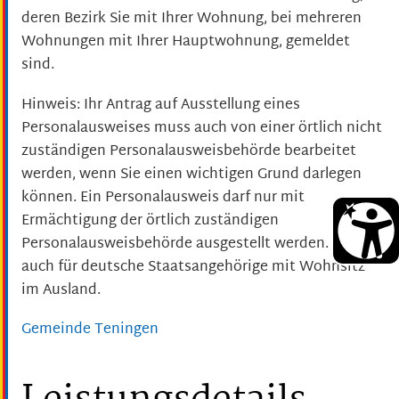
deren Bezirk Sie mit Ihrer Wohnung, bei mehreren
Wohnungen mit Ihrer Hauptwohnung, gemeldet
sind.
Hinweis: Ihr Antrag auf Ausstellung eines
Personalausweises muss auch von einer örtlich nicht
zuständigen Personalausweisbehörde bearbeitet
werden, wenn Sie einen wichtigen Grund darlegen
können. Ein Personalausweis darf nur mit
Ermächtigung der örtlich zuständigen
Personalausweisbehörde ausgestellt werden.
Das gilt
auch für deutsche Staatsangehörige mit Wohnsitz
im Ausland.
Gemeinde Teningen