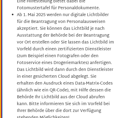
Eine Hilfestellung bietet dabei die
Fotomustertafel für Personaldokumente
.
Ab 1. Mai 2025 werden nur digitale Lichtbilder
für die Beantragung von Personalausweisen
akzeptiert. Sie können das Lichtbild je nach
Ausstattung der Behörde bei der Beantragung
vor Ort erstellen oder Sie lassen das Lichtbild im
Vorfeld durch einen zertifizierten Dienstleister
(zum Beispiel einen Fotografen oder den
Fotoservice eines Drogeriemarktes) anfertigen.
Das Lichtbild wird dann durch den Dienstleister
in einer gesicherten Cloud abgelegt.
Sie
erhalten den Ausdruck eines Data-Matrix-Codes
(ähnlich wie ein QR-Code), mit Hilfe dessen die
Behörde Ihr Lichtbild aus der Cloud
abrufen
kann. Bitte informieren Sie sich im Vorfeld bei
Ihrer Behörde über die dort zur Verfügung
stehenden Möglichkeiten!