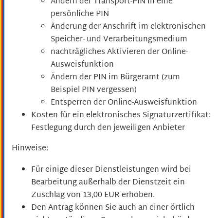
Ändern der Transport-PIN in eine
persönliche PIN
Änderung der Anschrift im elektronischen
Speicher- und Verarbeitungsmedium
nachträgliches Aktivieren der Online-
Ausweisfunktion
Ändern der PIN im Bürgeramt (zum
Beispiel PIN vergessen)
Entsperren der Online-Ausweisfunktion
Kosten für ein elektronisches Signaturzertifikat:
Festlegung durch den jeweiligen Anbieter
Hinweise:
Für einige dieser Dienstleistungen wird bei
Bearbeitung außerhalb der Dienstzeit ein
Zuschlag von 13,00 EUR erhoben.
Den Antrag können Sie auch an einer örtlich