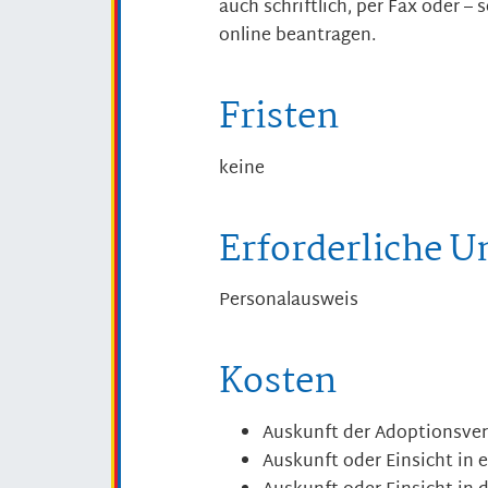
auch schriftlich, per Fax oder –
online beantragen.
Fristen
keine
Erforderliche U
Personalausweis
Kosten
Auskunft der Adoptionsverm
Auskunft oder Einsicht in 