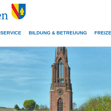
 SERVICE
BILDUNG & BETREUUNG
FREIZE