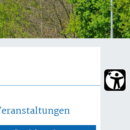
Veranstaltungen