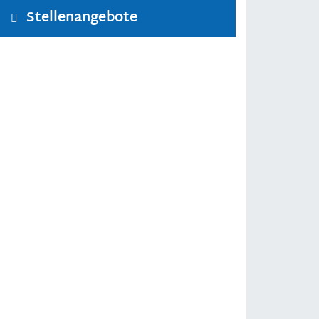
Stellenangebote