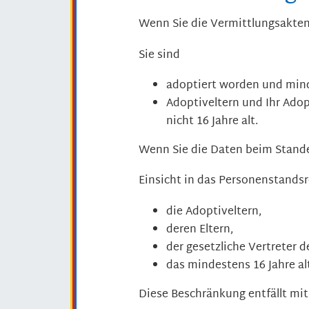
Wenn Sie die Vermittlungsakte
Sie sind
adoptiert worden und mind
Adoptiveltern und Ihr Ado
nicht 16 Jahre alt.
Wenn Sie die Daten beim Stand
Einsicht in das Personenstand
die Adoptiveltern,
deren Eltern,
der gesetzliche Vertreter 
das mindestens 16 Jahre alt
Diese Beschränkung entfällt mi