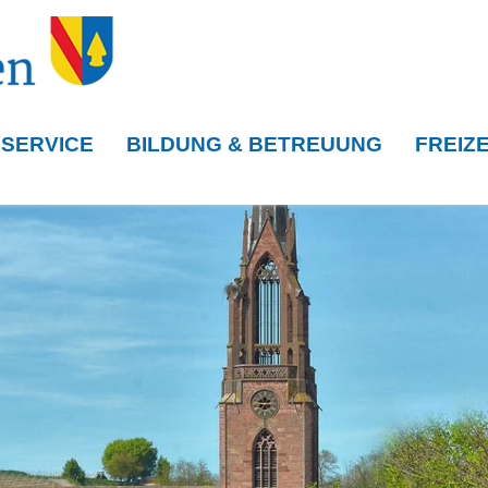
 SERVICE
BILDUNG & BETREUUNG
FREIZE