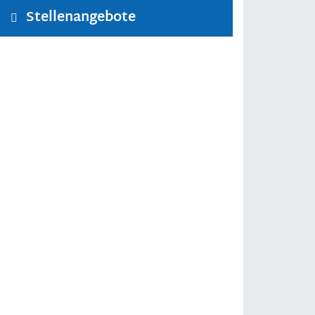
Stellenangebote