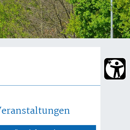
Veranstaltungen