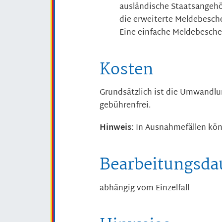
ausländische Staatsangeh
die erweiterte Meldebesche
Eine einfache Meldebeschei
Kosten
Grundsätzlich ist die Umwandlu
gebührenfrei.
Hinweis:
In Ausnahmefällen kön
Bearbeitungsda
abhängig vom Einzelfall