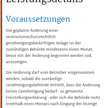
Voraussetzungen
Die geplante Änderung einer
immissionsschutzrechtlich
genehmigungsbedürftigen Anlage ist der
zuständigen Behörde mindestens einen Monat,
bevor mit der Änderung begonnen werden soll,
anzuzeigen.
Die Änderung darf vom Betreiber vorgenommen
werden, sobald die zuständige
Genehmigungsbehörde mitteilt, dass die Änderung
keiner Genehmigung bedarf - so genannte
Freistellungserklärung - oder sich die Behörde nicht
innerhalb eines Monats nach Eingang der Anzeige