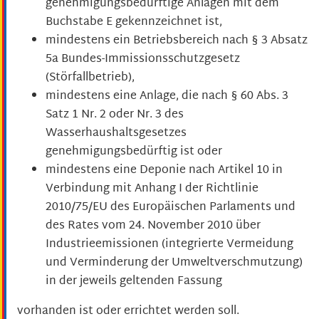
genehmigungsbedürftige Anlagen mit dem
Buchstabe E gekennzeichnet ist,
mindestens ein Betriebsbereich nach § 3 Absatz
5a Bundes-Immissionsschutzgesetz
(Störfallbetrieb),
mindestens eine Anlage, die nach § 60 Abs. 3
Satz 1 Nr. 2 oder Nr. 3 des
Wasserhaushaltsgesetzes
genehmigungsbedürftig ist oder
mindestens eine Deponie nach Artikel 10 in
Verbindung mit Anhang I der Richtlinie
2010/75/EU des Europäischen Parlaments und
des Rates vom 24. November 2010 über
Industrieemissionen (integrierte Vermeidung
und Verminderung der Umweltverschmutzung)
in der jeweils geltenden Fassung
vorhanden ist oder errichtet werden soll.