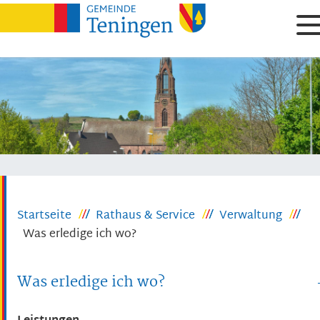
Startseite
Rathaus & Service
Verwaltung
Was erledige ich wo?
Was erledige ich wo?