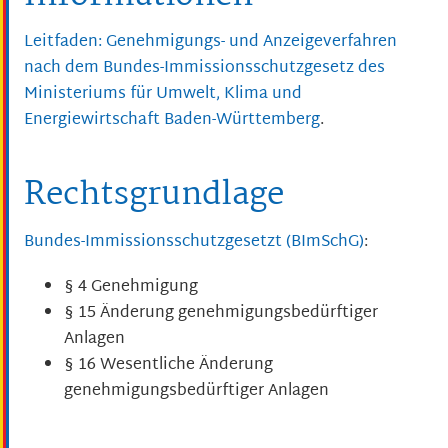
Leitfaden: Genehmigungs- und Anzeigeverfahren
nach dem Bundes-Immissionsschutzgesetz des
Ministeriums für Umwelt, Klima und
Energiewirtschaft Baden-Württemberg
.
Rechtsgrundlage
Bundes-Immissionsschutzgesetzt (BImSchG)
:
§ 4
Genehmigung
§ 15
Änderung genehmigungsbedürftiger
Anlagen
§ 16 Wesentliche Änderung
genehmigungsbedürftiger Anlagen