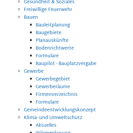
Gesundheit & Soziales
Freiwillige Feuerwehr
Bauen
Bauleitplanung
Baugebiete
Planauskünfte
Bodenrichtwerte
Formulare
Baupilot - Bauplatzvergabe
Gewerbe
Gewerbegebiet
Gewerberäume
Firmenverzeichnis
Formulare
Gemeindeentwicklungskonzept
Klima- und Umweltschutz
Aktuelles