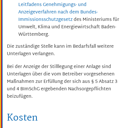
Leitfadens Genehmigungs- und
Anzeigeverfahren nach dem Bundes-
Immissionsschutzgesetz
des Ministeriums für
Umwelt, Klima und Energiewirtschaft Baden-
Württemberg
.
Die zuständige Stelle kann im Bedarfsfall weitere
Unterlagen verlangen.
Bei der Anzeige der Stilllegung einer Anlage sind
Unterlagen über die vom Betreiber vorgesehenen
Maßnahmen zur Erfüllung der sich aus § 5 Absatz 3
und 4 BImSchG ergebenden Nachsorgepflichten
beizufügen.
Kosten