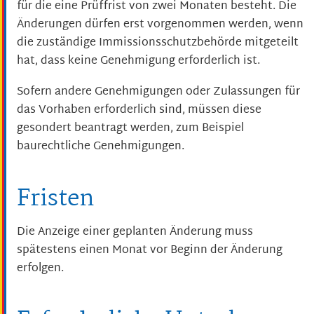
für die eine Prüffrist von zwei Monaten besteht. Die
Änderungen dürfen erst vorgenommen werden, wenn
die zuständige Immissionsschutzbehörde mitgeteilt
hat, dass keine Genehmigung erforderlich ist.
Sofern andere Genehmigungen oder Zulassungen für
das Vorhaben erforderlich sind, müssen diese
gesondert beantragt werden, zum Beispiel
baurechtliche Genehmigungen.
Fristen
Die Anzeige einer geplanten Änderung muss
spätestens einen Monat vor Beginn der Änderung
erfolgen.