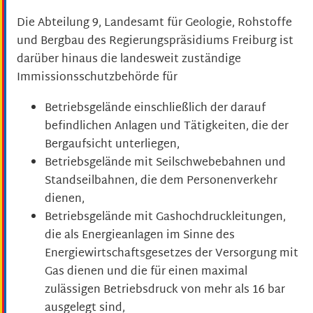
Die Abteilung 9, Landesamt für Geologie, Rohstoffe
und Bergbau des Regierungspräsidiums Freiburg ist
darüber hinaus die landesweit zuständige
Immissionsschutzbehörde für
Betriebsgelände einschließlich der darauf
befindlichen Anlagen und Tätigkeiten, die der
Bergaufsicht unterliegen,
Betriebsgelände mit Seilschwebebahnen und
Standseilbahnen, die dem Personenverkehr
dienen,
Betriebsgelände mit Gashochdruckleitungen,
die als Energieanlagen im Sinne des
Energiewirtschaftsgesetzes der Versorgung mit
Gas dienen und die für einen maximal
zulässigen Betriebsdruck von mehr als 16 bar
ausgelegt sind,