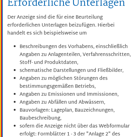
Erforderliche Unterlagen
Der Anzeige sind die für eine Beurteilung
erforderlichen Unterlagen beizufügen. Hierbei
handelt es sich beispielsweise um
Beschreibungen des Vorhabens, einschließlich
Angaben zu Anlagenteilen, Verfahrensschritten,
Stoff- und Produktdaten,
schematische Darstellungen und Fließbilder,
Angaben zu möglichen Störungen des
bestimmungsgemäßen Betriebs,
Angaben zu Emissionen und Immissionen,
Angaben zu Abfällen und Abwässern,
Bauvorlagen: Lageplan, Bauzeichnungen,
Baubeschreibung,
sofern die Anzeige nicht über das Webformular
erfolgt: Formblätter 1 - 3 der "Anlage 2" des