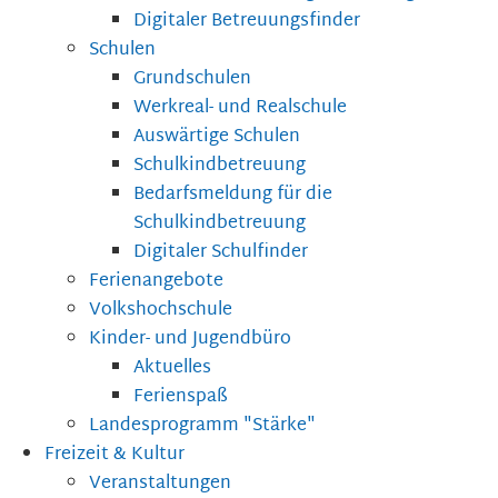
Digitaler Betreuungsfinder
Schulen
Grundschulen
Werkreal- und Realschule
Auswärtige Schulen
Schulkindbetreuung
Bedarfsmeldung für die
Schulkindbetreuung
Digitaler Schulfinder
Ferienangebote
Volkshochschule
Kinder- und Jugendbüro
Aktuelles
Ferienspaß
Landesprogramm "Stärke"
Freizeit & Kultur
Veranstaltungen