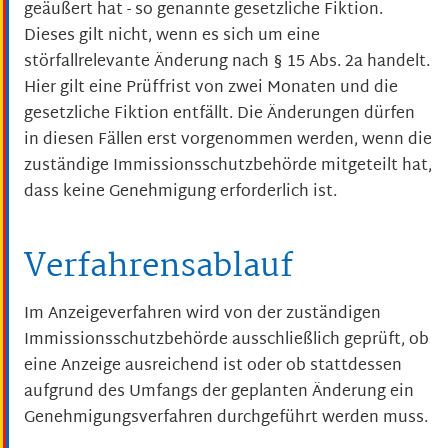
geäußert hat - so genannte gesetzliche Fiktion.
Dieses gilt nicht, wenn es sich um eine
störfallrelevante Änderung nach § 15 Abs. 2a handelt.
Hier gilt eine Prüffrist von zwei Monaten und die
gesetzliche Fiktion entfällt. Die Änderungen dürfen
in diesen Fällen erst vorgenommen werden, wenn die
zuständige Immissionsschutzbehörde mitgeteilt hat,
dass keine Genehmigung erforderlich ist.
Verfahrensablauf
Im Anzeigeverfahren wird von der zuständigen
Immissionsschutzbehörde ausschließlich geprüft, ob
eine Anzeige ausreichend ist oder ob stattdessen
aufgrund des Umfangs der geplanten Änderung ein
Genehmigungsverfahren durchgeführt werden muss.