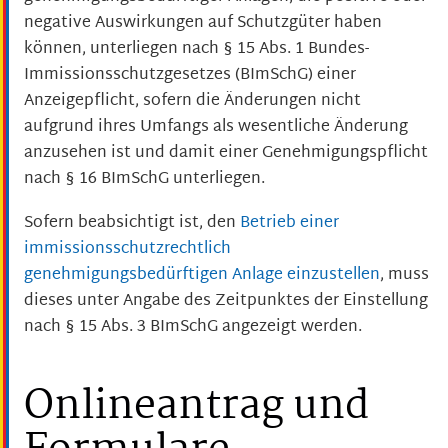
negative Auswirkungen auf Schutzgüter haben
können, unterliegen nach § 15 Abs. 1 Bundes-
Immissionsschutzgesetzes (BImSchG) einer
Anzeigepflicht, sofern die Änderungen nicht
aufgrund ihres Umfangs als wesentliche Änderung
anzusehen ist und damit einer Genehmigungspflicht
nach § 16 BImSchG unterliegen.
Sofern beabsichtigt ist, den
Betrieb einer
immissionsschutzrechtlich
genehmigungsbedürftigen Anlage einzustellen
, muss
dieses unter Angabe des Zeitpunktes der Einstellung
nach § 15 Abs. 3 BImSchG angezeigt werden.
Onlineantrag und