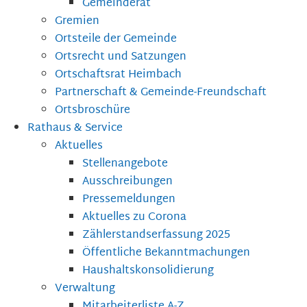
Gemeinderat
Gremien
Ortsteile der Gemeinde
Ortsrecht und Satzungen
Ortschaftsrat Heimbach
Partnerschaft & Gemeinde-Freundschaft
Ortsbroschüre
Rathaus & Service
Aktuelles
Stellenangebote
Ausschreibungen
Pressemeldungen
Aktuelles zu Corona
Zählerstandserfassung 2025
Öffentliche Bekanntmachungen
Haushaltskonsolidierung
Verwaltung
Mitarbeiterliste A-Z