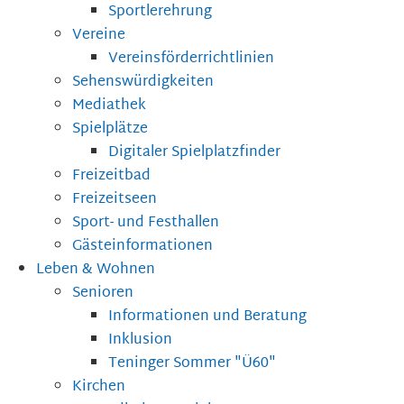
Sportlerehrung
Vereine
Vereinsförderrichtlinien
Sehenswürdigkeiten
Mediathek
Spielplätze
Digitaler Spielplatzfinder
Freizeitbad
Freizeitseen
Sport- und Festhallen
Gästeinformationen
Leben & Wohnen
Senioren
Informationen und Beratung
Inklusion
Teninger Sommer "Ü60"
Kirchen