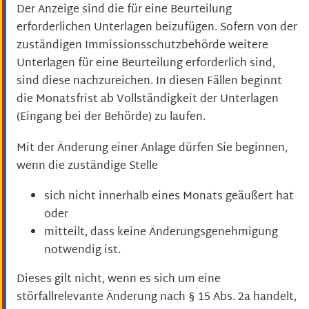
Der Anzeige sind die für eine Beurteilung
erforderlichen Unterlagen beizufügen. Sofern von der
zuständigen Immissionsschutzbehörde weitere
Unterlagen für eine Beurteilung erforderlich sind,
sind diese nachzureichen. In diesen Fällen beginnt
die Monatsfrist ab Vollständigkeit der Unterlagen
(Eingang bei der Behörde) zu laufen.
Mit der Änderung einer Anlage dürfen Sie beginnen,
wenn die zuständige Stelle
sich nicht innerhalb eines Monats geäußert hat
oder
mitteilt, dass keine Änderungsgenehmigung
notwendig ist.
Dieses gilt nicht, wenn es sich um eine
störfallrelevante Änderung nach § 15 Abs. 2a handelt,