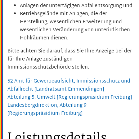
Anlagen der untertägigen Abfallentsorgung und
Betriebsgelände mit Anlagen, die der
Herstellung, wesentlichen Erweiterung und
wesentlichen Veränderung von unterirdischen
Hohlräumen dienen.
Bitte achten Sie darauf, dass Sie Ihre Anzeige bei der
für Ihre Anlage zuständigen
Immissionsschutzbehörde stellen.
52 Amt für Gewerbeaufsicht, Immissionsschutz und
Abfallrecht [Landratsamt Emmendingen]
Abteilung 5, Umwelt [Regierungspräsidium Freiburg]
Landesbergdirektion, Abteilung 9
[Regierungspräsidium Freiburg]
Leistungsdetails