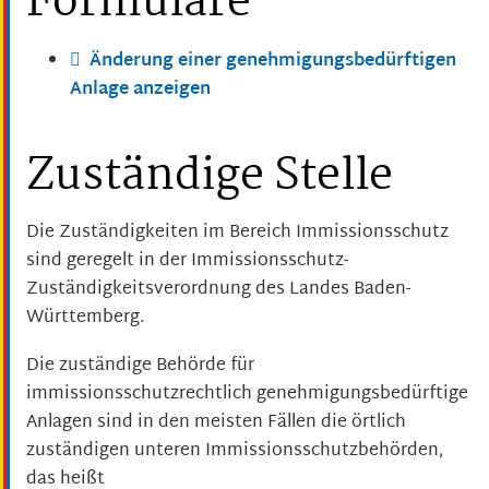
Formulare
Änderung einer genehmigungsbedürftigen
Anlage anzeigen
Zuständige Stelle
Die Zuständigkeiten im Bereich Immissionsschutz
sind geregelt in der Immissionsschutz-
Zuständigkeitsverordnung des Landes Baden-
Württemberg.
Die zuständige Behörde für
immissionsschutzrechtlich genehmigungsbedürftige
Anlagen sind in den meisten Fällen die örtlich
zuständigen unteren Immissionsschutzbehörden,
das heißt