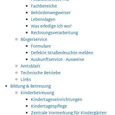
Fachbereiche
Behördenwegweiser
Lebenslagen
Was erledige ich wo?
Rechnungsverarbeitung
Bürgerservice
Formulare
Defekte Straßenleuchte melden
Auskunftservice - Ausweise
Amtsblatt
Technische Betriebe
Links
Bildung & Betreuung
Kinderbetreuung
Kindertageseinrichtungen
Kindertagespflege
Zentrale Vormerkung für Kindergärten