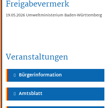
Freigabevermerk
19.05.2026
Umweltministerium Baden-Württemberg
Veranstaltungen
Bürgerinformation
Amtsblatt