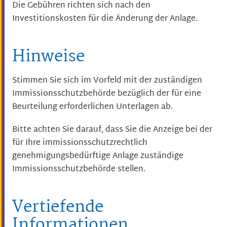
Die Gebühren richten sich nach den
Investitionskosten für die Änderung der Anlage.
Hinweise
Stimmen Sie sich im Vorfeld mit der zuständigen
Immissionsschutzbehörde bezüglich der für eine
Beurteilung erforderlichen Unterlagen ab.
Bitte achten Sie darauf, dass Sie die Anzeige bei der
für Ihre immissionsschutzrechtlich
genehmigungsbedürftige Anlage zuständige
Immissionsschutzbehörde stellen.
Vertiefende
Informationen