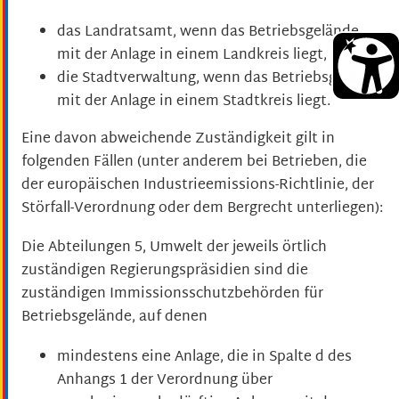
das Landratsamt, wenn das Betriebsgelände
mit der Anlage in einem Landkreis liegt,
die Stadtverwaltung, wenn das Betriebsgelände
mit der Anlage in einem Stadtkreis liegt.
Eine davon abweichende Zuständigkeit gilt in
folgenden Fällen (unter anderem bei Betrieben, die
der europäischen Industrieemissions-Richtlinie, der
Störfall-Verordnung oder dem Bergrecht unterliegen):
Die Abteilungen 5, Umwelt der jeweils örtlich
zuständigen Regierungspräsidien sind die
zuständigen Immissionsschutzbehörden für
Betriebsgelände, auf denen
mindestens eine Anlage, die in Spalte d des
Anhangs 1 der Verordnung über