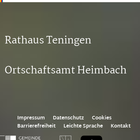
Rathaus Teningen
Ortschaftsamt Heimbach
Impressum
Datenschutz
Cookies
Barrierefreiheit
Leichte Sprache
Kontakt