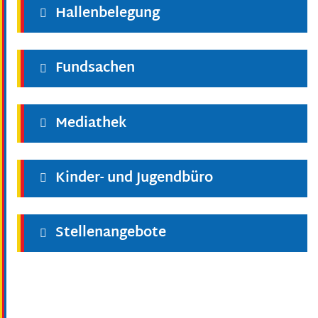
Hallenbelegung
Fundsachen
Mediathek
Kinder- und Jugendbüro
Stellenangebote