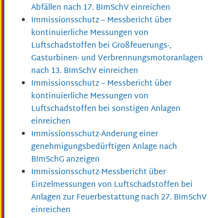
Abfällen nach 17. BImSchV einreichen
Immissionsschutz – Messbericht über
kontinuierliche Messungen von
Luftschadstoffen bei Großfeuerungs-,
Gasturbinen- und Verbrennungsmotoranlagen
nach 13. BImSchV einreichen
Immissionsschutz – Messbericht über
kontinuierliche Messungen von
Luftschadstoffen bei sonstigen Anlagen
einreichen
Immissionsschutz-Änderung einer
genehmigungsbedürftigen Anlage nach
BImSchG anzeigen
Immissionsschutz-Messbericht über
Einzelmessungen von Luftschadstoffen bei
Anlagen zur Feuerbestattung nach 27. BImSchV
einreichen