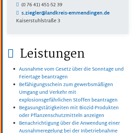
(0
76
41) 451-52
39
s.ziegler@landkreis-emmendingen.de
Kaiserstuhlstraße 3
Leistungen
Ausnahme vom Gesetz über die Sonntage und
Feiertage beantragen
Befähigungsschein zum gewerbsmäßigen
Umgang und Verkehr mit
explosionsgefährlichen Stoffen beantragen
Begasungstätigkeiten mit Biozid-Produkten
oder Pflanzenschutzmitteln anzeigen
Benachrichtigung über die Anwendung einer
Ausnahmeregelung bei der Inbetriebnahme