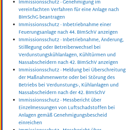
Immissionsschutz - Genehmigung im
vereinfachten Verfahren für eine Anlage nach
BImSchG beantragen
Immissionsschutz - Inbetriebnahme einer
Feuerungsanlage nach 44. BImSchV anzeigen
Immissionsschutz - Inbetriebnahme, Änderung,
Stilllegung oder Betreiberwechsel bei
Verdunstungskühlanlagen, Kühltürmen und
Nassabscheidern nach 42. BImSchV anzeigen
Immissionsschutz - Meldung bei Überschreitung
der Maßnahmenwerte oder bei Störung des
Betriebs bei Verdunstungs-, Kühlanlagen und
Nassabscheidern nach der 42. BImSchV
Immissionsschutz - Messbericht über
Einzelmessungen von Luftschadstoffen bei
Anlagen gemäß Genehmigungsbescheid
einreichen