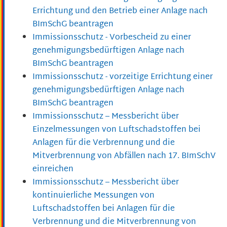
Errichtung und den Betrieb einer Anlage nach
BImSchG beantragen
Immissionsschutz - Vorbescheid zu einer
genehmigungsbedürftigen Anlage nach
BImSchG beantragen
Immissionsschutz - vorzeitige Errichtung einer
genehmigungsbedürftigen Anlage nach
BImSchG beantragen
Immissionsschutz – Messbericht über
Einzelmessungen von Luftschadstoffen bei
Anlagen für die Verbrennung und die
Mitverbrennung von Abfällen nach 17. BImSchV
einreichen
Immissionsschutz – Messbericht über
kontinuierliche Messungen von
Luftschadstoffen bei Anlagen für die
Verbrennung und die Mitverbrennung von