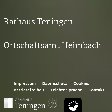
Rathaus Teningen
Ortschaftsamt Heimbach
Impressum
Datenschutz
Cookies
Barrierefreiheit
Leichte Sprache
Kontakt