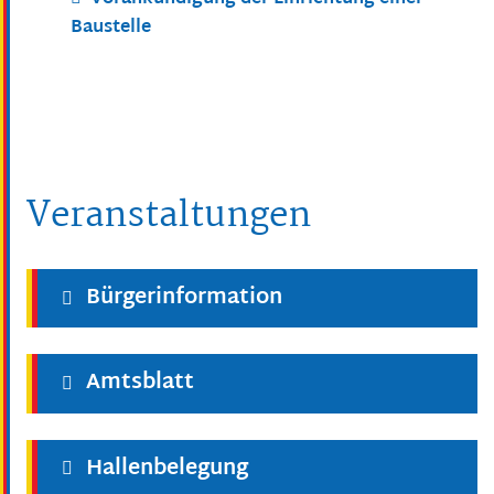
Baustelle
Veranstaltungen
Bürgerinformation
Amtsblatt
Hallenbelegung