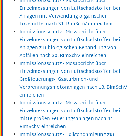
Immissionsschutz - Messbericht über
Einzelmessungen von Luftschadstoffen bei
Anlagen mit Verwendung organischer
Lösemittel nach 31. BImSchV einreichen
Immissionsschutz - Messbericht über
Einzelmessungen von Luftschadstoffen bei
Anlagen zur biologischen Behandlung von
Abfällen nach 30. BImSchV einreichen
Immissionsschutz - Messbericht über
Einzelmessungen von Luftschadstoffen bei
Großfeuerungs-, Gasturbinen- und
Verbrennungsmotoranlagen nach 13. BImSchV
einreichen
Immissionsschutz - Messbericht über
Einzelmessungen von Luftschadstoffen bei
mittelgroßen Feuerungsanlagen nach 44.
BImSchV einreichen
Immissionsschutz - Teilgenehmigung zur