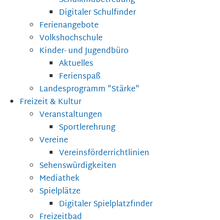
Schulkindbetreuung
Digitaler Schulfinder
Ferienangebote
Volkshochschule
Kinder- und Jugendbüro
Aktuelles
Ferienspaß
Landesprogramm "Stärke"
Freizeit & Kultur
Veranstaltungen
Sportlerehrung
Vereine
Vereinsförderrichtlinien
Sehenswürdigkeiten
Mediathek
Spielplätze
Digitaler Spielplatzfinder
Freizeitbad