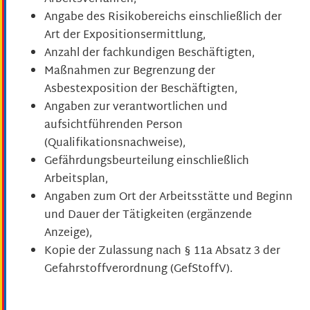
Angabe des Risikobereichs einschließlich der
Art der Expositionsermittlung,
Anzahl der fachkundigen Beschäftigten,
Maßnahmen zur Begrenzung der
Asbestexposition der Beschäftigten,
Angaben zur verantwortlichen und
aufsichtführenden Person
(Qualifikationsnachweise),
Gefährdungsbeurteilung einschließlich
Arbeitsplan,
Angaben zum Ort der Arbeitsstätte und Beginn
und Dauer der Tätigkeiten (ergänzende
Anzeige),
Kopie der Zulassung nach § 11a Absatz 3 der
Gefahrstoffverordnung (GefStoffV).