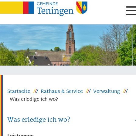
Startseite
Rathaus & Service
Verwaltung
Was erledige ich wo?
Was erledige ich wo?