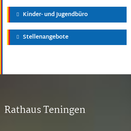
Kinder- und Jugendbüro
Stellenangebote
Rathaus Teningen