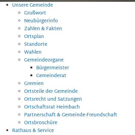
Unsere Gemeinde
Grußwort
Neubürgerinfo
Zahlen & Fakten
Ortsplan
Standorte
Wahlen
Gemeindeorgane
Bürgermeister
Gemeinderat
Gremien
Ortsteile der Gemeinde
Ortsrecht und Satzungen
Ortschaftsrat Heimbach
Partnerschaft & Gemeinde-Freundschaft
Ortsbroschüre
Rathaus & Service