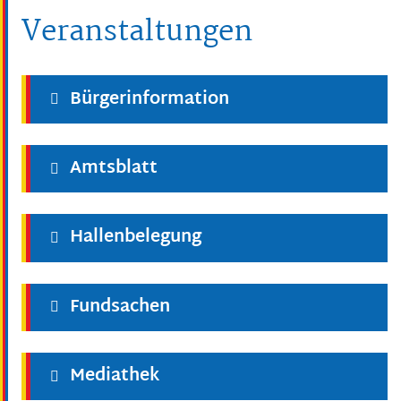
Veranstaltungen
Bürgerinformation
Amtsblatt
Hallenbelegung
Fundsachen
Mediathek