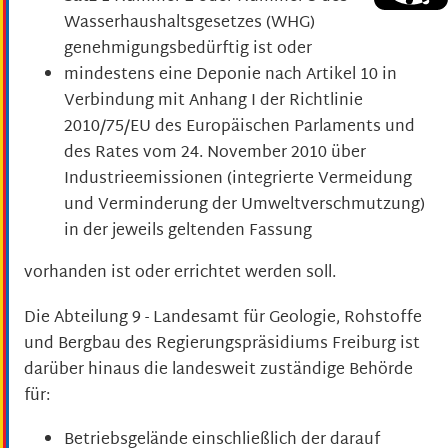
Wasserhaushaltsgesetzes (WHG)
genehmigungsbedürftig ist oder
mindestens eine Deponie nach Artikel 10 in
Verbindung mit Anhang I der Richtlinie
2010/75/EU des Europäischen Parlaments und
des Rates vom 24. November 2010 über
Industrieemissionen (integrierte Vermeidung
und Verminderung der Umweltverschmutzung)
in der jeweils geltenden Fassung
vorhanden ist oder errichtet werden soll.
Die Abteilung 9 - Landesamt für Geologie, Rohstoffe
und Bergbau des Regierungspräsidiums Freiburg ist
darüber hinaus die landesweit zuständige Behörde
für:
Betriebsgelände einschließlich der darauf