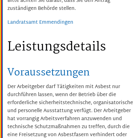
Bitte achten Sie darauf, dass Sie den Antrag
zuständigen Behörde stellen.
Landratsamt Emmendingen
Leistungsdetails
Voraussetzungen
Der Arbeitgeber darf Tätigkeiten mit Asbest nur
durchführen lassen, wenn der Betrieb über die
erforderliche sicherheitstechnische, organisatorische
und personelle Ausstattung verfügt. Der Arbeitgeber
hat vorrangig Arbeitsverfahren anzuwenden und
technische Schutzmaßnahmen zu treffen, durch die
eine Freisetzung von Asbestfasern verhindert oder