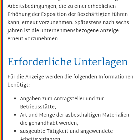
Arbeitsbedingungen, die zu einer erheblichen
Erhöhung der Exposition der Beschäftigten führen
kann, erneut vorzunehmen. Spätestens nach sechs
Jahren ist die unternehmensbezogene Anzeige
erneut vorzunehmen.
Erforderliche Unterlagen
Für die Anzeige werden die folgenden Informationen
benötigt:
Angaben zum Antragsteller und zur
Betriebsstätte,
Art und Menge der asbesthaltigen Materialien,
die gehandhabt werden,
ausgeübte Tätigkeit und angewendete
Arbeitsverfahren,