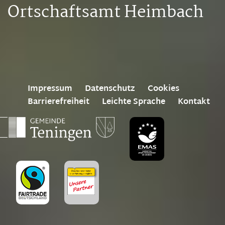
Ortschaftsamt Heimbach
Impressum
Datenschutz
Cookies
Barrierefreiheit
Leichte Sprache
Kontakt