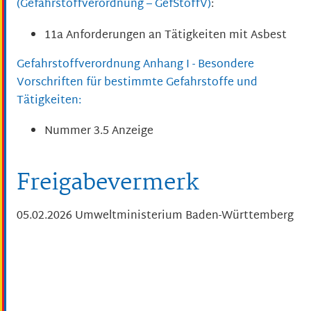
(Gefahrstoffverordnung – GefStoffV)
:
11a Anforderungen an Tätigkeiten mit Asbest
Gefahrstoffverordnung Anhang I - Besondere
Vorschriften für bestimmte Gefahrstoffe und
Tätigkeiten:
Nummer 3.5 Anzeige
Freigabevermerk
05.02.2026 Umweltministerium Baden-Württemberg