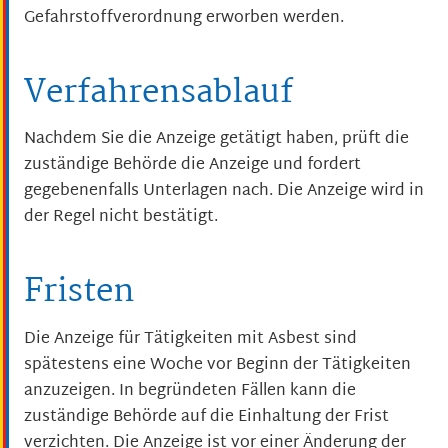
Gefahrstoffverordnung erworben werden.
Verfahrensablauf
Nachdem Sie die Anzeige getätigt haben, prüft die
zuständige Behörde die Anzeige und fordert
gegebenenfalls Unterlagen nach. Die Anzeige wird in
der Regel nicht bestätigt.
Fristen
Die Anzeige für Tätigkeiten mit Asbest sind
spätestens eine Woche vor Beginn der Tätigkeiten
anzuzeigen. In begründeten Fällen kann die
zuständige Behörde auf die Einhaltung der Frist
verzichten. Die Anzeige ist vor einer Änderung der