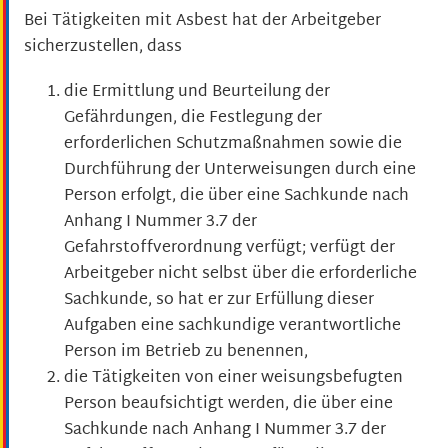
Bei Tätigkeiten mit Asbest hat der Arbeitgeber
sicherzustellen, dass
die Ermittlung und Beurteilung der
Gefährdungen, die Festlegung der
erforderlichen Schutzmaßnahmen sowie die
Durchführung der Unterweisungen durch eine
Person erfolgt, die über eine Sachkunde nach
Anhang I Nummer 3.7 der
Gefahrstoffverordnung verfügt; verfügt der
Arbeitgeber nicht selbst über die erforderliche
Sachkunde, so hat er zur Erfüllung dieser
Aufgaben eine sachkundige verantwortliche
Person im Betrieb zu benennen,
die Tätigkeiten von einer weisungsbefugten
Person beaufsichtigt werden, die über eine
Sachkunde nach Anhang I Nummer 3.7 der