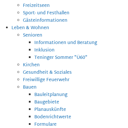
Freizeitseen
Sport- und Festhallen
Gästeinformationen
Leben & Wohnen
Senioren
Informationen und Beratung
Inklusion
Teninger Sommer "Ü60"
Kirchen
Gesundheit & Soziales
Freiwillige Feuerwehr
Bauen
Bauleitplanung
Baugebiete
Planauskünfte
Bodenrichtwerte
Formulare