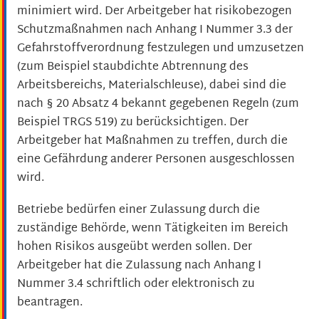
minimiert wird. Der Arbeitgeber hat risikobezogen
Schutzmaßnahmen nach Anhang I Nummer 3.3 der
Gefahrstoffverordnung festzulegen und umzusetzen
(zum Beispiel staubdichte Abtrennung des
Arbeitsbereichs, Materialschleuse), dabei sind die
nach § 20 Absatz 4 bekannt gegebenen Regeln (zum
Beispiel TRGS 519) zu berücksichtigen. Der
Arbeitgeber hat Maßnahmen zu treffen, durch die
eine Gefährdung anderer Personen ausgeschlossen
wird.
Betriebe bedürfen einer Zulassung durch die
zuständige Behörde, wenn Tätigkeiten im Bereich
hohen Risikos ausgeübt werden sollen. Der
Arbeitgeber hat die Zulassung nach Anhang I
Nummer 3.4 schriftlich oder elektronisch zu
beantragen.