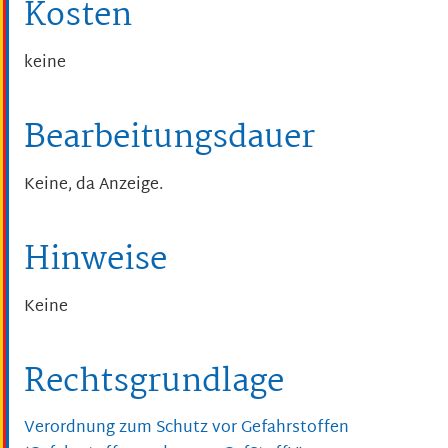
Kosten
keine
Bearbeitungsdauer
Keine, da Anzeige.
Hinweise
Keine
Rechtsgrundlage
Verordnung zum Schutz vor Gefahrstoffen