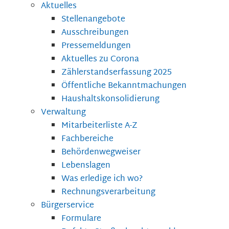
Aktuelles
Stellenangebote
Ausschreibungen
Pressemeldungen
Aktuelles zu Corona
Zählerstandserfassung 2025
Öffentliche Bekanntmachungen
Haushaltskonsolidierung
Verwaltung
Mitarbeiterliste A-Z
Fachbereiche
Behördenwegweiser
Lebenslagen
Was erledige ich wo?
Rechnungsverarbeitung
Bürgerservice
Formulare