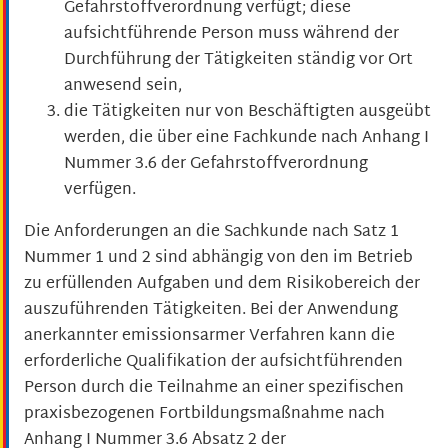
Gefahrstoffverordnung verfügt; diese
aufsichtführende Person muss während der
Durchführung der Tätigkeiten ständig vor Ort
anwesend sein,
die Tätigkeiten nur von Beschäftigten ausgeübt
werden, die über eine Fachkunde nach Anhang I
Nummer 3.6 der Gefahrstoffverordnung
verfügen.
Die Anforderungen an die Sachkunde nach Satz 1
Nummer 1 und 2 sind abhängig von den im Betrieb
zu erfüllenden Aufgaben und dem Risikobereich der
auszuführenden Tätigkeiten. Bei der Anwendung
anerkannter emissionsarmer Verfahren kann die
erforderliche Qualifikation der aufsichtführenden
Person durch die Teilnahme an einer spezifischen
praxisbezogenen Fortbildungsmaßnahme nach
Anhang I Nummer 3.6 Absatz 2 der