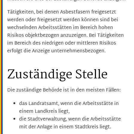
Tätigkeiten, bei denen Asbestfasern freigesetzt
werden oder freigesetzt werden können sind bei
wechselnden Arbeitsstätten im Bereich hohen
Risikos objektbezogen anzuzeigen. Bei Tätigkeiten
im Bereich des niedrigen oder mittleren Risikos
erfolgt die Anzeige unternehmensbezogen.
Zuständige Stelle
Die zuständige Behörde ist in den meisten Fällen:
das Landratsamt, wenn die Arbeitsstätte in
einem Landkreis liegt,
die Stadtverwaltung, wenn die Arbeitsstätte
mit der Anlage in einem Stadtkreis liegt.