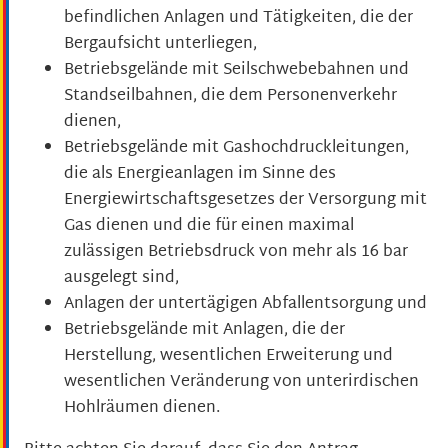
befindlichen Anlagen und Tätigkeiten, die der
Bergaufsicht unterliegen,
Betriebsgelände mit Seilschwebebahnen und
Standseilbahnen, die dem Personenverkehr
dienen,
Betriebsgelände mit Gashochdruckleitungen,
die als Energieanlagen im Sinne des
Energiewirtschaftsgesetzes der Versorgung mit
Gas dienen und die für einen maximal
zulässigen Betriebsdruck von mehr als 16 bar
ausgelegt sind,
Anlagen der untertägigen Abfallentsorgung und
Betriebsgelände mit Anlagen, die der
Herstellung, wesentlichen Erweiterung und
wesentlichen Veränderung von unterirdischen
Hohlräumen dienen.