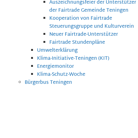
Auszeichnungsfeier der Unterstützer
der Fairtrade Gemeinde Teningen
Kooperation von Fairtrade
Steuerungsgruppe und Kulturverein
Neuer Fairtrade-Unterstützer
Fairtrade Stundenpläne
Umwelterklärung
Klima-Initiative-Teningen (KIT)
Energiemonitor
Klima-Schutz-Woche
Bürgerbus Teningen