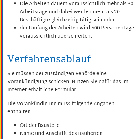
Die Arbeiten dauern voraussichtlich mehr als 30
Arbeitstage und dabei werden mehr als 20
Beschäftigte gleichzeitig tätig sein oder
der Umfang der Arbeiten wird 500 Personentage
voraussichtlich überschreiten.
Verfahrensablauf
Sie müssen der zuständigen Behörde eine
Vorankündigung schicken. Nutzen Sie dafür das im
Internet erhältliche Formular.
Die Vorankündigung muss folgende Angaben
enthalten:
Ort der Baustelle
Name und Anschrift des Bauherren