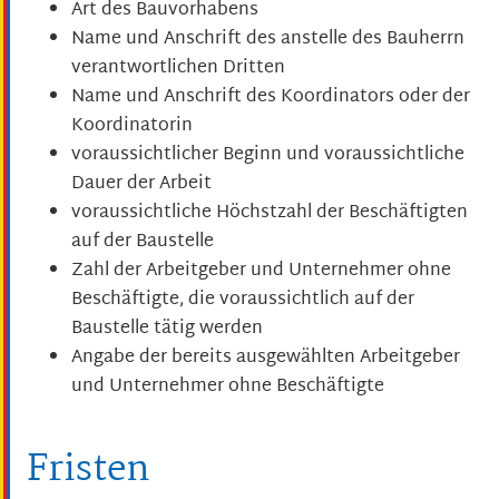
Art des Bauvorhabens
Name und Anschrift des anstelle des Bauherrn
verantwortlichen Dritten
Name und Anschrift des Koordinators oder der
Koordinatorin
voraussichtlicher Beginn und voraussichtliche
Dauer der Arbeit
voraussichtliche Höchstzahl der Beschäftigten
auf der Baustelle
Zahl der Arbeitgeber und Unternehmer ohne
Beschäftigte, die voraussichtlich auf der
Baustelle tätig werden
Angabe der bereits ausgewählten Arbeitgeber
und Unternehmer ohne Beschäftigte
Fristen