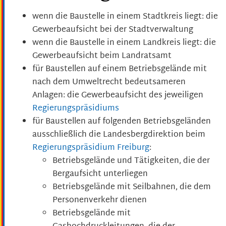
wenn die Baustelle in einem Stadtkreis liegt: die
Gewerbeaufsicht bei der Stadtverwaltung
wenn die Baustelle in einem Landkreis liegt: die
Gewerbeaufsicht beim Landratsamt
für Baustellen auf einem Betriebsgelände mit
nach dem Umweltrecht bedeutsameren
Anlagen: die Gewerbeaufsicht des jeweiligen
Regierungspräsidiums
für Baustellen auf folgenden Betriebsgeländen
ausschließlich die Landesbergdirektion beim
Regierungspräsidium Freiburg
:
Betriebsgelände und Tätigkeiten, die der
Bergaufsicht unterliegen
Betriebsgelände mit Seilbahnen, die dem
Personenverkehr dienen
Betriebsgelände mit