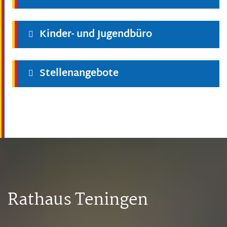
Kinder- und Jugendbüro
Stellenangebote
Rathaus Teningen