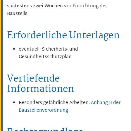
spätestens zwei Wochen vor Einrichtung der
Baustelle
Erforderliche Unterlagen
eventuell: Sicherheits- und
Gesundheitsschutzplan
Vertiefende
Informationen
Besonders gefährliche Arbeiten:
Anhang II der
Baustellenverordnung