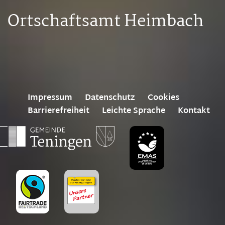
Ortschaftsamt Heimbach
Impressum
Datenschutz
Cookies
Barrierefreiheit
Leichte Sprache
Kontakt