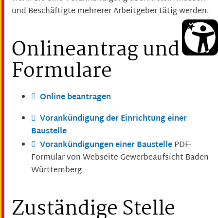
und Beschäftigte mehrerer Arbeitgeber tätig werden.
Onlineantrag und
Formulare
Online beantragen
Vorankündigung der Einrichtung einer
Baustelle
Vorankündigungen einer Baustelle
PDF-
Formular von Webseite Gewerbeaufsicht Baden
Württemberg
Zuständige Stelle