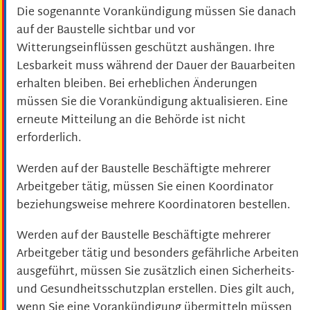
Die sogenannte Vorankündigung müssen Sie danach
auf der Baustelle sichtbar und vor
Witterungseinflüssen geschützt aushängen.
Ihre
Lesbarkeit muss während der Dauer der Bauarbeiten
erhalten bleiben. Bei erheblichen Änderungen
müssen Sie die Vorankündigung aktualisieren. Eine
erneute Mitteilung an die Behörde ist nicht
erforderlich.
Werden auf der Baustelle Beschäftigte mehrerer
Arbeitgeber tätig, müssen Sie einen Koordinator
beziehungsweise mehrere Koordinatoren bestellen.
Werden auf der Baustelle Beschäftigte mehrerer
Arbeitgeber tätig und besonders gefährliche Arbeiten
ausgeführt, müssen Sie zusätzlich einen Sicherheits-
und Gesundheitsschutzplan erstellen. Dies gilt auch,
wenn Sie eine Vorankündigung übermitteln müssen