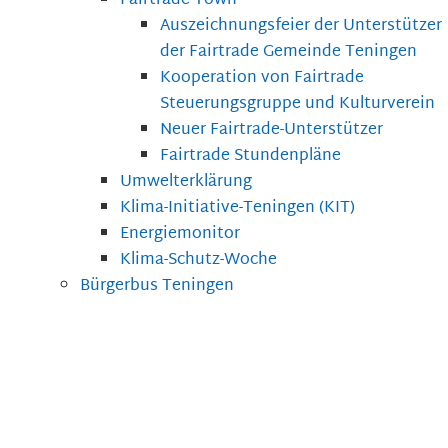
Fairtrade Town
Auszeichnungsfeier der Unterstützer
der Fairtrade Gemeinde Teningen
Kooperation von Fairtrade
Steuerungsgruppe und Kulturverein
Neuer Fairtrade-Unterstützer
Fairtrade Stundenpläne
Umwelterklärung
Klima-Initiative-Teningen (KIT)
Energiemonitor
Klima-Schutz-Woche
Bürgerbus Teningen