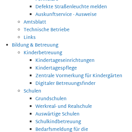
Defekte Straßenleuchte melden
Auskunftservice - Ausweise
Amtsblatt
Technische Betriebe
Links
Bildung & Betreuung
Kinderbetreuung
Kindertageseinrichtungen
Kindertagespflege
Zentrale Vormerkung für Kindergärten
Digitaler Betreuungsfinder
Schulen
Grundschulen
Werkreal- und Realschule
Auswärtige Schulen
Schulkindbetreuung
Bedarfsmeldung für die