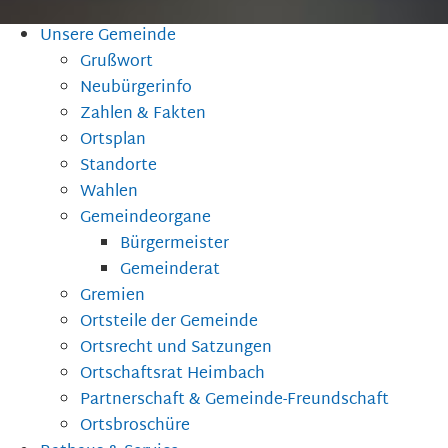
Unsere Gemeinde
Grußwort
Neubürgerinfo
Zahlen & Fakten
Ortsplan
Standorte
Wahlen
Gemeindeorgane
Bürgermeister
Gemeinderat
Gremien
Ortsteile der Gemeinde
Ortsrecht und Satzungen
Ortschaftsrat Heimbach
Partnerschaft & Gemeinde-Freundschaft
Ortsbroschüre