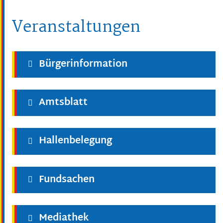
Veranstaltungen
Bürgerinformation
Amtsblatt
Hallenbelegung
Fundsachen
Mediathek