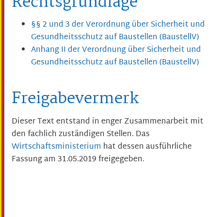
Rechtsgrundlage
§§ 2 und 3 der Verordnung über Sicherheit und
Gesundheitsschutz auf Baustellen (BaustellV)
Anhang II der Verordnung über Sicherheit und
Gesundheitsschutz auf Baustellen (BaustellV)
Freigabevermerk
Dieser Text entstand in enger Zusammenarbeit mit
den fachlich zuständigen Stellen. Das
Wirtschaftsministerium
hat dessen ausführliche
Fassung am 31.05.2019 freigegeben.