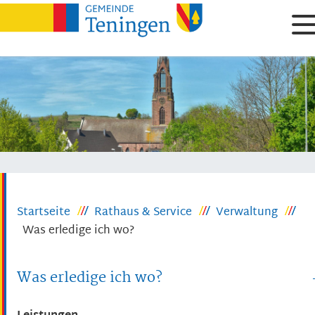
Startseite
Rathaus & Service
Verwaltung
Was erledige ich wo?
Was erledige ich wo?