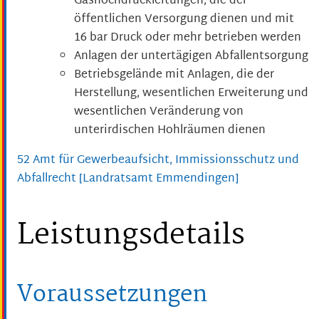
Gashochdruckleitungen, die der
öffentlichen Versorgung dienen und mit
16 bar Druck oder mehr betrieben werden
Anlagen der untertägigen Abfallentsorgung
Betriebsgelände mit Anlagen, die der
Herstellung, wesentlichen Erweiterung und
wesentlichen Veränderung von
unterirdischen Hohlräumen dienen
52 Amt für Gewerbeaufsicht, Immissionsschutz und
Abfallrecht [Landratsamt Emmendingen]
Leistungsdetails
Voraussetzungen