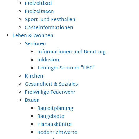
Freizeitbad
Freizeitseen
Sport- und Festhallen
Gästeinformationen
Leben & Wohnen
Senioren
Informationen und Beratung
Inklusion
Teninger Sommer "Ü60"
Kirchen
Gesundheit & Soziales
Freiwillige Feuerwehr
Bauen
Bauleitplanung
Baugebiete
Planauskünfte
Bodenrichtwerte