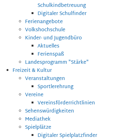
Schulkindbetreuung
Digitaler Schulfinder
Ferienangebote
Volkshochschule
Kinder- und Jugendbüro
Aktuelles
Ferienspaß
Landesprogramm "Stärke"
Freizeit & Kultur
Veranstaltungen
Sportlerehrung
Vereine
Vereinsförderrichtlinien
Sehenswürdigkeiten
Mediathek
Spielplätze
Digitaler Spielplatzfinder