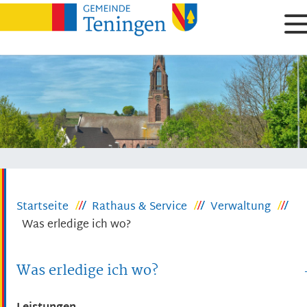
Startseite
Rathaus & Service
Verwaltung
Was erledige ich wo?
Was erledige ich wo?