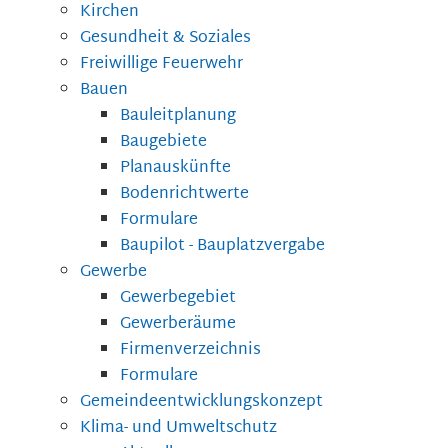
Kirchen
Gesundheit & Soziales
Freiwillige Feuerwehr
Bauen
Bauleitplanung
Baugebiete
Planauskünfte
Bodenrichtwerte
Formulare
Baupilot - Bauplatzvergabe
Gewerbe
Gewerbegebiet
Gewerberäume
Firmenverzeichnis
Formulare
Gemeindeentwicklungskonzept
Klima- und Umweltschutz