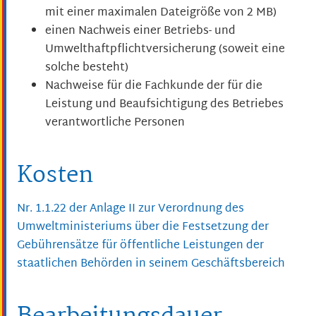
mit einer maximalen Dateigröße von 2 MB)
einen Nachweis einer Betriebs- und
Umwelthaftpflichtversicherung (soweit eine
solche besteht)
Nachweise für die Fachkunde der für die
Leistung und Beaufsichtigung des Betriebes
verantwortliche Personen
Kosten
Nr. 1.1.22 der Anlage II zur Verordnung des
Umweltministeriums über die Festsetzung der
Gebührensätze für öffentliche Leistungen der
staatlichen Behörden in seinem Geschäftsbereich