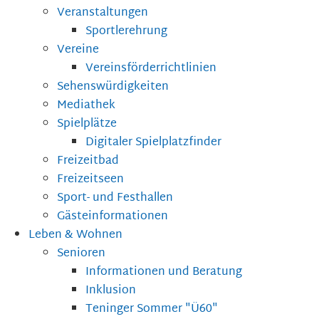
Veranstaltungen
Sportlerehrung
Vereine
Vereinsförderrichtlinien
Sehenswürdigkeiten
Mediathek
Spielplätze
Digitaler Spielplatzfinder
Freizeitbad
Freizeitseen
Sport- und Festhallen
Gästeinformationen
Leben & Wohnen
Senioren
Informationen und Beratung
Inklusion
Teninger Sommer "Ü60"