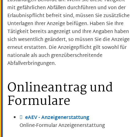
zuständigen Behörde an. Wenn Sie diese Tätigkeit
mit gefährlichen Abfällen durchführen und von der
Erlaubnispflicht befreit sind, müssen Sie zusätzliche
Unterlagen Ihrer Anzeige beifügen. Haben Sie Ihre
Tätigkeit bereits angezeigt und Ihre Angaben haben
sich wesentlich geändert, so müssen Sie die Anzeige
erneut erstatten. Die Anzeigepflicht gilt sowohl für
nationale als auch grenzüberschreitende
Abfallverbringungen.
Onlineantrag und
Formulare
eAEV - Anzeigenerstattung
Online-Formular Anzeigenerstattung