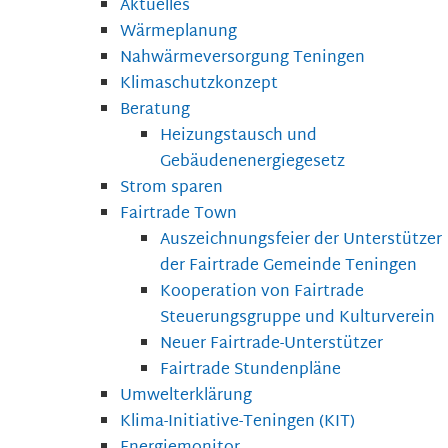
Aktuelles
Wärmeplanung
Nahwärmeversorgung Teningen
Klimaschutzkonzept
Beratung
Heizungstausch und
Gebäudenenergiegesetz
Strom sparen
Fairtrade Town
Auszeichnungsfeier der Unterstützer
der Fairtrade Gemeinde Teningen
Kooperation von Fairtrade
Steuerungsgruppe und Kulturverein
Neuer Fairtrade-Unterstützer
Fairtrade Stundenpläne
Umwelterklärung
Klima-Initiative-Teningen (KIT)