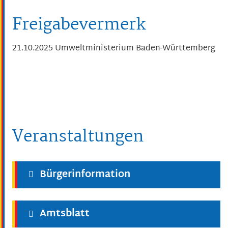
Freigabevermerk
21.10.2025 Umweltministerium Baden-Württemberg
Veranstaltungen
Bürgerinformation
Amtsblatt