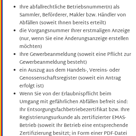
Ihre abfallrechtliche Betriebsnummer(n) als
Sammler, Beförderer, Makler bzw. Händler von
Abfällen (soweit Ihnen bereits erteilt)
die Vorgangsnummer Ihrer erstmaligen Anzeige
(nur, wenn Sie eine Änderungsanzeige erstellen
möchten)
Ihre Gewerbeanmeldung (soweit eine Pflicht zur
Gewerbeanmeldung besteht)
ein Auszug aus dem Handels-, Vereins- oder
Genossenschaftsregister (soweit ein Antrag
erfolgt ist)
Wenn Sie von der Erlaubnispflicht beim
Umgang mit gefährlichen Abfällen befreit sind:
Ihr Entsorgungsfachbetriebezertifikat bzw. Ihre
Registrierungsurkunde als zertifizierter EMAS-
Betrieb (soweit Ihr Betrieb eine entsprechende
Zertifizierung besitzt; in Form einer PDF-Datei