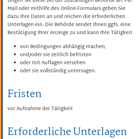
zeigen Sie diese bei der zuständigen Behörde an. Per
Mail oder mithilfe des Online-Formulars geben Sie
dazu Ihre Daten an und reichen die erforderlichen
Unterlagen ein. Die Behörde sendet Ihnen ggfs. eine
Bestätigung Ihrer Anzeige zu und kann Ihre Tätigkeit
von Bedingungen abhängig machen,
und/oder sie zeitlich befristen
oder mit Auflagen versehen
oder sie vollständig untersagen.
Fristen
vor Aufnahme der Tätigkeit
Erforderliche Unterlagen