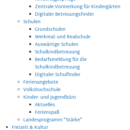
Zentrale Vormerkung für Kindergärten
Digitaler Betreuungsfinder
Schulen
Grundschulen
Werkreal- und Realschule
Auswärtige Schulen
Schulkindbetreuung
Bedarfsmeldung für die
Schulkindbetreuung
Digitaler Schulfinder
Ferienangebote
Volkshochschule
Kinder- und Jugendbüro
Aktuelles
Ferienspaß
Landesprogramm "Stärke"
Freizeit & Kultur