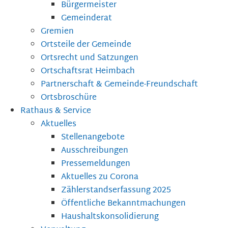
Bürgermeister
Gemeinderat
Gremien
Ortsteile der Gemeinde
Ortsrecht und Satzungen
Ortschaftsrat Heimbach
Partnerschaft & Gemeinde-Freundschaft
Ortsbroschüre
Rathaus & Service
Aktuelles
Stellenangebote
Ausschreibungen
Pressemeldungen
Aktuelles zu Corona
Zählerstandserfassung 2025
Öffentliche Bekanntmachungen
Haushaltskonsolidierung