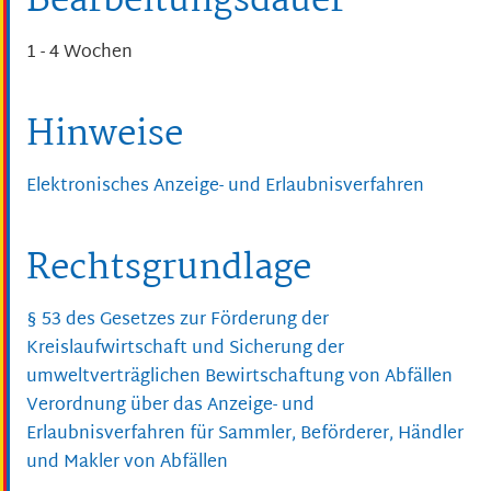
Bearbeitungsdauer
1 - 4 Wochen
Hinweise
Elektronisches Anzeige- und Erlaubnisverfahren
Rechtsgrundlage
§ 53 des Gesetzes zur Förderung der
Kreislaufwirtschaft und Sicherung der
umweltverträglichen Bewirtschaftung von Abfällen
Verordnung über das Anzeige- und
Erlaubnisverfahren für Sammler, Beförderer, Händler
und Makler von Abfällen