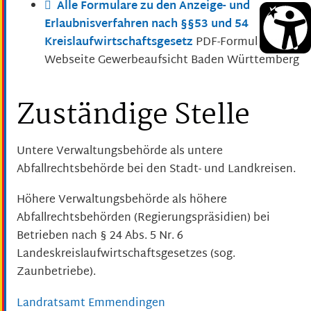
Alle Formulare zu den Anzeige- und
Erlaubnisverfahren nach §§53 und 54
Kreislaufwirtschaftsgesetz
PDF-Formular von
Webseite Gewerbeaufsicht Baden Württemberg
Zuständige Stelle
Untere Verwaltungsbehörde als untere
Abfallrechtsbehörde bei den Stadt- und Landkreisen.
Höhere Verwaltungsbehörde als höhere
Abfallrechtsbehörden (Regierungspräsidien) bei
Betrieben nach § 24 Abs. 5 Nr. 6
Landeskreislaufwirtschaftsgesetzes (sog.
Zaunbetriebe).
Landratsamt Emmendingen