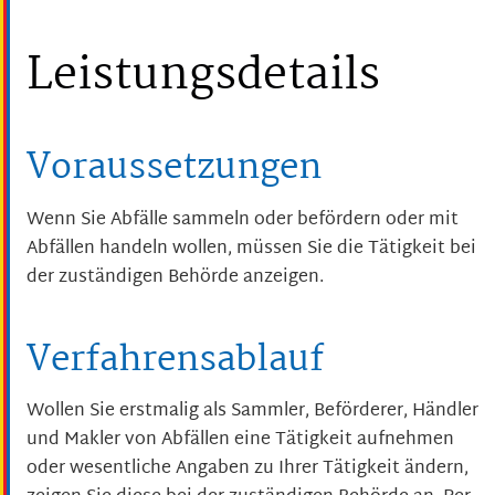
Leistungsdetails
Voraussetzungen
Wenn Sie Abfälle sammeln oder befördern oder mit
Abfällen handeln wollen, müssen Sie die Tätigkeit bei
der zuständigen Behörde anzeigen.
Verfahrensablauf
Wollen Sie erstmalig als Sammler, Beförderer, Händler
und Makler von Abfällen eine Tätigkeit aufnehmen
oder wesentliche Angaben zu Ihrer Tätigkeit ändern,