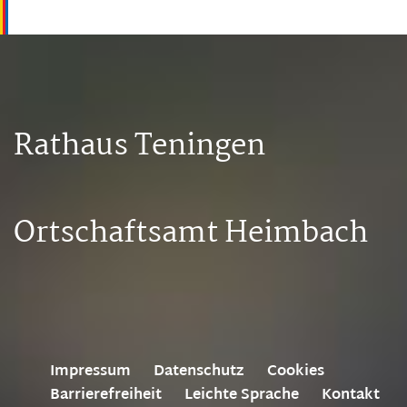
Rathaus Teningen
Ortschaftsamt Heimbach
Impressum
Datenschutz
Cookies
Barrierefreiheit
Leichte Sprache
Kontakt