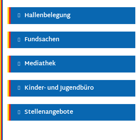
Hallenbelegung
Fundsachen
Mediathek
Kinder- und Jugendbüro
Stellenangebote