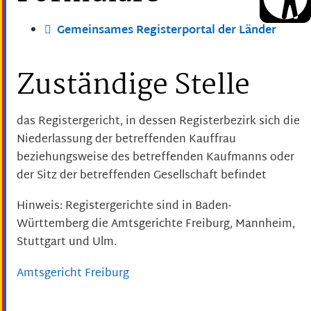
Gemeinsames Registerportal der Länder
Zuständige Stelle
das Registergericht, in dessen Registerbezirk sich die
Niederlassung der betreffenden Kauffrau
beziehungsweise des betreffenden Kaufmanns oder
der Sitz der betreffenden Gesellschaft befindet
Hinweis: Registergerichte sind in Baden-
Württemberg die Amtsgerichte Freiburg, Mannheim,
Stuttgart und Ulm.
Amtsgericht Freiburg