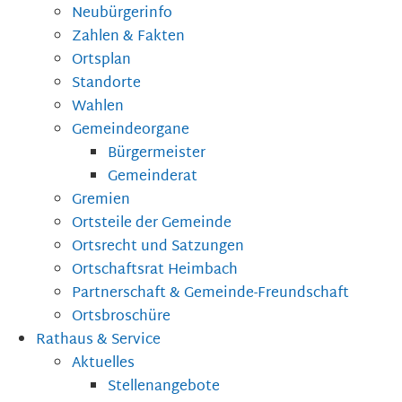
Neubürgerinfo
Zahlen & Fakten
Ortsplan
Standorte
Wahlen
Gemeindeorgane
Bürgermeister
Gemeinderat
Gremien
Ortsteile der Gemeinde
Ortsrecht und Satzungen
Ortschaftsrat Heimbach
Partnerschaft & Gemeinde-Freundschaft
Ortsbroschüre
Rathaus & Service
Aktuelles
Stellenangebote