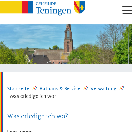
Startseite
Rathaus & Service
Verwaltung
Was erledige ich wo?
Was erledige ich wo?