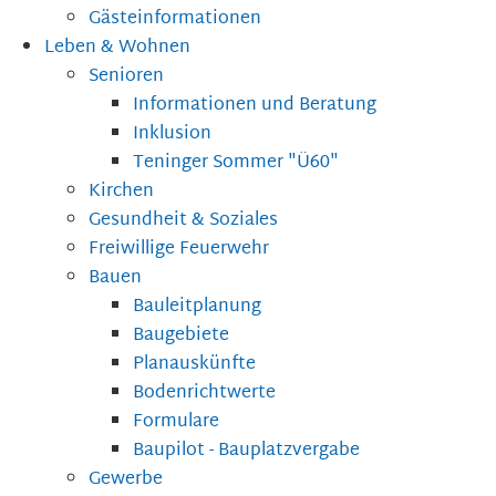
Gästeinformationen
Leben & Wohnen
Senioren
Informationen und Beratung
Inklusion
Teninger Sommer "Ü60"
Kirchen
Gesundheit & Soziales
Freiwillige Feuerwehr
Bauen
Bauleitplanung
Baugebiete
Planauskünfte
Bodenrichtwerte
Formulare
Baupilot - Bauplatzvergabe
Gewerbe