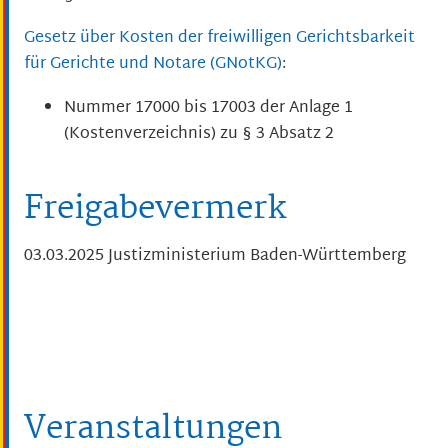
Gesetz über Kosten der freiwilligen Gerichtsbarkeit
für Gerichte und Notare (GNotKG)
:
Nummer 17000 bis 17003 der Anlage 1
(Kostenverzeichnis) zu § 3 Absatz 2
Freigabevermerk
03.03.2025 Justizministerium Baden-Württemberg
Veranstaltungen