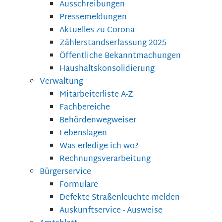
Ausschreibungen
Pressemeldungen
Aktuelles zu Corona
Zählerstandserfassung 2025
Öffentliche Bekanntmachungen
Haushaltskonsolidierung
Verwaltung
Mitarbeiterliste A-Z
Fachbereiche
Behördenwegweiser
Lebenslagen
Was erledige ich wo?
Rechnungsverarbeitung
Bürgerservice
Formulare
Defekte Straßenleuchte melden
Auskunftservice - Ausweise