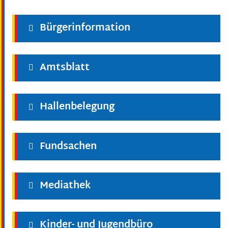
Bürgerinformation
Amtsblatt
Hallenbelegung
Fundsachen
Mediathek
Kinder- und Jugendbüro