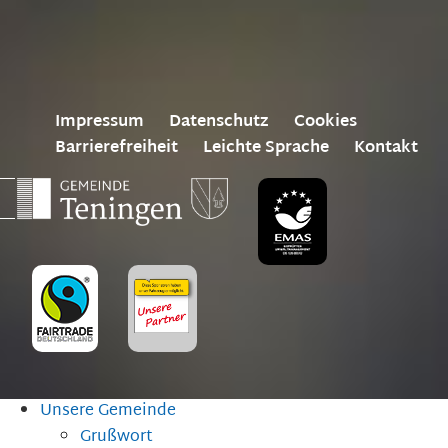
Impressum
Datenschutz
Cookies
Barrierefreiheit
Leichte Sprache
Kontakt
Unsere Gemeinde
Grußwort