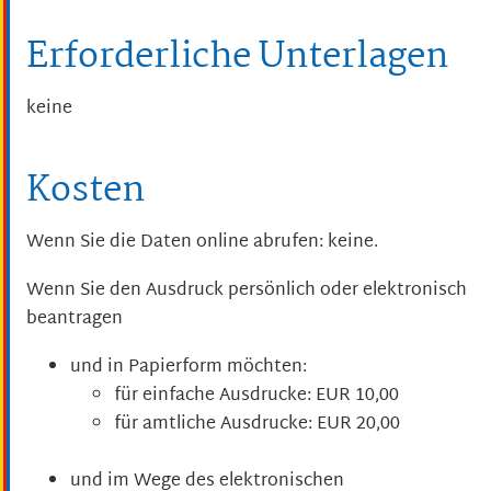
Erforderliche Unterlagen
keine
Kosten
Wenn Sie die Daten online abrufen: keine.
Wenn Sie den Ausdruck persönlich oder elektronisch
beantragen
und in Papierform möchten:
für einfache Ausdrucke: EUR 10,00
für amtliche Ausdrucke: EUR 20,00
und im Wege des elektronischen