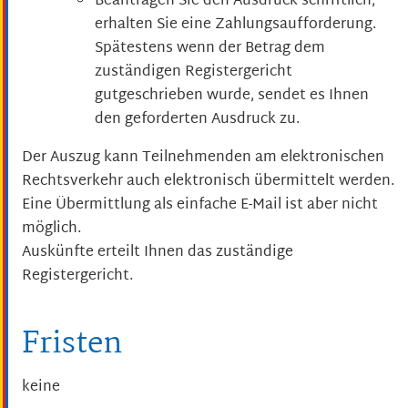
Beantragen Sie den Ausdruck schriftlich,
erhalten Sie eine Zahlungsaufforderung.
Spätestens wenn der Betrag dem
zuständigen Registergericht
gutgeschrieben wurde, sendet es Ihnen
den geforderten Ausdruck zu.
Der Auszug kann Teilnehmenden am elektronischen
Rechtsverkehr auch elektronisch übermittelt werden.
Eine Übermittlung als einfache E-Mail ist aber nicht
möglich.
Auskünfte erteilt Ihnen das zuständige
Registergericht.
Fristen
keine