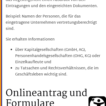
das Registergericht einen Ausdruck von den
Eintragungen und den eingereichten Dokumenten.
Beispiel: Namen der Personen, die für das
eingetragene Unternehmen vertretungsberechtigt
sind.
Sie erhalten Informationen
über Kapitalgesellschaften (GmbH, AG),
Personenhandelsgesellschaften (OHG, KG) oder
Einzelkaufleute und
zu Tatsachen und Rechtsverhältnissen, die im
Geschäftsleben wichtig sind.
Onlineantrag und
Formulare