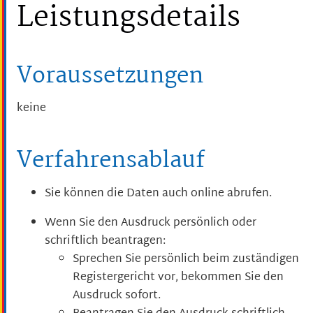
Leistungsdetails
Voraussetzungen
keine
Verfahrensablauf
Sie können die Daten auch online abrufen.
Wenn Sie den Ausdruck persönlich oder
schriftlich beantragen:
Sprechen Sie persönlich beim zuständigen
Registergericht vor, bekommen Sie den
Ausdruck sofort.