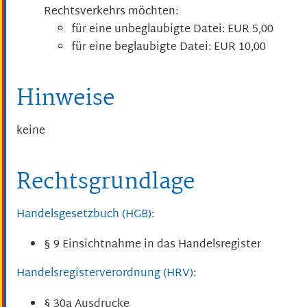
Rechtsverkehrs möchten:
für eine unbeglaubigte Datei: EUR 5,00
für eine beglaubigte Datei: EUR 10,00
Hinweise
keine
Rechtsgrundlage
Handelsgesetzbuch (HGB)
:
§ 9 Einsichtnahme in das Handelsregister
Handelsregisterverordnung (HRV)
:
§ 30a Ausdrucke