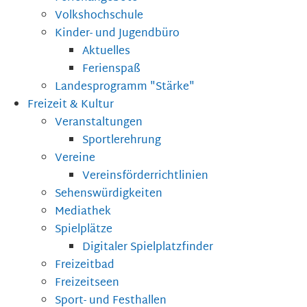
Volkshochschule
Kinder- und Jugendbüro
Aktuelles
Ferienspaß
Landesprogramm "Stärke"
Freizeit & Kultur
Veranstaltungen
Sportlerehrung
Vereine
Vereinsförderrichtlinien
Sehenswürdigkeiten
Mediathek
Spielplätze
Digitaler Spielplatzfinder
Freizeitbad
Freizeitseen
Sport- und Festhallen