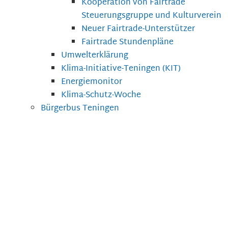
Kooperation von Fairtrade
Steuerungsgruppe und Kulturverein
Neuer Fairtrade-Unterstützer
Fairtrade Stundenpläne
Umwelterklärung
Klima-Initiative-Teningen (KIT)
Energiemonitor
Klima-Schutz-Woche
Bürgerbus Teningen