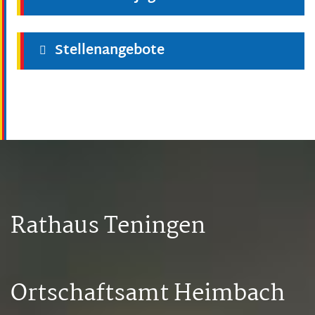
Stellenangebote
Rathaus Teningen
Ortschaftsamt Heimbach