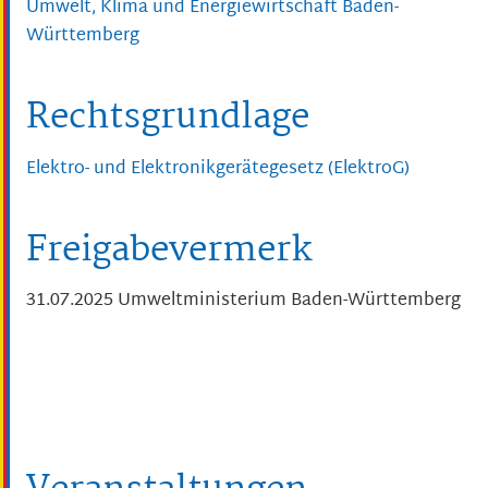
Umwelt, Klima und Energiewirtschaft Baden-
Württemberg
Rechtsgrundlage
Elektro- und Elektronikgerätegesetz (ElektroG)
Freigabevermerk
31.07.2025 Umweltministerium Baden-Württemberg