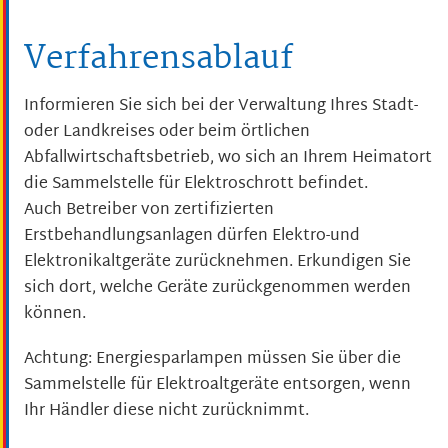
Verfahrensablauf
Informieren Sie sich bei der Verwaltung Ihres Stadt-
oder Landkreises oder beim örtlichen
Abfallwirtschaftsbetrieb, wo sich an Ihrem Heimatort
die Sammelstelle für Elektroschrott befindet.
Auch Betreiber von zertifizierten
Erstbehandlungsanlagen dürfen Elektro-und
Elektronikaltgeräte zurücknehmen. Erkundigen Sie
sich dort, welche Geräte zurückgenommen werden
können.
Achtung: Energiesparlampen müssen Sie über die
Sammelstelle für Elektroaltgeräte entsorgen, wenn
Ihr Händler diese nicht zurücknimmt.