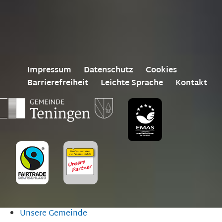
Impressum
Datenschutz
Cookies
Barrierefreiheit
Leichte Sprache
Kontakt
Unsere Gemeinde