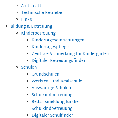
Amtsblatt
Technische Betriebe
Links
Bildung & Betreuung
Kinderbetreuung
Kindertageseinrichtungen
Kindertagespflege
Zentrale Vormerkung für Kindergärten
Digitaler Betreuungsfinder
Schulen
Grundschulen
Werkreal- und Realschule
Auswärtige Schulen
Schulkindbetreuung
Bedarfsmeldung für die
Schulkindbetreuung
Digitaler Schulfinder