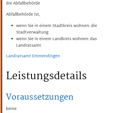
die Abfallbehörde
Abfallbehörde ist,
wenn Sie in einem Stadtkreis wohnen: die
Stadtverwaltung
wenn Sie in einem Landkreis wohnen: das
Landratsamt
Landratsamt Emmendingen
Leistungsdetails
Voraussetzungen
keine