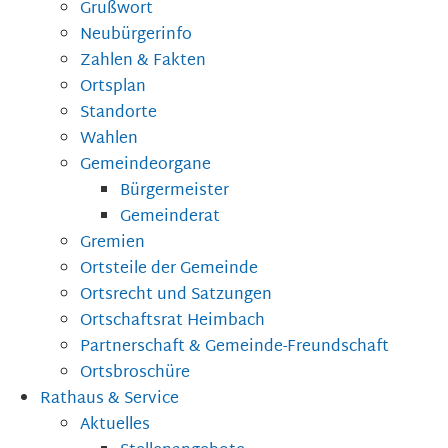
Grußwort
Neubürgerinfo
Zahlen & Fakten
Ortsplan
Standorte
Wahlen
Gemeindeorgane
Bürgermeister
Gemeinderat
Gremien
Ortsteile der Gemeinde
Ortsrecht und Satzungen
Ortschaftsrat Heimbach
Partnerschaft & Gemeinde-Freundschaft
Ortsbroschüre
Rathaus & Service
Aktuelles