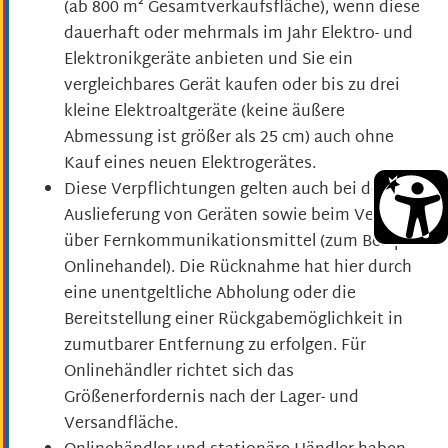
(ab 800 m² Gesamtverkaufsfläche), wenn diese
dauerhaft oder mehrmals im Jahr Elektro- und
Elektronikgeräte anbieten und Sie ein
vergleichbares Gerät kaufen oder bis zu drei
kleine Elektroaltgeräte (keine äußere
Abmessung ist größer als 25 cm) auch ohne
Kauf eines neuen Elektrogerätes.
Diese Verpflichtungen gelten auch bei der
Auslieferung von Geräten sowie beim Vertrieb
über Fernkommunikationsmittel (zum Beispiel
Onlinehandel). Die Rücknahme hat hier durch
eine unentgeltliche Abholung oder die
Bereitstellung einer Rückgabemöglichkeit in
zumutbarer Entfernung zu erfolgen. Für
Onlinehändler richtet sich das
Größenerfordernis nach der Lager- und
Versandfläche.