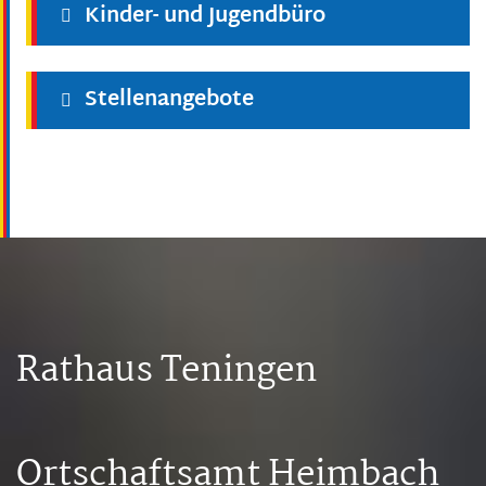
Kinder- und Jugendbüro
Stellenangebote
Rathaus Teningen
Ortschaftsamt Heimbach