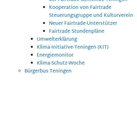
Kooperation von Fairtrade
Steuerungsgruppe und Kulturverein
Neuer Fairtrade-Unterstützer
Fairtrade Stundenpläne
Umwelterklärung
Klima-Initiative-Teningen (KIT)
Energiemonitor
Klima-Schutz-Woche
Bürgerbus Teningen