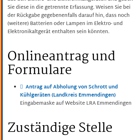
Sie diese in die getrennte Erfassung. Weisen Sie bei
der Rückgabe gegebenenfalls darauf hin, dass noch
(weitere) Batterien oder Lampen im Elektro- und
Elektronikaltgerät enthalten sein könnten.
Onlineantrag und
Formulare
Antrag auf Abholung von Schrott und
Kühlgeräten (Landkreis Emmendingen)
Eingabemaske auf Website LRA Emmendingen
Zuständige Stelle