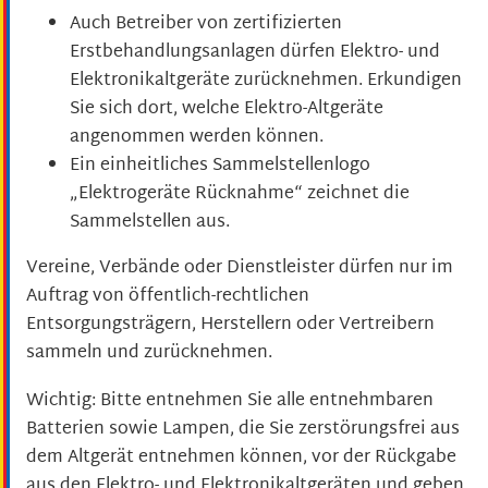
Auch Betreiber von zertifizierten
Erstbehandlungsanlagen dürfen Elektro- und
Elektronikaltgeräte zurücknehmen.
Erkundigen
Sie sich dort, welche Elektro-Altgeräte
angenommen werden können.
Ein einheitliches Sammelstellenlogo
„Elektrogeräte Rücknahme“ zeichnet die
Sammelstellen aus.
Vereine, Verbände oder Dienstleister dürfen nur im
Auftrag von öffentlich-rechtlichen
Entsorgungsträgern, Herstellern oder Vertreibern
sammeln und zurücknehmen.
Wichtig: Bitte entnehmen Sie alle entnehmbaren
Batterien sowie Lampen, die Sie zerstörungsfrei aus
dem Altgerät entnehmen können, vor der Rückgabe
aus den Elektro- und Elektronikaltgeräten und geben