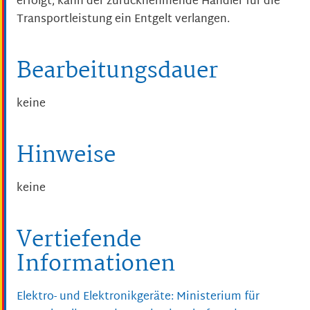
erfolgt, kann der zurücknehmende Händler für die
Transportleistung ein Entgelt verlangen.
Bearbeitungsdauer
keine
Hinweise
keine
Vertiefende
Informationen
Elektro- und Elektronikgeräte: Ministerium für