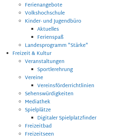
Ferienangebote
Volkshochschule
Kinder- und Jugendbüro
Aktuelles
Ferienspaß
Landesprogramm "Stärke"
Freizeit & Kultur
Veranstaltungen
Sportlerehrung
Vereine
Vereinsförderrichtlinien
Sehenswürdigkeiten
Mediathek
Spielplätze
Digitaler Spielplatzfinder
Freizeitbad
Freizeitseen