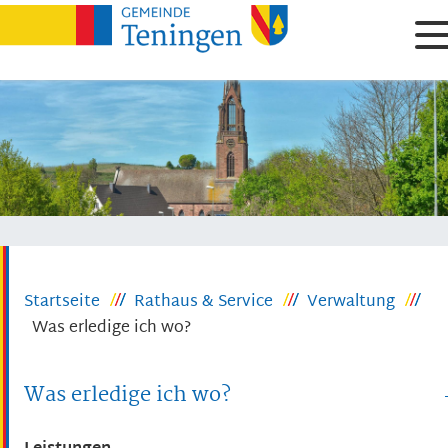
Startseite
Rathaus & Service
Verwaltung
Was erledige ich wo?
Was erledige ich wo?