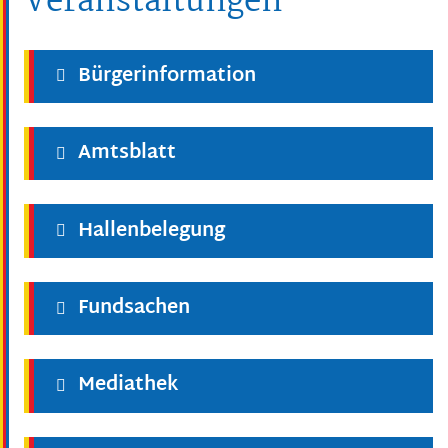
Veranstaltungen
Bürgerinformation
Amtsblatt
Hallenbelegung
Fundsachen
Mediathek