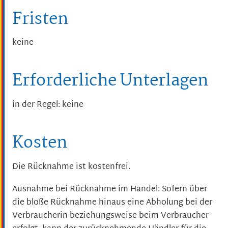
Fristen
keine
Erforderliche Unterlagen
in der Regel: keine
Kosten
Die Rücknahme ist kostenfrei.
Ausnahme bei Rücknahme im Handel: Sofern über
die bloße Rücknahme hinaus eine Abholung bei der
Verbraucherin beziehungsweise beim Verbraucher