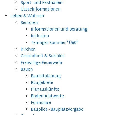
Sport- und Festhallen
Gästeinformationen
Leben & Wohnen
Senioren
Informationen und Beratung
Inklusion
Teninger Sommer "Ü60"
Kirchen
Gesundheit & Soziales
Freiwillige Feuerwehr
Bauen
Bauleitplanung
Baugebiete
Planauskünfte
Bodenrichtwerte
Formulare
Baupilot - Bauplatzvergabe