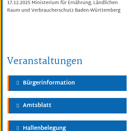
17.12.2025 Ministerium für Ernährung, Ländlichen
Raum und Verbraucherschutz Baden-Württemberg
Veranstaltungen
Bürgerinformation
Amtsblatt
Hallenbelegung