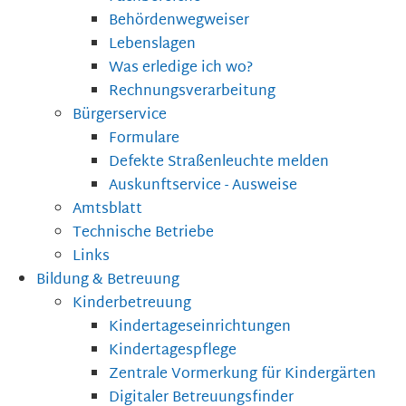
Behördenwegweiser
Lebenslagen
Was erledige ich wo?
Rechnungsverarbeitung
Bürgerservice
Formulare
Defekte Straßenleuchte melden
Auskunftservice - Ausweise
Amtsblatt
Technische Betriebe
Links
Bildung & Betreuung
Kinderbetreuung
Kindertageseinrichtungen
Kindertagespflege
Zentrale Vormerkung für Kindergärten
Digitaler Betreuungsfinder