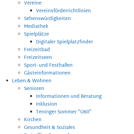
Vereine
Vereinsförderrichtlinien
Sehenswürdigkeiten
Mediathek
Spielplätze
Digitaler Spielplatzfinder
Freizeitbad
Freizeitseen
Sport- und Festhallen
Gästeinformationen
Leben & Wohnen
Senioren
Informationen und Beratung
Inklusion
Teninger Sommer "Ü60"
Kirchen
Gesundheit & Soziales