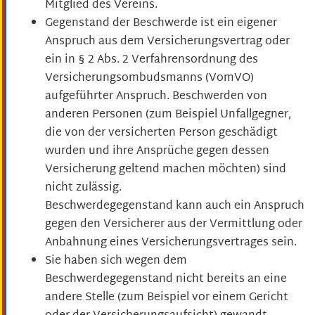
Mitglied des Vereins.
Gegenstand der Beschwerde ist ein eigener
Anspruch aus dem Versicherungsvertrag oder
ein in § 2 Abs. 2 Verfahrensordnung des
Versicherungsombudsmanns (VomVO)
aufgeführter Anspruch.
Beschwerden von
anderen Personen (zum Beispiel Unfallgegner,
die von der versicherten Person geschädigt
wurden und ihre Ansprüche gegen dessen
Versicherung geltend machen möchten) sind
nicht zulässig.
Beschwerdegegenstand kann auch ein Anspruch
gegen den Versicherer aus der Vermittlung oder
Anbahnung eines Versicherungsvertrages sein.
Sie haben sich wegen dem
Beschwerdegegenstand nicht bereits an eine
andere Stelle
(zum Beispiel vor einem Gericht