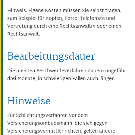
Hinweis: Eigene Kosten müssen Sie selbst tragen
;
zum Beispiel für Kopien, Porto, Telefonate und
Vertretung durch eine Rechtsanwältin oder einen
Rechtsanwalt
.
Bearbeitungsdauer
Die meisten Beschwerdeverfahren dauern ungefähr
drei Monate, in schwierigen Fällen auch länger.
Hinweise
Für Schlichtungsverfahren vor dem
Versicherungsombudsmann, die sich gegen
Versicherungsvermittler richten, gelten andere