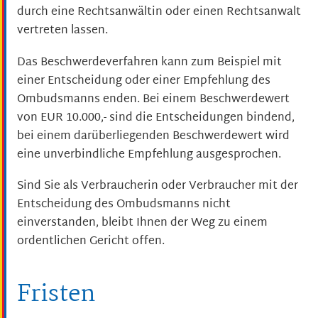
durch eine Rechtsanwältin oder einen Rechtsanwalt
vertreten lassen.
Das Beschwerdeverfahren kann zum Beispiel mit
einer Entscheidung oder einer Empfehlung des
Ombudsmanns enden. Bei einem Beschwerdewert
von EUR 10.000,- sind die Entscheidungen bindend,
bei einem darüberliegenden Beschwerdewert wird
eine unverbindliche Empfehlung ausgesprochen.
Sind Sie als Verbraucherin oder Verbraucher mit der
Entscheidung des Ombudsmanns nicht
einverstanden, bleibt Ihnen der Weg zu einem
ordentlichen Gericht offen.
Fristen