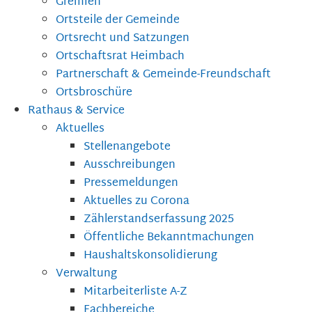
Gremien
Ortsteile der Gemeinde
Ortsrecht und Satzungen
Ortschaftsrat Heimbach
Partnerschaft & Gemeinde-Freundschaft
Ortsbroschüre
Rathaus & Service
Aktuelles
Stellenangebote
Ausschreibungen
Pressemeldungen
Aktuelles zu Corona
Zählerstandserfassung 2025
Öffentliche Bekanntmachungen
Haushaltskonsolidierung
Verwaltung
Mitarbeiterliste A-Z
Fachbereiche