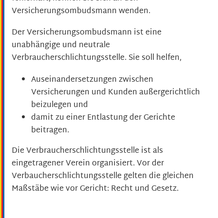
Versicherungsombudsmann wenden.
Der Versicherungsombudsmann ist eine
unabhängige und neutrale
Verbraucherschlichtungsstelle. Sie
soll helfen,
Auseinandersetzungen zwischen
Versicherungen und Kunden außergerichtlich
beizulegen und
damit zu einer Entlastung der Gerichte
beitragen.
Die Verbraucherschlichtungsstelle ist als
eingetragener Verein organisiert. Vor der
Verbaucherschlichtungsstelle gelten die gleichen
Maßstäbe wie vor Gericht: Recht und Gesetz.