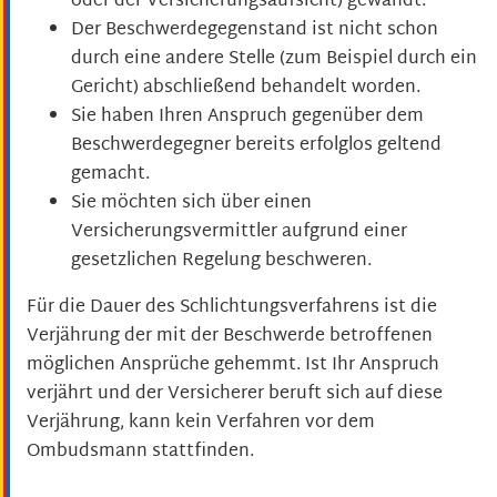
oder der Versicherungsaufsicht)
gewandt.
Der Beschwerdegegenstand ist nicht schon
durch eine andere Stelle
(zum Beispiel durch ein
Gericht)
abschließend behandelt worden.
Sie haben Ihren Anspruch gegenüber dem
Beschwerdegegner bereits erfolglos geltend
gemacht.
Sie möchten sich über einen
Versicherungsvermittler aufgrund einer
gesetzlichen Regelung beschweren.
Für die Dauer des Schlichtungsverfahrens ist die
Verjährung der mit der Beschwerde betroffenen
möglichen Ansprüche gehemmt. Ist Ihr Anspruch
verjährt und der Versicherer beruft sich auf diese
Verjährung, kann kein Verfahren vor dem
Ombudsmann stattfinden.