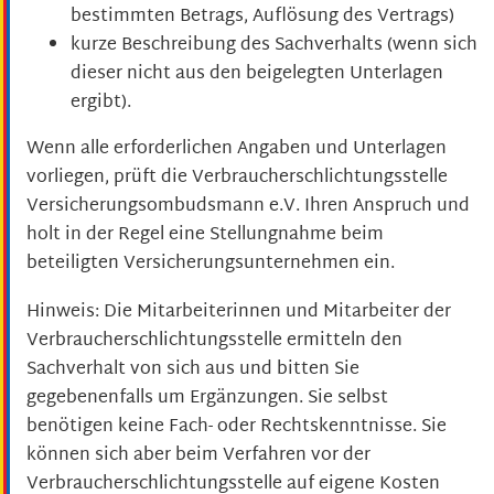
bestimmten Betrags, Auflösung des Vertrags)
kurze Beschreibung des Sachverhalts (wenn sich
dieser nicht aus den beigelegten Unterlagen
ergibt).
Wenn alle erforderlichen Angaben und Unterlagen
vorliegen, prüft die Verbraucherschlichtungsstelle
Versicherungsombudsmann e.V. Ihren Anspruch und
holt in der Regel eine Stellungnahme beim
beteiligten Versicherungsunternehmen ein.
Hinweis:
Die Mitarbeiterinnen und Mitarbeiter der
Verbraucherschlichtungsstelle ermitteln den
Sachverhalt von sich aus
und bitten Sie
gegebenenfalls um Ergänzungen
. Sie selbst
benötigen keine Fach- oder Rechtskenntnisse. Sie
können sich aber beim Verfahren vor der
Verbraucherschlichtungsstelle
auf eigene Kosten