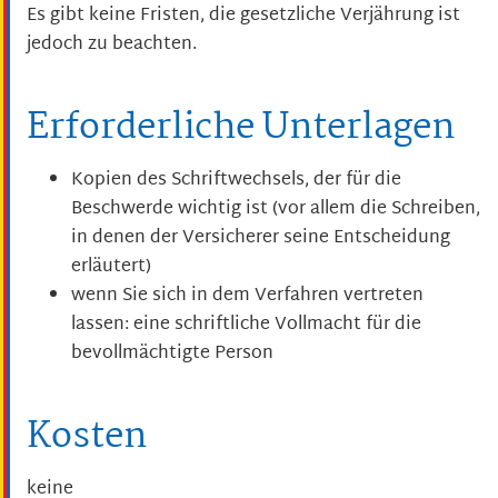
Es gibt keine Fristen, die gesetzliche Verjährung ist
jedoch zu beachten.
Erforderliche Unterlagen
Kopien des Schriftwechsels, der für die
Beschwerde wichtig ist
(vor allem die Schreiben,
in denen der Versicherer seine Entscheidung
erläutert)
wenn Sie sich in dem Verfahren vertreten
lassen: eine schriftliche Vollmacht für die
bevollmächtigte Person
Kosten
keine