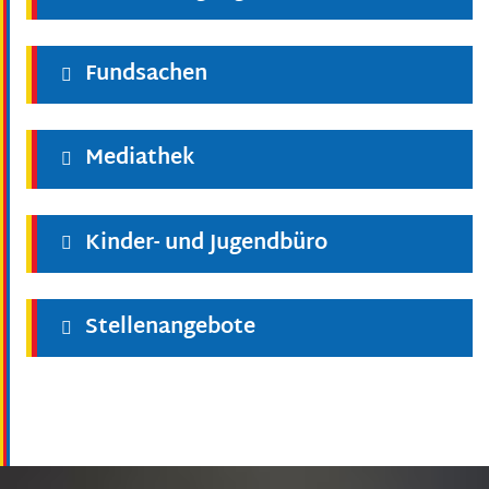
Fundsachen
Mediathek
Kinder- und Jugendbüro
Stellenangebote