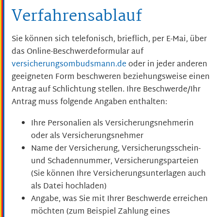
Verfahrensablauf
Sie können sich telefonisch, brieflich, per E-Mai, über
das Online-Beschwerdeformular auf
versicherungsombudsmann.de
oder in jeder anderen
geeigneten Form beschweren beziehungsweise einen
Antrag auf Schlichtung stellen.
Ihre Beschwerde/Ihr
Antrag muss folgende Angaben enthalten:
Ihre Personalien als Versicherungsnehmerin
oder als Versicherungsnehmer
Name der Versicherung, Versicherungsschein-
und Schadennummer, Versicherungsparteien
(Sie können Ihre Versicherungsunterlagen auch
als Datei hochladen)
Angabe, was Sie mit Ihrer Beschwerde erreichen
möchten (zum Beispiel Zahlung eines