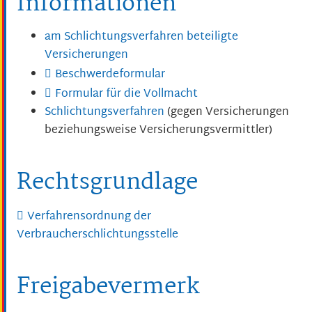
Informationen
am Schlichtungsverfahren beteiligte
Versicherungen
Beschwerdeformular
Formular für die Vollmacht
Schlichtungsverfahren
(gegen Versicherungen
beziehungsweise Versicherungsvermittler)
Rechtsgrundlage
Verfahrensordnung der
Verbraucherschlichtungsstelle
Freigabevermerk