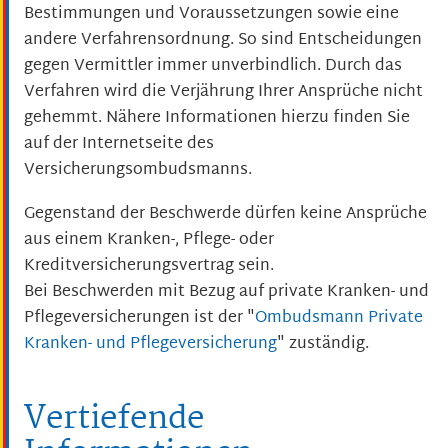
Bestimmungen und Voraussetzungen sowie eine
andere Verfahrensordnung. So sind Entscheidungen
gegen Vermittler immer unverbindlich. Durch das
Verfahren wird die Verjährung Ihrer Ansprüche nicht
gehemmt. Nähere Informationen hierzu finden Sie
auf der Internetseite des
Versicherungsombudsmanns.
Gegenstand der Beschwerde dürfen keine Ansprüche
aus einem Kranken-, Pflege- oder
Kreditversicherungsvertrag sein.
Bei Beschwerden mit Bezug auf private Kranken- und
Pflegeversicherungen ist der "
Ombudsmann Private
Kranken- und Pflegeversicherung
" zuständig.
Vertiefende