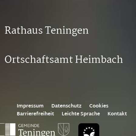
Rathaus Teningen
Ortschaftsamt Heimbach
Impressum
Datenschutz
Cookies
Barrierefreiheit
Leichte Sprache
Kontakt