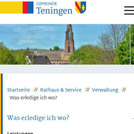
Startseite
Rathaus & Service
Verwaltung
Was erledige ich wo?
Was erledige ich wo?