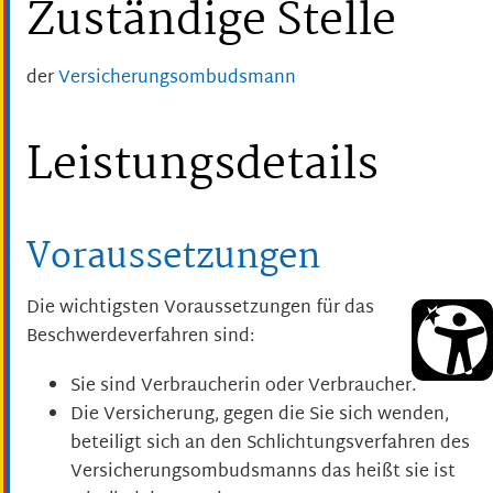
Zuständige Stelle
der
Versicherungsombudsmann
Leistungsdetails
Voraussetzungen
Die wichtigsten Voraussetzungen für das
Beschwerdeverfahren sind:
Sie sind Verbraucherin oder Verbraucher.
Die Versicherung, gegen die Sie sich wenden,
beteiligt sich an den Schlichtungsverfahren des
Versicherungsombudsmanns das heißt sie ist