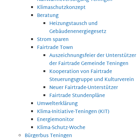
Klimaschutzkonzept
Beratung
Heizungstausch und
Gebäudenenergiegesetz
Strom sparen
Fairtrade Town
Auszeichnungsfeier der Unterstützer
der Fairtrade Gemeinde Teningen
Kooperation von Fairtrade
Steuerungsgruppe und Kulturverein
Neuer Fairtrade-Unterstützer
Fairtrade Stundenpläne
Umwelterklärung
Klima-Initiative-Teningen (KIT)
Energiemonitor
Klima-Schutz-Woche
Bürgerbus Teningen