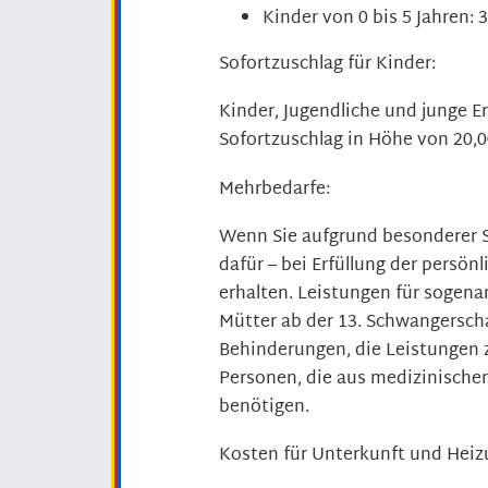
Kinder von 0 bis 5 Jahren: 
Sofortzuschlag für Kinder:
Kinder, Jugendliche und junge E
Sofortzuschlag in Höhe von 20,0
Mehrbedarfe:
Wenn Sie aufgrund besonderer S
dafür – bei Erfüllung der persö
erhalten. Leistungen für sogen
Mütter ab der 13. Schwangersch
Behinderungen, die Leistungen z
Personen, die aus medizinisch
benötigen.
Kosten für Unterkunft und Hei