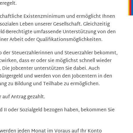
eregelt.
tschaftliche Existenzminimum und ermöglicht Ihnen
sozialen Leben unserer Gesellschaft. Gleichzeitig
eld-Berechtigte umfassende Unterstützung von den
iner Arbeit oder Qualifikationsmöglichkeiten.
so der Steuerzahlerinnen und Steuerzahler bekommt,
irken, dass er oder sie möglichst schnell wieder
 Die Jobcenter unterstützen Sie dabei. Auch
 Bürgergeld und werden von den Jobcentern in den
g zu Bildung und Teilhabe zu ermöglichen.
 auf Antrag gezahlt.
ld II oder Sozialgeld bezogen haben, bekommen Sie
werden jeden Monat im Voraus auf Ihr Konto