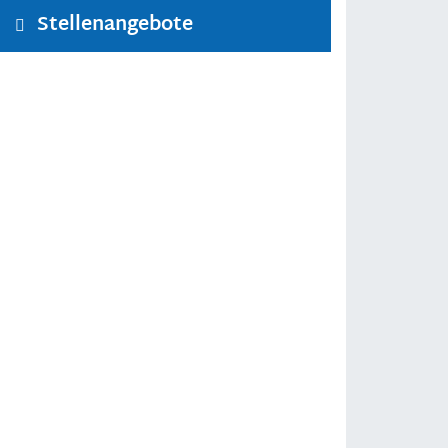
Stellenangebote