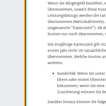
Wenn Sie Bürgergeld beziehen, 
übernommen, soweit diese Koste
Leistungsbezugs werden die tat
übernommen (Nettokaltmiete), 
(sogenannte "Karenzzeit"). Ab 
Kosten nur noch übernommen, 
Die einjährige Karenzzeit gilt 
ersten Jahr nicht im tatsächli
übernommen. Welche Kosten ang
wohnen.
Sonderfall: Wenn Sie unter 
Eltern oder einem Elternte
bekommen, wenn Sie eine 
Zusicherung müssen Sie be
Darüber hinaus können Sie folg