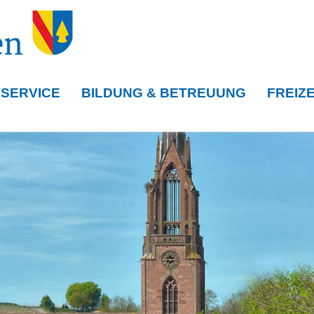
 SERVICE
BILDUNG & BETREUUNG
FREIZE