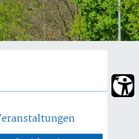
Veranstaltungen