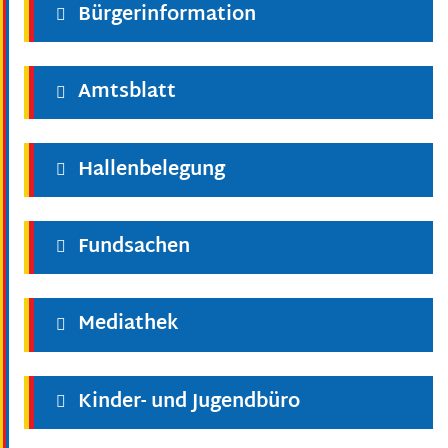
Bürgerinformation
Amtsblatt
Hallenbelegung
Fundsachen
Mediathek
Kinder- und Jugendbüro