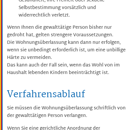
Gesundheit, Ihre Freiheit oder sexuelle
Selbstbestimmung vorsätzlich und
widerrechtlich verletzt.
Wenn Ihnen die gewalttätige Person bisher nur
gedroht hat, gelten strengere Voraussetzungen.
Die Wohnungsüberlassung kann dann nur erfolgen,
wenn sie unbedingt erforderlich ist, um eine unbillige
Härte zu vermeiden.
Das kann auch der Fall sein, wenn das Wohl von im
Haushalt lebenden Kindern beeinträchtigt ist.
Verfahrensablauf
Sie müssen die Wohnungsüberlassung schriftlich von
der gewalttätigen Person verlangen.
Wenn Sie eine gerichtliche Anordnung der