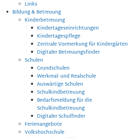
Links
Bildung & Betreuung
Kinderbetreuung
Kindertageseinrichtungen
Kindertagespflege
Zentrale Vormerkung für Kindergärten
Digitaler Betreuungsfinder
Schulen
Grundschulen
Werkreal- und Realschule
Auswärtige Schulen
Schulkindbetreuung
Bedarfsmeldung für die
Schulkindbetreuung
Digitaler Schulfinder
Ferienangebote
Volkshochschule