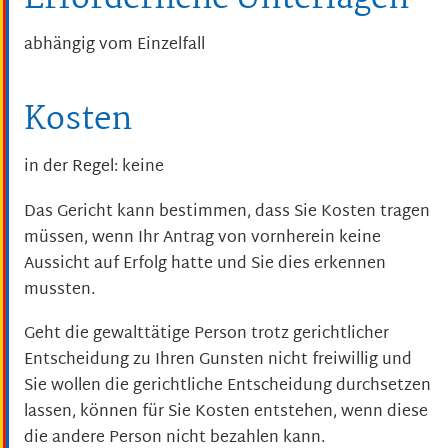
abhängig vom Einzelfall
Kosten
in der Regel: keine
Das Gericht kann bestimmen, dass Sie Kosten tragen
müssen, wenn Ihr Antrag von vornherein keine
Aussicht auf Erfolg hatte und Sie dies erkennen
mussten.
Geht die gewalttätige Person trotz gerichtlicher
Entscheidung zu Ihren Gunsten nicht freiwillig und
Sie wollen die gerichtliche Entscheidung durchsetzen
lassen, können für Sie Kosten entstehen, wenn diese
die andere Person nicht bezahlen kann.