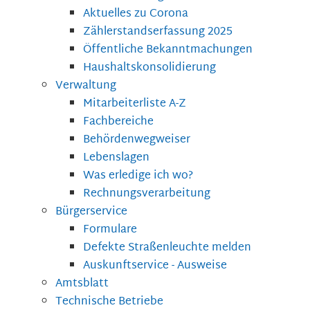
Aktuelles zu Corona
Zählerstandserfassung 2025
Öffentliche Bekanntmachungen
Haushaltskonsolidierung
Verwaltung
Mitarbeiterliste A-Z
Fachbereiche
Behördenwegweiser
Lebenslagen
Was erledige ich wo?
Rechnungsverarbeitung
Bürgerservice
Formulare
Defekte Straßenleuchte melden
Auskunftservice - Ausweise
Amtsblatt
Technische Betriebe