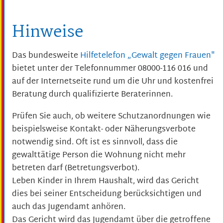
Hinweise
Das bundesweite
Hilfetelefon „Gewalt gegen Frauen"
bietet unter der Telefonnummer 08000-116 016 und
auf der Internetseite rund um die Uhr und kostenfrei
Beratung durch qualifizierte Beraterinnen.
Prüfen Sie auch, ob weitere Schutzanordnungen wie
beispielsweise Kontakt- oder Näherungsverbote
notwendig sind. Oft ist es sinnvoll, dass die
gewalttätige Person die Wohnung nicht mehr
betreten darf (Betretungsverbot).
Leben Kinder in Ihrem Haushalt, wird das Gericht
dies bei seiner Entscheidung berücksichtigen und
auch das Jugendamt anhören.
Das Gericht wird das Jugendamt über die getroffene