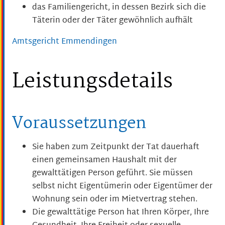
das Familiengericht, in dessen Bezirk sich die
Täterin oder der Täter gewöhnlich aufhält
Amtsgericht Emmendingen
Leistungsdetails
Voraussetzungen
Sie haben zum Zeitpunkt der Tat dauerhaft
einen gemeinsamen Haushalt mit der
gewalttätigen Person geführt.
Sie müssen
selbst nicht Eigentümerin oder Eigentümer der
Wohnung sein oder im Mietvertrag stehen.
Die gewalttätige Person hat Ihren Körper, Ihre