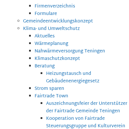
Firmenverzeichnis
Formulare
Gemeindeentwicklungskonzept
Klima- und Umweltschutz
Aktuelles
Wärmeplanung
Nahwärmeversorgung Teningen
Klimaschutzkonzept
Beratung
Heizungstausch und
Gebäudenenergiegesetz
Strom sparen
Fairtrade Town
Auszeichnungsfeier der Unterstützer
der Fairtrade Gemeinde Teningen
Kooperation von Fairtrade
Steuerungsgruppe und Kulturverein