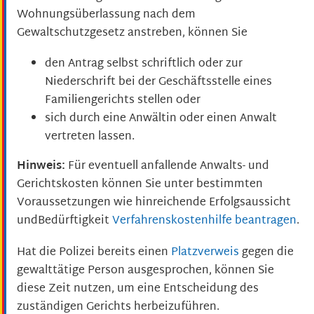
Wohnungsüberlassung nach dem
Gewaltschutzgesetz anstreben, können Sie
den Antrag selbst schriftlich oder zur
Niederschrift bei der Geschäftsstelle eines
Familiengerichts stellen oder
sich durch eine Anwältin oder einen Anwalt
vertreten lassen.
Hinweis:
Für eventuell anfallende Anwalts- und
Gerichtskosten können Sie unter bestimmten
Vor
aussetzungen wie hinreichende Erfolgsaussicht
undBedürftigkeit
Verfahrenskostenhilfe beantragen
.
Hat die Polizei bereits einen
Platzverweis
gegen die
gewalttätige Person ausgesprochen, können Sie
diese Zeit nutzen, um eine Entscheidung des
zuständigen Gerichts herbeizuführen.