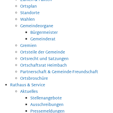
Zahlen & Fakten
Ortsplan
Standorte
Wahlen
Gemeindeorgane
Bürgermeister
Gemeinderat
Gremien
Ortsteile der Gemeinde
Ortsrecht und Satzungen
Ortschaftsrat Heimbach
Partnerschaft & Gemeinde-Freundschaft
Ortsbroschüre
Rathaus & Service
Aktuelles
Stellenangebote
Ausschreibungen
Pressemeldungen