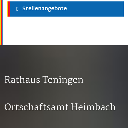
Stellenangebote
Rathaus Teningen
Ortschaftsamt Heimbach