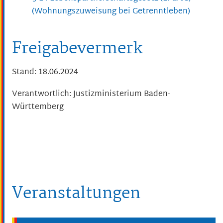
(Wohnungszuweisung bei Getrenntleben)
Freigabevermerk
Stand: 18.06.2024
Verantwortlich: Justizministerium Baden-
Württemberg
Veranstaltungen