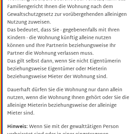
Familiengericht Ihnen die Wohnung nach dem
Gewaltschutzgesetz zur vorübergehenden alleinigen
Nutzung zuweisen.
Das bedeutet, dass Sie - gegebenenfalls mit Ihren
Kindern - die Wohnung künftig alleine nutzen
können und Ihre Partnerin beziehungsweise Ihr
Partner die Wohnung verlassen muss.
Das gilt selbst dann, wenn Sie nicht Eigentümerin
beziehungsweise Eigentümer oder Mieterin
beziehungsweise Mieter der Wohnung sind.
Dauerhaft dürfen Sie die Wohnung nur dann allein
nutzen, wenn die Wohnung Ihnen gehört oder Sie die
alleinige Mieterin beziehungsweise der alleinige
Mieter sind.
Hinweis:
Wenn Sie mit der gewalttätigen Person