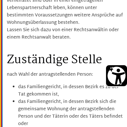
verheiratet sind oder in einer eingetragenen
Lebenspartnerschaft leben, können unter
bestimmten Voraussetzungen weitere Ansprüche auf
Wohnungsüberlassung bestehen.
Lassen Sie sich dazu von einer Rechtsanwältin oder
einem Rechtsanwalt beraten.
Zuständige Stelle
nach Wahl der antragstellenden Person:
das Familiengericht, in dessen Bezirk es zu der
Tat gekommen ist,
das Familiengericht, in dessen Bezirk sich die
gemeinsame Wohnung der antragstellenden
Person und der Täterin oder des Täters befindet
oder