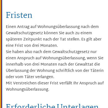
Fristen
Einen Antrag auf Wohnungsüberlassung nach dem
Gewaltschutzgesetz können Sie auch zu einem
späteren Zeitpunkt nach der Tat stellen. Es gilt aber
eine Frist von drei Monaten.
Sie haben also nach dem Gewaltschutzgesetz nur
einen Anspruch auf Wohnungsüberlassung, wenn Sie
innerhalb von drei Monaten nach der Gewalttat die
Überlassung der Wohnung schriftlich von der Täterin
oder vom Täter verlangen.
Mit Verstreichen dieser Frist verfällt Ihr Anspruch auf
Wohnungsüberlassung.
Erforderliche Unterlagen