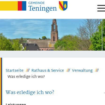
Startseite
Rathaus & Service
Verwaltung
Was erledige ich wo?
Was erledige ich wo?