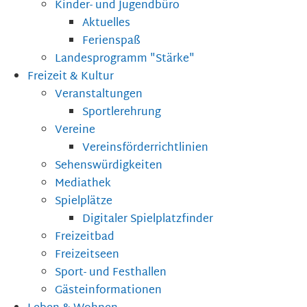
Kinder- und Jugendbüro
Aktuelles
Ferienspaß
Landesprogramm "Stärke"
Freizeit & Kultur
Veranstaltungen
Sportlerehrung
Vereine
Vereinsförderrichtlinien
Sehenswürdigkeiten
Mediathek
Spielplätze
Digitaler Spielplatzfinder
Freizeitbad
Freizeitseen
Sport- und Festhallen
Gästeinformationen