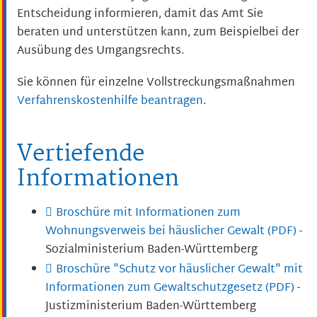
Entscheidung informieren, damit das Amt Sie
beraten und unterstützen kann, zum Beispielbei der
Ausübung des Umgangsrechts.
Sie können für einzelne Vollstreckungsmaßnahmen
Verfahrenskostenhilfe beantragen
.
Vertiefende
Informationen
Broschüre mit Informationen zum
Wohnungsverweis bei häuslicher Gewalt (PDF)
-
Sozialministerium Baden-Württemberg
Broschüre "Schutz vor häuslicher Gewalt" mit
Informationen zum Gewaltschutzgesetz (PDF)
-
Justizministerium Baden-Württemberg