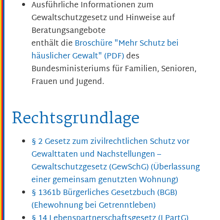
Ausführliche Informationen zum
Gewaltschutzgesetz und Hinweise auf
Beratungsangebote
enthält die
Broschüre "Mehr Schutz bei
häuslicher Gewalt" (PDF)
des
Bundesministeriums für Familien, Senioren,
Frauen und Jugend.
Rechtsgrundlage
§ 2 Gesetz zum zivilrechtlichen Schutz vor
Gewalttaten und Nachstellungen –
Gewaltschutzgesetz (GewSchG) (Überlassung
einer gemeinsam genutzten Wohnung)
§ 1361b Bürgerliches Gesetzbuch (BGB)
(Ehewohnung bei Getrenntleben)
§ 14 Lebenspartnerschaftsgesetz (LPartG)