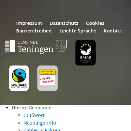
Impressum
Datenschutz
Cookies
Barrierefreiheit
Leichte Sprache
Kontakt
Unsere Gemeinde
Grußwort
Neubürgerinfo