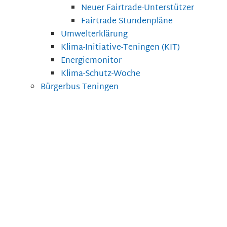
Neuer Fairtrade-Unterstützer
Fairtrade Stundenpläne
Umwelterklärung
Klima-Initiative-Teningen (KIT)
Energiemonitor
Klima-Schutz-Woche
Bürgerbus Teningen