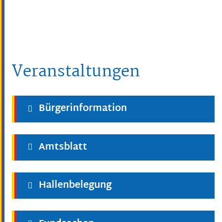
Veranstaltungen
Bürgerinformation
Amtsblatt
Hallenbelegung