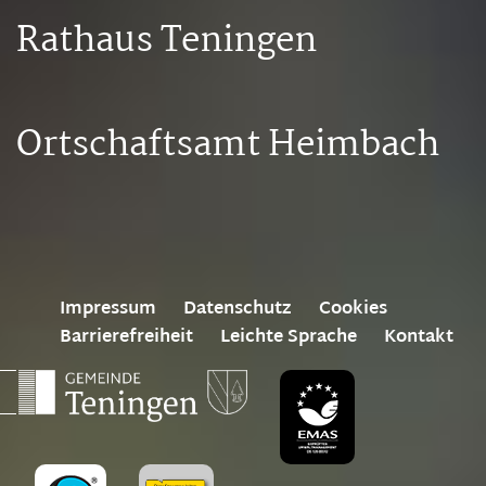
Rathaus Teningen
Ortschaftsamt Heimbach
Impressum
Datenschutz
Cookies
Barrierefreiheit
Leichte Sprache
Kontakt