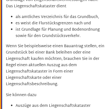
Grundlage von Liegenschaftsvermessungen nach.
Das Liegenschaftskataster dient
als amtliches Verzeichnis für das Grundbuch,
es weist die Flurstücksgrenzen nach und
ist Grundlage für Planung und Bodenordnung
sowie für den Grundstücksverkehr.
Wenn Sie beispielsweise einen Bauantrag stellen, ein
Grundstück bei einer Bank beleihen oder eine
Liegenschaft kaufen möchten, brauchen Sie in der
Regel einen aktuellen Auszug aus dem
Liegenschaftskataster in Form einer
Liegenschaftskarte oder einer
Liegenschaftsbeschreibung.
Sie können dazu
Auszüge aus dem Liegenschaftskataster