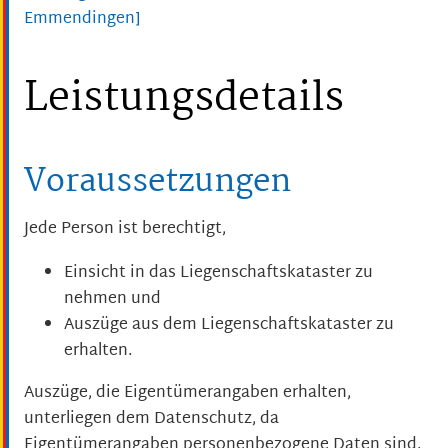
Emmendingen]
Leistungsdetails
Voraussetzungen
Jede Person ist berechtigt,
Einsicht in das Liegenschaftskataster zu
nehmen und
Auszüge aus dem Liegenschaftskataster zu
erhalten.
Auszüge, die Eigentümerangaben erhalten,
unterliegen dem Datenschutz, da
Eigentümerangaben personenbezogene Daten sind.