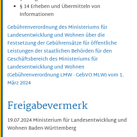
§ 14 Erheben und Übermitteln von
Informationen
Gebührenverordnung des Ministeriums für
Landesentwicklung und Wohnen über die
Festsetzung der Gebührensätze für öffentliche
Leistungen der staatlichen Behörden für den
Geschäftsbereich des Ministeriums für
Landesentwicklung und Wohnen
(Gebührenverordnung LMW - GebVO MLW) vom 1.
März 2024
Freigabevermerk
19.07.2024 Ministerium für Landesentwicklung und
Wohnen Baden-Württemberg