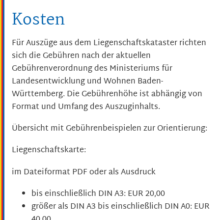
Kosten
Für Auszüge aus dem Liegenschaftskataster richten
sich die Gebühren nach der aktuellen
Gebührenverordnung des Ministeriums für
Landesentwicklung und Wohnen Baden-
Württemberg. Die Gebührenhöhe ist abhängig von
Format und Umfang des Auszuginhalts.
Übersicht mit Gebührenbeispielen zur Orientierung:
Liegenschaftskarte:
im Dateiformat PDF oder als Ausdruck
bis einschließlich DIN A3: EUR 20,00
größer als DIN A3 bis einschließlich DIN A0: EUR
40,00