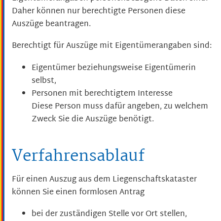
Daher können nur berechtigte Personen diese
Auszüge beantragen.
Berechtigt für Auszüge mit Eigentümerangaben sind:
Eigentümer beziehungsweise Eigentümerin
selbst,
Personen mit berechtigtem Interesse
Diese Person muss dafür angeben, zu welchem
Zweck Sie die Auszüge benötigt.
Verfahrensablauf
Für einen Auszug aus dem Liegenschaftskataster
können Sie einen formlosen Antrag
bei der zuständigen Stelle vor Ort stellen,