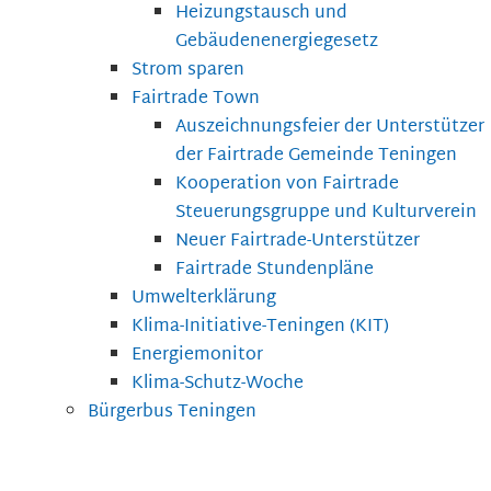
Heizungstausch und
Gebäudenenergiegesetz
Strom sparen
Fairtrade Town
Auszeichnungsfeier der Unterstützer
der Fairtrade Gemeinde Teningen
Kooperation von Fairtrade
Steuerungsgruppe und Kulturverein
Neuer Fairtrade-Unterstützer
Fairtrade Stundenpläne
Umwelterklärung
Klima-Initiative-Teningen (KIT)
Energiemonitor
Klima-Schutz-Woche
Bürgerbus Teningen