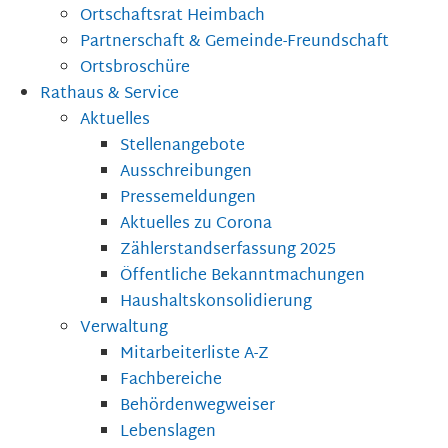
Ortschaftsrat Heimbach
Partnerschaft & Gemeinde-Freundschaft
Ortsbroschüre
Rathaus & Service
Aktuelles
Stellenangebote
Ausschreibungen
Pressemeldungen
Aktuelles zu Corona
Zählerstandserfassung 2025
Öffentliche Bekanntmachungen
Haushaltskonsolidierung
Verwaltung
Mitarbeiterliste A-Z
Fachbereiche
Behördenwegweiser
Lebenslagen