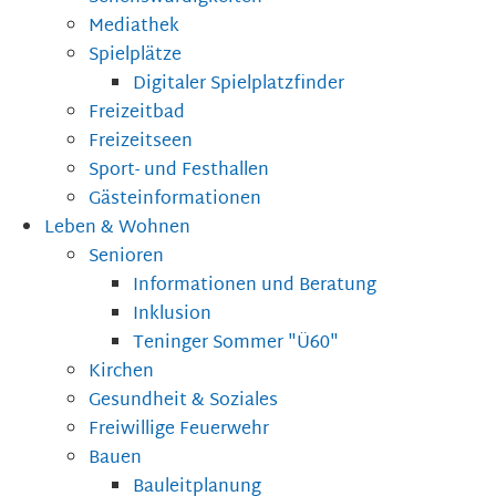
Mediathek
Spielplätze
Digitaler Spielplatzfinder
Freizeitbad
Freizeitseen
Sport- und Festhallen
Gästeinformationen
Leben & Wohnen
Senioren
Informationen und Beratung
Inklusion
Teninger Sommer "Ü60"
Kirchen
Gesundheit & Soziales
Freiwillige Feuerwehr
Bauen
Bauleitplanung