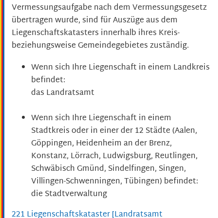
Vermessungsaufgabe nach dem Vermessungsgesetz
übertragen wurde, sind für Auszüge aus dem
Liegenschaftskatasters innerhalb ihres Kreis-
beziehungsweise Gemeindegebietes zuständig.
Wenn sich Ihre Liegenschaft in einem Landkreis
befindet:
das Landratsamt
Wenn sich Ihre Liegenschaft in einem
Stadtkreis oder in einer der 12 Städte (Aalen,
Göppingen, Heidenheim an der Brenz,
Konstanz, Lörrach, Ludwigsburg, Reutlingen,
Schwäbisch Gmünd, Sindelfingen, Singen,
Villingen-Schwenningen, Tübingen) befindet:
die Stadtverwaltung
221 Liegenschaftskataster [Landratsamt