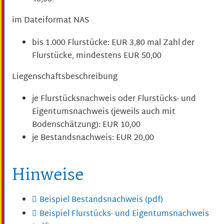
im Dateiformat NAS
bis 1.000 Flurstücke: EUR 3,80 mal Zahl der
Flurstücke, mindestens EUR 50,00
Liegenschaftsbeschreibung
je Flurstücksnachweis oder Flurstücks- und
Eigentumsnachweis (jeweils auch mit
Bodenschätzung): EUR 10,00
je Bestandsnachweis: EUR 20,00
Hinweise
Beispiel Bestandsnachweis (pdf)
Beispiel Flurstücks- und Eigentumsnachweis