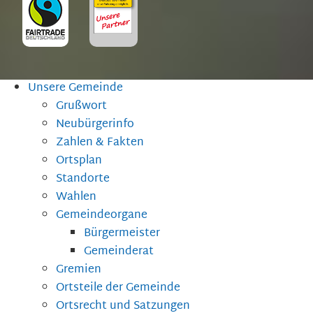
Unsere Gemeinde
Grußwort
Neubürgerinfo
Zahlen & Fakten
Ortsplan
Standorte
Wahlen
Gemeindeorgane
Bürgermeister
Gemeinderat
Gremien
Ortsteile der Gemeinde
Ortsrecht und Satzungen