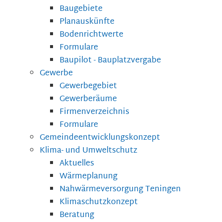
Baugebiete
Planauskünfte
Bodenrichtwerte
Formulare
Baupilot - Bauplatzvergabe
Gewerbe
Gewerbegebiet
Gewerberäume
Firmenverzeichnis
Formulare
Gemeindeentwicklungskonzept
Klima- und Umweltschutz
Aktuelles
Wärmeplanung
Nahwärmeversorgung Teningen
Klimaschutzkonzept
Beratung