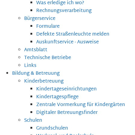
Was erledige ich wo?
Rechnungsverarbeitung
Bürgerservice
Formulare
Defekte Straßenleuchte melden
Auskunftservice - Ausweise
Amtsblatt
Technische Betriebe
Links
Bildung & Betreuung
Kinderbetreuung
Kindertageseinrichtungen
Kindertagespflege
Zentrale Vormerkung für Kindergärten
Digitaler Betreuungsfinder
Schulen
Grundschulen