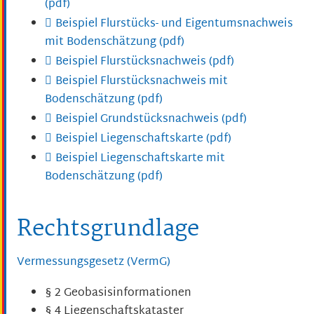
(pdf)
Beispiel Flurstücks- und Eigentumsnachweis
mit Bodenschätzung (pdf)
Beispiel Flurstücksnachweis (pdf)
Beispiel Flurstücksnachweis mit
Bodenschätzung (pdf)
Beispiel Grundstücksnachweis (pdf)
Beispiel Liegenschaftskarte (pdf)
Beispiel Liegenschaftskarte mit
Bodenschätzung (pdf)
Rechtsgrundlage
Vermessungsgesetz (VermG)
§ 2 Geobasisinformationen
§ 4 Liegenschaftskataster