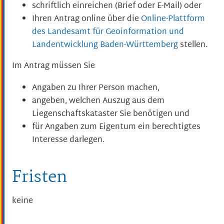
schriftlich einreichen (Brief oder E-Mail) oder
Ihren Antrag online über die
Online-Plattform
des
Landesamt für Geoinformation und
Landentwicklung Baden-Württemberg
stellen.
Im Antrag müssen Sie
Angaben zu Ihrer Person machen,
angeben, welchen Auszug aus dem
Liegenschaftskataster Sie benötigen und
für Angaben zum Eigentum ein berechtigtes
Interesse darlegen.
Fristen
keine