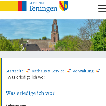
Startseite
Rathaus & Service
Verwaltung
Was erledige ich wo?
Was erledige ich wo?