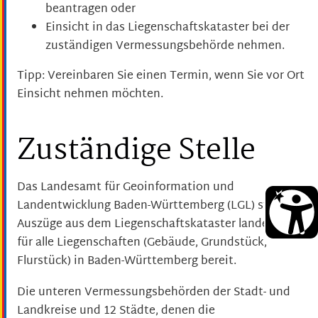
beantragen oder
Einsicht in das Liegenschaftskataster bei der
zuständigen Vermessungsbehörde nehmen.
Tipp: Vereinbaren Sie einen Termin, wenn Sie vor Ort
Einsicht nehmen möchten.
Zuständige Stelle
Das Landesamt für Geoinformation und
Landentwicklung Baden-Württemberg (LGL) stellt
Auszüge aus dem Liegenschaftskataster landesweit
für alle Liegenschaften (Gebäude, Grundstück,
Flurstück) in Baden-Württemberg bereit.
Die unteren Vermessungsbehörden der Stadt- und
Landkreise und 12 Städte, denen die