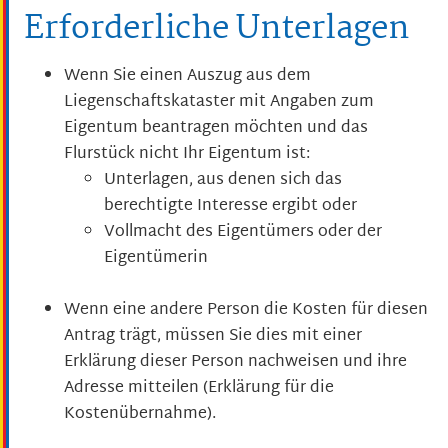
Erforderliche Unterlagen
Wenn Sie einen Auszug aus dem
Liegenschaftskataster mit Angaben zum
Eigentum beantragen möchten und das
Flurstück nicht Ihr Eigentum ist:
Unterlagen, aus denen sich das
berechtigte Interesse ergibt oder
Vollmacht des Eigentümers oder der
Eigentümerin
Wenn eine andere Person die Kosten für diesen
Antrag trägt, müssen Sie dies mit einer
Erklärung dieser Person nachweisen und ihre
Adresse mitteilen (Erklärung für die
Kostenübernahme).