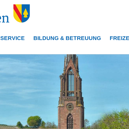
 SERVICE
BILDUNG & BETREUUNG
FREIZE