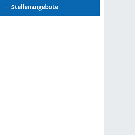
Stellenangebote