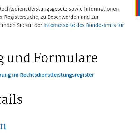
Rechtsdienstleistungsgesetz sowie Informationen
er Registersuche, zu Beschwerden und zur
finden Sie auf der
Internetseite des Bundesamts für
g und Formulare
rung im Rechtsdienstleistungsregister
ails
en