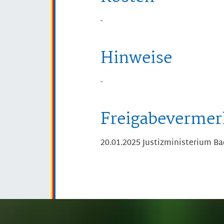
-
Hinweise
-
Freigabevermer
20.01.2025 Justizministerium 