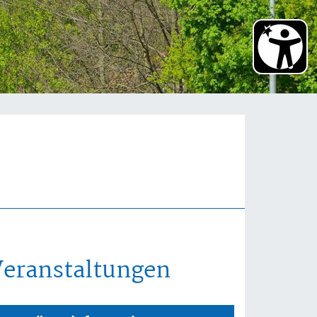
Veranstaltungen