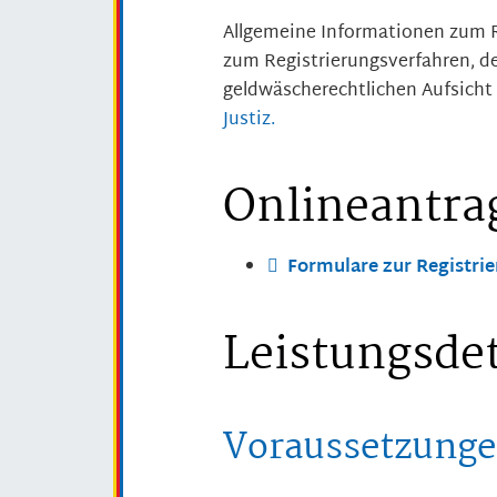
Allgemeine Informationen zum 
zum Registrierungsverfahren, d
geldwäscherechtlichen Aufsicht 
Justiz.
Onlineantra
Formulare zur Registrie
Leistungsdet
Voraussetzung