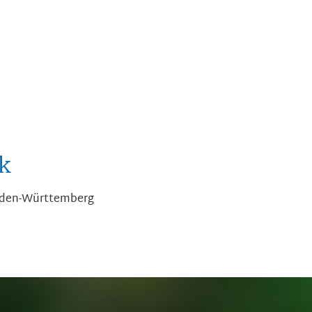
k
Baden-Württemberg