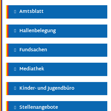
Amtsblatt
Hallenbelegung
Fundsachen
Mediathek
Kinder- und Jugendbüro
Stellenangebote