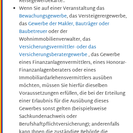
Reisegewerbekarte..
Wenn Sie auf einer Veranstaltung das
Bewachungsgewerbe
, das Versteigerergewerbe,
das
Gewerbe der Makler, Bauträger oder
Baubetreuer
oder der
Wohnimmobilienverwalter, das
Versicherungsvermittler- oder das
Versicherungsberatergewerbe
, das Gewerbe
eines Finanzanlagenvermittlers, eines Honorar-
Finanzanlagenberaters oder eines
Immobiliardarlehensvermittlers ausüben
möchten, müssen Sie hierfür dieselben
Voraussetzungen erfüllen, die bei der Erteilung
einer Erlaubnis für die Ausübung dieses
Gewerbes sonst gelten (beispielsweise
Sachkundenachweis oder
Berufshaftpflichtversicherung); anderenfalls
kann Ihnen die zuständige Behörde die