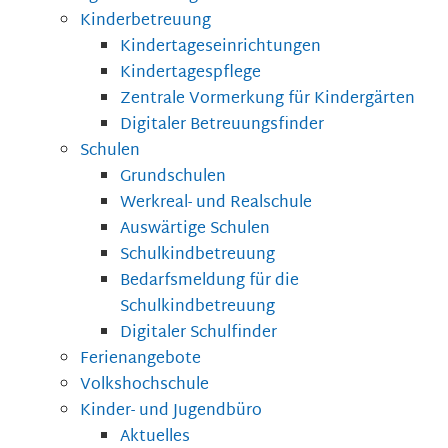
Kinderbetreuung
Kindertageseinrichtungen
Kindertagespflege
Zentrale Vormerkung für Kindergärten
Digitaler Betreuungsfinder
Schulen
Grundschulen
Werkreal- und Realschule
Auswärtige Schulen
Schulkindbetreuung
Bedarfsmeldung für die
Schulkindbetreuung
Digitaler Schulfinder
Ferienangebote
Volkshochschule
Kinder- und Jugendbüro
Aktuelles