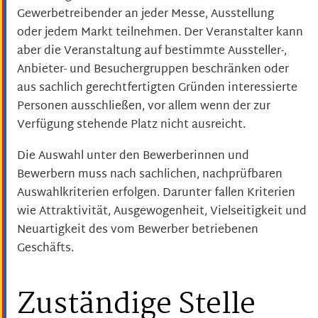
Gewerbetreibender an jeder Messe, Ausstellung
oder jedem Markt teilnehmen. Der Veranstalter kann
aber die Veranstaltung auf bestimmte Aussteller-,
Anbieter- und Besuchergruppen beschränken oder
aus sachlich gerechtfertigten Gründen interessierte
Personen ausschließen, vor allem wenn der zur
Verfügung stehende Platz nicht ausreicht.
Die Auswahl unter den Bewerberinnen und
Bewerbern muss nach sachlichen, nachprüfbaren
Auswahlkriterien erfolgen.
Darunter fallen Kriterien
wie Attraktivität, Ausgewogenheit, Vielseitigkeit und
Neuartigkeit des vom Bewerber betriebenen
Geschäfts.
Zuständige Stelle