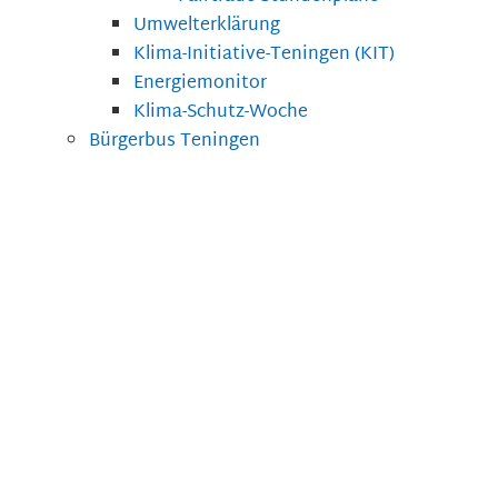
Umwelterklärung
Klima-Initiative-Teningen (KIT)
Energiemonitor
Klima-Schutz-Woche
Bürgerbus Teningen