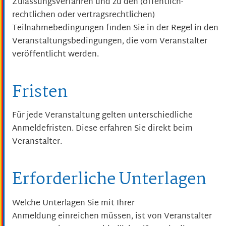
Zulassungsverfahren und zu den (öffentlich-
rechtlichen oder vertragsrechtlichen)
Teilnahmebedingungen finden Sie in der Regel in den
Veranstaltungsbedingungen, die vom Veranstalter
veröffentlicht werden.
Fristen
Für jede Veranstaltung gelten unterschiedliche
Anmeldefristen. Diese erfahren Sie direkt beim
Veranstalter.
Erforderliche Unterlagen
Welche Unterlagen Sie mit Ihrer
Anmeldung einreichen müssen, ist von Veranstalter