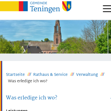
Startseite
Rathaus & Service
Verwaltung
Was erledige ich wo?
Was erledige ich wo?