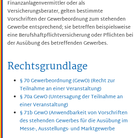
Finanzanlagenvermittler oder als
Versicherungsberater, gelten bestimmte
Vorschriften der Gewerbeordnung zum stehenden
Gewerbe entsprechend; sie betreffen beispielsweise
eine Berufshaftpflichtversicherung oder Pflichten bei
der Ausübung des betreffenden Gewerbes.
Rechtsgrundlage
§ 70 Gewerbeordnung (GewO) (Recht zur
Teilnahme an einer Veranstaltung)
§ 70a GewO (Untersagung der Teilnahme an
einer Veranstaltung)
§ 71b GewO (Anwendbarkeit von Vorschriften
des stehenden Gewerbes für die Ausübung im
Messe-, Ausstellungs- und Marktgewerbe