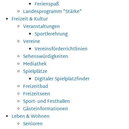
Ferienspaß
Landesprogramm "Stärke"
Freizeit & Kultur
Veranstaltungen
Sportlerehrung
Vereine
Vereinsförderrichtlinien
Sehenswürdigkeiten
Mediathek
Spielplätze
Digitaler Spielplatzfinder
Freizeitbad
Freizeitseen
Sport- und Festhallen
Gästeinformationen
Leben & Wohnen
Senioren