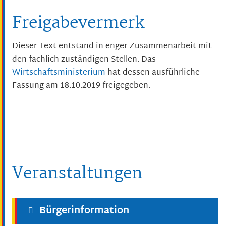
Freigabevermerk
Dieser Text entstand in enger Zusammenarbeit mit
den fachlich zuständigen Stellen. Das
Wirtschaftsministerium
hat dessen ausführliche
Fassung am 18.10.2019 freigegeben.
Veranstaltungen
Bürgerinformation