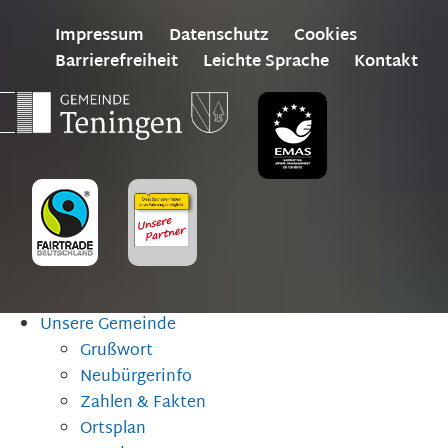
Impressum
Datenschutz
Cookies
Barrierefreiheit
Leichte Sprache
Kontakt
Unsere Gemeinde
Grußwort
Neubürgerinfo
Zahlen & Fakten
Ortsplan