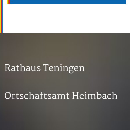
Rathaus Teningen
Ortschaftsamt Heimbach