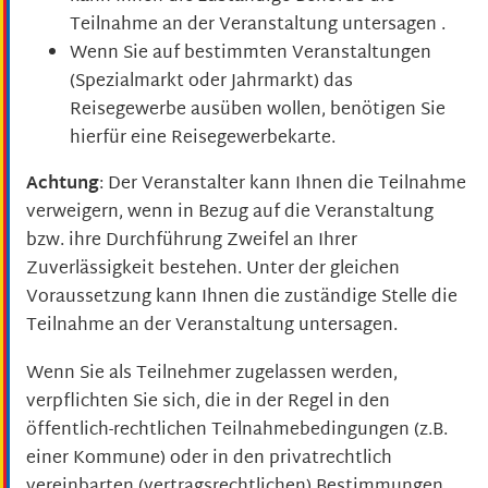
Teilnahme an der Veranstaltung untersagen .
Wenn Sie auf bestimmten Veranstaltungen
(Spezialmarkt oder Jahrmarkt) das
Reisegewerbe ausüben wollen, benötigen Sie
hierfür eine Reisegewerbekarte.
Achtung
: Der Veranstalter kann Ihnen die Teilnahme
verweigern, wenn in Bezug auf die Veranstaltung
bzw. ihre Durchführung Zweifel an Ihrer
Zuverlässigkeit bestehen. Unter der gleichen
Voraussetzung kann Ihnen die zuständige Stelle die
Teilnahme an der Veranstaltung untersagen.
Wenn Sie als Teilnehmer zugelassen werden,
verpflichten Sie sich, die in der Regel in den
öffentlich-rechtlichen Teilnahmebedingungen (z.B.
einer Kommune) oder in den privatrechtlich
vereinbarten (vertragsrechtlichen) Bestimmungen