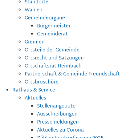
Standorte
Wahlen
Gemeindeorgane
Bürgermeister
Gemeinderat
Gremien
Ortsteile der Gemeinde
Ortsrecht und Satzungen
Ortschaftsrat Heimbach
Partnerschaft & Gemeinde-Freundschaft
Ortsbroschüre
Rathaus & Service
Aktuelles
Stellenangebote
Ausschreibungen
Pressemeldungen
Aktuelles zu Corona