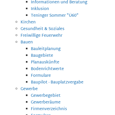
Informationen und Beratung
Inklusion
Teninger Sommer "Ü60"
Kirchen
Gesundheit & Soziales
Freiwillige Feuerwehr
Bauen
Bauleitplanung
Baugebiete
Planauskünfte
Bodenrichtwerte
Formulare
Baupilot - Bauplatzvergabe
Gewerbe
Gewerbegebiet
Gewerberäume
Firmenverzeichnis