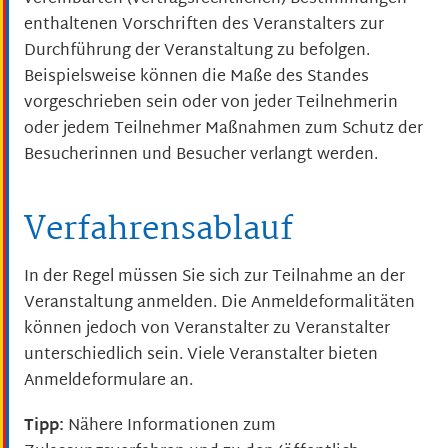
enthaltenen Vorschriften des Veranstalters zur
Durchführung der Veranstaltung zu befolgen.
Beispielsweise können die Maße des Standes
vorgeschrieben sein oder von jeder Teilnehmerin
oder jedem Teilnehmer Maßnahmen zum Schutz der
Besucherinnen und Besucher verlangt werden.
Verfahrensablauf
In der Regel müssen Sie sich zur Teilnahme an der
Veranstaltung anmelden. Die Anmeldeformalitäten
können jedoch von Veranstalter zu Veranstalter
unterschiedlich sein. Viele Veranstalter bieten
Anmeldeformulare an.
Tipp:
Nähere Informationen zum