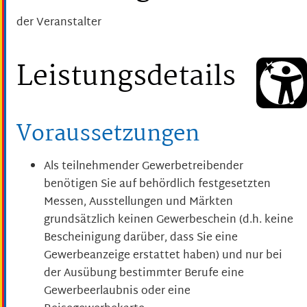
der Veranstalter
Leistungsdetails
Voraussetzungen
Als teilnehmender Gewerbetreibender
benötigen Sie auf behördlich festgesetzten
Messen, Ausstellungen und Märkten
grundsätzlich keinen Gewerbeschein (d.h. keine
Bescheinigung darüber, dass Sie eine
Gewerbeanzeige erstattet haben) und nur bei
der Ausübung bestimmter Berufe eine
Gewerbeerlaubnis oder eine