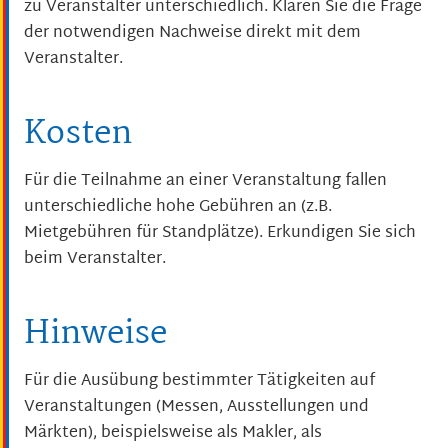
zu Veranstalter unterschiedlich. Klären Sie die Frage
der notwendigen Nachweise direkt mit dem
Veranstalter.
Kosten
Für die Teilnahme an einer Veranstaltung fallen
unterschiedliche hohe Gebühren an (z.B.
Mietgebühren für Standplätze). Erkundigen Sie sich
beim Veranstalter.
Hinweise
Für die Ausübung bestimmter Tätigkeiten auf
Veranstaltungen (Messen, Ausstellungen und
Märkten), beispielsweise als Makler, als